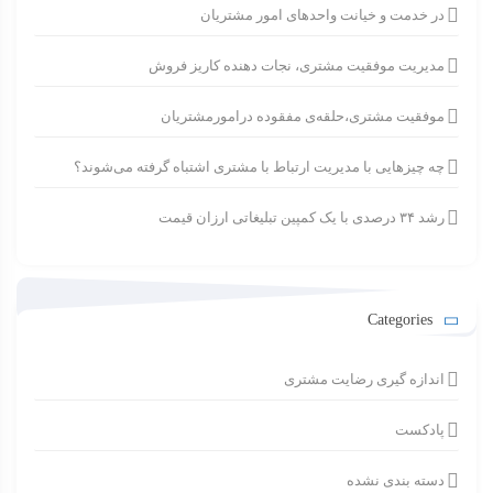
در خدمت و خیانت واحدهای امور مشتریان
مدیریت موفقیت مشتری، نجات دهنده کاریز فروش
موفقیت مشتری،حلقه‌ی مفقوده درامورمشتریان
چه چیزهایی با مدیریت ارتباط با مشتری اشتباه گرفته می‌شوند؟
رشد ۳۴ درصدی با یک کمپین تبلیغاتی ارزان قیمت
Categories
اندازه گیری رضایت مشتری
پادکست
دسته بندی نشده