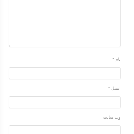
نام
*
ایمیل
*
وب‌ سایت