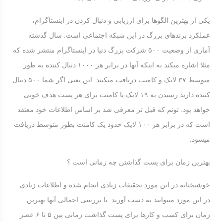
یکی از بهترین الگوها برای ارزیابی و دنبال کردن در اینستاگرام،
عملکرد برندهای بزرگ در این شبکه اجتماعی است. سال گذشته
آماری از وضعیت ۵۰۰ شرکت بزرگ دنیا در اینستاگرام منتشر شده که
مثلا اشاره میکند به اینکه آنها در برابر هر ۱۰۰۰ دنبال کننده به طور
متوسط ۳۷ لایک و کامنت دریافت میکنند. این یعنی اگر شما ۵۰۰ دنبال
کننده دارید رسیدن به ۱۹ لایک یا کامنت برای هر پست هدف خوبی
خواهد بود. توتم که قبل تر معرفی شد بر اساس اطلاعات خود معتقد
است که در برابر هر ۱۰۰ لایک حدود یک کامنت بطور متوسط دریافت
میشود.
بهترین زمان برای پست گذاشتن چه زمانی است ؟
خوشبختانه در این مورد تحقیقات زیادی انجام شده و اطلاعات زیادی
در این مورد میتوانید به دست آورید. با بررسی اجمالی آنها بهترین
زمان برای کسب و کارها برای پست گذاشت زمانی بین ۵ تا ۶ عصر