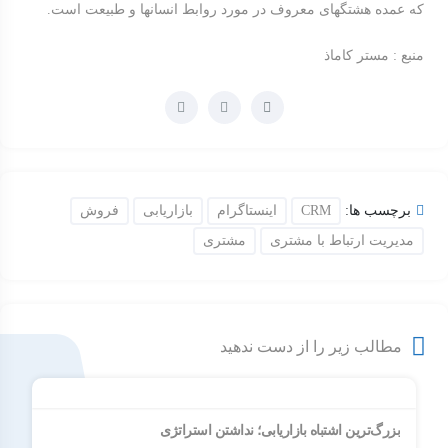
که عمده هشتگهای معروف در مورد روابط انسانها و طبیعت است.
منبع : مستر کاماذ
برچسب ها:
CRM
اینستاگرام
بازاریابی
فروش
مدیریت ارتباط با مشتری
مشتری
مطالب زیر را از دست ندهید
بزرگ‌ترین اشتباه بازاریابی؛ نداشتن استراتژی