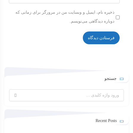
ذخیره نام، ایمیل و وبسایت من در مرورگر برای زمانی که
دوباره دیدگاهی می‌نویسم.
جستجو
جستجو
برای:
Recent Posts