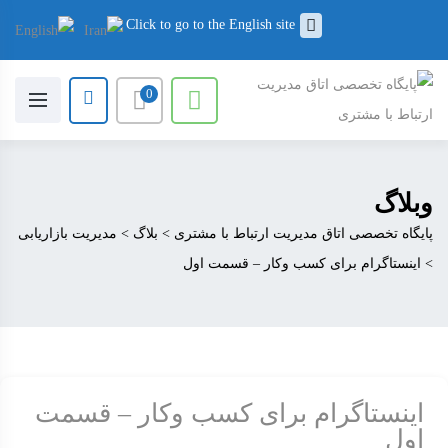
Click to go to the English site
0
وبلاگ
پایگاه تخصصی اتاق مدیریت ارتباط با مشتری
>
بلاگ
>
مدیریت بازاریابی
>
اینستاگرام برای کسب وکار – قسمت اول
اینستاگرام برای کسب وکار – قسمت
اول