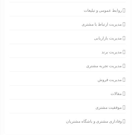
روابط عمومی و تبلیغات
مدیریت ارتباط با مشتری
مدیریت بازاریابی
مدیریت برند
مدیریت تجربه مشتری
مدیریت فروش
مقالات
موفقیت مشتری
وفاداری مشتری و باشگاه مشتریان