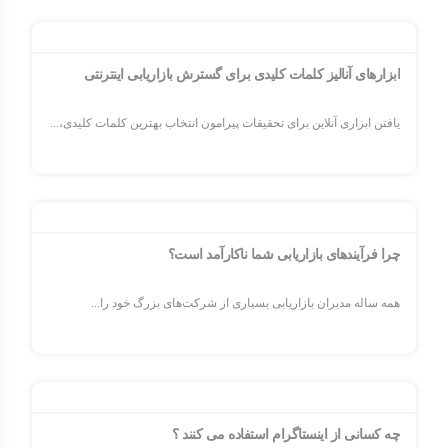
ابزارهای آنالیز کلمات کلیدی برای گسترش بازاریابی اینترنتی
یافتن ابزاری آنلاین برای تحقیقات پیرامون انتخاب بهترین کلمات کلیدی،...
چرا فرآیندهای بازاریابی شما ناکارآمد است؟
همه ساله مدیران بازاریابی بسیاری از شرکت‌های بزرگ خود را...
چه کسانی از اینستاگرام استفاده می کنند ؟