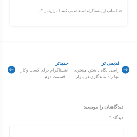
چه کسانی از اینستاگرام استفاده می کنند ؟ بازاریابان ؟...
قدیمی تر
جدیدتر
راضی نگاه داشتن مشتری
اینستاگرام برای کسب وکار
تنها راه ماندگاری در بازار
– قسمت دوم
دیدگاهتان را بنویسید
دیدگاه
*