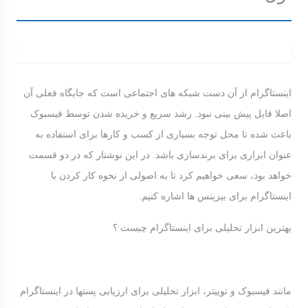
اینستاگرام از آن دست شبکه های اجتماعی است که جایگاه فعلی آن
اصلا قابل پیش بینی نبود. رشد سریع و خریده شدن توسط فیسبوک
باعث شده تا محل توجه بسیاری از کسب و کارها برای استفاده به
عنوان ابزاری برای برندسازی باشد. در این نوشتار که در دو قسمت
خواهد بود، سعی خواهیم کرد تا به اصولی از نحوه کار کردن با
اینستاگرام برای بیزینس ها اشاره کنیم.
بهترین ابزار تحلیلی برای اینستاگرام چیست ؟
مانند فیسبوک و توییتر، ابزار تحلیلی برای ارزیابی پستها در اینستاگرام