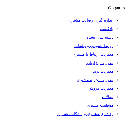
Categories
اندازه گیری رضایت مشتری
پادکست
دسته بندی نشده
روابط عمومی و تبلیغات
مدیریت ارتباط با مشتری
مدیریت بازاریابی
مدیریت برند
مدیریت تجربه مشتری
مدیریت فروش
مقالات
موفقیت مشتری
وفاداری مشتری و باشگاه مشتریان