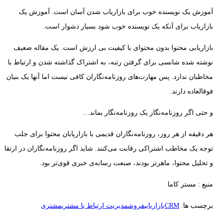
آموزش یک نویسنده‌ خوب برای بازاریاب شدن آسان است. آموزش یک
بازاریاب برای آنکه یک نویسنده‌ خوب شود بسیار دشوار است.
بازاریابی محتوا بدون محتوای با کیفیت بی ارزش است. یک مقاله ضعیف
نوشته شده شانسی برای گرفتن رتبه، به اشتراک گذاشته شدن و ارتباط با
مخاطبان ندارد. پس مهارت‌های روزنامه‌نگاران کافی نیست اما آنها یک بنیان
فوقالعاده دارند.
و حتی اگر روزنامه‌نگار یک روزنامه‌نگار بماند…
هر دقیقه از هر روز، روزنامه‌نگاران قدیمی با بازاریابان محتوا برای جلب
توجه یک مخاطب اشتراکی رقابت می‌کنند. شاید اگر روزنامه‌نگاران در ارتقا
و تحلیل محتوا، ماهرتر بودند، صنعت رسانه‌ی خبری قوی‌تر بود.
منبع : مستر کاما
برچسب ها:
CRM
بازاریابی
فروش
مدیریت ارتباط با مشتری
مشتری