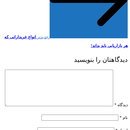
جدیدتر
انواع خریدارانی که
هر بازاریابی باید بداند!
دیدگاهتان را بنویسید
دیدگاه
*
نام
*