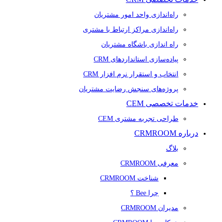
راه‌اندازی واحد امور مشتریان
راه‌اندازی مراکز ارتباط با مشتری
راه اندازی باشگاه مشتریان
پیاده‌سازی استانداردهای CRM
انتخاب و استقرار نرم افزار CRM
پروژه‌های سنجش رضایت مشتریان
خدمات تخصصی CEM
طراحی تجربه مشتری CEM
درباره CRMROOM
بلاگ
معرفی CRMROOM
شناخت CRMROOM
چرا Bee ؟
مدیران CRMROOM