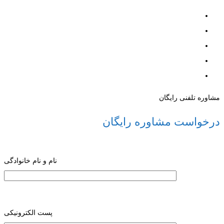
مشاوره تلفنی رایگان
درخواست مشاوره رایگان
نام و نام خانوادگی
پست الکترونیکی