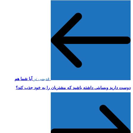
قدیمی تر
آیا شما هم
دوست دارید وبسایتی داشته باشید که مشتریان را به خود جذب کند؟