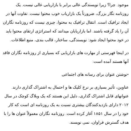
موجود. چرا؟ زیرا نویسندگی عالی برابر با بازاریابی عالی نیست. یک
روزنامه ‌نگار بزرگ، ضرورتاً یک بازاریاب خوب محتوا نیست. تفاوت آنها در
ایجاد ترافیک است. انتقال ترافیک به محتوا، چیزی نیست که روزنامه ‌نگاران
آن را یاد گرفته باشند. اما بازاریابان میدانند که استراتژی ارتقای محتوا باید
در خود محتوا ایجاد شود: نویسندگی، ساختار، قالب بندی، منبع اطلاعات.
در اینجا فهرستی از مهارت‌ های بازاریابی که بسیاری از روزنامه‌ نگاران فاقد
آنها هستند آمده است:
•نوشتن عنوان برای رسانه ‌های اجتماعی
عناوین، تأثیر بسیاری بر نرخ کلیک ها و احتمال به اشتراک گذاری دارند.
عنوانهای قابل اشتراک گذاری، دلیل این هستند که یک وبلاگ کوچک در سال
۲۰۱۲ دارای بازدیدکنندگان بیشتری نسبت به یک روزنامه‌ ای است که کار
خود را در سال ۱۸۵۱ آغاز کرده است. روزنامه ‌نگاران معمولاً عنوان ‌ها را با
هدف گسترش فراوان، نمی نویسند.