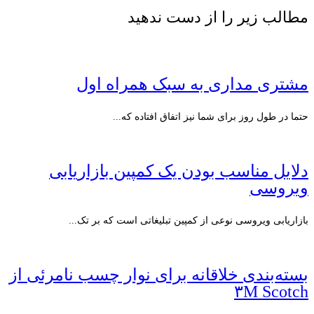
مطالب زیر را از دست ندهید
مشتری مداری به سبک همراه اول
حتما در طول روز برای شما نیز اتفاق افتاده که...
دلایل مناسب بودن یک کمپین بازاریابی
ویروسی
بازاریابی ویروسی نوعی از کمپین تبلیغاتی است که بر تک...
بسته‌بندی خلاقانه برای نوار چسب نامرئی از
۳M Scotch