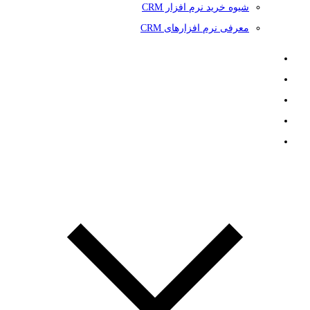
شیوه خرید نرم افزار CRM
معرفی نرم افزارهای CRM