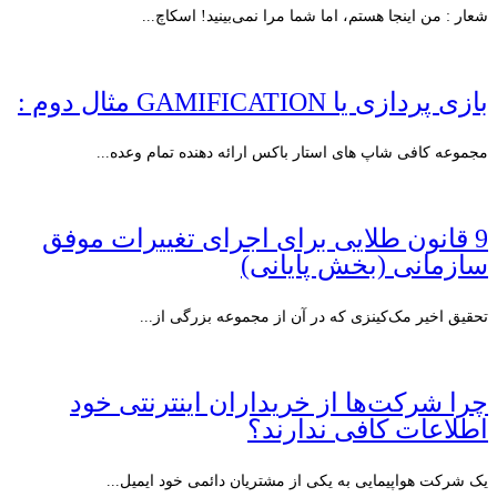
شعار : من اینجا هستم، اما شما مرا نمی‌بینید! اسکاچ...
بازی پردازی یا GAMIFICATION مثال دوم :
مجموعه کافی شاپ های استار باکس ارائه دهنده تمام وعده...
9 قانون طلایی برای اجرای تغییرات موفق
سازمانی (بخش پایانی)
تحقیق اخیر مک‌کینزی که در آن از مجموعه بزرگی از...
چرا شرکت‌ها از خریداران اینترنتی خود
اطلاعات کافی ندارند؟
یک شرکت هواپیمایی به یکی از مشتریان دائمی خود ایمیل...