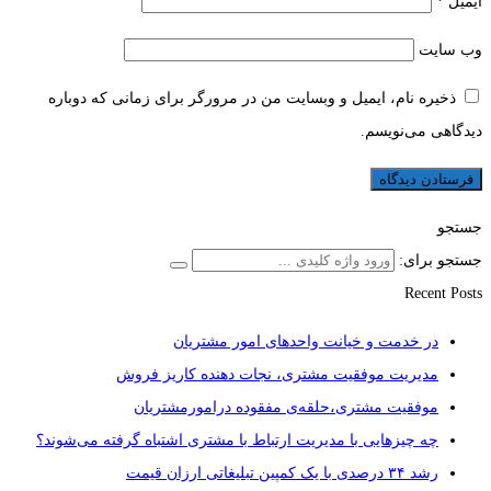
ایمیل
*
وب‌ سایت
ذخیره نام، ایمیل و وبسایت من در مرورگر برای زمانی که دوباره
دیدگاهی می‌نویسم.
جستجو
جستجو برای:
Recent Posts
در خدمت و خیانت واحدهای امور مشتریان
مدیریت موفقیت مشتری، نجات دهنده کاریز فروش
موفقیت مشتری،حلقه‌ی مفقوده درامورمشتریان
چه چیزهایی با مدیریت ارتباط با مشتری اشتباه گرفته می‌شوند؟
رشد ۳۴ درصدی با یک کمپین تبلیغاتی ارزان قیمت