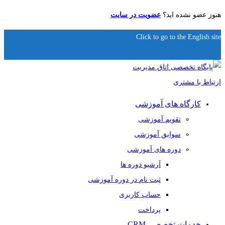
هنوز عضو نشده اید؟
عضویت در سایت
Click to go to the English site
کارگاه های آموزشی
تقویم آموزشی
سوابق آموزشی
دوره های آموزشی
آرشیو دوره ها
ثبت نام در دوره آموزشی
حساب کاربری
پرداخت
خدمات تخصصی CRM