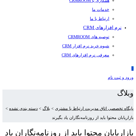
همکاری با CRMROOM
خدمات ما
ارتباط با ما
نرم افزارهای CRM
توصیه های CRMROOM
شیوه خرید نرم افزار CRM
معرفی نرم افزارهای CRM
0
ورود و ثبت نام
وبلاگ
پایگاه تخصصی اتاق مدیریت ارتباط با مشتری
>
بلاگ
>
دسته بندی نشده
>
بازاریابان محتوا باید از روزنامه‌نگاران یاد بگیرند
بازاریابان محتوا باید از روزنامه‌نگاران یاد