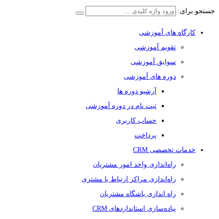
جستجو برای:
کارگاه های آموزشی
تقویم آموزشی
سوابق آموزشی
دوره های آموزشی
آرشیو دوره ها
ثبت نام در دوره آموزشی
حساب کاربری
پرداخت
خدمات تخصصی CRM
راه‌اندازی واحد امور مشتریان
راه‌اندازی مراکز ارتباط با مشتری
راه اندازی باشگاه مشتریان
پیاده‌سازی استانداردهای CRM