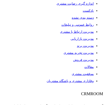
اندازه گیری رضایت مشتری
پادکست
دسته بندی نشده
روابط عمومی و تبلیغات
مدیریت ارتباط با مشتری
مدیریت بازاریابی
مدیریت برند
مدیریت تجربه مشتری
مدیریت فروش
مقالات
موفقیت مشتری
وفاداری مشتری و باشگاه مشتریان
CRMROOM