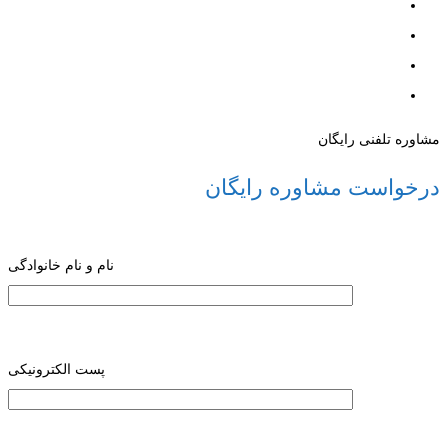
مشاوره تلفنی رایگان
درخواست مشاوره رایگان
نام و نام خانوادگی
پست الکترونیکی