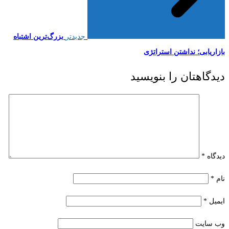
جدیدتر
بزرگ‌ترین اشتباه
بازاریابی؛ نداشتن استراتژی
دیدگاهتان را بنویسید
دیدگاه
*
نام
*
ایمیل
*
وب‌ سایت