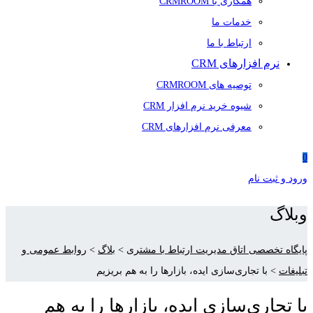
همکاری با CRMROOM
خدمات ما
ارتباط با ما
نرم افزارهای CRM
توصیه های CRMROOM
شیوه خرید نرم افزار CRM
معرفی نرم افزارهای CRM
0
ورود و ثبت نام
وبلاگ
پایگاه تخصصی اتاق مدیریت ارتباط با مشتری
>
بلاگ
>
روابط عمومی و
تبلیغات
>
با تجاری‌سازی ایده، بازارها را به هم بریزیم
با تجاری‌سازی ایده، بازارها را به هم