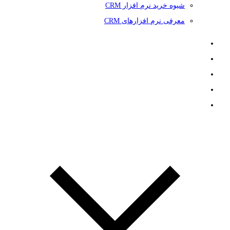
شیوه خرید نرم افزار CRM
معرفی نرم افزارهای CRM