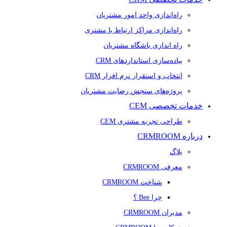
راه‌اندازی واحد امور مشتریان
راه‌اندازی مراکز ارتباط با مشتری
راه اندازی باشگاه مشتریان
پیاده‌سازی استانداردهای CRM
انتخاب و استقرار نرم افزار CRM
پروژه‌های سنجش رضایت مشتریان
خدمات تخصصی CEM
طراحی تجربه مشتری CEM
درباره CRMROOM
بلاگ
معرفی CRMROOM
شناخت CRMROOM
چرا Bee ؟
مدیران CRMROOM