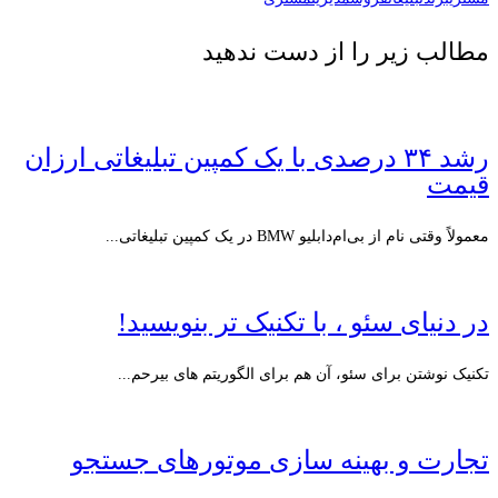
مطالب زیر را از دست ندهید
رشد ۳۴ درصدی با یک کمپین تبلیغاتی ارزان
قیمت
معمولاً وقتی نام از بی‌ام‌دابلیو BMW در یک کمپین تبلیغاتی...
در دنیای سئو ، با تکنیک تر بنویسید!
تکنیک نوشتن برای سئو، آن هم برای الگوریتم های بیرحم...
تجارت و بهینه سازی موتورهای جستجو