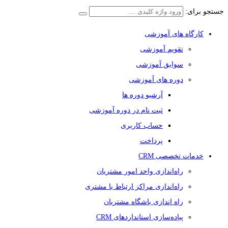
جستجو برای:
کارگاه های آموزشی
تقویم آموزشی
سوابق آموزشی
دوره های آموزشی
آرشیو دوره ها
ثبت نام در دوره آموزشی
حساب کاربری
پرداخت
خدمات تخصصی CRM
راه‌اندازی واحد امور مشتریان
راه‌اندازی مراکز ارتباط با مشتری
راه اندازی باشگاه مشتریان
پیاده‌سازی استانداردهای CRM