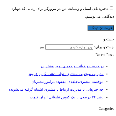
ذخیره نام، ایمیل و وبسایت من در مرورگر برای زمانی که دوباره
دیدگاهی می‌نویسم.
جستجو
جستجو برای:
Recent Posts
در خدمت و خیانت واحدهای امور مشتریان
مدیریت موفقیت مشتری، نجات دهنده کاریز فروش
موفقیت مشتری،حلقه‌ی مفقوده درامورمشتریان
چه چیزهایی با مدیریت ارتباط با مشتری اشتباه گرفته می‌شوند؟
رشد ۳۴ درصدی با یک کمپین تبلیغاتی ارزان قیمت
Categories