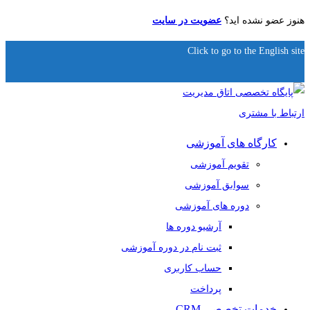
هنوز عضو نشده اید؟
عضویت در سایت
Click to go to the English site
کارگاه های آموزشی
تقویم آموزشی
سوابق آموزشی
دوره های آموزشی
آرشیو دوره ها
ثبت نام در دوره آموزشی
حساب کاربری
پرداخت
خدمات تخصصی CRM