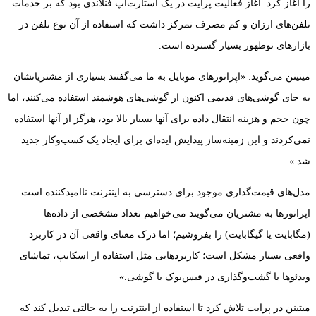
را آغاز کرد. آغاز فعالیت پرایت در یک استارت‌آپ فنلاندی بود که بر خدمات
تلفن‌های ارزان و کم مصرف تمرکز داشت که استفاده از آن نوع تلفن در
بازار‌های نوظهور بسیار گسترده است.
میتینن می‌گوید: «اپراتورهای موبایل به ما می‌گفتند بسیاری از مشتریانشان
به جای گوشی‌های قدیمی اکنون از گوشی‌های هوشمند استفاده می‌کنند، اما
چون حجم و هزینه انتقال داده برای آنها بسیار بالا بود، هرگز از آنها استفاده
نمی‌کردند و این زمینه‌ساز پیدایش ایده‌ای برای ایجاد یک کسب‌وکار جدید
شد.»
مدل‌های قیمت‌گذاری موجود برای دسترسی به اینترنت ناامید‌کننده است.
اپراتور‌ها به مشتریان می‌گویند می‌خواهیم تعداد مشخصی از داده‌ها
(مگابایت یا گیگابایت) را بفروشیم؛ اما درک معنای واقعی آن در کاربرد
واقعی بسیار مشکل است؛ کاربردهایی مثل استفاده از اسکایپ، تماشای
ویدئوها یا گشت‌وگذاری در فیس‌بوک با گوشی.»
میتینن در پرایت تلاش کرد تا استفاده از اینترنت را به حالتی تبدیل کند که