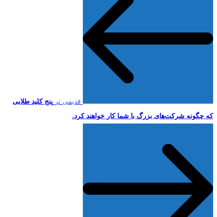
قدیمی تر
پنج کلید طلایی
که چگونه شرکت‌های بزرگ با شما کار خواهند کرد.