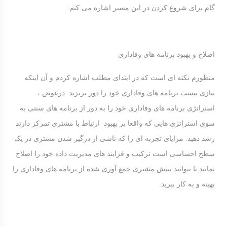
گام برای شروع کردن در این مسیر اشاره می کنم:
اصلاح و بهبود برنامه های وفاداری
منظورم نکته ای است که در ابتدای مطلب اشاره کردم و آن اینکه
نیازی نیست برنامه های وفاداری خود را دور بریزید درعوض ،
استراتژی برنامه های وفاداری خود را به دور از برنامه های سنتی به
سوی استراتژی هایی که واقعا بر بهبود ارتباط با مشتری تمرکز دارند
رشد دهید. مزایای تجربه ای را که ناشی از درگیر شدن مشتری در یک
سطح احساسی است ترکیب و فرایند های مدیریت داده خود را اصلاح
نمایید تا بتوانید بینش مشتری جمع آوری شده از برنامه های وفاداری را
بهینه و به کار ببرید.