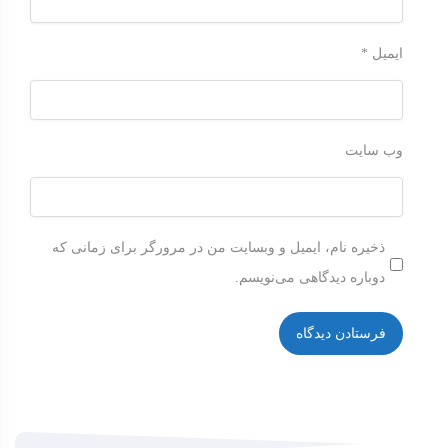
ایمیل
*
وب‌ سایت
ذخیره نام، ایمیل و وبسایت من در مرورگر برای زمانی که
دوباره دیدگاهی می‌نویسم.