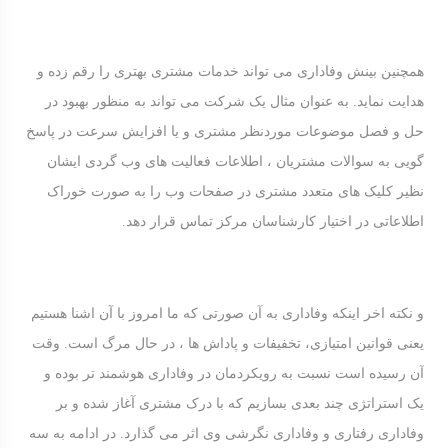
همچنین بینش وفاداری می تواند خدمات مشتری بهتری را رقم زده و
هدایت نماید. به عنوان مثال یک شرکت می تواند به منظور بهبود در
حل و فصل موضوعات موردنظر مشتری و یا افزایش سرعت در پاسخ
گویی به سوالات مشتریان ، اطلاعات فعالیت های وب گردی ایشان
نظیر کلیک های متعدد مشتری در صفحات وب را به صورت خوراک
اطلاعاتی در اختیار کارشناسان مرکز تماس قرار دهد.
و نکته اخر اینکه وفاداری به آن صورتی که ما امروز با آن اشنا هستیم
یعنی قوانین امتیازی، تخفیفات و پاداش ها ، در حال مرگ است. وقت
آن رسیده است نسبت به رویکردمان در وفاداری هوشمند تر بوده و
یک استراتژی چند بعدی بسازیم که با درک مشتری آغاز شده و بر
وفاداری رفتاری و وفاداری نگرشی وی اثر می گذارد. در ادامه به سه