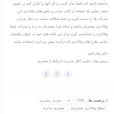
نداشته باشید که دقیقا مدل کسب و کار آنها را تکرار کنید در عوض
سعی نمایید یک صفحه از کتاب مبانی و راهبردهای وفاداری این
شرکت ها را بدست آورید و حتما مطالعه نمایید. به دنبال چرایی
وفاداری مشتریان باشید و اینکه چرا مشتریان به برند و شرکت شما
وفادارند را شناسایی کرده و از این یافته های خود به عنوان راهنمای
تمامی طرح های وفاداری که درآینده پیش رو دارید استفاده نمایید.
دکتر پیام ناوی
رییس هیات علمی اتاق مدیریت ارتباط با مشتری
برچسب ها:
CRM
cx
تجربه_مشتری
سطح وفاداری مشتریان
مشتری-مداری