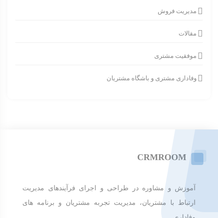
مدیریت فروش
مقالات
موفقیت مشتری
وفاداری مشتری و باشگاه مشتریان
CRMROOM
آموزش و مشاوره در طراحی و اجرای فرآیندهای مدیریت
ارتباط با مشتریان، مدیریت تجربه مشتریان و برنامه های
وفاداری