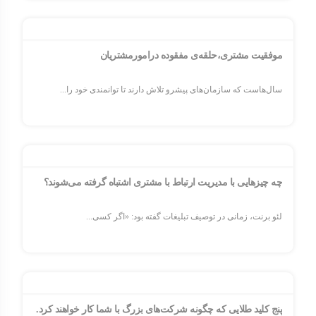
موفقیت مشتری،حلقه‌ی مفقوده درامورمشتریان
سال‌هاست که سازمان‌های پیشرو تلاش دارند تا توانمندی خود را...
چه چیزهایی با مدیریت ارتباط با مشتری اشتباه گرفته می‌شوند؟
لئو برنت، زمانی در توصیف تبلیغات گفته بود: «اگر کسی...
پنج کلید طلایی که چگونه شرکت‌های بزرگ با شما کار خواهند کرد.