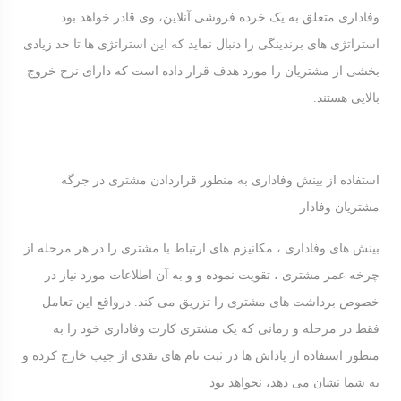
وفاداری متعلق به یک خرده فروشی آنلاین، وی قادر خواهد بود
استراتژی های برندینگی را دنبال نماید که این استراتژی ها تا حد زیادی
بخشی از مشتریان را مورد هدف قرار داده است که دارای نرخ خروج
بالایی هستند.
استفاده از بینش وفاداری به منظور قراردادن مشتری در جرگه
مشتریان وفادار
بینش های وفاداری ، مکانیزم های ارتباط با مشتری را در هر مرحله از
چرخه عمر مشتری ، تقویت نموده و و به آن اطلاعات مورد نیاز در
خصوص برداشت های مشتری را تزریق می کند. درواقع این تعامل
فقط در مرحله و زمانی که یک مشتری کارت وفاداری خود را به
منظور استفاده از پاداش ها در ثبت نام های نقدی از جیب خارج کرده و
به شما نشان می دهد، نخواهد بود