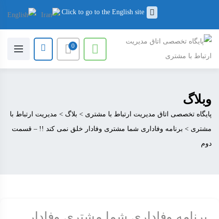
Click to go to the English site
0
وبلاگ
پایگاه تخصصی اتاق مدیریت ارتباط با مشتری
>
بلاگ
>
مدیریت ارتباط با
مشتری
>
برنامه وفاداری شما مشتری وفادار خلق نمی کند !! – قسمت
دوم
برنامه وفاداری شما مشتری وفادار