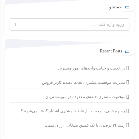
جستجو
جستجو
برای:
Recent Posts
در خدمت و خیانت واحدهای امور مشتریان
مدیریت موفقیت مشتری، نجات دهنده کاریز فروش
موفقیت مشتری،حلقه‌ی مفقوده درامورمشتریان
چه چیزهایی با مدیریت ارتباط با مشتری اشتباه گرفته می‌شوند؟
رشد ۳۴ درصدی با یک کمپین تبلیغاتی ارزان قیمت