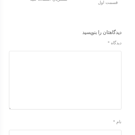
قسمت اول
دیدگاهتان را بنویسید
دیدگاه
*
نام
*