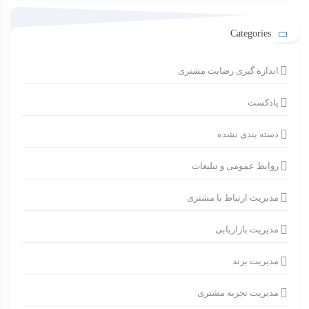
Categories
اندازه گیری رضایت مشتری
پادکست
دسته بندی نشده
روابط عمومی و تبلیغات
مدیریت ارتباط با مشتری
مدیریت بازاریابی
مدیریت برند
مدیریت تجربه مشتری