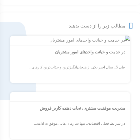
مطالب زیر را از دست ندهید
در خدمت و خیانت واحدهای امور مشتریان
طی 15 سال اخیر یکی از هیجان‌انگیزترین و جذاب‌ترین کارهای...
مدیریت موفقیت مشتری، نجات دهنده کاریز فروش
در شرایط فعلی اقتصادی، تنها سازمان هایی موفق به ادامه...