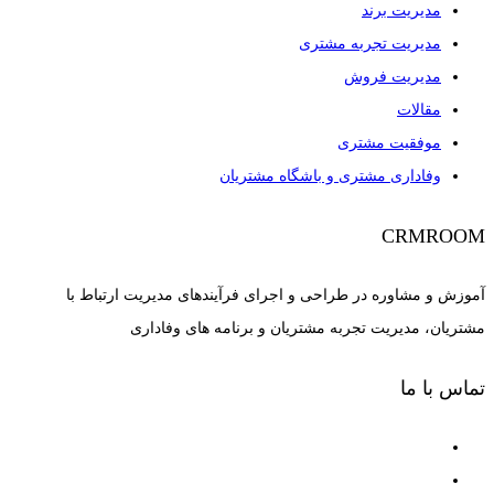
مدیریت برند
مدیریت تجربه مشتری
مدیریت فروش
مقالات
موفقیت مشتری
وفاداری مشتری و باشگاه مشتریان
CRMROOM
آموزش و مشاوره در طراحی و اجرای فرآیندهای مدیریت ارتباط با
مشتریان، مدیریت تجربه مشتریان و برنامه های وفاداری
تماس با ما