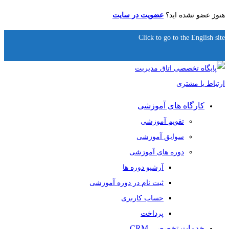
هنوز عضو نشده اید؟
عضویت در سایت
Click to go to the English site
کارگاه های آموزشی
تقویم آموزشی
سوابق آموزشی
دوره های آموزشی
آرشیو دوره ها
ثبت نام در دوره آموزشی
حساب کاربری
پرداخت
خدمات تخصصی CRM