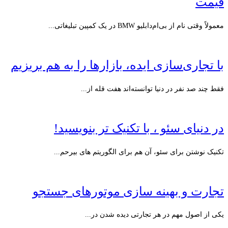
قیمت
معمولاً وقتی نام از بی‌ام‌دابلیو BMW در یک کمپین تبلیغاتی...
با تجاری‌سازی ایده، بازارها را به هم بریزیم
فقط چند صد نفر در دنیا توانسته‌اند هفت قله از...
در دنیای سئو ، با تکنیک تر بنویسید!
تکنیک نوشتن برای سئو، آن هم برای الگوریتم های بیرحم...
تجارت و بهینه سازی موتورهای جستجو
یکی از اصول مهم در هر تجارتی دیده شدن در...