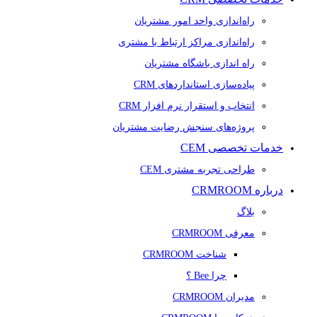
راه‌اندازی واحد امور مشتریان
راه‌اندازی مراکز ارتباط با مشتری
راه اندازی باشگاه مشتریان
پیاده‌سازی استانداردهای CRM
انتخاب و استقرار نرم افزار CRM
پروژه‌های سنجش رضایت مشتریان
خدمات تخصصی CEM
طراحی تجربه مشتری CEM
درباره CRMROOM
بلاگ
معرفی CRMROOM
شناخت CRMROOM
چرا Bee ؟
مدیران CRMROOM