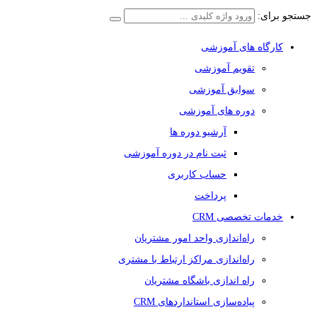
جستجو برای:
کارگاه های آموزشی
تقویم آموزشی
سوابق آموزشی
دوره های آموزشی
آرشیو دوره ها
ثبت نام در دوره آموزشی
حساب کاربری
پرداخت
خدمات تخصصی CRM
راه‌اندازی واحد امور مشتریان
راه‌اندازی مراکز ارتباط با مشتری
راه اندازی باشگاه مشتریان
پیاده‌سازی استانداردهای CRM