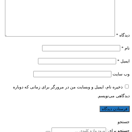
دیدگاه
*
نام
*
ایمیل
*
وب‌ سایت
ذخیره نام، ایمیل و وبسایت من در مرورگر برای زمانی که دوباره
دیدگاهی می‌نویسم.
جستجو
جستجو برای: