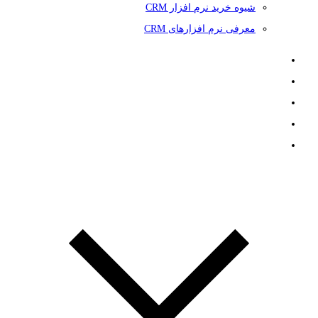
شیوه خرید نرم افزار CRM
معرفی نرم افزارهای CRM