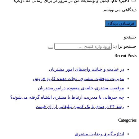
ذخیره نام، ایمیل و وبسایت من در مرورگر برای زمانی که دوباره
دیدگاهی می‌نویسم.
جستجو
جستجو برای:
Recent Posts
در خدمت و خیانت واحدهای امور مشتریان
مدیریت موفقیت مشتری، نجات دهنده کاریز فروش
موفقیت مشتری،حلقه‌ی مفقوده درامورمشتریان
چه چیزهایی با مدیریت ارتباط با مشتری اشتباه گرفته می‌شوند؟
رشد ۳۴ درصدی با یک کمپین تبلیغاتی ارزان قیمت
Categories
اندازه گیری رضایت مشتری