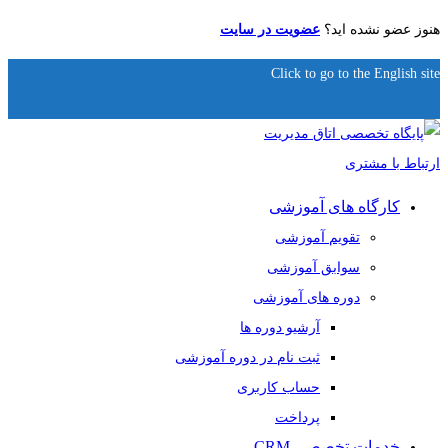
هنوز عضو نشده اید؟
عضویت در سایت
Click to go to the English site
کارگاه های آموزشی
تقویم آموزشی
سوابق آموزشی
دوره های آموزشی
آرشیو دوره ها
ثبت نام در دوره آموزشی
حساب کاربری
پرداخت
خدمات تخصصی CRM