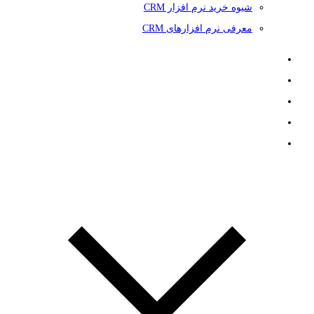
شیوه خرید نرم افزار CRM
معرفی نرم افزارهای CRM