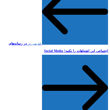
قدیمی تر
در رسانه‌های
اجتماعی این اشتباهات را نکنید! Social Media