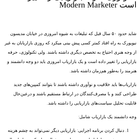
است Modern Marketer
شاید حدود ۵۰ سال قبل که تبلیغات به شیوه امروزی در خیابان مدیسون
نیویورک به راه افتاد کمتر کسی پیش بینی میکرد که روزی بازاریابان به غیر
از وجه هنری احتیاج به تخصص دیگری داشته باشند. ولی تکنولوژی، حرفه
بازاریابی را تغییر داده است و یک بازاریاب امروزی باید دو وجه دانشمند و
هنرمند را به‌طور هم‌زمان داشته باشد.
بازاریاب‌ها باید خلاقیت و نوآوری داشته باشند تا بتوانند کمپین‌های جدید
طراحی کنند و با مصرف‌کنندگان در ارتباط مستقیم باشند و درعین‌حال
قابلیت تحلیل سیاست‌های بازاریابی را داشته باشد.
وجه دانشمند یک بازاریاب شامل:
دنبال کردن برنامه اجرایی: بازاریابی دیگر نمی‌تواند به چشم هزینه