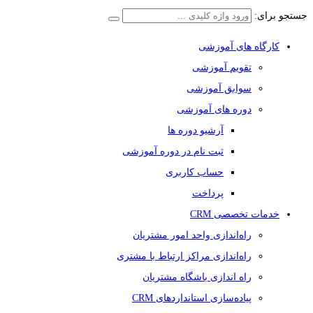
جستجو برای:
کارگاه های آموزشی
تقویم آموزشی
سوابق آموزشی
دوره های آموزشی
آرشیو دوره ها
ثبت نام در دوره آموزشی
حساب کاربری
پرداخت
خدمات تخصصی CRM
راه‌اندازی واحد امور مشتریان
راه‌اندازی مراکز ارتباط با مشتری
راه اندازی باشگاه مشتریان
پیاده‌سازی استانداردهای CRM