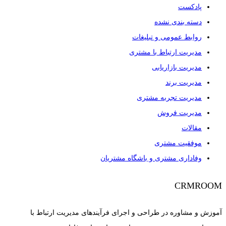
پادکست
دسته بندی نشده
روابط عمومی و تبلیغات
مدیریت ارتباط با مشتری
مدیریت بازاریابی
مدیریت برند
مدیریت تجربه مشتری
مدیریت فروش
مقالات
موفقیت مشتری
وفاداری مشتری و باشگاه مشتریان
CRMROOM
آموزش و مشاوره در طراحی و اجرای فرآیندهای مدیریت ارتباط با