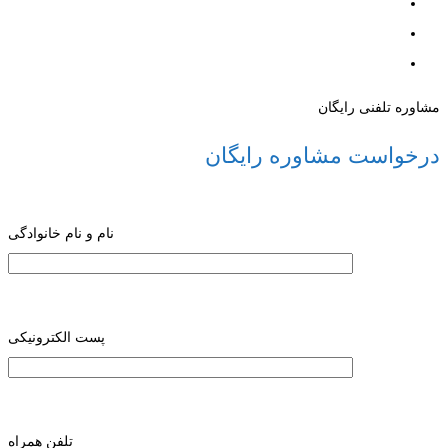
مشاوره تلفنی رایگان
درخواست مشاوره رایگان
نام و نام خانوادگی
پست الکترونیکی
تلفن همراه