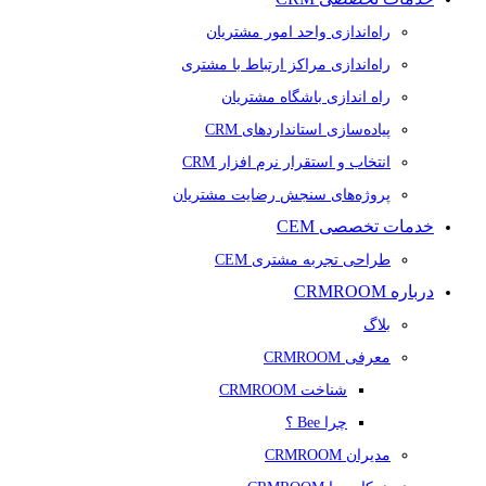
راه‌اندازی واحد امور مشتریان
راه‌اندازی مراکز ارتباط با مشتری
راه اندازی باشگاه مشتریان
پیاده‌سازی استانداردهای CRM
انتخاب و استقرار نرم افزار CRM
پروژه‌های سنجش رضایت مشتریان
خدمات تخصصی CEM
طراحی تجربه مشتری CEM
درباره CRMROOM
بلاگ
معرفی CRMROOM
شناخت CRMROOM
چرا Bee ؟
مدیران CRMROOM