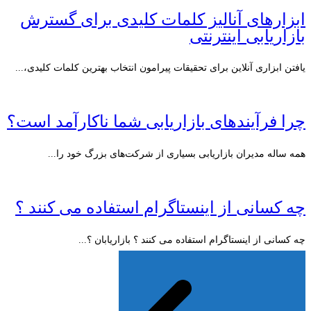
ابزارهای آنالیز کلمات کلیدی برای گسترش
بازاریابی اینترنتی
یافتن ابزاری آنلاین برای تحقیقات پیرامون انتخاب بهترین کلمات کلیدی،...
چرا فرآیندهای بازاریابی شما ناکارآمد است؟
همه ساله مدیران بازاریابی بسیاری از شرکت‌های بزرگ خود را...
چه کسانی از اینستاگرام استفاده می کنند ؟
چه کسانی از اینستاگرام استفاده می کنند ؟ بازاریابان ؟...