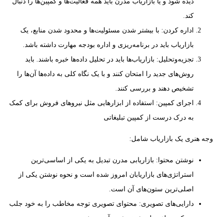
دیده شود و یا بازاریاب مدرن باید همه فعالیت‌ها و کمپین‌ها را دنبال
کند.
اداره کردن: با بیشتر شدن مسئولیت‌ها و محدود شدن منابع، یک
بازاریاب باید در برنامه‌ریزی و اداره بودجه مهارت داشته باشد.
تجزیه‌وتحلیل: بازاریاب‌ها باید در تحلیل داده‌ها خبره باشند. باید
روش‌های جدید را امتحان کنند و با یک نگاه کلی به داده‌ها آن‌ها را
تشخیص دهند و بررسی کنند.
اجرای کمپین: استفاده از ابزارهایی مثل نیروهای فروش برای کمک
به درک درست از کمپین تبلیغاتی
وجه هنری یک بازاریاب شامل:
نوشتن محتوا: بازاریابی مدرن تبدیل به یکی از اساسی‌ترین
استراتژی‌های بازاریابان امروز شده است و نحوه نوشتن یکی از
اصلی‌ترین ستون‌های آن است.
دارایی‌های تصویری: محتوای تصویری توجه مخاطب را به خود جلب