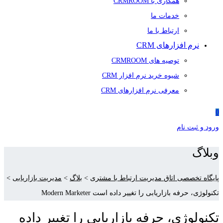
همکاری با CRMROOM
خدمات ما
ارتباط با ما
نرم افزارهای CRM
توصیه های CRMROOM
شیوه خرید نرم افزار CRM
معرفی نرم افزارهای CRM
0
ورود و ثبت نام
وبلاگ
پایگاه تخصصی اتاق مدیریت ارتباط با مشتری
>
بلاگ
>
مدیریت بازاریابی
>
تکنولوژی، حرفه بازاریابی را تغییر داده است Modern Marketer
تکنولوژی، حرفه بازاریابی را تغییر داده