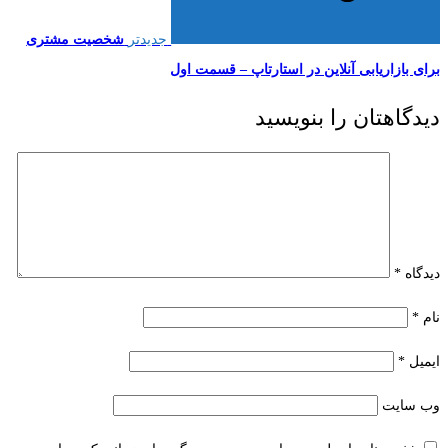
جدیدتر
شخصیت مشتری
برای بازاریابی آنلاین در استارتاپ​ – قسمت اول
دیدگاهتان را بنویسید
دیدگاه
*
نام
*
ایمیل
*
وب‌ سایت