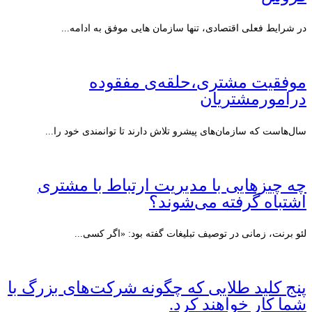
در شرایط فعلی اقتصادی، تنها سازمان هایی موفق به ادامه...
موفقیت مشتری،حلقه‌ی مفقوده
درامورمشتریان
سال‌هاست که سازمان‌های پیشرو تلاش دارند تا توانمندی خود را...
چه چیزهایی با مدیریت ارتباط با مشتری
اشتباه گرفته می‌شوند؟
لئو برنت، زمانی در توصیف تبلیغات گفته بود: «اگر کسی...
پنج کلید طلایی که چگونه شرکت‌های بزرگ با
شما کار خواهند کرد.