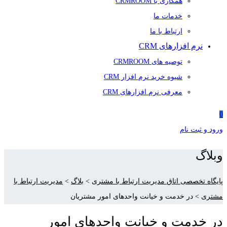
همکاری با CRMROOM
خدمات ما
ارتباط با ما
نرم افزارهای CRM
توصیه های CRMROOM
شیوه خرید نرم افزار CRM
معرفی نرم افزارهای CRM
0
ورود و ثبت نام
وبلاگ
پایگاه تخصصی اتاق مدیریت ارتباط با مشتری
>
بلاگ
>
مدیریت ارتباط با
مشتری
>
در خدمت و خیانت واحدهای امور مشتریان
در خدمت و خیانت واحدهای امور