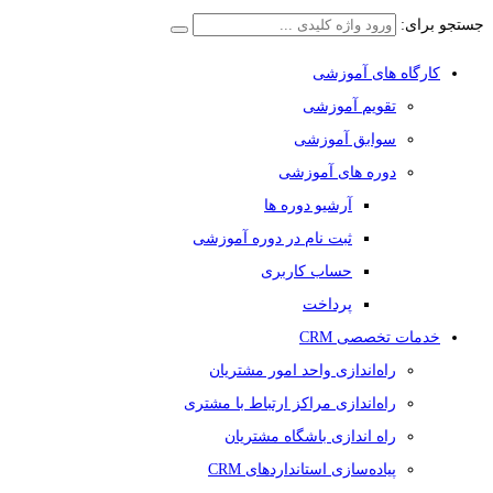
جستجو برای:
کارگاه های آموزشی
تقویم آموزشی
سوابق آموزشی
دوره های آموزشی
آرشیو دوره ها
ثبت نام در دوره آموزشی
حساب کاربری
پرداخت
خدمات تخصصی CRM
راه‌اندازی واحد امور مشتریان
راه‌اندازی مراکز ارتباط با مشتری
راه اندازی باشگاه مشتریان
پیاده‌سازی استانداردهای CRM