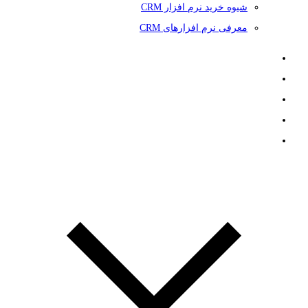
شیوه خرید نرم افزار CRM
معرفی نرم افزارهای CRM