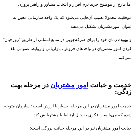
اما فارغ از موضوع خرید نرم افزار و انتخاب مشاور و راهبر پروژه،
موفقیت معمولا نصیب آن‌هایی می‌شود که یک واحد سازمانی معین به
عنوان امورمشتریان تشکیل می‌دهند
و بیهوده زمان خود را برای صرفه‌جویی در منابع انسانی از طریق “زورچپان”
کردن امور مشتریان در واحدهای فروش، بازاریابی و روابط عمومی تلف
نمی‌کنند.
خدمت و خیانت
امور مشتریان
در مرحله بهت
زدگی:
خدمت امور مشتریان در این مرحله، بسیار با ارزش است : سازمان متوجه
شده که می‌بایست فکری به حال ارتباط با مشتریانش کند.
خیانت امور مشتریان نیز در این مرحله خیانت بزرگی است: