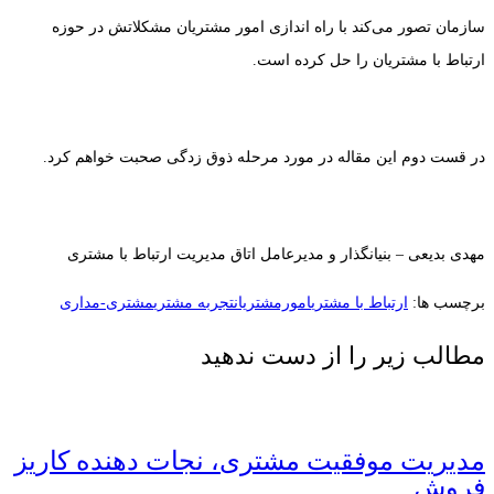
سازمان تصور می‌کند با راه اندازی امور مشتریان مشکلاتش در حوزه
ارتباط با مشتریان را حل کرده است.
در قست دوم این مقاله در مورد مرحله ذوق زدگی صحبت خواهم کرد.
مهدی بدیعی – بنیانگذار و مدیرعامل اتاق مدیریت ارتباط با مشتری
برچسب ها:
ارتباط با مشتری
امورمشتریان
تجربه مشتری
مشتری-مداری
مطالب زیر را از دست ندهید
مدیریت موفقیت مشتری، نجات دهنده کاریز
فروش