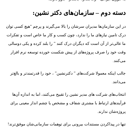
دسته دوم – سازمان‌های دکتر نشین:
در این سازمان‌ها مدیران سرشان را بالا می‌گیرند و پرچم “هیچ کسی توان
درک تامین نیازهای ما را ندارد، چون کسب و کار ما خاص است و تفکرات
ما عالی‌تر از آن است که دیگران درک کنند ” را بلند کرده و یکی دوسالی
وقت خود را صرف پروژه‌های از پیش شکست خورده توسعه نرم افزار
می‌کنند.
جالب اینکه معمولا شرکت‌های ” دکترنشین” ، خود را قدرتمندتر و بالغ‌تر
می‌دانند.
انتخاب‌های شرکت های مدیر نشین را تقبیح می‌کنند، اما به اندازه آن‌ها
فرآیندهای ارتباط با مشتری شفاف و مشخص یا چشم انداز معینی برای
پروژه‌شان ندارند.
تنها در پیداکردن مستندات بیرونی برای توهمات سازمانی‎‌شان موفق‌ترند!