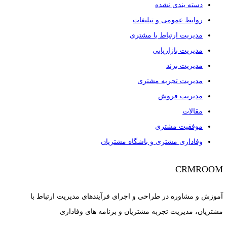
دسته بندی نشده
روابط عمومی و تبلیغات
مدیریت ارتباط با مشتری
مدیریت بازاریابی
مدیریت برند
مدیریت تجربه مشتری
مدیریت فروش
مقالات
موفقیت مشتری
وفاداری مشتری و باشگاه مشتریان
CRMROOM
آموزش و مشاوره در طراحی و اجرای فرآیندهای مدیریت ارتباط با
مشتریان، مدیریت تجربه مشتریان و برنامه های وفاداری