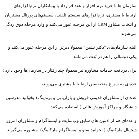
سازمان ها با خرید نرم افزار و عقد قرارداد با پیمانکاران نرم‌افزارهای
ارتباط با مشتری، نرم‌افزارهای سیستم تلفنی، سیستم‌های پورتال مشتریان
و انتخاب مشاور CRM از این مرحله عبور می‌کنند و وارد مرحله ذوق زدگی
می‌شوند.
البته سازمان‌های “دکتر نشین” معمولا دیرتر از این مرحله عبور می‌کنند و
یکی دوسالی را هم در بُهت می‌مانند.
برای دریافت خدمات مشاوره نیز معمولا چند رفتار در سازمان‌ها وجود دارد :
عده‌ای به سراغ متخصصین ارتباط با مشتری می‌روند،
عده‌ای از مشاوران قدیمی فروش و بازاریابی و برندینگ ( بخوانید مدرسین
دانشگاه و مراکز آموزش عالی ) استفاده می‌کنند
و عده‌ای هم از ادمین های سابق وب‌سایت و اینستاگرام و مشاوران امروز
دیجیتال مارکتینگ ( بخوانید سئو و اینستاگرام مارکتینگ) مشاوره می‌گیرند.