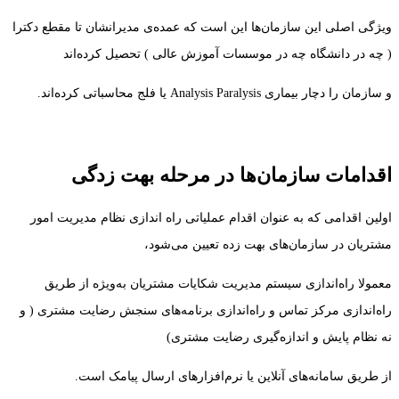
ویژگی اصلی این سازمان‌ها این است که عمده‌ی مدیرانشان تا مقطع دکترا
( چه در دانشگاه چه در موسسات آموزش عالی ) تحصیل کرده‌اند
و سازمان را دچار بیماری Analysis Paralysis یا فلج محاسباتی کرده‌اند.
اقدامات سازمان‌ها در مرحله بهت زدگی
اولین اقدامی که به عنوان اقدام عملیاتی راه اندازی نظام مدیریت امور
مشتریان در سازمان‌های بهت زده تعیین می‌شود،
معمولا راه‌اندازی سیستم مدیریت شکایات مشتریان به‌ویژه از طریق
راه‌اندازی مرکز تماس و راه‌اندازی برنامه‌های سنجش رضایت مشتری ( و
نه نظام پایش و اندازه‌گیری رضایت مشتری)
از طریق سامانه‌های آنلاین یا نرم‌افزارهای ارسال پیامک است.