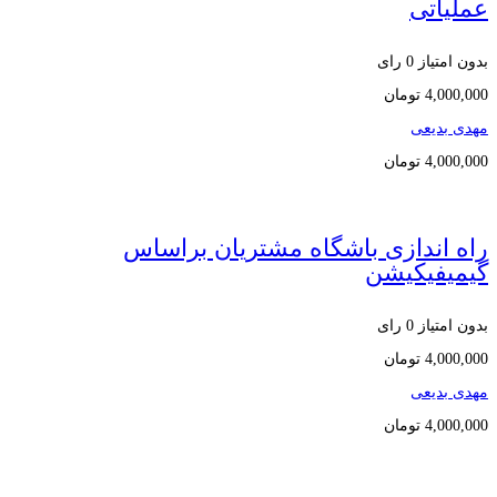
عملیاتی
بدون امتیاز
0 رای
4,000,000
تومان
مهدی بدیعی
4,000,000
تومان
راه اندازی باشگاه مشتریان براساس
گیمیفیکیشن
بدون امتیاز
0 رای
4,000,000
تومان
مهدی بدیعی
4,000,000
تومان