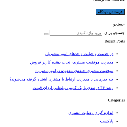
جستجو
جستجو برای:
Recent Posts
در خدمت و خیانت واحدهای امور مشتریان
مدیریت موفقیت مشتری، نجات دهنده کاریز فروش
موفقیت مشتری،حلقه‌ی مفقوده درامورمشتریان
چه چیزهایی با مدیریت ارتباط با مشتری اشتباه گرفته می‌شوند؟
رشد ۳۴ درصدی با یک کمپین تبلیغاتی ارزان قیمت
Categories
اندازه گیری رضایت مشتری
پادکست