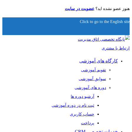
هنوز عضو نشده اید؟
عضویت در سایت
Click to go to the English site
کارگاه های آموزشی
تقویم آموزشی
سوابق آموزشی
دوره های آموزشی
آرشیو دوره ها
ثبت نام در دوره آموزشی
حساب کاربری
پرداخت
خدمات تخصصی CRM