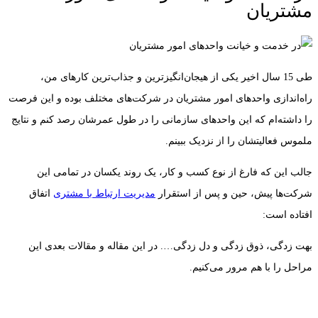
مشتریان
طی 15 سال اخیر یکی از هیجان‌انگیزترین و جذاب‌ترین کارهای من،
راه‌اندازی واحدهای امور مشتریان در شرکت‌های مختلف بوده و این فرصت
را داشته‌ام که این واحدهای سازمانی را در طول عمرشان رصد کنم و نتایج
ملموس فعالیتشان را از نزدیک ببینم.
جالب این که فارغ از نوع کسب و کار، یک روند یکسان در تمامی این
شرکت‌ها پیش، حین و پس از استقرار
مدیریت ارتباط با مشتری
اتفاق
افتاده است:
بهت زدگی، ذوق زدگی و دل زدگی…. در این مقاله و مقالات بعدی این
مراحل را با هم مرور می‌کنیم.