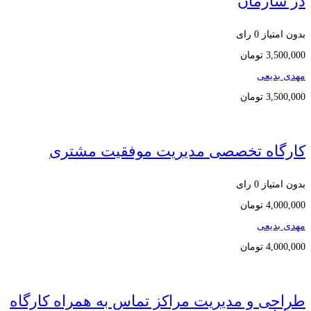
در سازمان
بدون امتیاز
0 رای
3,500,000
تومان
مهدی بدیعی
3,500,000
تومان
کارگاه تخصصی مدیریت موفقیت مشتری
بدون امتیاز
0 رای
4,000,000
تومان
مهدی بدیعی
4,000,000
تومان
طراحی و مدیریت مراکز تماس به همراه کارگاه