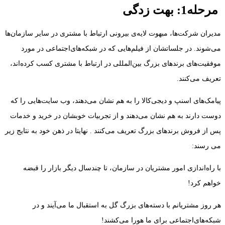
مرحله1:
بهت زدگی
مدیران شرکت‌ها، مبهوت لایه‌ی بیرونی ارتباط با مشتری در سایر سازمان‌ها
می‌شوند. در جلساتشان از فیلم‌هایی که در شبکه‌های‌اجتماعی در مورد
موفقیت‌های برندهای بزرگ بین‌المللی در ارتباط با مشتری کسب کرده‌اند،
تعریف می‌کنند.
پیامک‌های اسنپ و دیجی‌کالا را به هم نشان می‌دهند، وب سایت‌هایی را که
دوست دارند به هم نشان می‌دهند و از تجربیات خوبشان در خرید و خدمات
پس از فروش برندهای بزرگ تعریف می‌کنند . نهایتا در ذهن خود به نتایج زیر
می رسند:
با راه‌اندازی امور مشتریان در سازمان، تا چندسال دیگر بازار را قبضه
خواهم کرد!
هر روز مشتریانم با دسته‌های بزرگ گل به استقبال ما می‌آیند و در
شبکه‌های‌اجتماعی برای ما هورا می‌کشند!