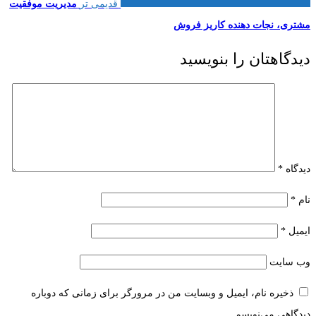
قدیمی تر
مدیریت موفقیت
مشتری، نجات دهنده کاریز فروش
دیدگاهتان را بنویسید
دیدگاه
*
نام
*
ایمیل
*
وب‌ سایت
ذخیره نام، ایمیل و وبسایت من در مرورگر برای زمانی که دوباره
دیدگاهی می‌نویسم.