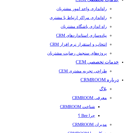
راه‌اندازی واحد امور مشتریان
راه‌اندازی مراکز ارتباط با مشتری
راه اندازی باشگاه مشتریان
پیاده‌سازی استانداردهای CRM
انتخاب و استقرار نرم افزار CRM
پروژه‌های سنجش رضایت مشتریان
خدمات تخصصی CEM
طراحی تجربه مشتری CEM
درباره CRMROOM
بلاگ
معرفی CRMROOM
شناخت CRMROOM
چرا Bee ؟
مدیران CRMROOM