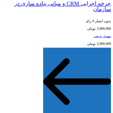
چرخه اجرایی CRM و مبانی پیاده سازی در
سازمان
بدون امتیاز
0 رای
3,000,000
تومان
مهدی بدیعی
3,000,000
تومان