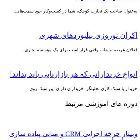
به‌عنوان صاحب یک تجارت کوچک، شما در کسب‌وکار خود سمت‌های...
اکران نوروزی بیلبوردهای شهری
فعالان عرصه تبلیغات وقتی قرار است برای یک مؤسسه تجاری...
انواع خریدارانی که هر بازاریابی باید بداند!
خریدار با سبک کاری تحلیلگر: خریداران دارای این سبک روی...
دوره های آموزشی مرتبط
وبینار چرخه اجرایی CRM و مبانی پیاده سازی