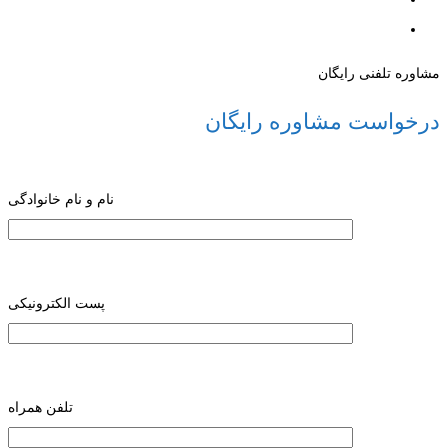
مشاوره تلفنی رایگان
درخواست مشاوره رایگان
نام و نام خانوادگی
پست الکترونیکی
تلفن همراه