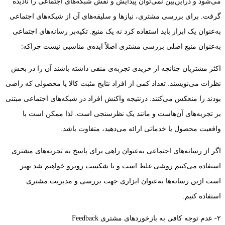
می‌شود و دراین‌بین نمی‌توان پیدایش و نقش شبکه‌های اجتماعی را نادیده
گرفت. برای بررسی مشتری، نیازها و سلیقه‌های آن از شبکه‌های اجتماعی
به‌عنوان یک ابزار باید استفاده کرد نه یک منبع. تکیه‌بر رسانه‌های اجتماعی
به‌عنوان منبع اصلی بررسی مشتری اصلاً ایده‌ی مناسبی نیست چراکه:
اکثر مشتریان چنانچه از خریدی تجربه‌ی منفی داشته باشند آن را در بخش
نظرات می‌نویسند. تعداد کمی از افراد نتایج مثبت کالا یا محصولی که راضی
بودند را منعکس می‌کنند. درنتیجه واکنش افراد در شبکه‌های اجتماعی مبتنی
بر تجربه‌های آن‌هاست و مانند یک نظرسنجی است. لذا ممکن است با
واقعیت محصول یا خدماتی ارائه می‌دهید، متفاوت باشد.
اگر از رسانه‌های اجتماعی به‌عنوان راهی برای پاسخ به تجربه‌های مشتری
استفاده می‌کنیم روشی غلط است و با شکست روبرو خواهیم شد بهتر
است ازین رسانه‌ها به‌عنوان ابزاری جهت بررسی و مدیریت مشتری
استفاده کنیم.
۲- عدم توجه کافی به بازخوردهای مشتری Feedback