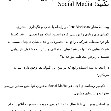
نکنید! Social Media
پیت بلک‌شاو Pete Blackshaw در رابطه با جذب و نگهداری مشتری،
کمپانی‌های زیادی را بررسی کرده است. اینکه چرا بعضی از شرکت‌ها
باوجود تبلیغات شرکتی راجع به محصولات و خدماتشان همچنان نسبت به
شرکت‌هایی که تنها در شبکه‌های اجتماعی و اینترنت مشغول بازاریابی
هستند با ریزش مخاطب مواجه‌اند؟
در اینجا به سه اشتباه رایج که در بین این کمپانی‌ها وجود دارد اشاره
می‌کنیم:
۱- تکیه‌بر رسانه‌های اجتماعی Social Media به‌عنوان تنها منبع معتبر بررسی
نظرات و نیازهای مشتری
بر اساس پیش‌بینی‌ها تا سال ۲۰۲۰ عمده‌ی خریدها به‌صورت آنلاین انجام