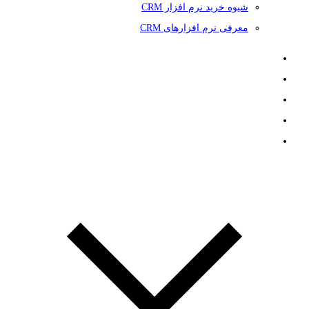
شیوه خرید نرم افزار CRM
معرفی نرم افزارهای CRM