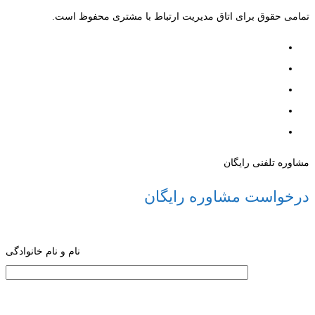
تمامی حقوق برای اتاق مدیریت ارتباط با مشتری محفوظ است.
مشاوره تلفنی رایگان
درخواست مشاوره رایگان
نام و نام خانوادگی