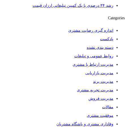
رشد ۳۴ درصدی با یک کمپین تبلیغاتی ارزان قیمت
Categories
اندازه گیری رضایت مشتری
پادکست
دسته بندی نشده
روابط عمومی و تبلیغات
مدیریت ارتباط با مشتری
مدیریت بازاریابی
مدیریت برند
مدیریت تجربه مشتری
مدیریت فروش
مقالات
موفقیت مشتری
وفاداری مشتری و باشگاه مشتریان