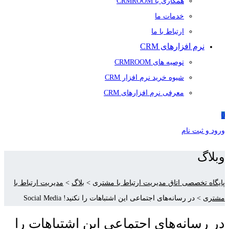
همکاری با CRMROOM
خدمات ما
ارتباط با ما
نرم افزارهای CRM
توصیه های CRMROOM
شیوه خرید نرم افزار CRM
معرفی نرم افزارهای CRM
0
ورود و ثبت نام
وبلاگ
پایگاه تخصصی اتاق مدیریت ارتباط با مشتری
>
بلاگ
>
مدیریت ارتباط با
مشتری
>
در رسانه‌های اجتماعی این اشتباهات را نکنید! Social Media
در رسانه‌های اجتماعی این اشتباهات را