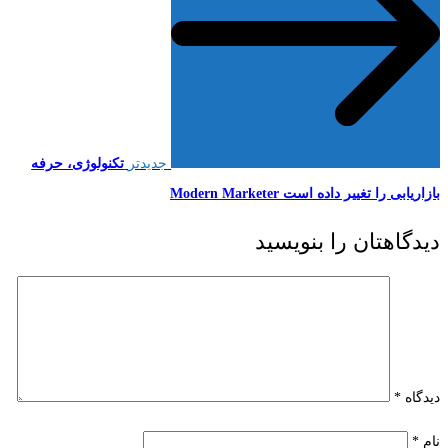
جدیدتر
تکنولوژی، حرفه
بازاریابی را تغییر داده است Modern Marketer
دیدگاهتان را بنویسید
دیدگاه
*
نام
*