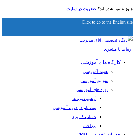
هنوز عضو نشده اید؟
عضویت در سایت
Click to go to the English site
کارگاه های آموزشی
تقویم آموزشی
سوابق آموزشی
دوره های آموزشی
آرشیو دوره ها
ثبت نام در دوره آموزشی
حساب کاربری
پرداخت
خدمات تخصصی CRM