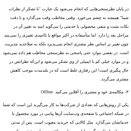
در پایان نظرسنجی‌هایی که انجام می‌شود یک عبارت “با تشکر از نظرات
شما” همیشه به چشم می‌خورد. وقتی مخاطب وقت می‌گذارد و با دقت
نکات مثبت و منفی محصولی یا خدمتی را می‌گوید امید به تغییر آن در
مراحل بعد را دارد. اما متأسفانه در اکثر مواقع با ناامیدی تغییری را نمی‌بیند.
چون تغییر بر اساس نظر مشتری انجام نمی‌پذیرد بلکه به صلاحدید مدیریت
است. در بعضی موارد حتی پاسخی به نظرسنجی مخاطب هم داده نمی‌شود
و در موارد خیلی کم با ایمیلی از وی تشکر می‌شود و این‌که نظراتش در
حال پیگیری است! این رفتاری غلط است که در بلندمدت موجب کاهش
مشتری می‌گردد.
۳- مکالمه‌ی خود و مشتری را آفلاین می‌کنید. Offline
یکی از روش‌هایی که تعدادی از شرکت‌ها به کار می‌گیرند این است که شما
در شبکه اجتماعی یا صفحه‌ی وب‌سایت آن‌ها پیامی در مورد محصول یا
خدماتشان می‌گذارد. مثل کالایی که خریدید معیوب است. پس از مدتی