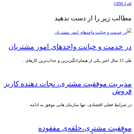
افزارCRM
مطالب زیر را از دست ندهید
در خدمت و خیانت واحدهای امور مشتریان
طی 15 سال اخیر یکی از هیجان‌انگیزترین و جذاب‌ترین کارهای...
مدیریت موفقیت مشتری، نجات دهنده کاریز
فروش
در شرایط فعلی اقتصادی، تنها سازمان هایی موفق به ادامه...
موفقیت مشتری،حلقه‌ی مفقوده