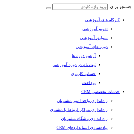
جستجو برای:
کارگاه های آموزشی
تقویم آموزشی
سوابق آموزشی
دوره های آموزشی
آرشیو دوره ها
ثبت نام در دوره آموزشی
حساب کاربری
پرداخت
خدمات تخصصی CRM
راه‌اندازی واحد امور مشتریان
راه‌اندازی مراکز ارتباط با مشتری
راه اندازی باشگاه مشتریان
پیاده‌سازی استانداردهای CRM