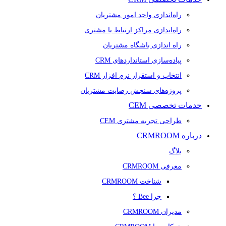
راه‌اندازی واحد امور مشتریان
راه‌اندازی مراکز ارتباط با مشتری
راه اندازی باشگاه مشتریان
پیاده‌سازی استانداردهای CRM
انتخاب و استقرار نرم افزار CRM
پروژه‌های سنجش رضایت مشتریان
خدمات تخصصی CEM
طراحی تجربه مشتری CEM
درباره CRMROOM
بلاگ
معرفی CRMROOM
شناخت CRMROOM
چرا Bee ؟
مدیران CRMROOM