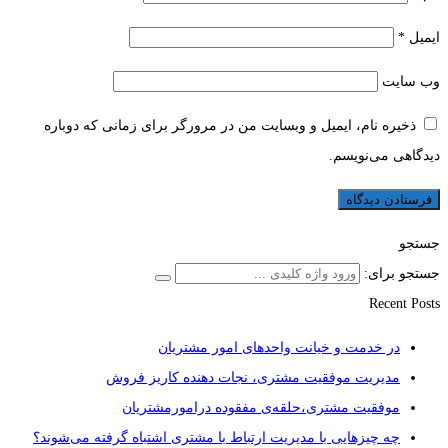
ایمیل
*
وب‌ سایت
ذخیره نام، ایمیل و وبسایت من در مرورگر برای زمانی که دوباره
دیدگاهی می‌نویسم.
جستجو
جستجو برای:
Recent Posts
در خدمت و خیانت واحدهای امور مشتریان
مدیریت موفقیت مشتری، نجات دهنده کاریز فروش
موفقیت مشتری،حلقه‌ی مفقوده درامورمشتریان
چه چیزهایی با مدیریت ارتباط با مشتری اشتباه گرفته می‌شوند؟