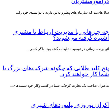
درامورمشتریان
سال‌هاست که سازمان‌های پیشرو تلاش دارند تا توانمندی خود را...
چه چیزهایی با مدیریت ارتباط با مشتری
اشتباه گرفته می‌شوند؟
لئو برنت، زمانی در توصیف تبلیغات گفته بود: «اگر کسی...
پنج کلید طلایی که چگونه شرکت‌های بزرگ با
شما کار خواهند کرد.
به‌عنوان صاحب یک تجارت کوچک، شما در کسب‌وکار خود سمت‌های...
اکران نوروزی بیلبوردهای شهری