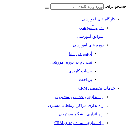
جستجو برای:
کارگاه های آموزشی
تقویم آموزشی
سوابق آموزشی
دوره های آموزشی
آرشیو دوره ها
ثبت نام در دوره آموزشی
حساب کاربری
پرداخت
خدمات تخصصی CRM
راه‌اندازی واحد امور مشتریان
راه‌اندازی مراکز ارتباط با مشتری
راه اندازی باشگاه مشتریان
پیاده‌سازی استانداردهای CRM