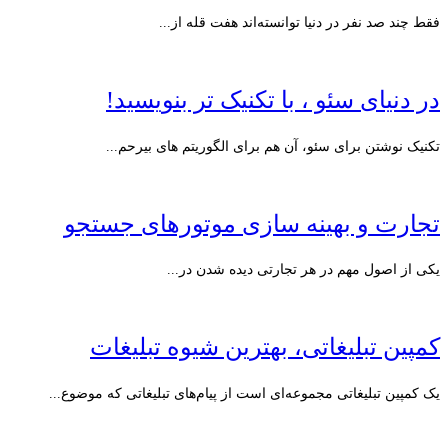
فقط چند صد نفر در دنیا توانسته‌اند هفت قله از...
در دنیای سئو ، با تکنیک تر بنویسید!
تکنیک نوشتن برای سئو، آن هم برای الگوریتم های بیرحم...
تجارت و بهینه سازی موتورهای جستجو
یکی از اصول مهم در هر تجارتی دیده شدن در...
کمپین تبلیغاتی، بهترین شیوه تبلیغات
یک کمپین تبلیغاتی مجموعه‌ای است از پیام‌های تبلیغاتی که موضوع...