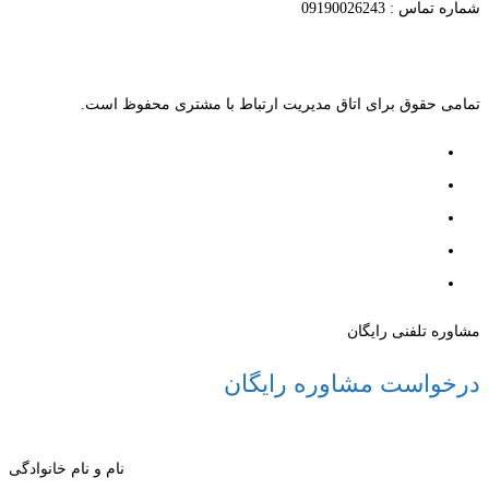
شماره تماس : 09190026243
تمامی حقوق برای اتاق مدیریت ارتباط با مشتری محفوظ است.
مشاوره تلفنی رایگان
درخواست مشاوره رایگان
نام و نام خانوادگی