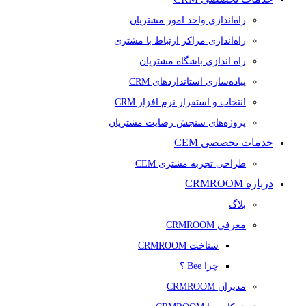
راه‌اندازی واحد امور مشتریان
راه‌اندازی مراکز ارتباط با مشتری
راه اندازی باشگاه مشتریان
پیاده‌سازی استانداردهای CRM
انتخاب و استقرار نرم افزار CRM
پروژه‌های سنجش رضایت مشتریان
خدمات تخصصی CEM
طراحی تجربه مشتری CEM
درباره CRMROOM
بلاگ
معرفی CRMROOM
شناخت CRMROOM
چرا Bee ؟
مدیران CRMROOM