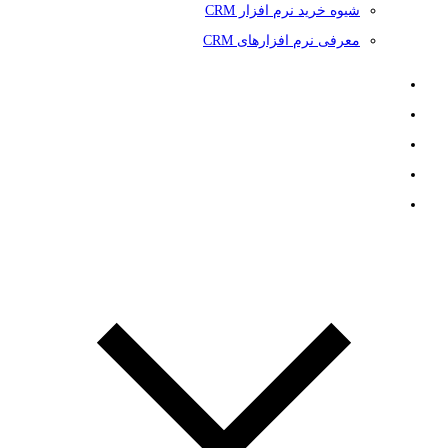
شیوه خرید نرم افزار CRM
معرفی نرم افزارهای CRM