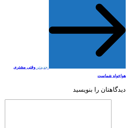
جدیدتر
وقتی مشتری
هواخواه شماست
دیدگاهتان را بنویسید