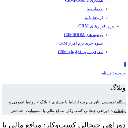
همکاری با CRMROOM
خدمات ما
ارتباط با ما
نرم افزارهای CRM
توصیه های CRMROOM
شیوه خرید نرم افزار CRM
معرفی نرم افزارهای CRM
0
ورود و ثبت نام
وبلاگ
پایگاه تخصصی اتاق مدیریت ارتباط با مشتری
>
بلاگ
>
روابط عمومی و
تبلیغات
>
دوراهی جنجالی کسب‌وکار: منافع مالی یا مسوولیت اجتماعی
دوراهی جنجالی کسب‌وکار: منافع مالی یا