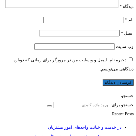
دیدگاه
*
نام
*
ایمیل
*
وب‌ سایت
ذخیره نام، ایمیل و وبسایت من در مرورگر برای زمانی که دوباره
دیدگاهی می‌نویسم.
جستجو
جستجو برای:
Recent Posts
در خدمت و خیانت واحدهای امور مشتریان