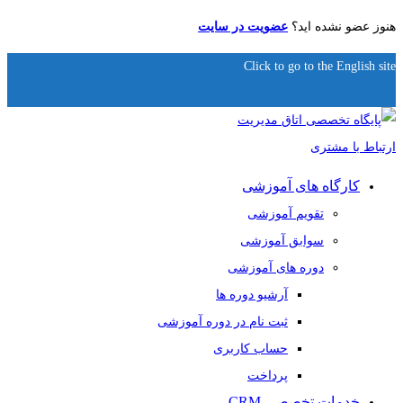
هنوز عضو نشده اید؟
عضویت در سایت
Click to go to the English site
کارگاه های آموزشی
تقویم آموزشی
سوابق آموزشی
دوره های آموزشی
آرشیو دوره ها
ثبت نام در دوره آموزشی
حساب کاربری
پرداخت
خدمات تخصصی CRM