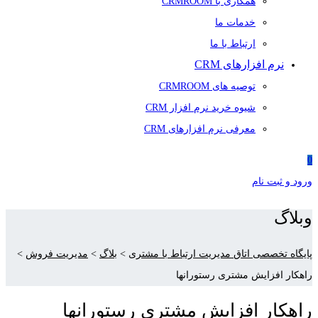
همکاری با CRMROOM
خدمات ما
ارتباط با ما
نرم افزارهای CRM
توصیه های CRMROOM
شیوه خرید نرم افزار CRM
معرفی نرم افزارهای CRM
0
ورود و ثبت نام
وبلاگ
پایگاه تخصصی اتاق مدیریت ارتباط با مشتری
>
بلاگ
>
مدیریت فروش
>
راهکار افزایش مشتری رستورانها‎
راهکار افزایش مشتری رستورانها‎