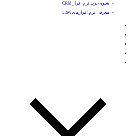
شیوه خرید نرم افزار CRM
معرفی نرم افزارهای CRM