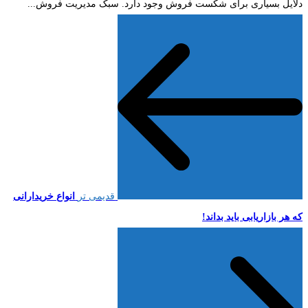
دلایل بسیاری برای شکست فروش وجود دارد. سبک مدیریت فروش...
قدیمی تر
انواع خریدارانی
که هر بازاریابی باید بداند!