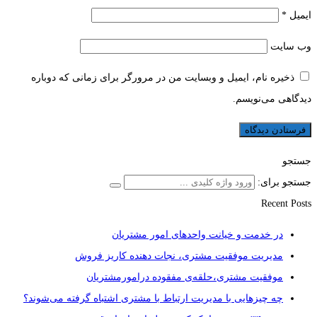
ایمیل
*
وب‌ سایت
ذخیره نام، ایمیل و وبسایت من در مرورگر برای زمانی که دوباره
دیدگاهی می‌نویسم.
جستجو
جستجو برای:
Recent Posts
در خدمت و خیانت واحدهای امور مشتریان
مدیریت موفقیت مشتری، نجات دهنده کاریز فروش
موفقیت مشتری،حلقه‌ی مفقوده درامورمشتریان
چه چیزهایی با مدیریت ارتباط با مشتری اشتباه گرفته می‌شوند؟