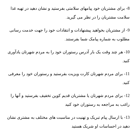
8- برای مشتریان خود پیامهای سلامتی بفرستید و نشان دهید در تهیه غذا
سلامت مشتریان را در نظر می گیرید.
9- از مشتریان بخواهید پیشنهادات و انتقادات خود را جهت خدمت رسانی
مطلوب به شماره پیامک شما بفرستند.
10- هر چند وقت یک بار آدرس رستوران خود را به مردم شهرتان یادآوری
کنید.
11- برای مردم شهرتان کارت ویزیت بفرستید و رستوران خود را معرفی
کنید.
12- برای مردم شهرتان یا مشتریان قدیم کوپن تخفیف بفرستید و آنها را
راغب به مراجعه به رستوران خود کنید
13- با ارسال پیام تبریک و تهنیت در مناسبت های مختلف به مشتری نشان
دهید در احساسات او شریک هستید