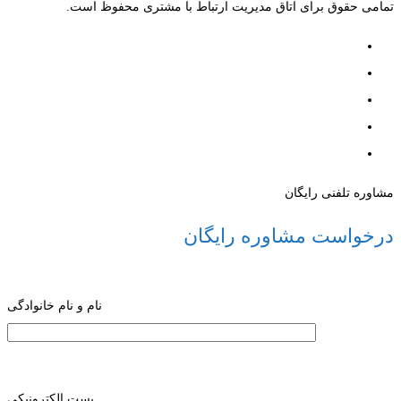
تمامی حقوق برای اتاق مدیریت ارتباط با مشتری محفوظ است.
مشاوره تلفنی رایگان
درخواست مشاوره رایگان
نام و نام خانوادگی
پست الکترونیکی