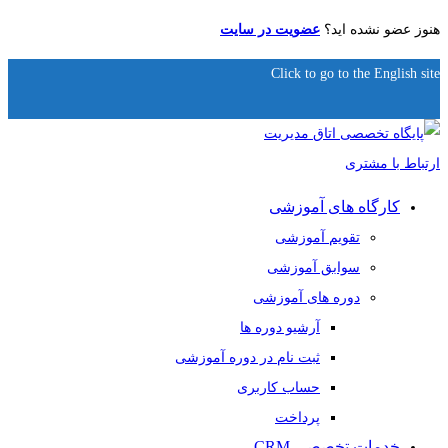
هنوز عضو نشده اید؟
عضویت در سایت
Click to go to the English site
کارگاه های آموزشی
تقویم آموزشی
سوابق آموزشی
دوره های آموزشی
آرشیو دوره ها
ثبت نام در دوره آموزشی
حساب کاربری
پرداخت
خدمات تخصصی CRM