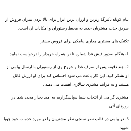
پیام کوتاه تأثیرگذارترین و ارزان ترین ابزار برای بالا بردن میزان فروش از
طریق جذب مشتریان جدید به محیط رستوران و امکانات آن است.
تکنیک های مشتری مداری پیامکی برای فروش بیشتر:
1- هنگام صدور فیش غذا شماره تلفن همراه خریدار را درخواست نمایید .
2- چند دقیقه پس از صرف غذا و خروج وی از رستوران با ارسال پیامی از
او تشکر کنید. این کار باعث می شود احساس کند برای او ارزش قائل
هستید و به فرآیند مشتری سالاری اهمیت می دهید .
مشتری گرامی از انتخاب شما سپاسگزاریم به امید دیدار مجدد شما در
روزهای آتی
3- در پیامی در قالب نظر سنجی نظر مشتریان را در مورد خدمات خود جویا
شوید.