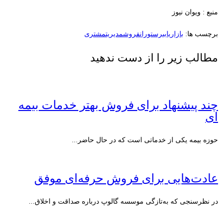
منبع : ویوان نیوز
برچسب ها:
بازاریابی
رستوران
فروش
مدیریت
مشتری
مطالب زیر را از دست ندهید
چند پیشنهاد برای فروش بهتر خدمات بیمه
ای
حوزه بیمه یکی از خدماتی است که در حال حاضر...
عادت‌هایی برای فروش حرفه‌ای موفق
در نظرسنجی که به‌تازگی موسسه گالوپ درباره صداقت و اخلاق...