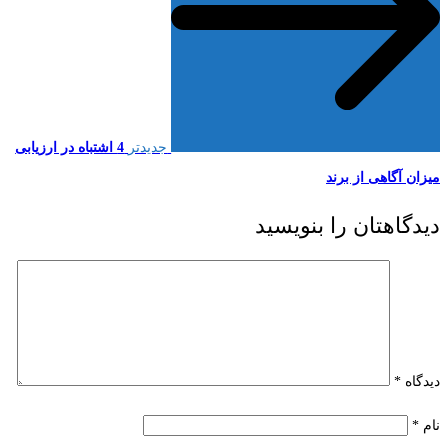
جدیدتر
4 اشتباه در ارزیابی
میزان آگاهی از برند
دیدگاهتان را بنویسید
دیدگاه
*
نام
*