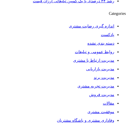
رشد ۳۴ درصدی با یک کمپین تبلیغاتی ارزان قیمت
Categories
اندازه گیری رضایت مشتری
پادکست
دسته بندی نشده
روابط عمومی و تبلیغات
مدیریت ارتباط با مشتری
مدیریت بازاریابی
مدیریت برند
مدیریت تجربه مشتری
مدیریت فروش
مقالات
موفقیت مشتری
وفاداری مشتری و باشگاه مشتریان