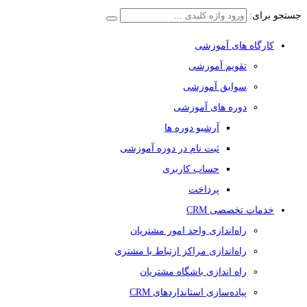
جستجو برای:
کارگاه های آموزشی
تقویم آموزشی
سوابق آموزشی
دوره های آموزشی
آرشیو دوره ها
ثبت نام در دوره آموزشی
حساب کاربری
پرداخت
خدمات تخصصی CRM
راه‌اندازی واحد امور مشتریان
راه‌اندازی مراکز ارتباط با مشتری
راه اندازی باشگاه مشتریان
پیاده‌سازی استانداردهای CRM