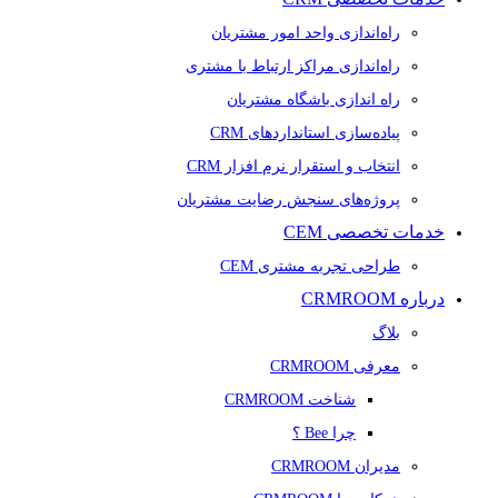
راه‌اندازی واحد امور مشتریان
راه‌اندازی مراکز ارتباط با مشتری
راه اندازی باشگاه مشتریان
پیاده‌سازی استانداردهای CRM
انتخاب و استقرار نرم افزار CRM
پروژه‌های سنجش رضایت مشتریان
خدمات تخصصی CEM
طراحی تجربه مشتری CEM
درباره CRMROOM
بلاگ
معرفی CRMROOM
شناخت CRMROOM
چرا Bee ؟
مدیران CRMROOM