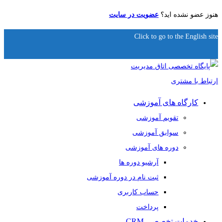
هنوز عضو نشده اید؟
عضویت در سایت
Click to go to the English site
کارگاه های آموزشی
تقویم آموزشی
سوابق آموزشی
دوره های آموزشی
آرشیو دوره ها
ثبت نام در دوره آموزشی
حساب کاربری
پرداخت
خدمات تخصصی CRM