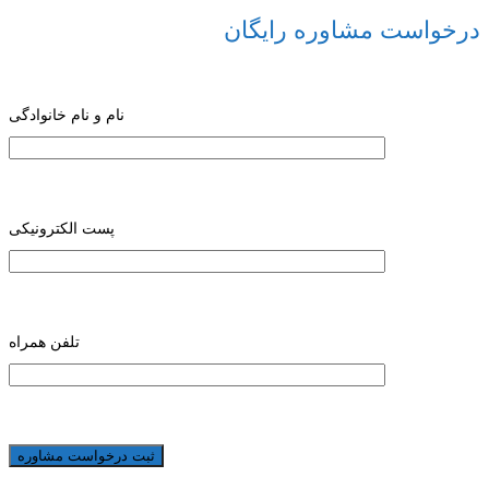
درخواست مشاوره رایگان
نام و نام خانوادگی
پست الکترونیکی
تلفن همراه