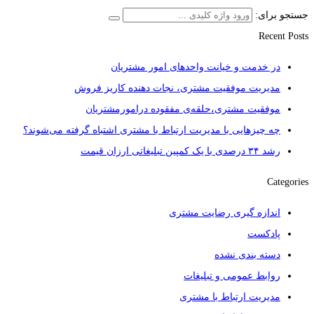
جستجو برای:
Recent Posts
در خدمت و خیانت واحدهای امور مشتریان
مدیریت موفقیت مشتری، نجات دهنده کاریز فروش
موفقیت مشتری،حلقه‌ی مفقوده درامورمشتریان
چه چیزهایی با مدیریت ارتباط با مشتری اشتباه گرفته می‌شوند؟
رشد ۳۴ درصدی با یک کمپین تبلیغاتی ارزان قیمت
Categories
اندازه گیری رضایت مشتری
پادکست
دسته بندی نشده
روابط عمومی و تبلیغات
مدیریت ارتباط با مشتری