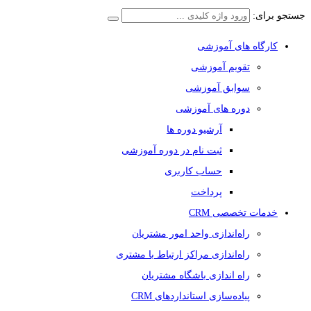
جستجو برای:
کارگاه های آموزشی
تقویم آموزشی
سوابق آموزشی
دوره های آموزشی
آرشیو دوره ها
ثبت نام در دوره آموزشی
حساب کاربری
پرداخت
خدمات تخصصی CRM
راه‌اندازی واحد امور مشتریان
راه‌اندازی مراکز ارتباط با مشتری
راه اندازی باشگاه مشتریان
پیاده‌سازی استانداردهای CRM