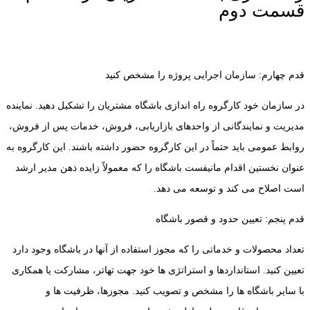
قسمت دوم
قدم چهارم: سازمان اجرایی پروژه را مشخص کنید
در سازمان خود کارگروه راه اندازی باشگاه مشتریان را تشکیل دهید. نماینده
مدیریت و نمایندگانی از واحدهای بازاریابی، فروش، خدمات پس از فروش،
روابط عمومی باید حتماً در این کارگروه حضور داشته باشند. این کارگروه به
عنوان نخستین اقدام مانیفست باشگاه را که معمولاً زایده ذهن مدیر ارشد
است اصلاح می کند و توسعه می دهد.
قدم پنجم: تعیین حدود و قصور باشگاه
تعداد محصولات و خدماتی را که مجوز استفاده از آنها در باشگاه وجود دارد
تعیین کنید. استانداردها و استراتژی ها خود جهت تهاتر، مشارکت یا همکاری
با سایر باشگاه ها را مشخص و تصویب کنید. مجوزها، ظرفیت ها و