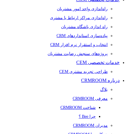
راه‌اندازی واحد امور مشتریان
راه‌اندازی مراکز ارتباط با مشتری
راه اندازی باشگاه مشتریان
پیاده‌سازی استانداردهای CRM
انتخاب و استقرار نرم افزار CRM
پروژه‌های سنجش رضایت مشتریان
خدمات تخصصی CEM
طراحی تجربه مشتری CEM
درباره CRMROOM
بلاگ
معرفی CRMROOM
شناخت CRMROOM
چرا Bee ؟
مدیران CRMROOM