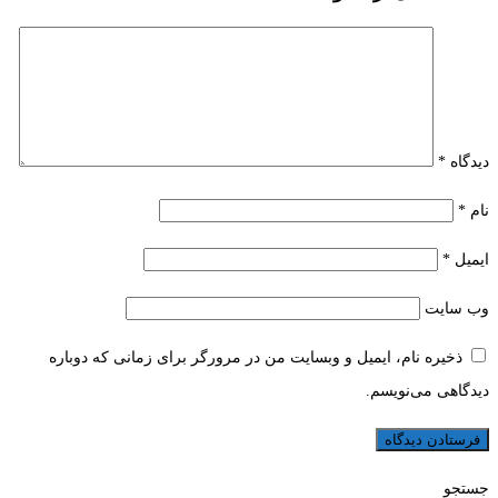
دیدگاه
*
نام
*
ایمیل
*
وب‌ سایت
ذخیره نام، ایمیل و وبسایت من در مرورگر برای زمانی که دوباره
دیدگاهی می‌نویسم.
جستجو