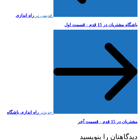
قدیمی تر
راه اندازی
باشگاه مشتریان در 15 قدم - قسمت اول
جدیدتر
راه اندازی باشگاه
مشتریان در 15 قدم - قسمت آخر
دیدگاهتان را بنویسید