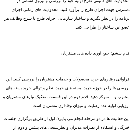
محدودیت های قانونی طرح اولیه خود را بررسی و نیروی انسانی در
دسترس جهت اجرای طرح را برآورد کنید. محدودیت های زمانی اجرای
برنامه را در نظر بگیرید و ساختار سازمانی اجرای طرح با شرح وظایف هر
عضو این ساختار را طراحی کنید.
قدم ششم: جمع آوری داده های مشتریان
فراوانی رفتارهای خرید محصولات و خدمات مشتریان را بررسی کنید. این
بررسی ها را در حوزه خرید، بسته های خرید، نظم و توالی خرید بسته های
محبوب و… تمرکز دهید. قدم دوم در این قسمت، تفکیک نیازهای مشتریان و
ارزیابی اولیه عدد رضایت و میزان وفاداری مشتریان است.
این فعالیت ها در دو مرحله انجام می پذیرد؛ اول از طریق برگزاری جلسات
خبرگی و استفاده از نظرات مدیران و نظرسنجی های پیشین و دوم از