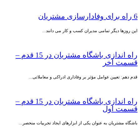
6 راه برای وفادارسازی مشتریان
این روزها دیگر تمامی مدیران کسب و کار می دانند...
راه اندازی باشگاه مشتریان در 15 قدم –
قسمت آخر
قدم دهم: تعیین عوامل مؤثر بر وفاداری ادراکی و معاملاتی...
راه اندازی باشگاه مشتریان در 15 قدم –
قسمت اول
باشگاه مشتریان به عنوان یکی از ابزارهای ایجاد تجربیات منحصر...