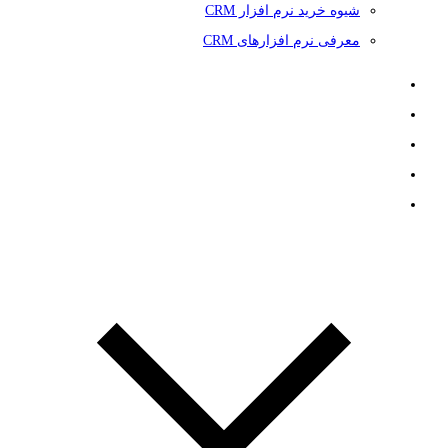
شیوه خرید نرم افزار CRM
معرفی نرم افزارهای CRM