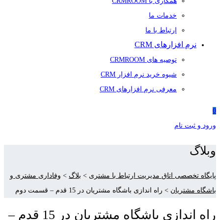
همکاری با CRMROOM
خدمات ما
ارتباط با ما
نرم افزارهای CRM
توصیه های CRMROOM
شیوه خرید نرم افزار CRM
معرفی نرم افزارهای CRM
0
ورود و ثبت نام
وبلاگ
پایگاه تخصصی اتاق مدیریت ارتباط با مشتری
>
بلاگ
>
وفاداری مشتری و
باشگاه مشتریان
>
راه اندازی باشگاه مشتریان در 15 قدم – قسمت دوم
راه اندازی باشگاه مشتریان در 15 قدم –