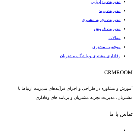
مدیریت بازاریابی
مدیریت برند
مدیریت تجربه مشتری
مدیریت فروش
مقالات
موفقیت مشتری
وفاداری مشتری و باشگاه مشتریان
CRMROOM
آموزش و مشاوره در طراحی و اجرای فرآیندهای مدیریت ارتباط با
مشتریان، مدیریت تجربه مشتریان و برنامه های وفاداری
تماس با ما