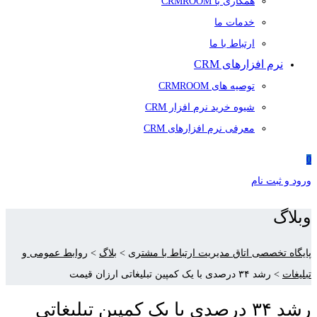
همکاری با CRMROOM
خدمات ما
ارتباط با ما
نرم افزارهای CRM
توصیه های CRMROOM
شیوه خرید نرم افزار CRM
معرفی نرم افزارهای CRM
0
ورود و ثبت نام
وبلاگ
پایگاه تخصصی اتاق مدیریت ارتباط با مشتری
>
بلاگ
>
روابط عمومی و
تبلیغات
>
رشد ۳۴ درصدی با یک کمپین تبلیغاتی ارزان قیمت
رشد ۳۴ درصدی با یک کمپین تبلیغاتی