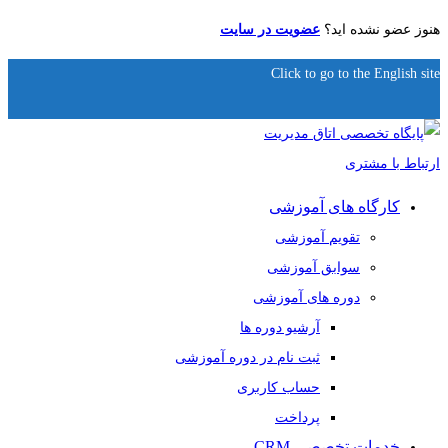
هنوز عضو نشده اید؟
عضویت در سایت
Click to go to the English site
کارگاه های آموزشی
تقویم آموزشی
سوابق آموزشی
دوره های آموزشی
آرشیو دوره ها
ثبت نام در دوره آموزشی
حساب کاربری
پرداخت
خدمات تخصصی CRM