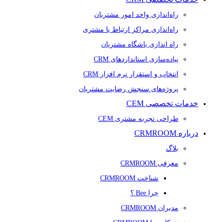
راه‌اندازی واحد امور مشتریان
راه‌اندازی مراکز ارتباط با مشتری
راه اندازی باشگاه مشتریان
پیاده‌سازی استانداردهای CRM
انتخاب و استقرار نرم افزار CRM
پروژه‌های سنجش رضایت مشتریان
خدمات تخصصی CEM
طراحی تجربه مشتری CEM
درباره CRMROOM
بلاگ
معرفی CRMROOM
شناخت CRMROOM
چرا Bee ؟
مدیران CRMROOM