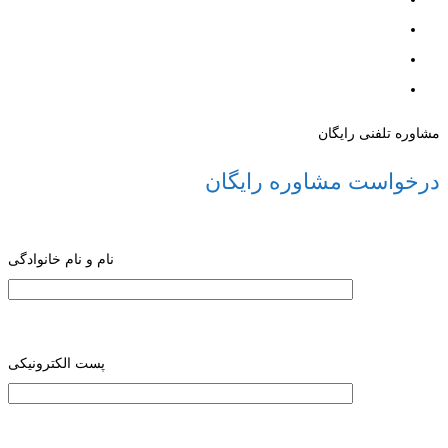
مشاوره تلفنی رایگان
درخواست مشاوره رایگان
نام و نام خانوادگی
پست الکترونیکی