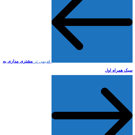
قدیمی تر
مشتری مداری به
سبک همراه اول