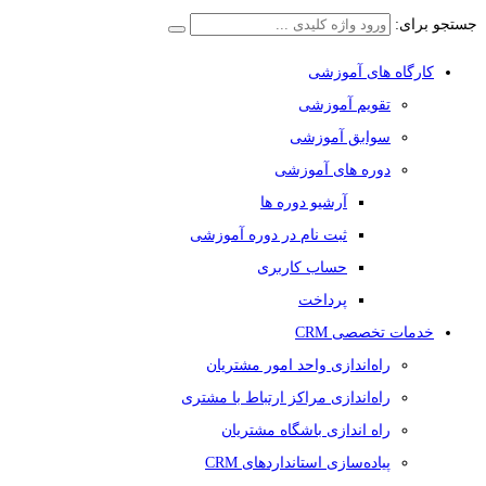
جستجو برای:
کارگاه های آموزشی
تقویم آموزشی
سوابق آموزشی
دوره های آموزشی
آرشیو دوره ها
ثبت نام در دوره آموزشی
حساب کاربری
پرداخت
خدمات تخصصی CRM
راه‌اندازی واحد امور مشتریان
راه‌اندازی مراکز ارتباط با مشتری
راه اندازی باشگاه مشتریان
پیاده‌سازی استانداردهای CRM