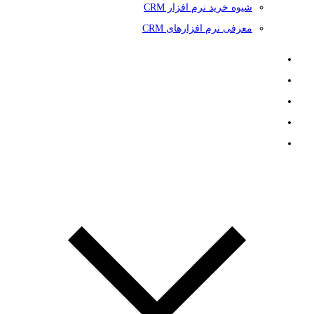
شیوه خرید نرم افزار CRM
معرفی نرم افزارهای CRM