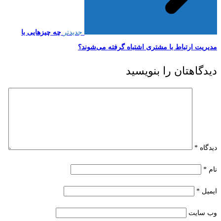
جدیدتر
چه چیزهایی با
مدیریت ارتباط با مشتری اشتباه گرفته می‌شوند؟
دیدگاهتان را بنویسید
دیدگاه
*
نام
*
ایمیل
*
وب‌ سایت