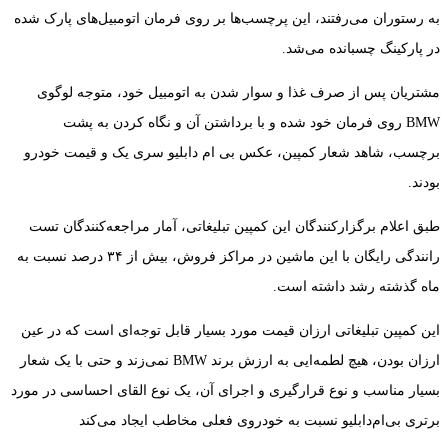
به رستوران می‌رفتند، این پرچسب‌ها بر روی فرمان اتومبیل‌های پارک شده
در پارکینگ چسبانده می‌شد.
مشتریان پس از صرف غذا و سوار شدن به اتومبیل خود، متوجه لوگوی
BMW روی فرمان خود شده و با برداشتن آن و نگاه کردن به پشت
برچسب، شاهد شعار کمپین، عکس بی ام دابلیو سری یک و قیمت خودرو
بودند.
طبق اعلام برگزارکنندگان این کمپین تبلیغاتی، آمار مراجعه‌کنندگان تست
رانندگی رایگان با این ماشین در مراکز فروش، بیش از ۳۴ درصد نسبت به
ماه گذشته رشد داشته است.
این کمپین تبلیغاتی ارزان قیمت مورد بسیار قابل توجه‌ای است که در عین
ارزان بودن، هیچ لطمه‌ایی به ارزش برند BMW نمی‌زند و حتی با یک شعار
بسیار مناسب و نوع قرارگیری و اجرای آن، یک نوع القای احساسی در مورد
برتری بی‌ام‌دابلیو نسبت به خودروی فعلی مخاطب ایجاد می‌کند