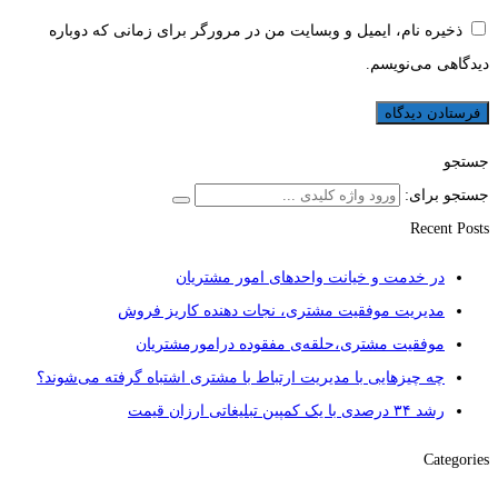
ذخیره نام، ایمیل و وبسایت من در مرورگر برای زمانی که دوباره
دیدگاهی می‌نویسم.
جستجو
جستجو برای:
Recent Posts
در خدمت و خیانت واحدهای امور مشتریان
مدیریت موفقیت مشتری، نجات دهنده کاریز فروش
موفقیت مشتری،حلقه‌ی مفقوده درامورمشتریان
چه چیزهایی با مدیریت ارتباط با مشتری اشتباه گرفته می‌شوند؟
رشد ۳۴ درصدی با یک کمپین تبلیغاتی ارزان قیمت
Categories