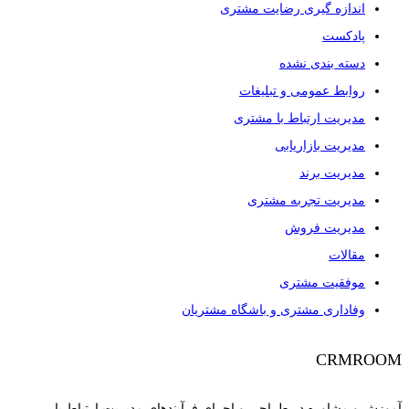
اندازه گیری رضایت مشتری
پادکست
دسته بندی نشده
روابط عمومی و تبلیغات
مدیریت ارتباط با مشتری
مدیریت بازاریابی
مدیریت برند
مدیریت تجربه مشتری
مدیریت فروش
مقالات
موفقیت مشتری
وفاداری مشتری و باشگاه مشتریان
CRMROOM
آموزش و مشاوره در طراحی و اجرای فرآیندهای مدیریت ارتباط با