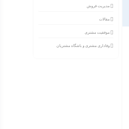
مدیریت فروش
مقالات
موفقیت مشتری
وفاداری مشتری و باشگاه مشتریان