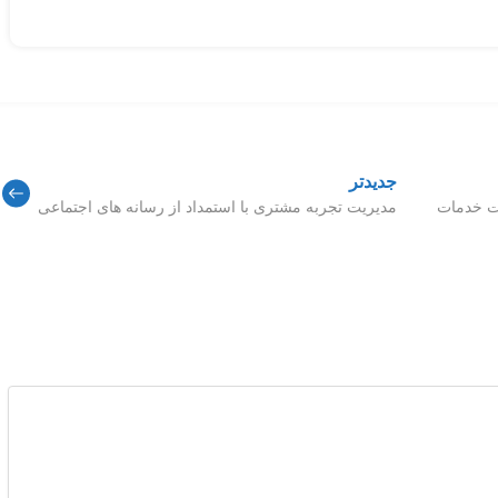
جدیدتر
مدیریت تجربه‌ مشتری با استمداد از رسانه های اجتماعی