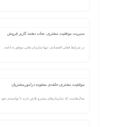
مدیریت موفقیت مشتری، نجات دهنده کاریز فروش
در شرایط فعلی اقتصادی، تنها سازمان هایی موفق به ادامه...
موفقیت مشتری،حلقه‌ی مفقوده درامورمشتریان
سال‌هاست که سازمان‌های پیشرو تلاش دارند تا توانمندی خود را