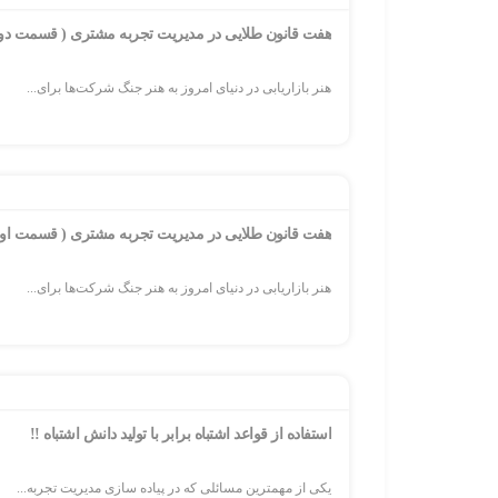
هفت قانون طلایی در مدیریت تجربه مشتری ( قسمت دو
هنر بازاریابی در دنیای امروز به هنر جنگ شرکت‌ها برای...
هفت قانون طلایی در مدیریت تجربه مشتری ( قسمت اول
هنر بازاریابی در دنیای امروز به هنر جنگ شرکت‌ها برای...
استفاده از قواعد اشتباه برابر با توليد دانش اشتباه !!
یکی از مهمترین مسائلی که در پیاده سازی مدیریت تجربه...