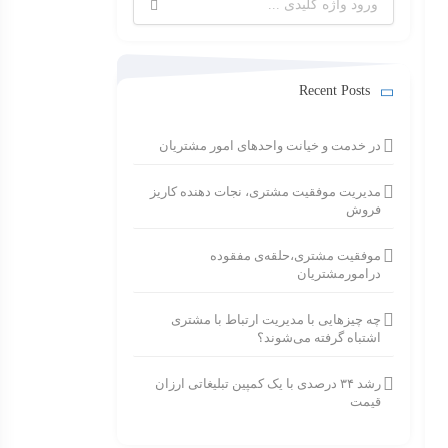
برای:
Recent Posts
در خدمت و خیانت واحدهای امور مشتریان
مدیریت موفقیت مشتری، نجات دهنده کاریز
فروش
موفقیت مشتری،حلقه‌ی مفقوده
درامورمشتریان
چه چیزهایی با مدیریت ارتباط با مشتری
اشتباه گرفته می‌شوند؟
رشد ۳۴ درصدی با یک کمپین تبلیغاتی ارزان
قیمت