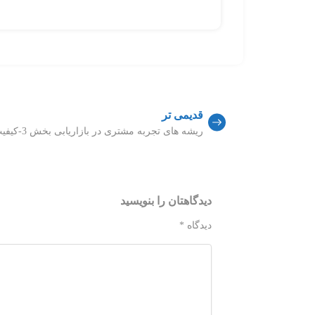
قدیمی تر
ریشه های تجربه مشتری در بازاریابی بخش 3-کیفیت خدمات
دیدگاهتان را بنویسید
دیدگاه
*