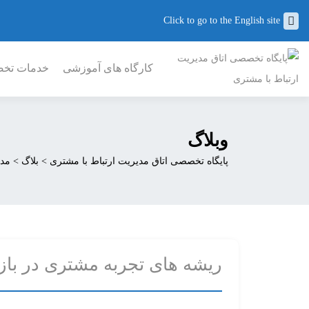
Click to go to the English site
کارگاه های آموزشی
خدمات تخصص
وبلاگ
پایگاه تخصصی اتاق مدیریت ارتباط با مشتری
>
بلاگ
>
مدی
ریشه های تجربه مشتری در بازاریابی بخش 4- ب