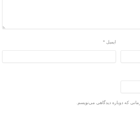
ایمیل
*
مانی که دوباره دیدگاهی می‌نویسم.