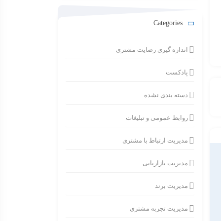
Categories
اندازه گیری رضایت مشتری
پادکست
دسته بندی نشده
روابط عمومی و تبلیغات
مدیریت ارتباط با مشتری
مدیریت بازاریابی
مدیریت برند
مدیریت تجربه مشتری