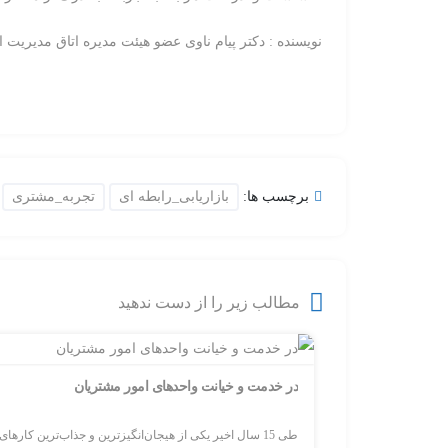
نویسنده : دکتر پیام ناوی عضو هیئت مدیره اتاق مدیریت ا
برچسب ها:
بازاریابی_رابطه ای
تجربه_مشتری
مطالب زیر را از دست ندهید
در خدمت و خیانت واحدهای امور مشتریان
طی 15 سال اخیر یکی از هیجان‌انگیزترین و جذاب‌ترین کارهای...