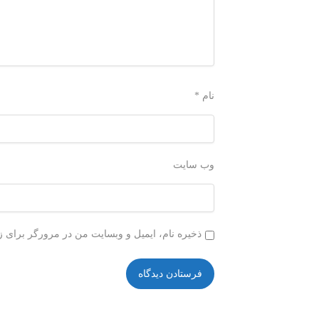
نام
*
وب‌ سایت
ذخیره نام، ایمیل و وبسایت من در مرورگر برای ز