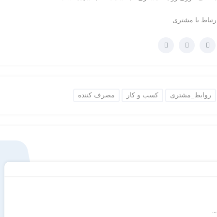
رتباط با مشتری
روابط_مشتری
کسب و کار
مصرف کننده