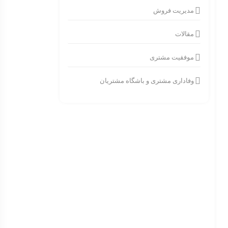
مدیریت فروش
مقالات
موفقیت مشتری
وفاداری مشتری و باشگاه مشتریان