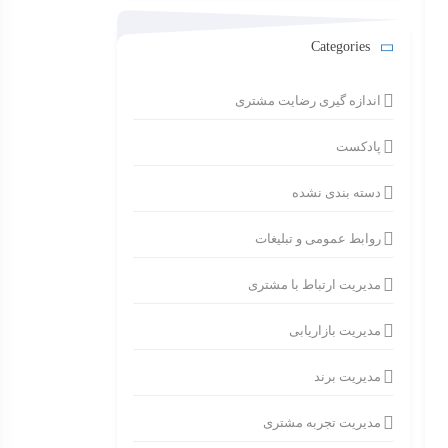
Categories
اندازه گیری رضایت مشتری
پادکست
دسته بندی نشده
روابط عمومی و تبلیغات
مدیریت ارتباط با مشتری
مدیریت بازاریابی
مدیریت برند
مدیریت تجربه مشتری