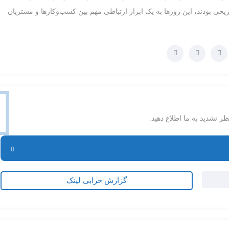
یحی بودند، این روزها به یک ابزار ارتباطی مهم بین کسب‌وکارها و مشتریان
ر نشدید به ما اطلاع دهید.
گزارش خرابی لینک