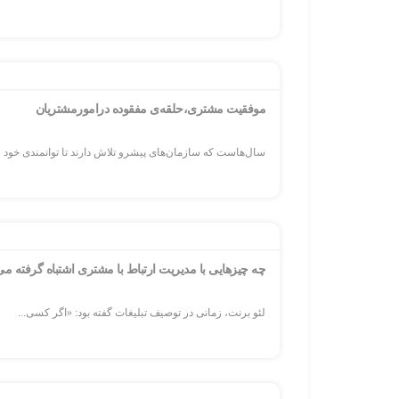
موفقیت مشتری،حلقه‌ی مفقوده درامورمشتریان
سال‌هاست که سازمان‌های پیشرو تلاش دارند تا توانمندی خود را
چه چیزهایی با مدیریت ارتباط با مشتری اشتباه گرفته می
لئو برنت، زمانی در توصیف تبلیغات گفته بود: «اگر کسی...