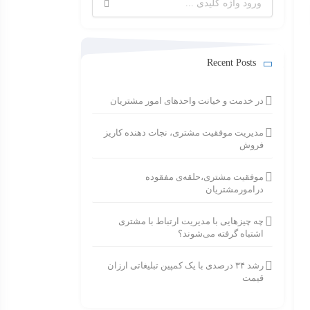
برای:
Recent Posts
در خدمت و خیانت واحدهای امور مشتریان
مدیریت موفقیت مشتری، نجات دهنده کاریز
فروش
موفقیت مشتری،حلقه‌ی مفقوده
درامورمشتریان
چه چیزهایی با مدیریت ارتباط با مشتری
اشتباه گرفته می‌شوند؟
رشد ۳۴ درصدی با یک کمپین تبلیغاتی ارزان
قیمت