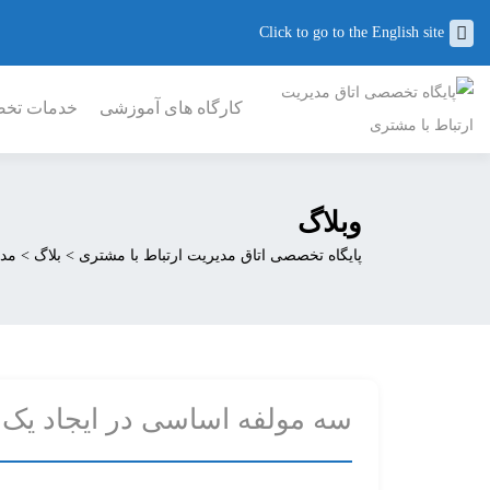
Click to go to the English site
کارگاه های آموزشی
خدمات تخصص
وبلاگ
پایگاه تخصصی اتاق مدیریت ارتباط با مشتری
>
بلاگ
>
مدی
سه مولفه اساسی در ایجاد یک 