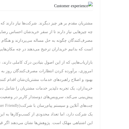
مشتریان مقدم بر هر چیز دیگرند. شرکت‌ها نیاز دارند که
چه چیزهایی نیاز دارند تا از سفر خریدشان احساس رضایت
مصرف‌کنندگان چگونه به حل مساله می‌پردازند و هنگام 
است که بدانیم خریداران ترجیح می‌دهند در چه مکان‌هایی 
بازاریاب‌هایی که از این اصول بنیادین درک کاملی دارند،
امروزی، برآورده کردن انتظارات مصرف‌کنندگان روز به 
خریداران، یک تجربه دلپذیر خدمات مشتریان را شامل دست‌
پیش‌بینی می‌کند، سرویس‌های دوستدار کاربر در وضعیت بهی
این اشتباهی مهلک است. پژوهش‌ها نشان می‌دهند اگر ق