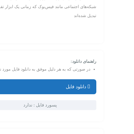
شبکه‌های اجتماعی مانند فیس‌بوک که زمانی یک ابزار تفر
تبدیل شده‌اند
راهنمای دانلود:
در صورتی که به هر دلیل موفق به دانلود فایل مورد نظ
دانلود فایل
پسورد فایل :
ندارد