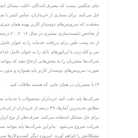
جای شگفتی نیست که مصرف‌کنندگان، اغلب مسائل ایجاد ش
معتقدند که سرویس‌های دوستدار کاربر بهینه همان چیزی 
از شاخص د
سر و کله زدن با اپراتورهای نابلد را به عنوان عامل خدا
شرکت‌ها مشتریان را به بخش‌هایی ارجاع دهند که بتوانند 
صورت سرویس‌های دوستدار کاربر باید همواره و بدون م
۳) با مشتریان در همان‌ جایی که هستند ملاقات کنید.
شرکت‌ها باید دقت کنند خریداران محصولات یا خدمات م
شرکت شروع می‌شود. بنابراین شرکت‌ها باید بتوانند بسته
مشکلاتش را فراهم آورند. امروزه دیگر کسب‌وکارها نمی‌توا