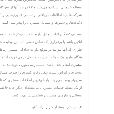
مساله خدماتی استفاده می‌کنن
شرکت‌ها باید اطلاعات دریافتی از تمامی فناوری‌هایی را که 
دغدغه‌ها، پرسش‌ها و مسائل مشتریان را پیش‌بینی کنند.
مصرف‌کنندگان اغلب تمایل دارند با کسب‌وکارها به شیو
آنلاین باشد یا برقراری یک تماس تلفنی. اما این وظیفه 
طوری که آنها بتوانند در موقع نیاز به سادگی مسیر ارتباط
هنگام واریز یک حواله آنلاین به مشکل برمی‌خورد، احتم
مشتری انجام شده باشد، سیستم به صورت هوشمندانه این ا
مشتری و اپراتور پشت تلفن وقت کمتری را صرف مسائل 
سریع‌تر پیش می‌روند. پایه‌ای‌ترین اطلاعات مشتری که نا
از یک نقطه خدمات مشتریان به نقطه‌ای دیگر جابه‌جا شود
مسائل و نیازهای مشتریان شخصی‌سازی‌تر کنند.
۲) سیستم دوستدار کاربر ارائه کنید.