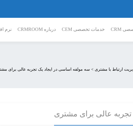
ی CRM
خدمات تخصصی CEM
درباره CRMROOM
نرم افز
ریت ارتباط با مشتری
>
سه مولفه اساسی در ایجاد یک تجربه عالی برای مشت
تجربه عالی برای مشتری