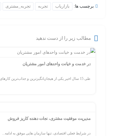
برچسب ها:
بازاریاب
تجربه
تجربه_مشتری
مطالب زیر را از دست ندهید
در خدمت و خیانت واحدهای امور مشتریان
طی 15 سال اخیر یکی از هیجان‌انگیزترین و جذاب‌ترین کارهای...
مدیریت موفقیت مشتری، نجات دهنده کاریز فروش
در شرایط فعلی اقتصادی، تنها سازمان هایی موفق به ادامه...