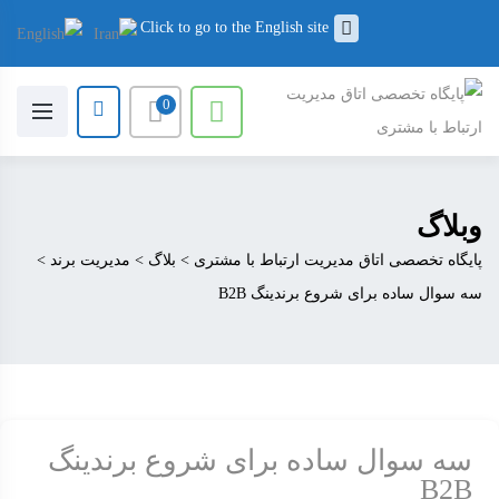
Click to go to the English site
0
وبلاگ
پایگاه تخصصی اتاق مدیریت ارتباط با مشتری
>
بلاگ
>
مدیریت برند
>
سه سوال ساده برای شروع برندینگ B2B
سه سوال ساده برای شروع برندینگ
B2B