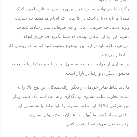
چگونه ما می‌توانیم به این افراد برای رسیدن به نتایج دلخواه کمک
کنیم؟ ما باید درباره اینکه در کارهایی که انجام می‌دهیم چه چیزهایی
ویژه ‌است، چه چیزهایی عالی و چه چیزهایی بسیار ساده، شفاف
باشیم. این به این معنی نیست که شما بگویید چه چیزی انجام
می‌دهید، بلکه باید درباره این موضوع صحبت کنید که به چه روشی کار
را انجام می‌دهید.
در بسیاری از موارد خدمت یا محصول ما مشابه و هم‌تراز با خدمت یا
محصول دیگران و رقبا در بازار است.
ما باید نقاط تمایز خودمان از دیگر ارائه‌دهندگان این نوع کالا را به
سمت تجارب قبلی مشتری ریل‌گذاری و هدایت کنیم. یک کسب‌وکار
بین شرکتی (B2B) این نقاط متفاوت را باید بداند. با شناسایی این
نواحی متمایزکننده ما آنها را به عنوان پاسخ سوال سوم در
برنامه‌هایمان می‌توانیم استفاده کنیم.