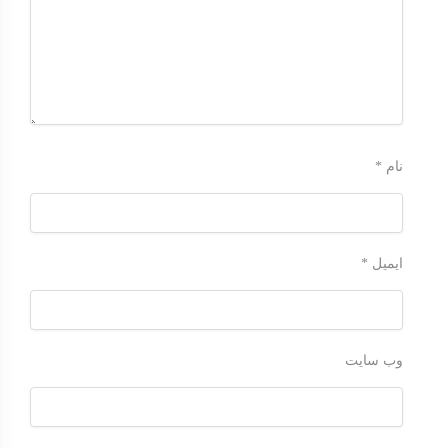
نام
*
ایمیل
*
وب‌ سایت