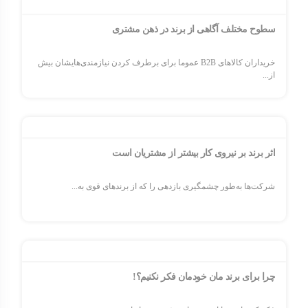
سطوح مختلف آگاهی از برند در ذهن مشتری
خریداران کالاهای B2B عموما برای برطرف کردن نیازمندی‌هایشان بیش
از...
اثر برند بر نیروی کار بیشتر از مشتریان است
شرکت‌ها به‌طور چشمگیری بازدهی را که از برندهای قوی به...
چرا برای برند مان خودمان فکر نکنیم؟!