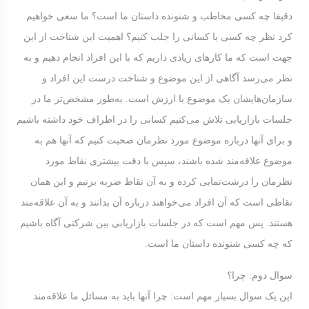
دقیقا چه کسی مخاطب و شنونده داستان ما است؟ ما سعی خواهیم
کرد نظر چه کسی یا کسانی را جلب کنیم؟ اهمیت این شناخت از این
جهت است که ما کارهای زیادی داریم که با این افراد انجام دهیم و به
نظر می‌رسد آگاهی از این موضوع و شناخت درست این افراد و
سازمان‌هایشان یک موضوع با ارزش است. به‌طور مشخص‌تر ما در
جلسات بازاریابی تلاش می‌کنیم کسانی را در اطراف خود داشته باشیم
و برای آنها درباره موضوع مورد نظرمان صحبت کنیم که آنها هم به
موضوع علاقه‌مند شده باشند، سپس با دقت بیشتری نقاط مورد
نظرمان را درشت‌نمایی کرده و به آن نقاط ضربه بزنیم و این همان
نقاطی است که آن افراد می‌خواهند درباره آن بدانند و به آن علاقه‌مند
هستند. پس مهم است که در جلسات بازاریابی بین شرکتی آگاه باشیم
که چه کسی شنونده داستان ما است.
سوال دوم: چرا؟
این یک سوال بسیار مهم است: چرا آنها باید به مسائل ما علاقه‌مند