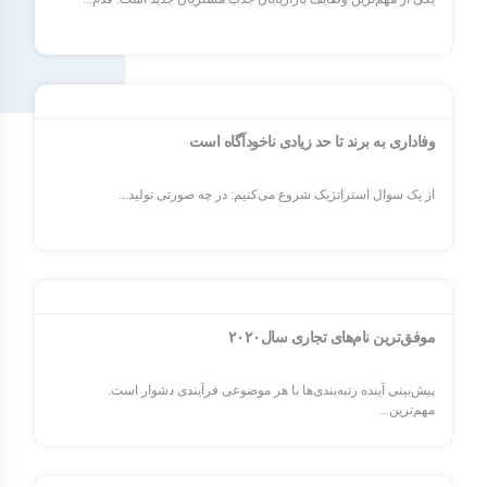
وفاداری به برند تا حد زیادی ناخودآگاه است
از یک سوال استراتژیک شروع می‌کنیم: در چه صورتی تولید...
موفق‌ترین نام‌های تجاری سال۲۰۲۰
پیش‌بینی آینده رتبه‌بندی‌ها با هر موضوعی فرآیندی دشوار است.
مهم‌ترین...