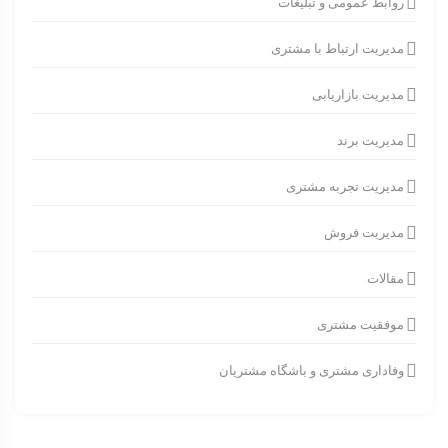
روابط عمومی و تبلیغات
مدیریت ارتباط با مشتری
مدیریت بازاریابی
مدیریت برند
مدیریت تجربه مشتری
مدیریت فروش
مقالات
موفقیت مشتری
وفاداری مشتری و باشگاه مشتریان