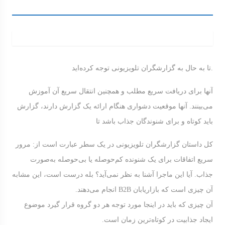
تا به حال به گزارشگران تلویزیونی توجه کرده‌اید.
آنها برای دریافت سریع مطلب و همچنین انتقال سریع آن آموزش
می‌بینند. آنها موقعیت دشواری هنگام ارائه یک گزارش دارند، گزارش
باید کوتاه و برای شنوندگان جذاب باشد تا
کل داستان گزارشگران تلویزیونی در یک سطر عبارت است از: مرور
سریع اتفاقات برای یک شنونده کم‌حوصله یا بی‌حوصله به‌صورت
جذاب. آیا این ماجرا آشنا به نظر نمی‌آید؟ بله درست است، این مشابه
آن چیزی است که بازاریابان B2B ‌انجام می‌دهند.
آن چیزی که باید در اینجا مورد توجه هر دو گروه قرار گیرد موضوع
ایجاد جذابیت در کوتاه‌ترین زمان است.