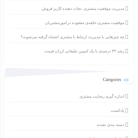
مدیریت موفقیت مشتری، نجات دهنده کاریز فروش
موفقیت مشتری،حلقه‌ی مفقوده درامورمشتریان
چه چیزهایی با مدیریت ارتباط با مشتری اشتباه گرفته می‌شوند؟
رشد ۳۴ درصدی با یک کمپین تبلیغاتی ارزان قیمت
Categories
اندازه گیری رضایت مشتری
پادکست
دسته بندی نشده