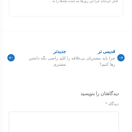
فکر کرده‌اید چرا این روزها مد شده بچه‌ها را به...
قدیمی تر
جدیدتر
چرا باید مشتریان بی‌علاقه را
کلید راضی نگه داشتن
رها کنیم؟
مشتری
دیدگاهتان را بنویسید
دیدگاه
*