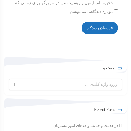
ذخیره نام، ایمیل و وبسایت من در مرورگر برای زمانی که
دوباره دیدگاهی می‌نویسم.
جستجو
جستجو
برای:
Recent Posts
در خدمت و خیانت واحدهای امور مشتریان