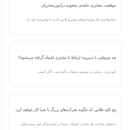
موفقیت مشتری،حلقه‌ی مفقوده درامورمشتریان
سال‌هاست که سازمان‌های پیشرو تلاش دارند تا توانمندی خود را...
چه چیزهایی با مدیریت ارتباط با مشتری اشتباه گرفته می‌شوند؟
لئو برنت، زمانی در توصیف تبلیغات گفته بود: «اگر کسی...
پنج کلید طلایی که چگونه شرکت‌های بزرگ با شما کار خواهند کرد.
به‌عنوان صاحب یک تجارت کوچک، شما در کسب‌وکار خود سمت‌های...