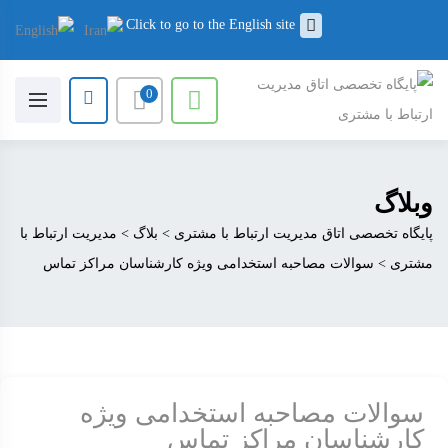
Click to go to the English site
0
وبلاگ
پایگاه تخصصی اتاق مدیریت ارتباط با مشتری
>
بلاگ
>
مدیریت ارتباط با
مشتری
>
سوالات مصاحبه استخدامی ویژه کارشناسان مراکز تماس
سوالات مصاحبه استخدامی ویژه
کارشناسان مراکز تماس