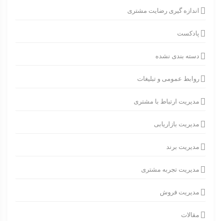
اندازه گیری رضایت مشتری
پادکست
دسته بندی نشده
روابط عمومی و تبلیغات
مدیریت ارتباط با مشتری
مدیریت بازاریابی
مدیریت برند
مدیریت تجربه مشتری
مدیریت فروش
مقالات