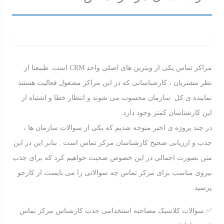
مراکز تماس یکی از ویترین های اصلی واحد CRM است. طبیعتا از
نظر مشتریان ، کارشناسانی که در این مراکز مشغول فعالیت هستند
نماینده ی کل سازمان محسوب می شوند و انتظار خطا و اشتباه از
این کارشناسان کمتر وجود دارد.
در چند پروژه ی اخیر متوجه شدیم که یکی از سوالات سازمان ها ،
جذب و ارزیابی صحیح کارشناسان مرکز تماس است . بنابر این در این
متن بصورت اجمالی در این خصوص صحبت خواهیم کرد که برای جذب
نیروی مناسب برای مرکز تماس چه سوالاتی را می بایست از کارجو
پرسید.
✅ سوالات کلاسیک مصاحبه استخدامی جذب کارشناس مرکز تماس