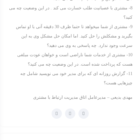
8- مشتری با عصبانیت طلب خسارت می کند . در این وضعیت چه می
کنید؟
9- مشتری از شما میخواهد تا حتما ظرف 30 دقیقه آتی با او تماس
بگیرید و مشکلش را حل کنید. اما امکان حل مشکل وی به این
سرعت وجود ندارد. چه پاسخی به وی می دهید؟
10- مشتری از خدمات شما ناراضی است و خواهان عودت مبلغی
هست که پرداخت شده است. در این وضعیت چه می کنید؟
11- گزارش روزانه ای که برای مدیر خود می نویسید شامل چه
چیزهایی هست؟
مهدی بدیعی – مدیرعامل اتاق مدیریت ارتباط با مشتری