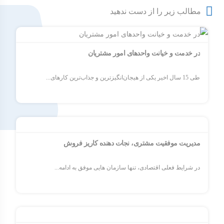
مطالب زیر را از دست ندهید
در خدمت و خیانت واحدهای امور مشتریان
طی 15 سال اخیر یکی از هیجان‌انگیزترین و جذاب‌ترین کارهای...
مدیریت موفقیت مشتری، نجات دهنده کاریز فروش
در شرایط فعلی اقتصادی، تنها سازمان هایی موفق به ادامه...