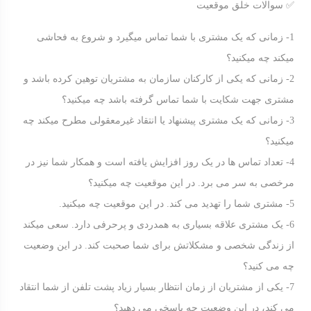
✅ سوالات خلق موقعیت
1- زمانی که یک مشتری با شما تماس میگیرد و شروع به فحاشی
میکند چه میکنید؟
2- زمانی که یکی از کارکنان سازمان به مشتریان توهین کرده باشد و
مشتری جهت شکایت با شما تماس گرفته باشد چه میکنید؟
3- زمانی که یک مشتری پیشنهاد یا انتقاد غیرمعقولی مطرح میکند چه
میکنید؟
4- تعداد تماس ها در یک روز افزایش یافته است و همکار شما نیز در
مرخصی به سر می برد. در این موقعیت چه میکنید؟
5- مشتری شما را تهدید می کند. در این موقعیت چه میکنید.
6- یک مشتری علاقه بسیاری به همدردی و پرحرفی دارد. سعی میکند
از زندگی شخصی و مشکلاتش برای شما صحبت کند. در این وضعیت
چه می کنید؟
7- یکی از مشتریان از زمان انتظار بسیار زیاد پشت تلفن از شما انتقاد
می کند، در این وضعیت چه پاسخی می دهید؟