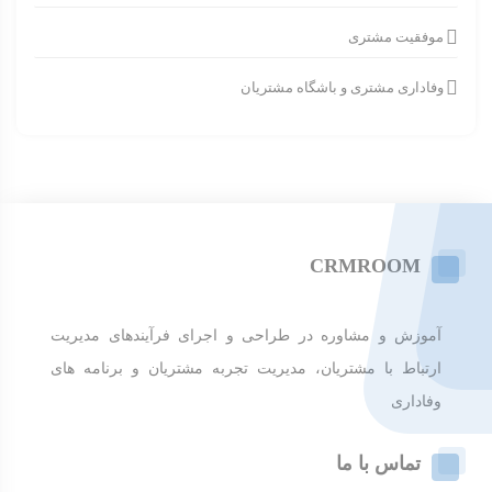
موفقیت مشتری
وفاداری مشتری و باشگاه مشتریان
CRMROOM
آموزش و مشاوره در طراحی و اجرای فرآیندهای مدیریت
ارتباط با مشتریان، مدیریت تجربه مشتریان و برنامه های
وفاداری
تماس با ما