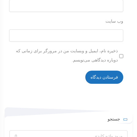
وب‌ سایت
ذخیره نام، ایمیل و وبسایت من در مرورگر برای زمانی که
دوباره دیدگاهی می‌نویسم.
جستجو
جستجو