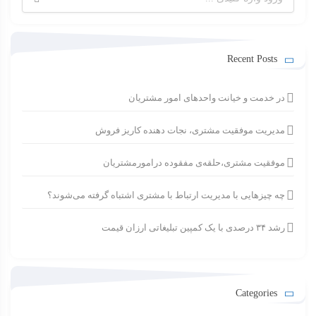
برای:
Recent Posts
در خدمت و خیانت واحدهای امور مشتریان
مدیریت موفقیت مشتری، نجات دهنده کاریز فروش
موفقیت مشتری،حلقه‌ی مفقوده درامورمشتریان
چه چیزهایی با مدیریت ارتباط با مشتری اشتباه گرفته می‌شوند؟
رشد ۳۴ درصدی با یک کمپین تبلیغاتی ارزان قیمت
Categories