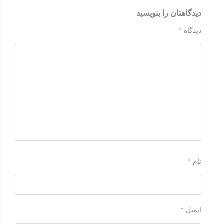
دیدگاهتان را بنویسید
دیدگاه
*
نام
*
ایمیل
*