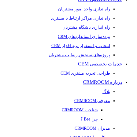
راه‌اندازی واحد امور مشتریان
راه‌اندازی مراکز ارتباط با مشتری
راه اندازی باشگاه مشتریان
پیاده‌سازی استانداردهای CRM
انتخاب و استقرار نرم افزار CRM
پروژه‌های سنجش رضایت مشتریان
خدمات تخصصی CEM
طراحی تجربه مشتری CEM
درباره CRMROOM
بلاگ
معرفی CRMROOM
شناخت CRMROOM
چرا Bee ؟
مدیران CRMROOM