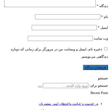
دیدگاه
*
نام
*
ایمیل
*
وب‌ سایت
ذخیره نام، ایمیل و وبسایت من در مرورگر برای زمانی که دوباره
دیدگاهی می‌نویسم.
جستجو
جستجو برای:
Recent Posts
در خدمت و خیانت واحدهای امور مشتریان