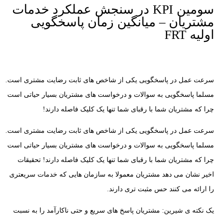
سومین KPI در سنجش عملکرد خدمات
مشتریان – میانگین زمان پاسخگویی
اولیه FRT
سرعت عمل در پاسخگویی یکی از شاخص های ثابت رضایت مشتری است.
مسلما پاسخگویی به سوالات و درخواست های مشتریان بسیار حیاتی است
چرا که مشتریان شما با رقبای شما تنها یک کلیک فاصله دارند!
سرعت عمل در پاسخگویی یکی از شاخص های ثابت رضایت مشتری است.
مسلما پاسخگویی به سوالات و درخواست های مشتریان بسیار حیاتی است
چرا که مشتریان شما با رقبای شما تنها یک کلیک فاصله دارند! تحقیقات
اخیر نشان می دهد مشتریان معمولا به سازمان هایی که خدمات سریعتری
را ارائه می کنند حس مثبت تری دارند.
یک نکته ی شیرین: مشتریان پاسخ های سریع و حتی ناکارآمد را به نسبت