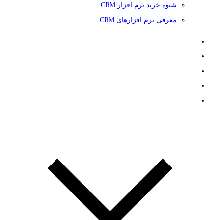
شیوه خرید نرم افزار CRM
معرفی نرم افزارهای CRM