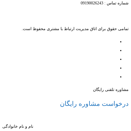
شماره تماس : 09190026243
تمامی حقوق برای اتاق مدیریت ارتباط با مشتری محفوظ است.
مشاوره تلفنی رایگان
درخواست مشاوره رایگان
نام و نام خانوادگی