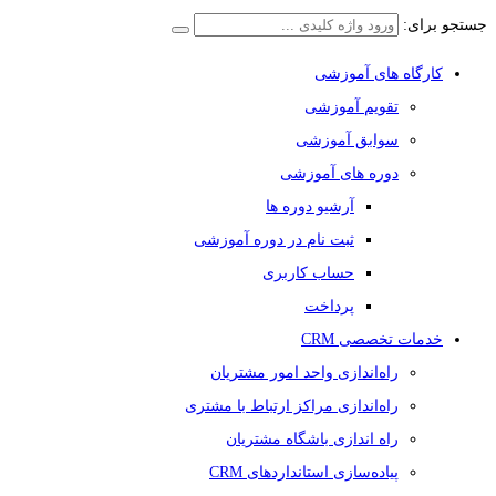
جستجو برای:
کارگاه های آموزشی
تقویم آموزشی
سوابق آموزشی
دوره های آموزشی
آرشیو دوره ها
ثبت نام در دوره آموزشی
حساب کاربری
پرداخت
خدمات تخصصی CRM
راه‌اندازی واحد امور مشتریان
راه‌اندازی مراکز ارتباط با مشتری
راه اندازی باشگاه مشتریان
پیاده‌سازی استانداردهای CRM