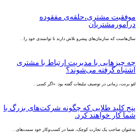
موفقیت مشتری،حلقه‌ی مفقوده
درامورمشتریان
سال‌هاست که سازمان‌های پیشرو تلاش دارند تا توانمندی خود را...
چه چیزهایی با مدیریت ارتباط با مشتری
اشتباه گرفته می‌شوند؟
لئو برنت، زمانی در توصیف تبلیغات گفته بود: «اگر کسی...
پنج کلید طلایی که چگونه شرکت‌های بزرگ با
شما کار خواهند کرد.
به‌عنوان صاحب یک تجارت کوچک، شما در کسب‌وکار خود سمت‌های...