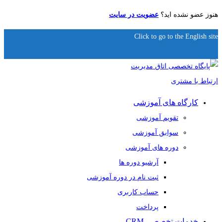
هنوز عضو نشده اید؟
عضویت در سایت
Click to go to the English site
کارگاه های آموزشی
تقویم آموزشی
سوابق آموزشی
دوره های آموزشی
آرشیو دوره ها
ثبت نام در دوره آموزشی
حساب کاربری
پرداخت
خدمات تخصصی CRM