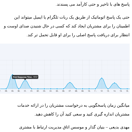
پاسخ های با تاخیر و حتی کارآمد می پسندند.
حتی یک پاسخ اتوماتیک از طریق یک ربات تلگرام یا ایمیل میتواند این
اطمینان را برای مشتریان ایجاد کند که کسی در حال شنیدن صدای اوست و
انتظار برای دریافت پاسخ اصلی را برای او قابل تحمل تر کند.
میانگین زمان پاسخگویی به درخواست مشتریان را در ارائه خدمات
مشتریان اندازه گیری کنید و سعی کنید آن را کاهش دهید.
مهدی بدیعی – بنیان گذار و موسس اتاق مدیریت ارتباط با مشتری