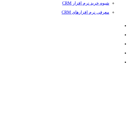
شیوه خرید نرم افزار CRM
معرفی نرم افزارهای CRM