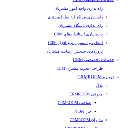
راه‌اندازی واحد امور مشتریان
راه‌اندازی مراکز ارتباط با مشتری
راه اندازی باشگاه مشتریان
پیاده‌سازی استانداردهای CRM
انتخاب و استقرار نرم افزار CRM
پروژه‌های سنجش رضایت مشتریان
خدمات تخصصی CEM
طراحی تجربه مشتری CEM
درباره CRMROOM
بلاگ
معرفی CRMROOM
شناخت CRMROOM
چرا Bee ؟
مدیران CRMROOM