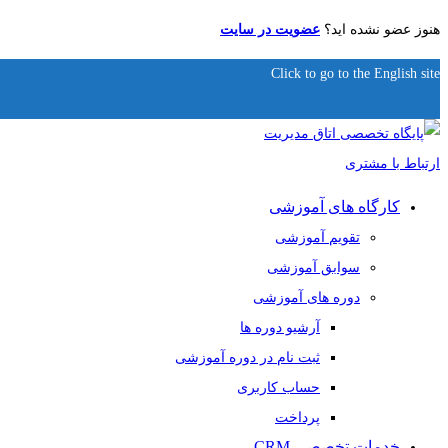
هنوز عضو نشده اید؟
عضویت در سایت
Click to go to the English site
کارگاه های آموزشی
تقویم آموزشی
سوابق آموزشی
دوره های آموزشی
آرشیو دوره ها
ثبت نام در دوره آموزشی
حساب کاربری
پرداخت
خدمات تخصصی CRM