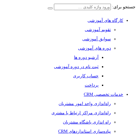
جستجو برای:
کارگاه های آموزشی
تقویم آموزشی
سوابق آموزشی
دوره های آموزشی
آرشیو دوره ها
ثبت نام در دوره آموزشی
حساب کاربری
پرداخت
خدمات تخصصی CRM
راه‌اندازی واحد امور مشتریان
راه‌اندازی مراکز ارتباط با مشتری
راه اندازی باشگاه مشتریان
پیاده‌سازی استانداردهای CRM