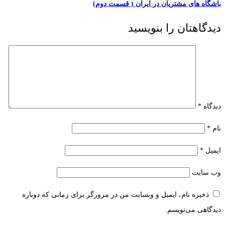
باشگاه های مشتریان در ایران ( قسمت دوم)
دیدگاهتان را بنویسید
دیدگاه
*
نام
*
ایمیل
*
وب‌ سایت
ذخیره نام، ایمیل و وبسایت من در مرورگر برای زمانی که دوباره
دیدگاهی می‌نویسم.