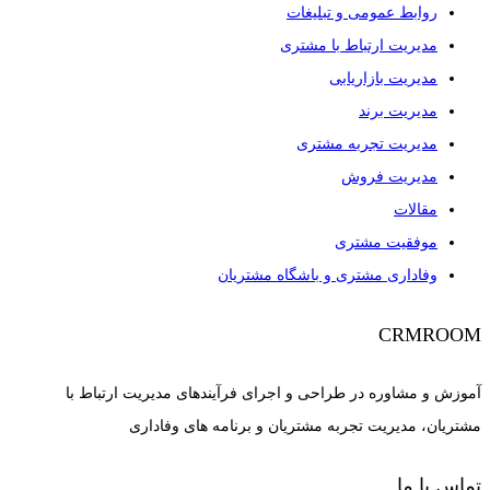
روابط عمومی و تبلیغات
مدیریت ارتباط با مشتری
مدیریت بازاریابی
مدیریت برند
مدیریت تجربه مشتری
مدیریت فروش
مقالات
موفقیت مشتری
وفاداری مشتری و باشگاه مشتریان
CRMROOM
آموزش و مشاوره در طراحی و اجرای فرآیندهای مدیریت ارتباط با
مشتریان، مدیریت تجربه مشتریان و برنامه های وفاداری
تماس با ما