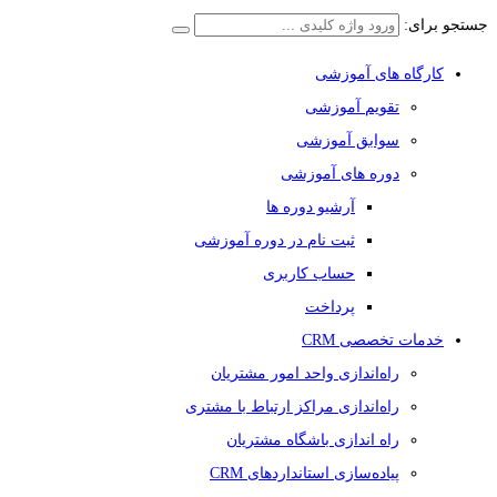
جستجو برای:
کارگاه های آموزشی
تقویم آموزشی
سوابق آموزشی
دوره های آموزشی
آرشیو دوره ها
ثبت نام در دوره آموزشی
حساب کاربری
پرداخت
خدمات تخصصی CRM
راه‌اندازی واحد امور مشتریان
راه‌اندازی مراکز ارتباط با مشتری
راه اندازی باشگاه مشتریان
پیاده‌سازی استانداردهای CRM