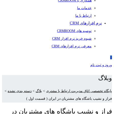
همکاری با CRMROOM
خدمات ما
ارتباط با ما
نرم افزارهای CRM
توصیه های CRMROOM
شیوه خرید نرم افزار CRM
معرفی نرم افزارهای CRM
0
ورود و ثبت نام
وبلاگ
پایگاه تخصصی اتاق مدیریت ارتباط با مشتری
>
بلاگ
>
دسته بندی نشده
>
فراز و نشیب باشگاه های مشتریان در ایران ( قسمت اول )
فراز و نشیب باشگاه های مشتریان در