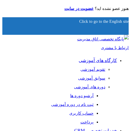
هنوز عضو نشده اید؟
عضویت در سایت
Click to go to the English site
کارگاه های آموزشی
تقویم آموزشی
سوابق آموزشی
دوره های آموزشی
آرشیو دوره ها
ثبت نام در دوره آموزشی
حساب کاربری
پرداخت
خدمات تخصصی CRM