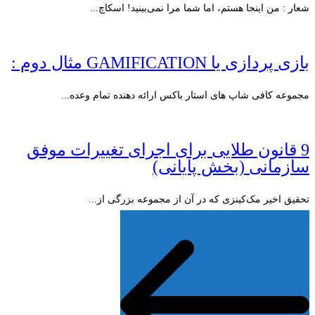
شعار : من اینجا هستم، اما شما مرا نمی‌بینید! اسکاچ...
بازی پردازی یا GAMIFICATION مثال دوم :
مجموعه کافی شاپ های استار باکس ارائه دهنده تمام وعده...
9 قانون طلایی برای اجرای تغییرات موفق
سازمانی (بخش پایانی)
تحقیق اخیر مک‌کینزی که در آن از مجموعه بزرگی از...