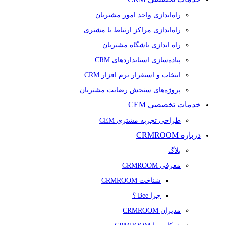
راه‌اندازی واحد امور مشتریان
راه‌اندازی مراکز ارتباط با مشتری
راه اندازی باشگاه مشتریان
پیاده‌سازی استانداردهای CRM
انتخاب و استقرار نرم افزار CRM
پروژه‌های سنجش رضایت مشتریان
خدمات تخصصی CEM
طراحی تجربه مشتری CEM
درباره CRMROOM
بلاگ
معرفی CRMROOM
شناخت CRMROOM
چرا Bee ؟
مدیران CRMROOM