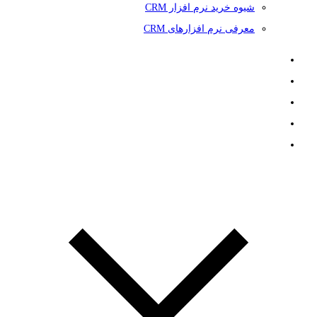
شیوه خرید نرم افزار CRM
معرفی نرم افزارهای CRM