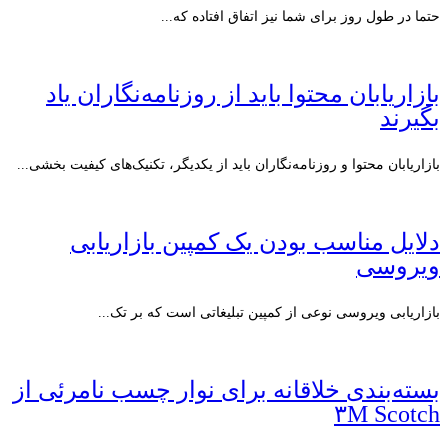
حتما در طول روز برای شما نیز اتفاق افتاده که...
بازاریابان محتوا باید از روزنامه‌نگاران یاد
بگیرند
بازاریابان محتوا و روزنامه‌نگاران باید از یکدیگر، تکنیک‌های کیفیت‌ بخشی...
دلایل مناسب بودن یک کمپین بازاریابی
ویروسی
بازاریابی ویروسی نوعی از کمپین تبلیغاتی است که بر تک...
بسته‌بندی خلاقانه برای نوار چسب نامرئی از
۳M Scotch