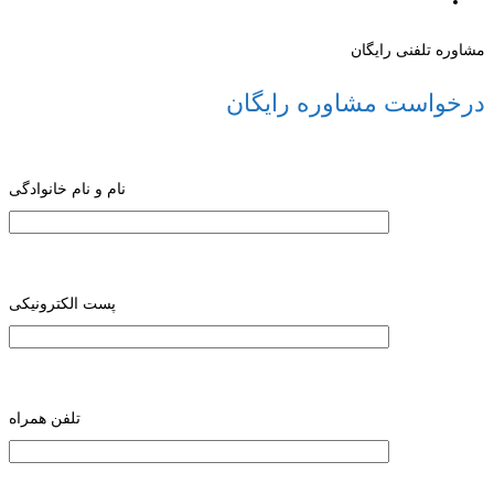
مشاوره تلفنی رایگان
درخواست مشاوره رایگان
نام و نام خانوادگی
پست الکترونیکی
تلفن همراه