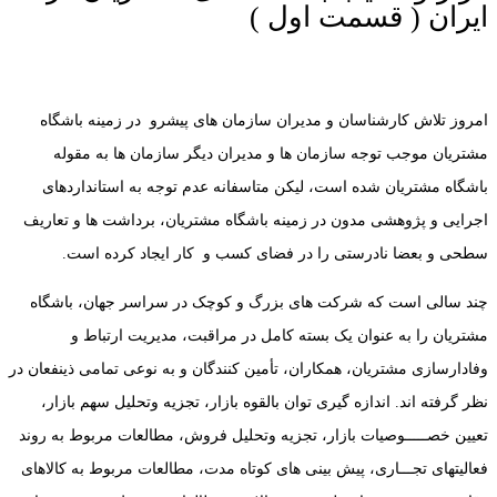
ایران ( قسمت اول )
امروز تلاش کارشناسان و مدیران سازمان های پیشرو در زمینه باشگاه
مشتریان موجب توجه سازمان ها و مدیران دیگر سازمان ها به مقوله
باشگاه مشتریان شده است، لیکن متاسفانه عدم توجه به استانداردهای
اجرایی و پژوهشی مدون در زمینه باشگاه مشتریان، برداشت ها و تعاریف
سطحی و بعضا نادرستی را در فضای کسب و کار ایجاد کرده است.
چند سالی است که شرکت های بزرگ و کوچک در سراسر جهان، باشگاه
مشتریان را به عنوان یک بسته کامل در مراقبت، مدیریت ارتباط و
وفادارسازی مشتریان، همکاران، تأمین کنندگان و به نوعی تمامی ذینفعان در
نظر گرفته اند. اندازه گیری توان بالقوه بازار، تجزیه وتحلیل سهم بازار،
تعیین خصـــــوصیات بازار، تجزیه وتحلیل فروش، مطالعات مربوط به روند
فعالیتهای تجـــاری، پیش بینی های کوتاه مدت، مطالعات مربوط به کالاهای