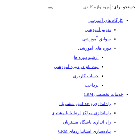
جستجو برای:
کارگاه های آموزشی
تقویم آموزشی
سوابق آموزشی
دوره های آموزشی
آرشیو دوره ها
ثبت نام در دوره آموزشی
حساب کاربری
پرداخت
خدمات تخصصی CRM
راه‌اندازی واحد امور مشتریان
راه‌اندازی مراکز ارتباط با مشتری
راه اندازی باشگاه مشتریان
پیاده‌سازی استانداردهای CRM