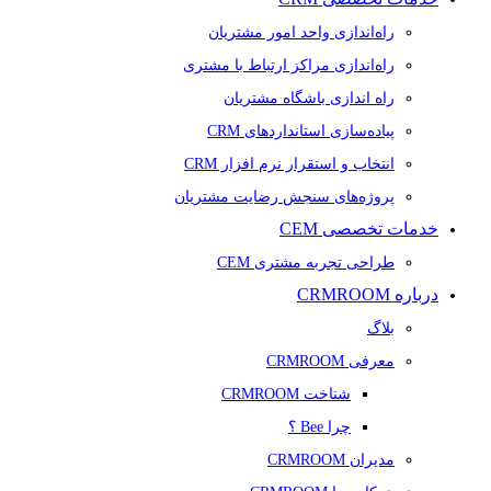
راه‌اندازی واحد امور مشتریان
راه‌اندازی مراکز ارتباط با مشتری
راه اندازی باشگاه مشتریان
پیاده‌سازی استانداردهای CRM
انتخاب و استقرار نرم افزار CRM
پروژه‌های سنجش رضایت مشتریان
خدمات تخصصی CEM
طراحی تجربه مشتری CEM
درباره CRMROOM
بلاگ
معرفی CRMROOM
شناخت CRMROOM
چرا Bee ؟
مدیران CRMROOM