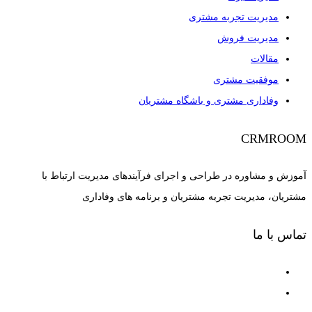
مدیریت تجربه مشتری
مدیریت فروش
مقالات
موفقیت مشتری
وفاداری مشتری و باشگاه مشتریان
CRMROOM
آموزش و مشاوره در طراحی و اجرای فرآیندهای مدیریت ارتباط با
مشتریان، مدیریت تجربه مشتریان و برنامه های وفاداری
تماس با ما