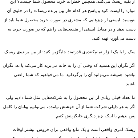
از بقیه ریسک می‌کنند. همچنین خطرات خرید محصول شما چیست؟ این
موارد را لیست کنید و پاسخ هر کدام «از بین برنده ریسک» را در جلوی آن
بنویسید. لیستی از چیزهایی که مشتری در صورت خرید محصول شما باید از
دست بدهد و در مقابل لیستی از منفعت‌هایی را هم که در صورت خرید به
دست می‌آورد، تهیه کنید.
سک را با یک ابزار تمام‌کننده‌ی قدرتمند جایگزین کنید: از بین برنده‌ی ریسک
اگر نگران این هستید که وقتی آن را به خانه می‌برید کار می‌کند یا نه، نگران
نباشید. همیشه می‌توانید آن را برگردانید. ما می‌خواهیم که شما راضی
باشید.
ما تعداد خیلی زیادی از این محصول را به شرکت‌هایی مثل شما دادیم ولی
اگر به هر دلیلی شرکت شما از آن خوشش نیامده، می‌توانیم پولتان را کامل
پس بدهیم یا اینکه چیز دیگری جایگزینش کنیم.
ریسک امری واقعی است و یک مانع واقعی برای فروش. بیشتر اوقات