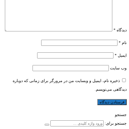
دیدگاه
*
نام
*
ایمیل
*
وب‌ سایت
ذخیره نام، ایمیل و وبسایت من در مرورگر برای زمانی که دوباره
دیدگاهی می‌نویسم.
جستجو
جستجو برای: