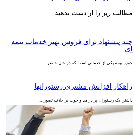
مطالب زیر را از دست ندهید
چند پیشنهاد برای فروش بهتر خدمات بیمه
ای
حوزه بیمه یکی از خدماتی است که در حال حاضر...
راهکار افزایش مشتری رستورانها‎
داشتن یک رستوران پر درآمد و خوب بر خلاف تصور،...