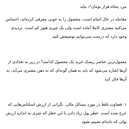
من، پنجاه هزار تومان!» بیاید.
معامله در حال اتمام است، محصول را به خوبی معرفی کرده‌اید، احساس
می‌کنید مشتری کاملا آماده است ولی یک چیزی هنوز کم است. تردیدی
وجود دارد که درست نمی‌توانید توصیفش کنید.
معمول‌ترین عناصر ریسک خرید یک محصول کدامند؟ در زیر به تعدادی از
آن‌ها اشاره می‌شود که باید به همان گونه‌ای که به ذهن مشتری می‌آید، به
آن‌ها فکر کرد.
۱. قضاوت غلط در مورد مسائل مالی: نگرانی از ارزش اسکناس‌هایی که
خرج شده است. خطر پول زیاد دادن یا این خطر که چیزی به اندازه ارزش
پولی که داده‌ام نصیبم نشود.