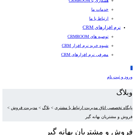
همکاری با CRMROOM
خدمات ما
ارتباط با ما
نرم افزارهای CRM
توصیه های CRMROOM
شیوه خرید نرم افزار CRM
معرفی نرم افزارهای CRM
0
ورود و ثبت نام
وبلاگ
پایگاه تخصصی اتاق مدیریت ارتباط با مشتری
>
بلاگ
>
مدیریت فروش
>
فروش و مشتریان بهانه گیر
فروش و مشتریان بهانه گیر