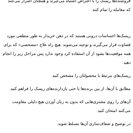
فروشنده‌ها ریسک را با اعتراض اشتباه می‌گیرند و همچنان اصرار می‌کنند
که معامله را تمام کنند.
ریسک‌ها احساسات درونی هستند که در ذهن خریدار به طور منطقی مورد
قضاوت قرار می‌گیرند و توجیه می‌شوند. هیچ راه علاج «مشخصی» که برای
همه موقعیت‌ها بشود از آن استفاده کرد وجود ندارد پس مراحل زیر را انجام
دهید:
ریسک‌های مرتبط با محصولتان را مشخص کنید.
مطابق با آن‌ها، از بین‌ برنده‌ها یا حتی بازدارنده‌های ریسک را فراهم کنید.
آن‌های را روی مشتری‌هایی که بدون به زبان آوردن هیچ دلیلی مقاومت
می‌کنند امتحان کنید.
در توضیح و شفاف‌سازی آن‌ها مسلط شوید.