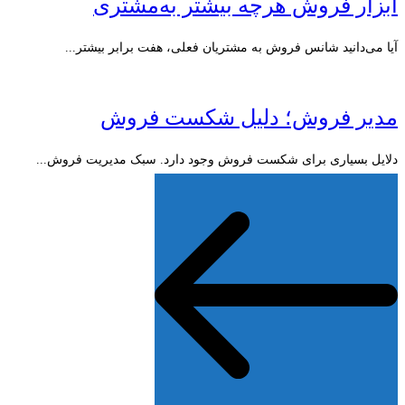
ابزار فروش هرچه بیشتر به‌مشتری
آیا می‌دانید شانس فروش به مشتریان فعلی، هفت برابر بیشتر...
مدیر فروش؛ دلیل شکست فروش
دلایل بسیاری برای شکست فروش وجود دارد. سبک مدیریت فروش...