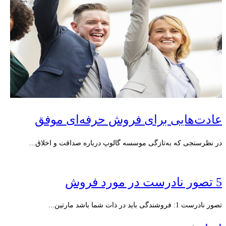
عادت‌هایی برای فروش حرفه‌ای موفق
در نظرسنجی که به‌تازگی موسسه گالوپ درباره صداقت و اخلاق...
5 تصور نادرست در مورد فروش
تصور نادرست 1: فروشندگی باید در ذات شما باشد مارتین...