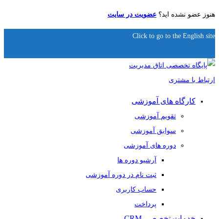
هنوز عضو نشده اید؟
عضویت در سایت
Click to go to the English site
کارگاه های آموزشی
تقویم آموزشی
سوابق آموزشی
دوره های آموزشی
آرشیو دوره ها
ثبت نام در دوره آموزشی
حساب کاربری
پرداخت
خدمات تخصصی CRM