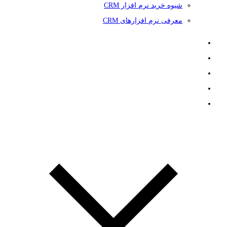
شیوه خرید نرم افزار CRM
معرفی نرم افزارهای CRM