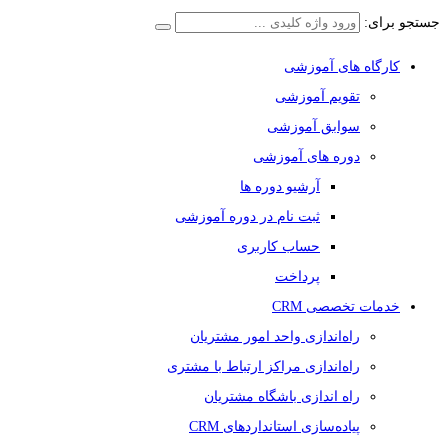
جستجو برای:
کارگاه های آموزشی
تقویم آموزشی
سوابق آموزشی
دوره های آموزشی
آرشیو دوره ها
ثبت نام در دوره آموزشی
حساب کاربری
پرداخت
خدمات تخصصی CRM
راه‌اندازی واحد امور مشتریان
راه‌اندازی مراکز ارتباط با مشتری
راه اندازی باشگاه مشتریان
پیاده‌سازی استانداردهای CRM