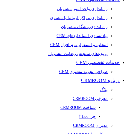
راه‌اندازی واحد امور مشتریان
راه‌اندازی مراکز ارتباط با مشتری
راه اندازی باشگاه مشتریان
پیاده‌سازی استانداردهای CRM
انتخاب و استقرار نرم افزار CRM
پروژه‌های سنجش رضایت مشتریان
خدمات تخصصی CEM
طراحی تجربه مشتری CEM
درباره CRMROOM
بلاگ
معرفی CRMROOM
شناخت CRMROOM
چرا Bee ؟
مدیران CRMROOM