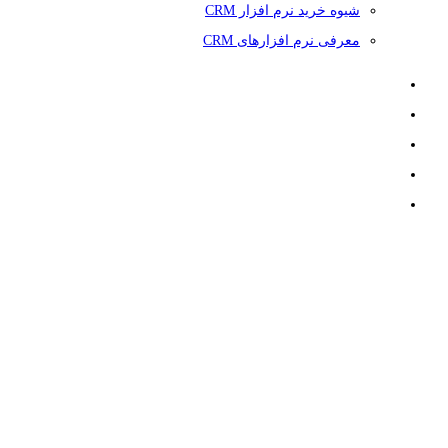
شیوه خرید نرم افزار CRM
معرفی نرم افزارهای CRM