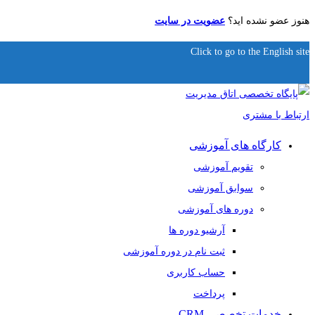
هنوز عضو نشده اید؟
عضویت در سایت
Click to go to the English site
کارگاه های آموزشی
تقویم آموزشی
سوابق آموزشی
دوره های آموزشی
آرشیو دوره ها
ثبت نام در دوره آموزشی
حساب کاربری
پرداخت
خدمات تخصصی CRM