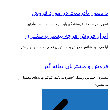
5 تصور نادرست در مورد فروش
تصور نادرست 1: فروشندگی باید در ذات شما باشد مارتین...
ابزار فروش هرچه بیشتر به‌مشتری
آیا می‌دانید شانس فروش به مشتریان فعلی، هفت برابر بیشتر...
فروش و مشتریان بهانه گیر
مشتری احساس ریسک (خطر) می‌کند. کم‌کم بهانه‌های معمول را
می‌شنوید:...