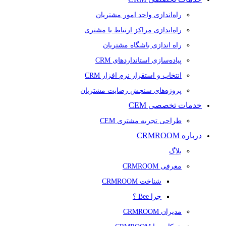
راه‌اندازی واحد امور مشتریان
راه‌اندازی مراکز ارتباط با مشتری
راه اندازی باشگاه مشتریان
پیاده‌سازی استانداردهای CRM
انتخاب و استقرار نرم افزار CRM
پروژه‌های سنجش رضایت مشتریان
خدمات تخصصی CEM
طراحی تجربه مشتری CEM
درباره CRMROOM
بلاگ
معرفی CRMROOM
شناخت CRMROOM
چرا Bee ؟
مدیران CRMROOM