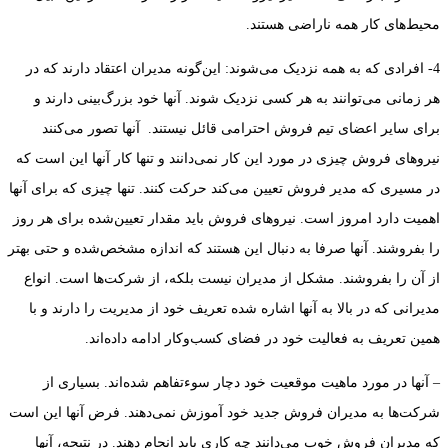
محیط‌های کار همه ناراضی هستند.
4- افرادی که به همه نزدیک می‌شوند‌: این‌گونه مدیران اعتقاد دارند که در
هر زمانی می‌توانند به هر کسی نزدیک شوند. آنها خود بزرگ‌بینی دارند و
برای سایر اعضای تیم فروش احترامی قائل نیستند. آنها تصور می‌کنند
نیروهای فروش چیزی در مورد این کار نمی‌دانند و تنها کار آنها این است که
در مسیری که مدیر فروش تعیین می‌کند حرکت کنند. تنها چیزی که برای آنها
اهمیت دارد امروز است. نیروهای فروش باید مقدار تعیین‌شده برای هر روز
را بفروشند. آنها صرفا به دنبال این هستند که اندازه مشخص‌شده و حتی بهتر
از آن را بفروشند. مشکل از مدیران نیست بلکه، از شرکت‌ها است. انواع
مدیرانی که در بالا به آنها اشاره شده تعریف خود از مدیریت را دارند و با
همین تعریف به فعالیت خود در فضای کسب‌وکار ادامه داده‌اند.
– آنها در مورد ماهیت موقعیت خود دچار سوء‌تفاهم شده‌اند. بسیاری از
شرکت‌ها به مدیران فروش جدید خود آموزش نمی‌دهند. فرض آنها این است
که مدیران فروش خوب می‌دانند چه کاری باید انجام دهند. در نتیجه، آنها