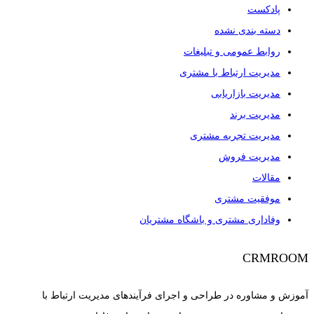
پادکست
دسته بندی نشده
روابط عمومی و تبلیغات
مدیریت ارتباط با مشتری
مدیریت بازاریابی
مدیریت برند
مدیریت تجربه مشتری
مدیریت فروش
مقالات
موفقیت مشتری
وفاداری مشتری و باشگاه مشتریان
CRMROOM
آموزش و مشاوره در طراحی و اجرای فرآیندهای مدیریت ارتباط با