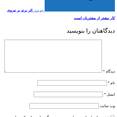
جدیدتر
اثر برند بر نیروی
کار بیشتر از مشتریان است
دیدگاهتان را بنویسید
دیدگاه
*
نام
*
ایمیل
*
وب‌ سایت