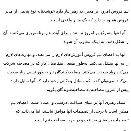
تیم فروش افزون بر مدیر، به رهبر نیاز دارد خوشبختانه نوع پنجمی از مدیر
فروش هم وجود دارد که یک مدیر واقعی است.
– آنها تنها متمرکز بر امروز نیستند و برای آینده هم برنامه‌ریزی می‌کنند تا آن
را شکل دهند، نه اینکه مغلوب آن شوند.
– آنها به اعضای تیم فروش آموزش‌های لازم را می‌دهند، و مهارت‌های لازم
را به آنها منتقل می‌کنند. به‌طور طبیعی متقاضیان کار که در مصاحبه شرکت
می‌کنند زیاد صحبت می‌کنند. مصاحبه‌کنندگان نیز به‌طور نسبی زیاد صحبت
می‌کنند. می‌توان گفت که مسائل و نکاتی وجود دارد که آنها تمایل دارند
پیش از شروع مصاحبه به مصاحبه‌شوندگان بگویند.
– سبک رهبری آنها بر مبنای صداقت، درستی و اعتماد است. اعضای تیم
ممکن است با برخی از تصمیمات آنها موافق نباشند، اما می‌دانند که
تصمیمات بر مبنای صداقت و در جهت مصلحت تیم است.