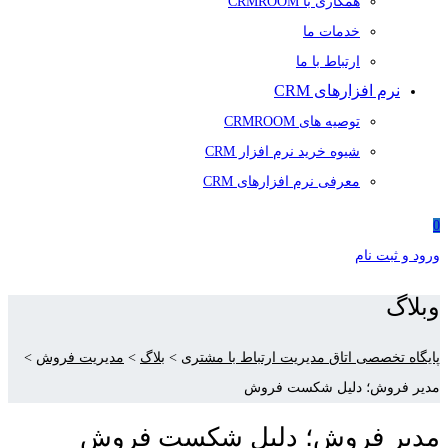
همکاری با CRMROOM
خدمات ما
ارتباط با ما
نرم افزارهای CRM
توصیه های CRMROOM
شیوه خرید نرم افزار CRM
معرفی نرم افزارهای CRM
0
ورود و ثبت نام
وبلاگ
پایگاه تخصصی اتاق مدیریت ارتباط با مشتری
>
بلاگ
>
مدیریت فروش
>
مدیر فروش؛ دلیل شکست فروش
مدیر فروش؛ دلیل شکست فروش