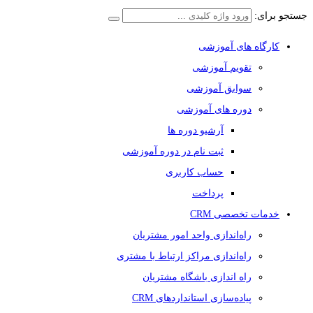
جستجو برای:
کارگاه های آموزشی
تقویم آموزشی
سوابق آموزشی
دوره های آموزشی
آرشیو دوره ها
ثبت نام در دوره آموزشی
حساب کاربری
پرداخت
خدمات تخصصی CRM
راه‌اندازی واحد امور مشتریان
راه‌اندازی مراکز ارتباط با مشتری
راه اندازی باشگاه مشتریان
پیاده‌سازی استانداردهای CRM