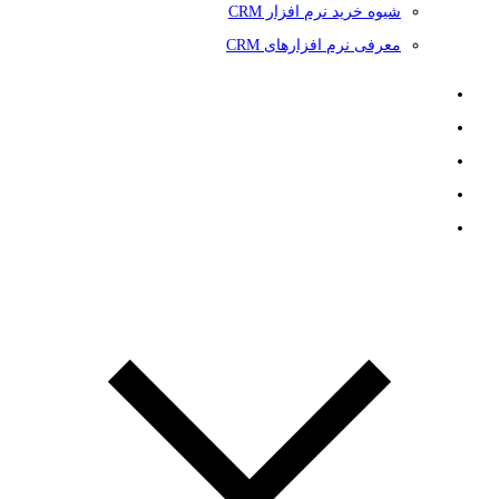
شیوه خرید نرم افزار CRM
معرفی نرم افزارهای CRM