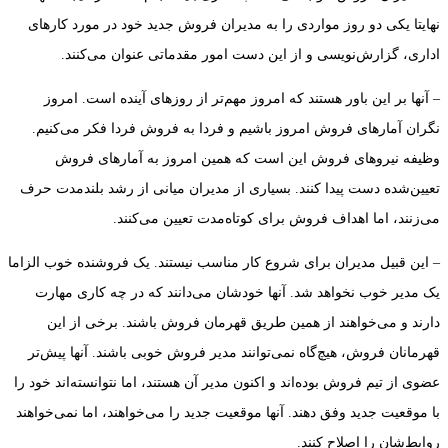
نهایتا یکی‌ دو روز مواردی را به مدیران فروش جدید خود در مورد کارهای
اداری، گزارش‌نویسی و از این دست امور مقدماتی عنوان می‌کنند.
– آنها بر این باور هستند که امروز مهم‌تر از روزهای آینده است. امروز
نگران آمارهای فروش‌ امروز باشیم و فردا به فروش فردا فکر می‌کنیم.
وظیفه نیروهای فروش این است که همین امروز به آمارهای فروش
تعیین‌شده دست پیدا کنند. بسیاری از مدیران میانی از رشد بلندمدت حرف
می‌زنند، اما اهداف فروش برای کوتاه‌مدت تعیین می‌کنند.
– این قبیل مدیران برای شروع کار مناسب نیستند. یک فروشنده خوب الزاما
یک مدیر خوب نخواهد شد. آنها خودشان می‌دانند که در چه کاری مهارت
دارند و می‌خواهند از همین طریق قهرمان فروش باشند. برخی از این
قهرمانان فروش، هیچ‌گاه نمی‌توانند مدیر فروش خوبی باشند. آنها پیش‌تر
عضوی از تیم فروش بوده‌اند و اکنون مدیر آن هستند، اما نتوانسته‌اند خود را
با موقعیت جدید وفق دهند. آنها موقعیت جدید را می‌خواهند، اما نمی‌خواهند
روابط‌شان را اصلاح کنند.