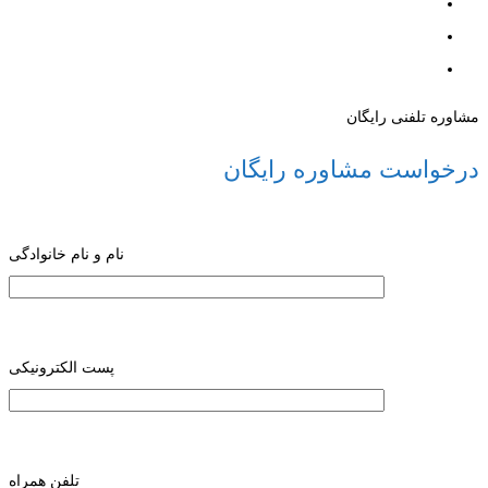
مشاوره تلفنی رایگان
درخواست مشاوره رایگان
نام و نام خانوادگی
پست الکترونیکی
تلفن همراه