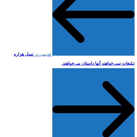
قدیمی تر
نسل هزاره
تبلیغات نمی‌خواهند آنها داستان می‌خواهند.