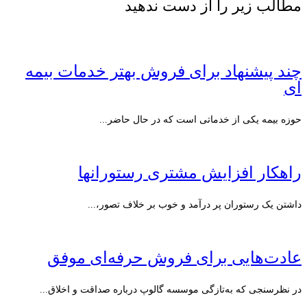
مطالب زیر را از دست ندهید
چند پیشنهاد برای فروش بهتر خدمات بیمه
ای
حوزه بیمه یکی از خدماتی است که در حال حاضر...
راهکار افزایش مشتری رستورانها‎
داشتن یک رستوران پر درآمد و خوب بر خلاف تصور،...
عادت‌هایی برای فروش حرفه‌ای موفق
در نظرسنجی که به‌تازگی موسسه گالوپ درباره صداقت و اخلاق...