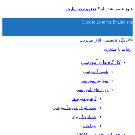
هنوز عضو نشده اید؟
عضویت در سایت
Click to go to the English site
کارگاه های آموزشی
تقویم آموزشی
سوابق آموزشی
دوره های آموزشی
آرشیو دوره ها
ثبت نام در دوره آموزشی
حساب کاربری
پرداخت
خدمات تخصصی CRM