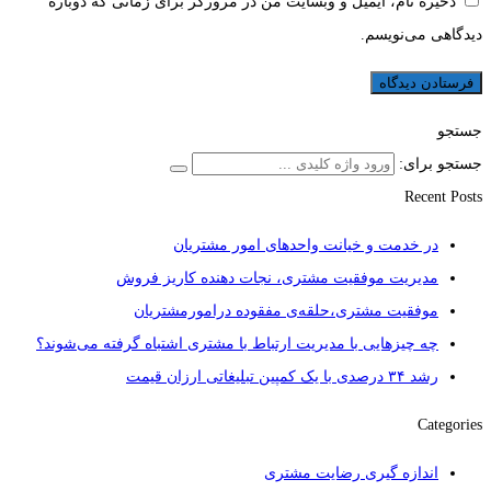
ذخیره نام، ایمیل و وبسایت من در مرورگر برای زمانی که دوباره
دیدگاهی می‌نویسم.
جستجو
جستجو برای:
Recent Posts
در خدمت و خیانت واحدهای امور مشتریان
مدیریت موفقیت مشتری، نجات دهنده کاریز فروش
موفقیت مشتری،حلقه‌ی مفقوده درامورمشتریان
چه چیزهایی با مدیریت ارتباط با مشتری اشتباه گرفته می‌شوند؟
رشد ۳۴ درصدی با یک کمپین تبلیغاتی ارزان قیمت
Categories
اندازه گیری رضایت مشتری