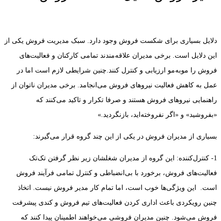
دلایل بسیاری برای شکست فروش وجود دارد. سبک مدیریت فروش یکی از
این دلایل است. برخی مدیران علاقه‌مندند تمامی کارکنان و فعالیت‌های
فروش را موبه‌مو ارزیابی و کنترل کنند.چنین شرایطی لازم است اما در
عمل به کاهش فعالیت نیروهای فروش می‌انجامد. برخی مدیران ناتوان از
راهنمایی نیروهای فروش هستند و صرفا تکرار و تاکید می‌کنند که
«بفروشید» و «‌اگر نفروخته‌اید، بازنگردید.»
بسیاری از مدیران فروش در یکی از این چند گروه قرار می‌گیرند:
1- کنترل‌کننده‌: این گروه از مدیران شغلشان زیر نظر گرفتن تک‌تک
فعالیت‌های فروش، برخورد با بی‌انضباطی و کنترل تمامی فرآیند فروش
است. این ویژگی‌ها خوب است، اما تمام کار مدیر فروش نیست. اتخاذ
چنین رویکردی باعث اداری کردن فعالیت‌های تیم فروش و کندی پیشرفت
فروش می‌شود. چنین مدیران فروشی می‌خواهند اطمینان پیدا کنند که