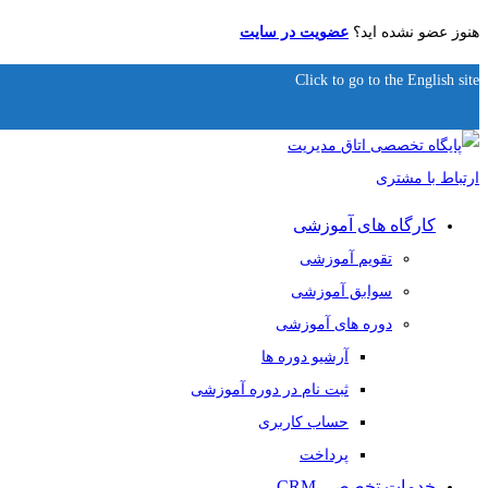
هنوز عضو نشده اید؟
عضویت در سایت
Click to go to the English site
کارگاه های آموزشی
تقویم آموزشی
سوابق آموزشی
دوره های آموزشی
آرشیو دوره ها
ثبت نام در دوره آموزشی
حساب کاربری
پرداخت
خدمات تخصصی CRM