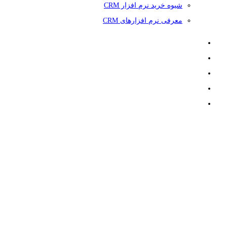
شیوه خرید نرم افزار CRM
معرفی نرم افزارهای CRM