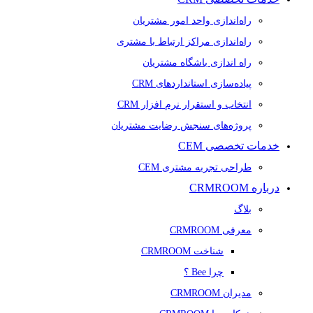
راه‌اندازی واحد امور مشتریان
راه‌اندازی مراکز ارتباط با مشتری
راه اندازی باشگاه مشتریان
پیاده‌سازی استانداردهای CRM
انتخاب و استقرار نرم افزار CRM
پروژه‌های سنجش رضایت مشتریان
خدمات تخصصی CEM
طراحی تجربه مشتری CEM
درباره CRMROOM
بلاگ
معرفی CRMROOM
شناخت CRMROOM
چرا Bee ؟
مدیران CRMROOM