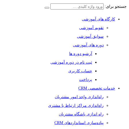
جستجو برای:
کارگاه های آموزشی
تقویم آموزشی
سوابق آموزشی
دوره های آموزشی
آرشیو دوره ها
ثبت نام در دوره آموزشی
حساب کاربری
پرداخت
خدمات تخصصی CRM
راه‌اندازی واحد امور مشتریان
راه‌اندازی مراکز ارتباط با مشتری
راه اندازی باشگاه مشتریان
پیاده‌سازی استانداردهای CRM