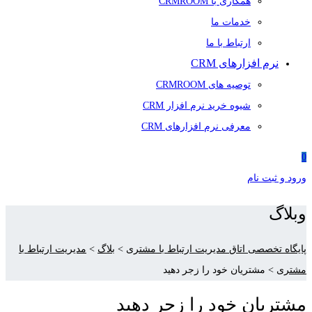
همکاری با CRMROOM
خدمات ما
ارتباط با ما
نرم افزارهای CRM
توصیه های CRMROOM
شیوه خرید نرم افزار CRM
معرفی نرم افزارهای CRM
0
ورود و ثبت نام
وبلاگ
پایگاه تخصصی اتاق مدیریت ارتباط با مشتری
>
بلاگ
>
مدیریت ارتباط با
مشتری
>
مشتریان خود را زجر دهید
مشتریان خود را زجر دهید