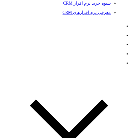
شیوه خرید نرم افزار CRM
معرفی نرم افزارهای CRM