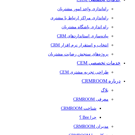
راه‌اندازی واحد امور مشتریان
راه‌اندازی مراکز ارتباط با مشتری
راه اندازی باشگاه مشتریان
پیاده‌سازی استانداردهای CRM
انتخاب و استقرار نرم افزار CRM
پروژه‌های سنجش رضایت مشتریان
خدمات تخصصی CEM
طراحی تجربه مشتری CEM
درباره CRMROOM
بلاگ
معرفی CRMROOM
شناخت CRMROOM
چرا Bee ؟
مدیران CRMROOM