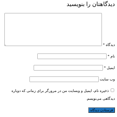
دیدگاهتان را بنویسید
دیدگاه
*
نام
*
ایمیل
*
وب‌ سایت
ذخیره نام، ایمیل و وبسایت من در مرورگر برای زمانی که دوباره
دیدگاهی می‌نویسم.