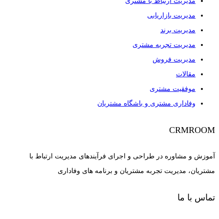
مدیریت ارتباط با مشتری
مدیریت بازاریابی
مدیریت برند
مدیریت تجربه مشتری
مدیریت فروش
مقالات
موفقیت مشتری
وفاداری مشتری و باشگاه مشتریان
CRMROOM
آموزش و مشاوره در طراحی و اجرای فرآیندهای مدیریت ارتباط با
مشتریان، مدیریت تجربه مشتریان و برنامه های وفاداری
تماس با ما