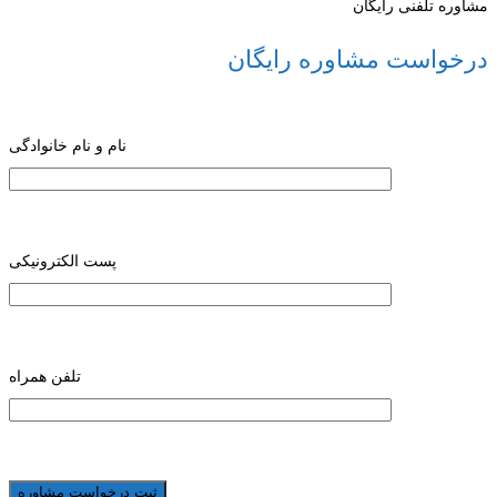
مشاوره تلفنی رایگان
درخواست مشاوره رایگان
نام و نام خانوادگی
پست الکترونیکی
تلفن همراه