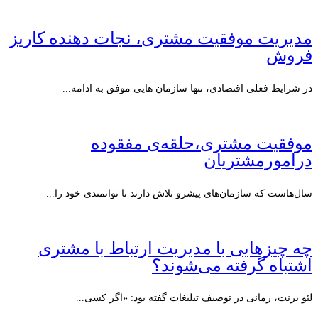
مدیریت موفقیت مشتری، نجات دهنده کاریز
فروش
در شرایط فعلی اقتصادی، تنها سازمان هایی موفق به ادامه...
موفقیت مشتری،حلقه‌ی مفقوده
درامورمشتریان
سال‌هاست که سازمان‌های پیشرو تلاش دارند تا توانمندی خود را...
چه چیزهایی با مدیریت ارتباط با مشتری
اشتباه گرفته می‌شوند؟
لئو برنت، زمانی در توصیف تبلیغات گفته بود: «اگر کسی...