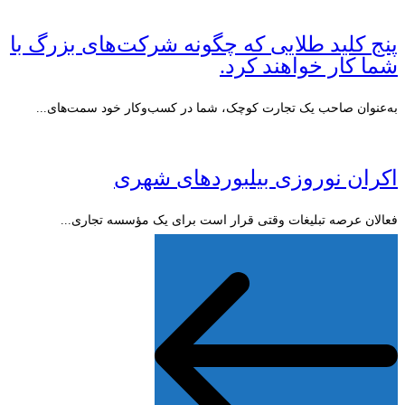
پنج کلید طلایی که چگونه شرکت‌های بزرگ با
شما کار خواهند کرد.
به‌عنوان صاحب یک تجارت کوچک، شما در کسب‌وکار خود سمت‌های...
اکران نوروزی بیلبوردهای شهری
فعالان عرصه تبلیغات وقتی قرار است برای یک مؤسسه تجاری...