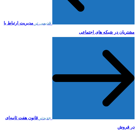
قدیمی تر
مدیریت ارتباط با
مشتریان در شبکه های اجتماعی
جدیدتر
قانون هفت ثانیه‌ای
در فروش