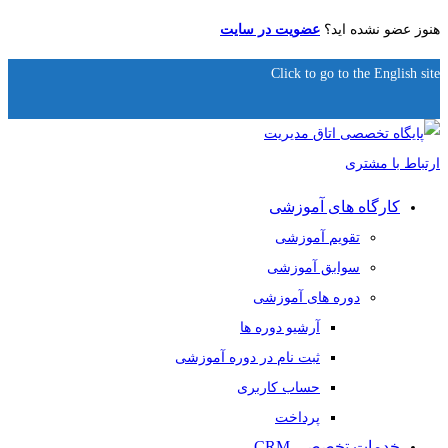
هنوز عضو نشده اید؟
عضویت در سایت
Click to go to the English site
کارگاه های آموزشی
تقویم آموزشی
سوابق آموزشی
دوره های آموزشی
آرشیو دوره ها
ثبت نام در دوره آموزشی
حساب کاربری
پرداخت
خدمات تخصصی CRM