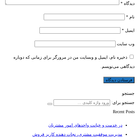
دیدگاه
*
نام
*
ایمیل
*
وب‌ سایت
ذخیره نام، ایمیل و وبسایت من در مرورگر برای زمانی که دوباره
دیدگاهی می‌نویسم.
جستجو
جستجو برای:
Recent Posts
در خدمت و خیانت واحدهای امور مشتریان
مدیریت موفقیت مشتری، نجات دهنده کاریز فروش