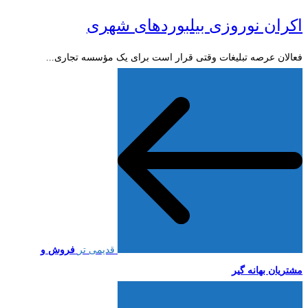
اکران نوروزی بیلبوردهای شهری
فعالان عرصه تبلیغات وقتی قرار است برای یک مؤسسه تجاری...
قدیمی تر
فروش و
مشتریان بهانه گیر