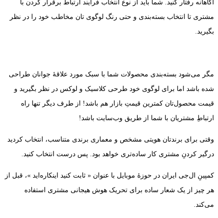
آگاهانه رفتار کنید. شما باید از نوع انتخاب فرآیند ارتباط برقرار کردن با
مشتری تا انتخاب بسته‌بندی و حتی رنگ لوگوی تان مخاطب‌ خود را در نظر
بگیرید.
مگر می‌شود بسته‌بندی محصولات شما با سبک مورد علاقۀ جوانان طراحی
شده باشد اما برای لوگوی خود طرحی کلاسیک و لوکس در نظر بگیرید و
قیمت محصول‌تان کمترین قیمتِ بازار هم باشد! از طرف دیگر تنها راه
ارتباطِ مشتریان با شما از طریق وب‌سایت باشد!
وقتی برای برندتان هویتی مشخص و معماری برندی متناسب، انتخاب کردید
درگیر کردنِ مشتری کار ساده‌تری خواهد بود. پس درست انتخاب کنید.
کمپینِ ال‌جی ایران در حوزۀ موبایل با عنوان « ثابت کنید اینکاره‌اید »، قبل از
هر چیز از یک شعار ساده برای تحریک هوش هیجانی مشتری استفاده
می‌کند.