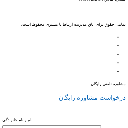
تمامی حقوق برای اتاق مدیریت ارتباط با مشتری محفوظ است.
مشاوره تلفنی رایگان
درخواست مشاوره رایگان
نام و نام خانوادگی