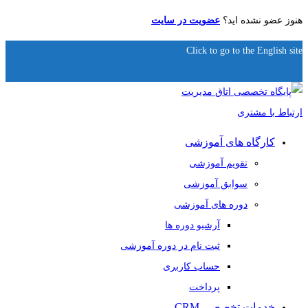
هنوز عضو نشده اید؟
عضویت در سایت
Click to go to the English site
کارگاه های آموزشی
تقویم آموزشی
سوابق آموزشی
دوره های آموزشی
آرشیو دوره ها
ثبت نام در دوره آموزشی
حساب کاربری
پرداخت
خدمات تخصصی CRM