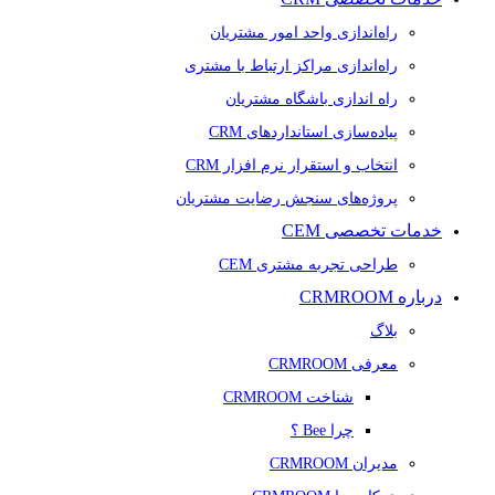
راه‌اندازی واحد امور مشتریان
راه‌اندازی مراکز ارتباط با مشتری
راه اندازی باشگاه مشتریان
پیاده‌سازی استانداردهای CRM
انتخاب و استقرار نرم افزار CRM
پروژه‌های سنجش رضایت مشتریان
خدمات تخصصی CEM
طراحی تجربه مشتری CEM
درباره CRMROOM
بلاگ
معرفی CRMROOM
شناخت CRMROOM
چرا Bee ؟
مدیران CRMROOM