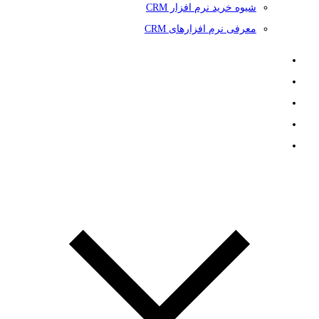
شیوه خرید نرم افزار CRM
معرفی نرم افزارهای CRM