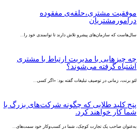
موفقیت مشتری،حلقه‌ی مفقوده
درامورمشتریان
سال‌هاست که سازمان‌های پیشرو تلاش دارند تا توانمندی خود را...
چه چیزهایی با مدیریت ارتباط با مشتری
اشتباه گرفته می‌شوند؟
لئو برنت، زمانی در توصیف تبلیغات گفته بود: «اگر کسی...
پنج کلید طلایی که چگونه شرکت‌های بزرگ با
شما کار خواهند کرد.
به‌عنوان صاحب یک تجارت کوچک، شما در کسب‌وکار خود سمت‌های...