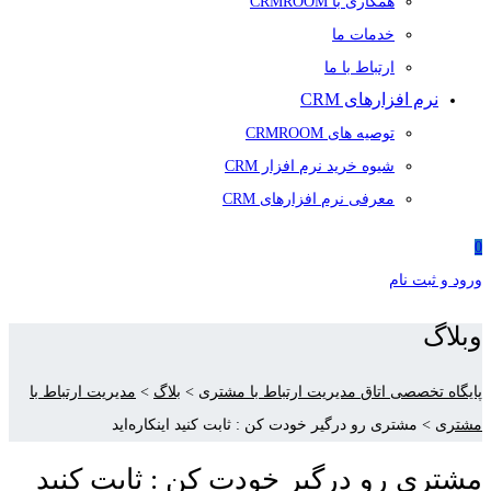
همکاری با CRMROOM
خدمات ما
ارتباط با ما
نرم افزارهای CRM
توصیه های CRMROOM
شیوه خرید نرم افزار CRM
معرفی نرم افزارهای CRM
0
ورود و ثبت نام
وبلاگ
پایگاه تخصصی اتاق مدیریت ارتباط با مشتری
>
بلاگ
>
مدیریت ارتباط با
مشتری
>
مشتری رو درگیر خودت کن : ثابت کنید اینکاره‌اید
مشتری رو درگیر خودت کن : ثابت کنید