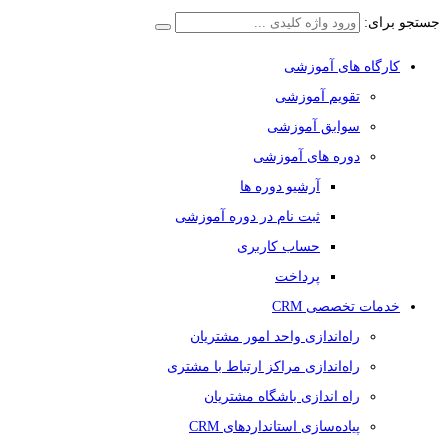
جستجو برای:
کارگاه های آموزشی
تقویم آموزشی
سوابق آموزشی
دوره های آموزشی
آرشیو دوره ها
ثبت نام در دوره آموزشی
حساب کاربری
پرداخت
خدمات تخصصی CRM
راه‌اندازی واحد امور مشتریان
راه‌اندازی مراکز ارتباط با مشتری
راه اندازی باشگاه مشتریان
پیاده‌سازی استانداردهای CRM