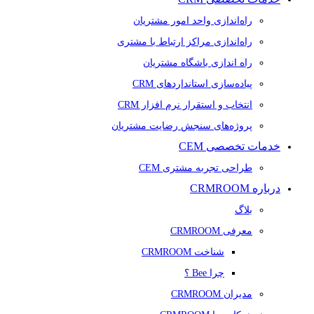
راه‌اندازی واحد امور مشتریان
راه‌اندازی مراکز ارتباط با مشتری
راه اندازی باشگاه مشتریان
پیاده‌سازی استانداردهای CRM
انتخاب و استقرار نرم افزار CRM
پروژه‌های سنجش رضایت مشتریان
خدمات تخصصی CEM
طراحی تجربه مشتری CEM
درباره CRMROOM
بلاگ
معرفی CRMROOM
شناخت CRMROOM
چرا Bee ؟
مدیران CRMROOM