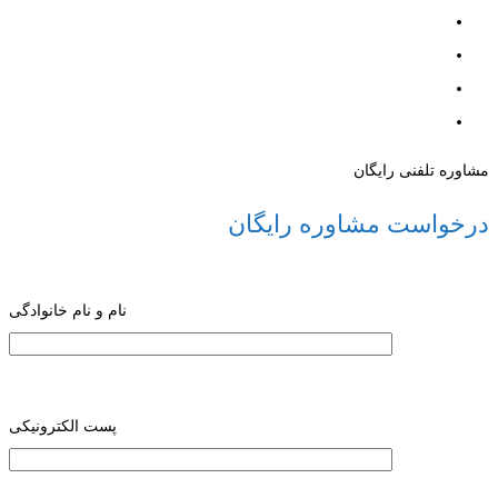
مشاوره تلفنی رایگان
درخواست مشاوره رایگان
نام و نام خانوادگی
پست الکترونیکی