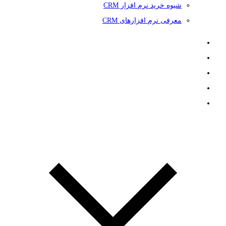
شیوه خرید نرم افزار CRM
معرفی نرم افزارهای CRM