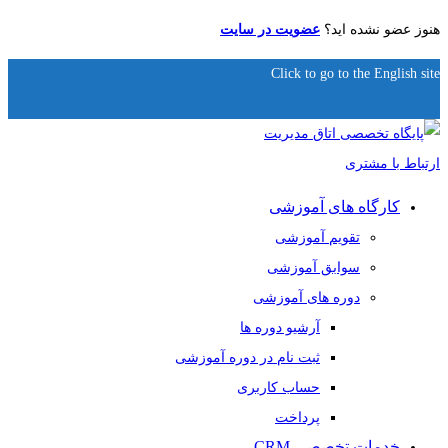
هنوز عضو نشده اید؟
عضویت در سایت
Click to go to the English site
کارگاه های آموزشی
تقویم آموزشی
سوابق آموزشی
دوره های آموزشی
آرشیو دوره ها
ثبت نام در دوره آموزشی
حساب کاربری
پرداخت
خدمات تخصصی CRM