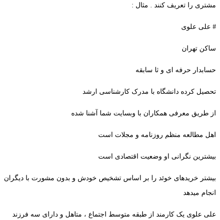
مشتری را تعریف کنند . مثال :
# علی علوی
ساکن تهران
حسابدار حرفه ای و ثا سابقه
تحصیل کرده دانشگاه با مدرک کارشناسی ارشد
از طریق معرفی همکاران با وبسایت شما آشنا شده
اهل مطالعه منظم روزنامه و مجلات است
بیشترین نگرانی او وضعیت اقتصادی است
بیشتر خریدهای خوئد را بر اساس تشخیص خودش و بدون مشورت با دیگران
انجام میدهد
علی علوی یک کارمند از طبقه متوسط اجتماع ، متاهل و دارای سه فرزند