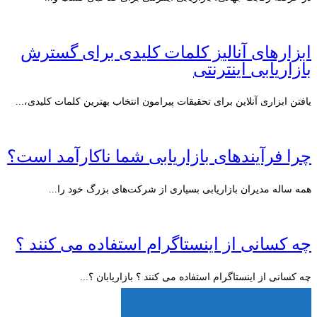
ابزارهای آنالیز کلمات کلیدی برای گسترش
بازاریابی اینترنتی
یافتن ابزاری آنلاین برای تحقیقات پیرامون انتخاب بهترین کلمات کلیدی،...
چرا فرآیندهای بازاریابی شما ناکارآمد است؟
همه ساله مدیران بازاریابی بسیاری از شرکت‌های بزرگ خود را...
چه کسانی از اینستاگرام استفاده می کنند ؟
چه کسانی از اینستاگرام استفاده می کنند ؟ بازاریابان ؟...