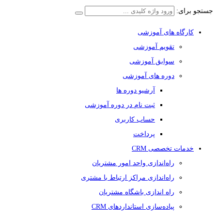
جستجو برای:
کارگاه های آموزشی
تقویم آموزشی
سوابق آموزشی
دوره های آموزشی
آرشیو دوره ها
ثبت نام در دوره آموزشی
حساب کاربری
پرداخت
خدمات تخصصی CRM
راه‌اندازی واحد امور مشتریان
راه‌اندازی مراکز ارتباط با مشتری
راه اندازی باشگاه مشتریان
پیاده‌سازی استانداردهای CRM