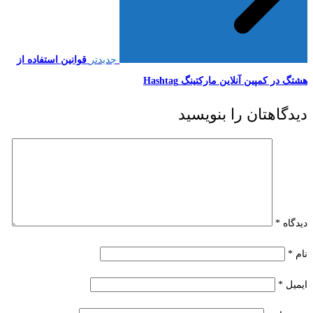
جدیدتر
قوانین استفاده از
هشتگ در کمپین آنلاین مارکتینگ Hashtag
دیدگاهتان را بنویسید
دیدگاه
*
نام
*
ایمیل
*