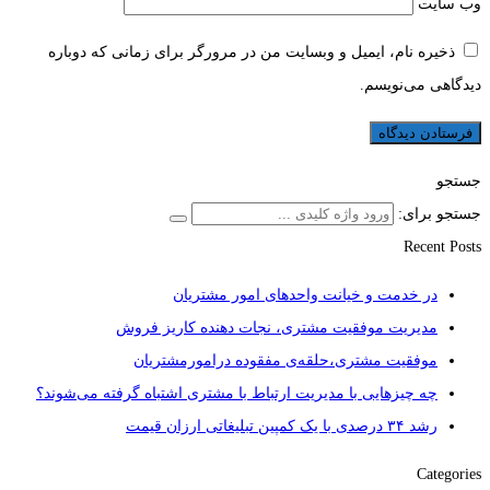
وب‌ سایت
ذخیره نام، ایمیل و وبسایت من در مرورگر برای زمانی که دوباره
دیدگاهی می‌نویسم.
جستجو
جستجو برای:
Recent Posts
در خدمت و خیانت واحدهای امور مشتریان
مدیریت موفقیت مشتری، نجات دهنده کاریز فروش
موفقیت مشتری،حلقه‌ی مفقوده درامورمشتریان
چه چیزهایی با مدیریت ارتباط با مشتری اشتباه گرفته می‌شوند؟
رشد ۳۴ درصدی با یک کمپین تبلیغاتی ارزان قیمت
Categories