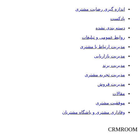
اندازه گیری رضایت مشتری
پادکست
دسته بندی نشده
روابط عمومی و تبلیغات
مدیریت ارتباط با مشتری
مدیریت بازاریابی
مدیریت برند
مدیریت تجربه مشتری
مدیریت فروش
مقالات
موفقیت مشتری
وفاداری مشتری و باشگاه مشتریان
CRMROOM