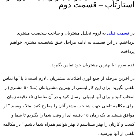
استارتاپ‎ – قسمت دوم
در
قسمت قبلی
به لزوم تحلیل مشتریان و ساخت شخصیت مشتری
پرداختیم. در این قسمت به ادامه مراحل خلق شخصیت مشتری خواهیم
پرداخت.
قدم سوم : با بهترین مشتریان خود تماس بگیرید.
در آخرین مرحله از جمع آوری اطلاعات مشتریان ، لازم است تا با آنها تماس
تلفنی بگیرید. برای این کار لیستی ار بهترین مشتریانتان (مثلا ۵۰ مشتری) را
انتخاب کنید و برای آنها ایمیلی ارسال کنید و در آن تقاضای ۱۵ دقیقه زمان
برای مکالمه تلفنی جهت شناخت بیشتر آنان را مطرح کنید. مثلا بنویسید ” ار
موافق هستید ما یک زمان ۱۵ دقیقه ای از وقت شما را بگیریم تا شما و
کسب و کارتان را بهتر بشناسیم تا بهتر بتوانیم همراه شما باشیم.” در مکالمه
تلفنی از آنها بپرسید :