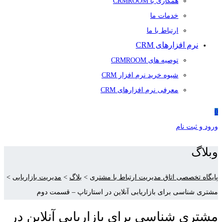
همکاری با CRMROOM
خدمات ما
ارتباط با ما
نرم افزارهای CRM
توصیه های CRMROOM
شیوه خرید نرم افزار CRM
معرفی نرم افزارهای CRM
0
ورود و ثبت نام
وبلاگ
پایگاه تخصصی اتاق مدیریت ارتباط با مشتری
>
بلاگ
>
مدیریت بازاریابی
>
مشتری شناسی برای بازاریابی آنلاین در استارتاپ‎ – قسمت دوم
مشتری شناسی برای بازاریابی آنلاین در