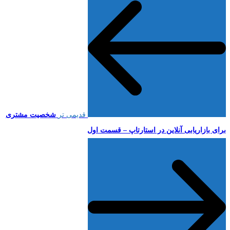
قدیمی تر
شخصیت مشتری
برای بازاریابی آنلاین در استارتاپ​ – قسمت اول