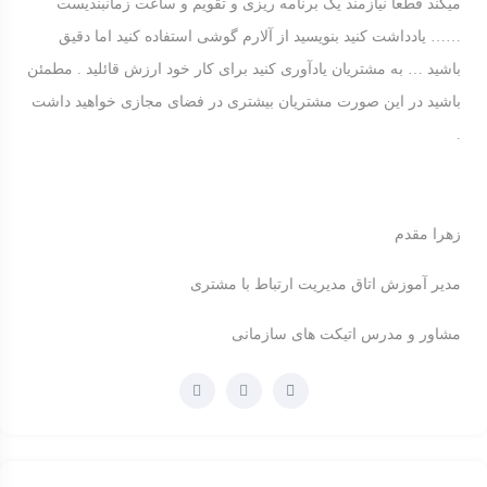
میکند قطعا نیازمند یک برنامه ریزی و تقویم و ساعت زمانبندیست
…… یادداشت کنید بنویسید از آلارم گوشی استفاده کنید اما دقیق
باشید … به مشتریان یادآوری کنید برای کار خود ارزش قائلید . مطمئن
باشید در این صورت مشتریان بیشتری در فضای مجازی خواهید داشت
.
زهرا مقدم
مدیر آموزش اتاق مدیریت ارتباط با مشتری
مشاور و مدرس اتیکت های سازمانی