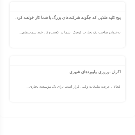
پنج کلید طلایی که چگونه شرکت‌های بزرگ با شما کار خواهند کرد.
به‌عنوان صاحب یک تجارت کوچک، شما در کسب‌وکار خود سمت‌های...
اکران نوروزی بیلبوردهای شهری
فعالان عرصه تبلیغات وقتی قرار است برای یک مؤسسه تجاری...