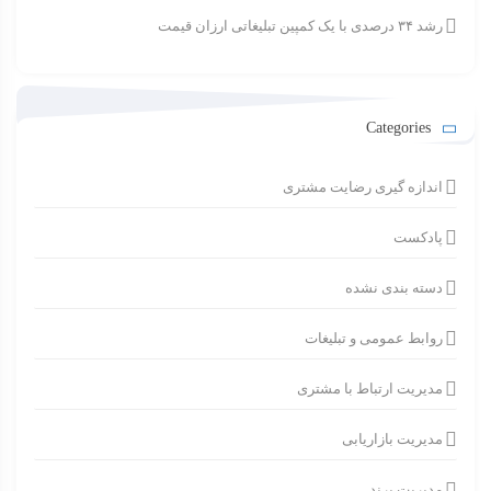
رشد ۳۴ درصدی با یک کمپین تبلیغاتی ارزان قیمت
Categories
اندازه گیری رضایت مشتری
پادکست
دسته بندی نشده
روابط عمومی و تبلیغات
مدیریت ارتباط با مشتری
مدیریت بازاریابی
مدیریت برند