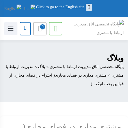
Click to go to the English site
0
وبلاگ
پایگاه تخصصی اتاق مدیریت ارتباط با مشتری
>
بلاگ
>
مدیریت ارتباط با
مشتری
>
مشتری مداری در فضای مجازی( احترام در فضای مجازی از
قوانین بحث اتیکت )
مشتری مداری در فضای مجازی(