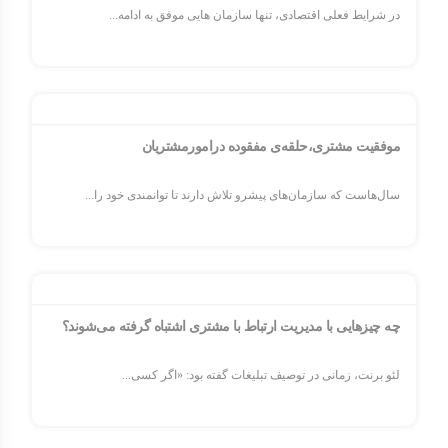
در شرایط فعلی اقتصادی، تنها سازمان هایی موفق به ادامه...
موفقیت مشتری،حلقه‌ی مفقوده درامورمشتریان
سال‌هاست که سازمان‌های پیشرو تلاش دارند تا توانمندی خود را...
چه چیزهایی با مدیریت ارتباط با مشتری اشتباه گرفته می‌شوند؟
لئو برنت، زمانی در توصیف تبلیغات گفته بود: «اگر کسی...