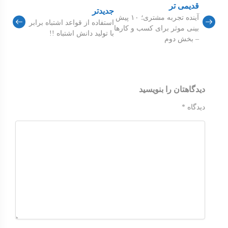
قدیمی تر
جدیدتر
آینده تجربه مشتری؛ ۱۰ پیش
استفاده از قواعد اشتباه برابر
بینی موثر برای کسب و کارها
با توليد دانش اشتباه !!
– بخش دوم
دیدگاهتان را بنویسید
دیدگاه
*