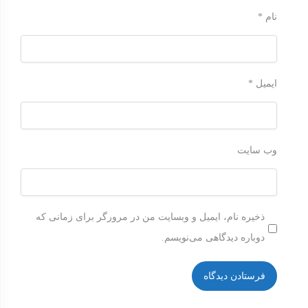
نام
*
ایمیل
*
وب‌ سایت
ذخیره نام، ایمیل و وبسایت من در مرورگر برای زمانی که
دوباره دیدگاهی می‌نویسم.