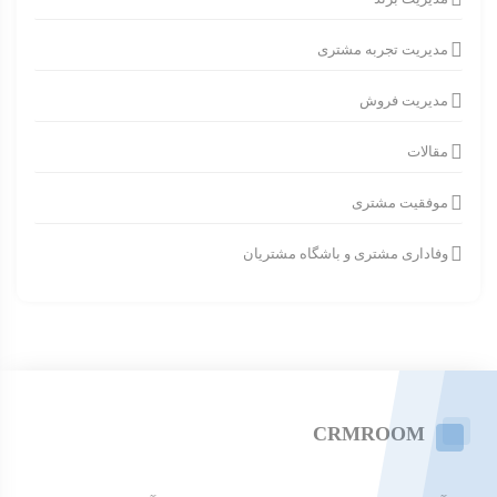
مدیریت تجربه مشتری
مدیریت فروش
مقالات
موفقیت مشتری
وفاداری مشتری و باشگاه مشتریان
CRMROOM