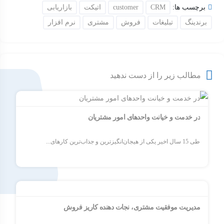
برچسب ها:
CRM
customer
اتیکت
بازاریابی
برندینگ
تبلیغات
فروش
مشتری
نرم افزار
مطالب زیر را از دست ندهید
در خدمت و خیانت واحدهای امور مشتریان
طی 15 سال اخیر یکی از هیجان‌انگیزترین و جذاب‌ترین کارهای...
مدیریت موفقیت مشتری، نجات دهنده کاریز فروش