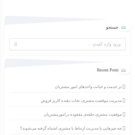
جستجو
جستجو
برای:
Recent Posts
در خدمت و خیانت واحدهای امور مشتریان
مدیریت موفقیت مشتری، نجات دهنده کاریز فروش
موفقیت مشتری،حلقه‌ی مفقوده درامورمشتریان
چه چیزهایی با مدیریت ارتباط با مشتری اشتباه گرفته می‌شوند؟