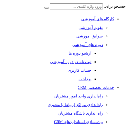
جستجو برای:
کارگاه های آموزشی
تقویم آموزشی
سوابق آموزشی
دوره های آموزشی
آرشیو دوره ها
ثبت نام در دوره آموزشی
حساب کاربری
پرداخت
خدمات تخصصی CRM
راه‌اندازی واحد امور مشتریان
راه‌اندازی مراکز ارتباط با مشتری
راه اندازی باشگاه مشتریان
پیاده‌سازی استانداردهای CRM