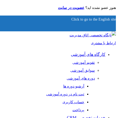
هنوز عضو نشده اید؟
عضویت در سایت
Click to go to the English site
کارگاه های آموزشی
تقویم آموزشی
سوابق آموزشی
دوره های آموزشی
آرشیو دوره ها
ثبت نام در دوره آموزشی
حساب کاربری
پرداخت
خدمات تخصصی CRM