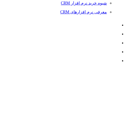
شیوه خرید نرم افزار CRM
معرفی نرم افزارهای CRM