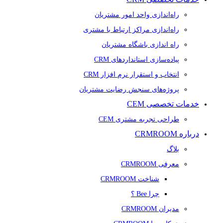
راه‌اندازی واحد امور مشتریان
راه‌اندازی مراکز ارتباط با مشتری
راه اندازی باشگاه مشتریان
پیاده‌سازی استانداردهای CRM
انتخاب و استقرار نرم افزار CRM
پروژه‌های سنجش رضایت مشتریان
خدمات تخصصی CEM
طراحی تجربه مشتری CEM
درباره CRMROOM
بلاگ
معرفی CRMROOM
شناخت CRMROOM
چرا Bee ؟
مدیران CRMROOM