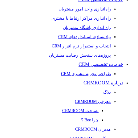
راه‌اندازی واحد امور مشتریان
راه‌اندازی مراکز ارتباط با مشتری
راه اندازی باشگاه مشتریان
پیاده‌سازی استانداردهای CRM
انتخاب و استقرار نرم افزار CRM
پروژه‌های سنجش رضایت مشتریان
خدمات تخصصی CEM
طراحی تجربه مشتری CEM
درباره CRMROOM
بلاگ
معرفی CRMROOM
شناخت CRMROOM
چرا Bee ؟
مدیران CRMROOM