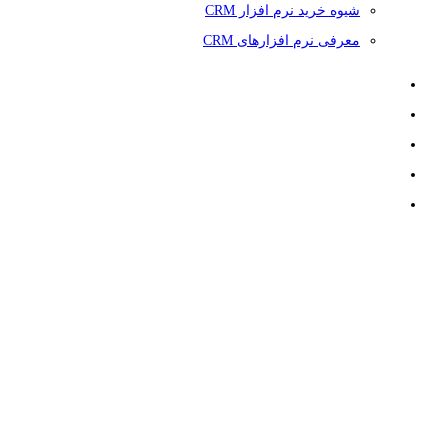
شیوه خرید نرم افزار CRM
معرفی نرم افزارهای CRM