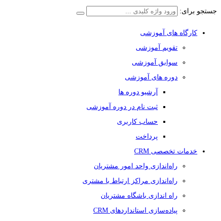
جستجو برای:
کارگاه های آموزشی
تقویم آموزشی
سوابق آموزشی
دوره های آموزشی
آرشیو دوره ها
ثبت نام در دوره آموزشی
حساب کاربری
پرداخت
خدمات تخصصی CRM
راه‌اندازی واحد امور مشتریان
راه‌اندازی مراکز ارتباط با مشتری
راه اندازی باشگاه مشتریان
پیاده‌سازی استانداردهای CRM