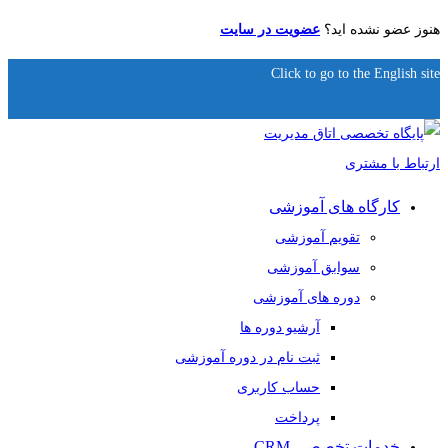
هنوز عضو نشده اید؟
عضویت در سایت
Click to go to the English site
کارگاه های آموزشی
تقویم آموزشی
سوابق آموزشی
دوره های آموزشی
آرشیو دوره ها
ثبت نام در دوره آموزشی
حساب کاربری
پرداخت
خدمات تخصصی CRM