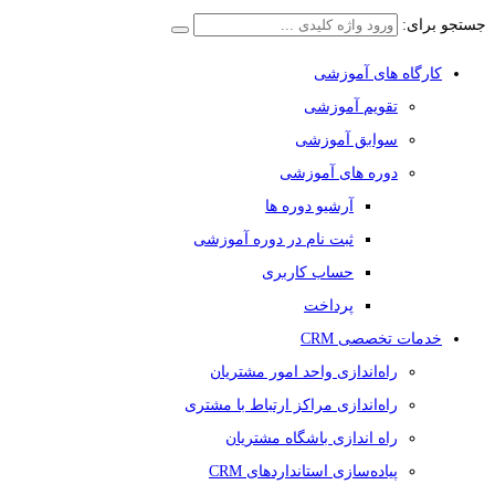
جستجو برای:
کارگاه های آموزشی
تقویم آموزشی
سوابق آموزشی
دوره های آموزشی
آرشیو دوره ها
ثبت نام در دوره آموزشی
حساب کاربری
پرداخت
خدمات تخصصی CRM
راه‌اندازی واحد امور مشتریان
راه‌اندازی مراکز ارتباط با مشتری
راه اندازی باشگاه مشتریان
پیاده‌سازی استانداردهای CRM