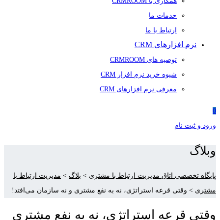
همکاری با CRMROOM
خدمات ما
ارتباط با ما
نرم افزارهای CRM
توصیه های CRMROOM
شیوه خرید نرم افزار CRM
معرفی نرم افزارهای CRM
0
ورود و ثبت نام
وبلاگ
پایگاه تخصصی اتاق مدیریت ارتباط با مشتری
>
بلاگ
>
مدیریت ارتباط با
مشتری
>
وقتی قرعه استراتژی، نه به نفع مشتری و نه سازمان می‌افتد!
وقتی قرعه استراتژی، نه به نفع مشتری