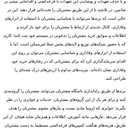
و یا حذف تعهدات و پوشاندن این تعهدات با قرعه‌کشی و اقداماتی مبتنی بر
شانس، در تلاشند تا از این طریق مشتریان را تحت‌تاثیر قرار دهند. این در
حالی است که برندها می‌توانند با شناسایی مشتریان با استفاده از ابزارهای
وفاداری، کانال جدیدی از ارتباط با مشتریان را برای خود باز کرده و
اطلاعات و سوابق خرید مشتریان را به‌خوبی در سیستم خود ثبت کنند؛ کاری
که با حضور شبکه‌های توزیع و لایه‌های پخش عملا غیرممکن است. اما با
استفاده از ابزارهای وفاداری و شناسایی مشتریان می‌توان بر روی این
اقدام سرمایه‌گذاری کرد که برای مشتریانی که در رفتارهای خرید خود
وفاداری نشان داده‌اند، مزیت‌های مداوم با ارزش‌های درک شده‌ای را
طراحی کنند.
برندها از طریق راه‌اندازی باشگاه مشتریان می‌توانند مشتریان را گروه‌بندی
کنند و برای هر یک از این گروه‌های مشتریان، خدمات و جوایزی را در نظر
بگیرند؛ جوایزی که لزوما مادی نیست و نیازهای معنوی مشتریان را هدف
قرار می‌دهد. نیازهایی مانند آموزش، اطلاعات و همزمان شاید هیجان. از این
طریق، هزینه‌های هنگفت کمپین‌های قرعه‌کشی مستقیما به دست مشتریان