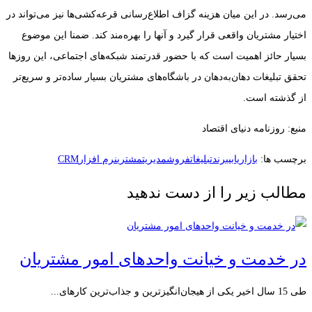
می‌رسد. در این میان هزینه گزاف اطلاع‌رسانی قرعه‌کشی‌ها نیز می‌تواند در
اختیار مشتریان واقعی قرار گیرد و آنها را بهره‌مند کند. ضمنا این موضوع
بسیار حائز اهمیت است که با حضور قدرتمند شبکه‌های اجتماعی، این روزها
تحقق تبلیغات دهان‌به‌دهان در باشگاه‌های مشتریان بسیار ساده‌تر و سریع‌تر
از گذشته است.
منبع: روزنامه دنیای اقتصاد
برچسب ها:
بازاریابی
برند
تبلیغات
فروش
مدیریت
مشتری
نرم افزارCRM
مطالب زیر را از دست ندهید
در خدمت و خیانت واحدهای امور مشتریان
طی 15 سال اخیر یکی از هیجان‌انگیزترین و جذاب‌ترین کارهای...