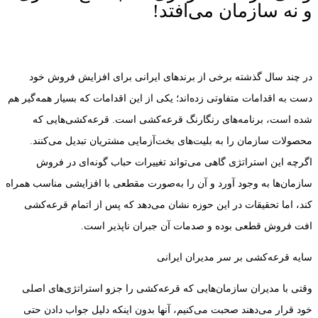
و نه سازمان می‌افتد!
در چند سال گذشته برخی از برندهای ایرانی برای افزایش فروش خود
دست به اقدامات متفاوتی زده‌اند؛ یکی از این اقدامات که بسیار همه‌گیر هم
شده است، برنامه‌های رنگارنگ قرعه‌کشی‌ است. قرعه‌کشی‌هایی که
محصولات سازمان را به بلیت‌های بخت‌آزمایی مشتریان تبدیل می‌کنند.
اگرچه این استراتژی گاهی می‌تواند تغییرات حباب گونه‌ای در فروش
سازمان‌ها به وجود آورد و آن را به‌صورت مقطعی با افزایشی مناسب همراه
کند، اما تحقیقات در این حوزه نشان می‌دهد که پس از اتمام قرعه‌کشی
افت فروش قطعی بوده و صدمات آن جبران ناپذیر است.
سایه قرعه‌کشی بر سر مدیران ایرانی
وقتی با مدیران سازمان‌هایی که قرعه‌کشی را جزو استراتژی‌های اصلی
خود قرار می‌دهند صحبت می‌کنیم، آنها بدون اینکه دلیل جواب دادن حتی