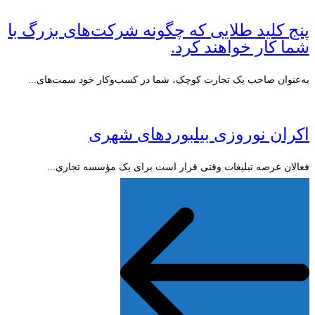
پنج کلید طلایی که چگونه شرکت‌های بزرگ با
شما کار خواهند کرد.
به‌عنوان صاحب یک تجارت کوچک، شما در کسب‌وکار خود سمت‌های...
اکران نوروزی بیلبوردهای شهری
فعالان عرصه تبلیغات وقتی قرار است برای یک مؤسسه تجاری...