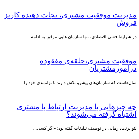
مدیریت موفقیت مشتری، نجات دهنده کاریز
فروش
در شرایط فعلی اقتصادی، تنها سازمان هایی موفق به ادامه...
موفقیت مشتری،حلقه‌ی مفقوده
درامورمشتریان
سال‌هاست که سازمان‌های پیشرو تلاش دارند تا توانمندی خود را...
چه چیزهایی با مدیریت ارتباط با مشتری
اشتباه گرفته می‌شوند؟
لئو برنت، زمانی در توصیف تبلیغات گفته بود: «اگر کسی...