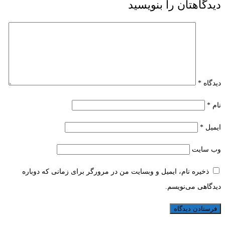
دیدگاهتان را بنویسید
دیدگاه
*
نام
*
ایمیل
*
وب‌ سایت
ذخیره نام، ایمیل و وبسایت من در مرورگر برای زمانی که دوباره
دیدگاهی می‌نویسم.