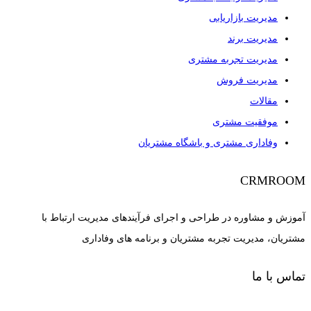
مدیریت بازاریابی
مدیریت برند
مدیریت تجربه مشتری
مدیریت فروش
مقالات
موفقیت مشتری
وفاداری مشتری و باشگاه مشتریان
CRMROOM
آموزش و مشاوره در طراحی و اجرای فرآیندهای مدیریت ارتباط با
مشتریان، مدیریت تجربه مشتریان و برنامه های وفاداری
تماس با ما