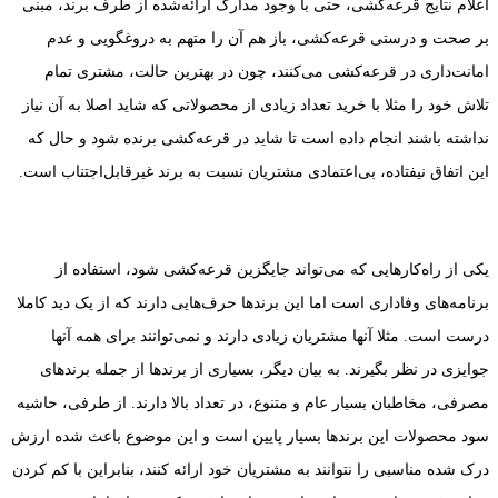
اعلام نتایج قرعه‌کشی، حتی با وجود مدارک ارائه‌شده از طرف برند، مبنی
بر صحت و درستی قرعه‌کشی، باز هم آن را متهم به ‌دروغگویی و عدم
امانت‌داری در قرعه‌کشی می‌کنند، چون در بهترین حالت، مشتری تمام
تلاش خود را مثلا با خرید تعداد زیادی از محصولاتی که شاید اصلا به آن نیاز
نداشته باشند انجام داده است تا شاید در قرعه‌کشی برنده شود و حال که
این اتفاق نیفتاده، بی‌اعتمادی مشتریان نسبت به برند غیرقابل‌اجتناب است.
یکی از راه‌کارهایی که می‌تواند جایگزین قرعه‌کشی شود، استفاده از
برنامه‌های وفاداری است اما این برندها حرف‌هایی دارند که از یک دید کاملا
درست است. مثلا آنها مشتریان زیادی دارند و نمی‌توانند برای همه آنها
جوایزی در نظر بگیرند. به ‌بیان ‌دیگر، بسیاری از برندها از جمله برندهای
مصرفی، مخاطبان بسیار عام و متنوع، در تعداد بالا دارند. از طرفی، حاشیه
سود محصولات این برندها بسیار پایین است و این موضوع باعث شده ارزش
درک شده مناسبی را نتوانند به مشتریان خود ارائه کنند، بنابراین با کم کردن