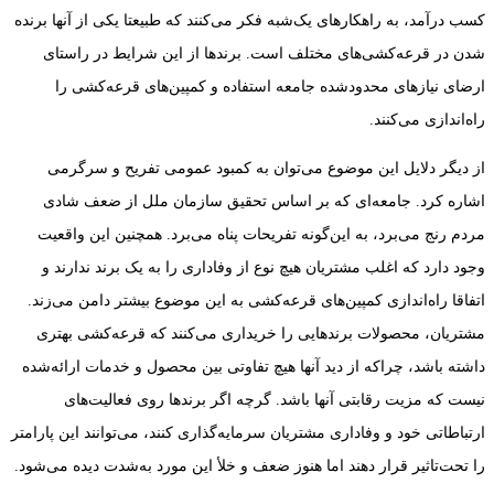
کسب درآمد، به راهکارهای یک‌شبه فکر می‌کنند که طبیعتا یکی از آنها برنده
شدن در قرعه‌کشی‌های مختلف است. برندها از این شرایط در راستای
ارضای نیازهای محدودشده جامعه استفاده و کمپین‌های قرعه‌کشی را
راه‌اندازی می‌کنند.
از دیگر دلایل این موضوع می‌توان به کمبود عمومی تفریح و سرگرمی
اشاره کرد. جامعه‌ای که بر اساس تحقیق سازمان ملل از ضعف شادی
مردم رنج می‌برد، به این‌گونه تفریحات پناه می‌برد. همچنین این واقعیت
وجود دارد که اغلب مشتریان هیچ نوع از وفاداری را به یک برند ندارند و
اتفاقا راه‌اندازی کمپین‌های قرعه‌کشی به این موضوع بیشتر دامن می‌زند.
مشتریان، محصولات برندهایی را خریداری می‌کنند که قرعه‌کشی بهتری
داشته باشد، چراکه از دید آنها هیچ تفاوتی بین محصول و خدمات ارائه‌شده
نیست که مزیت رقابتی آنها باشد. گرچه اگر برندها روی فعالیت‌های
ارتباطاتی خود و وفاداری مشتریان سرمایه‌گذاری کنند، می‌توانند این پارامتر
را تحت‌تاثیر قرار دهند اما هنوز ضعف و خلأ این مورد به‌شدت دیده می‌شود.