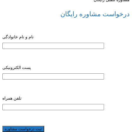
درخواست مشاوره رایگان
نام و نام خانوادگی
پست الکترونیکی
تلفن همراه