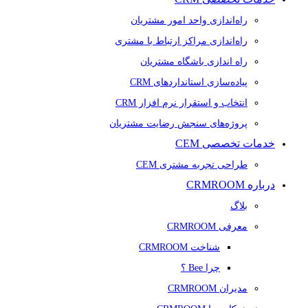
راه‌اندازی واحد امور مشتریان
راه‌اندازی مراکز ارتباط با مشتری
راه اندازی باشگاه مشتریان
پیاده‌سازی استانداردهای CRM
انتخاب و استقرار نرم افزار CRM
پروژه‌های سنجش رضایت مشتریان
خدمات تخصصی CEM
طراحی تجربه مشتری CEM
درباره CRMROOM
بلاگ
معرفی CRMROOM
شناخت CRMROOM
چرا Bee ؟
مدیران CRMROOM