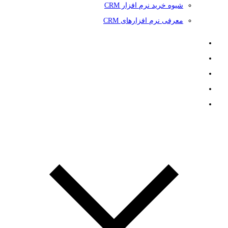
شیوه خرید نرم افزار CRM
معرفی نرم افزارهای CRM