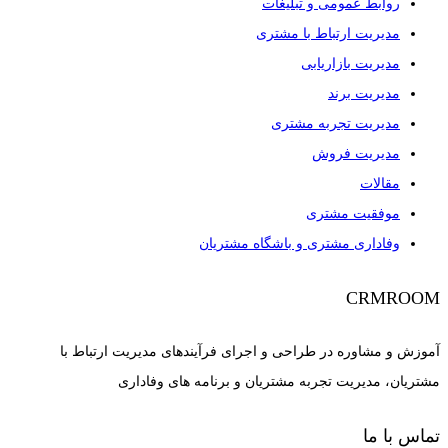
روابط عمومی و تبلیغات
مدیریت ارتباط با مشتری
مدیریت بازاریابی
مدیریت برند
مدیریت تجربه مشتری
مدیریت فروش
مقالات
موفقیت مشتری
وفاداری مشتری و باشگاه مشتریان
CRMROOM
آموزش و مشاوره در طراحی و اجرای فرآیندهای مدیریت ارتباط با
مشتریان، مدیریت تجربه مشتریان و برنامه های وفاداری
تماس با ما