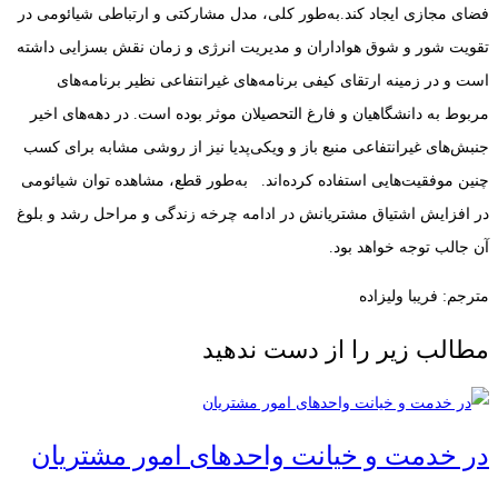
فضای مجازی ایجاد کند.به‌طور کلی، مدل مشارکتی و ارتباطی شیائومی در
تقویت شور و شوق هواداران و مدیریت انرژی و زمان نقش بسزایی داشته
است و در زمینه ارتقای کیفی برنامه‌های غیرانتفاعی نظیر برنامه‌های
مربوط به دانشگاهیان و فارغ التحصیلان موثر بوده است. در دهه‌های اخیر
جنبش‌های غیرانتفاعی منبع باز و ویکی‌پدیا نیز از روشی مشابه برای کسب
چنین موفقیت‌هایی استفاده کرده‌اند. به‌طور قطع، مشاهده توان شیائومی
در افزایش اشتیاق مشتریانش در ادامه چرخه زندگی و مراحل رشد و بلوغ
آن جالب توجه خواهد بود.
مترجم: فریبا ولیزاده
مطالب زیر را از دست ندهید
در خدمت و خیانت واحدهای امور مشتریان