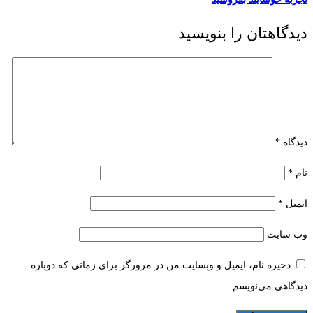
دیدگاهتان را بنویسید
دیدگاه
*
نام
*
ایمیل
*
وب‌ سایت
ذخیره نام، ایمیل و وبسایت من در مرورگر برای زمانی که دوباره
دیدگاهی می‌نویسم.