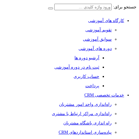
جستجو برای:
کارگاه های آموزشی
تقویم آموزشی
سوابق آموزشی
دوره های آموزشی
آرشیو دوره ها
ثبت نام در دوره آموزشی
حساب کاربری
پرداخت
خدمات تخصصی CRM
راه‌اندازی واحد امور مشتریان
راه‌اندازی مراکز ارتباط با مشتری
راه اندازی باشگاه مشتریان
پیاده‌سازی استانداردهای CRM