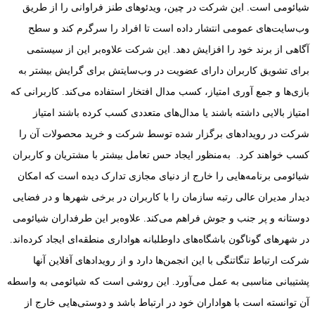
شیائومی است. این شرکت در چین، ویدئو‌های طنز فراوانی را از طریق
وب‌سایت‌های عمومی انتشار داده است تا افراد را سرگرم کند و سطح
آگاهی از برند خود را افزایش دهد. این شرکت علاوه‌بر این از سیستمی
برای تشویق کاربران دارای عضویت در وب‌سایتش برای گرایش بیشتر به
بازی‌ها و جمع آوری امتیاز، کسب مدال افتخار استفاده می‌کند. کاربرانی که
امتیاز بالایی داشته باشند یا مدال‌های متعددی کسب کرده باشند امتیاز
شرکت در رویدادهای برگزار شده توسط شرکت و خرید محصولات آن را
کسب خواهند کرد. به‌منظور ایجاد حس تعامل بیشتر با مشتریان و کاربران
شیائومی برنامه‌هایی را خارج از دنیای مجازی تدارک دیده است که امکان
دیدار مدیران عالی رتبه سازمان را با کاربران در برخی شهرها و در فضایی
دوستانه و پر جنب و جوش فراهم می‌کند. علاوه‌بر این طرفداران شیائومی
در شهرهای گوناگون باشگاه‌های داوطلبانه هواداری منطقه‌ای ایجاد کرده‌اند.
شرکت ارتباط تنگاتنگی با این انجمن‌ها دارد و از رویدادهای آفلاین آنها
پشتیبانی مناسبی به عمل می‌آورد. این روشی است که شیائومی به واسطه
آن توانسته است با هواداران خود در ارتباط باشد و دوستی‌هایی خارج از