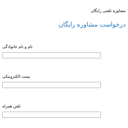
مشاوره تلفنی رایگان
درخواست مشاوره رایگان
نام و نام خانوادگی
پست الکترونیکی
تلفن همراه