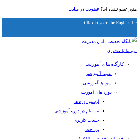
هنوز عضو نشده اید؟
عضویت در سایت
Click to go to the English site
کارگاه های آموزشی
تقویم آموزشی
سوابق آموزشی
دوره های آموزشی
آرشیو دوره ها
ثبت نام در دوره آموزشی
حساب کاربری
پرداخت
خدمات تخصصی CRM