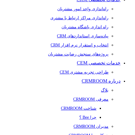
راه‌اندازی واحد امور مشتریان
راه‌اندازی مراکز ارتباط با مشتری
راه اندازی باشگاه مشتریان
پیاده‌سازی استانداردهای CRM
انتخاب و استقرار نرم افزار CRM
پروژه‌های سنجش رضایت مشتریان
خدمات تخصصی CEM
طراحی تجربه مشتری CEM
درباره CRMROOM
بلاگ
معرفی CRMROOM
شناخت CRMROOM
چرا Bee ؟
مدیران CRMROOM