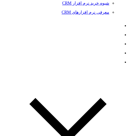
شیوه خرید نرم افزار CRM
معرفی نرم افزارهای CRM