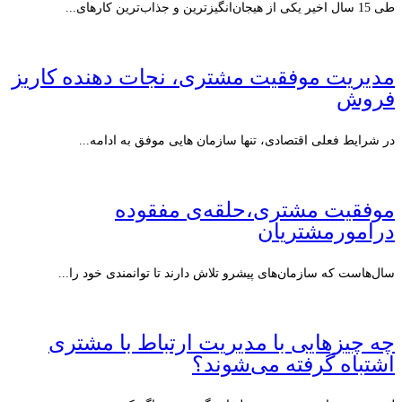
طی 15 سال اخیر یکی از هیجان‌انگیزترین و جذاب‌ترین کارهای...
مدیریت موفقیت مشتری، نجات دهنده کاریز
فروش
در شرایط فعلی اقتصادی، تنها سازمان هایی موفق به ادامه...
موفقیت مشتری،حلقه‌ی مفقوده
درامورمشتریان
سال‌هاست که سازمان‌های پیشرو تلاش دارند تا توانمندی خود را...
چه چیزهایی با مدیریت ارتباط با مشتری
اشتباه گرفته می‌شوند؟