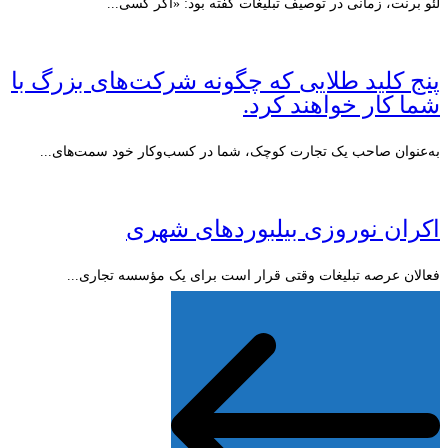
لئو برنت، زمانی در توصیف تبلیغات گفته بود: «اگر کسی...
پنج کلید طلایی که چگونه شرکت‌های بزرگ با
شما کار خواهند کرد.
به‌عنوان صاحب یک تجارت کوچک، شما در کسب‌وکار خود سمت‌های...
اکران نوروزی بیلبوردهای شهری
فعالان عرصه تبلیغات وقتی قرار است برای یک مؤسسه تجاری...