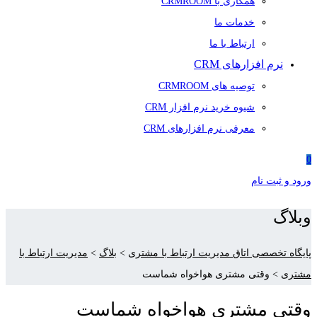
همکاری با CRMROOM
خدمات ما
ارتباط با ما
نرم افزارهای CRM
توصیه های CRMROOM
شیوه خرید نرم افزار CRM
معرفی نرم افزارهای CRM
0
ورود و ثبت نام
وبلاگ
پایگاه تخصصی اتاق مدیریت ارتباط با مشتری
>
بلاگ
>
مدیریت ارتباط با
مشتری
>
وقتی مشتری هواخواه شماست
وقتی مشتری هواخواه شماست