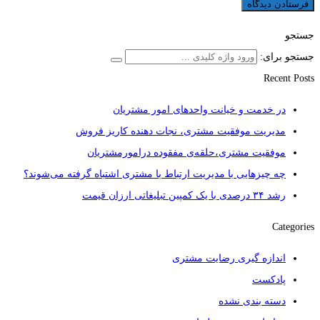
جستجو
جستجو برای:
Recent Posts
در خدمت و خیانت واحدهای امور مشتریان
مدیریت موفقیت مشتری، نجات دهنده کاریز فروش
موفقیت مشتری،حلقه‌ی مفقوده درامورمشتریان
چه چیزهایی با مدیریت ارتباط با مشتری اشتباه گرفته می‌شوند؟
رشد ۳۴ درصدی با یک کمپین تبلیغاتی ارزان قیمت
Categories
اندازه گیری رضایت مشتری
پادکست
دسته بندی نشده