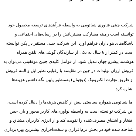
شرکت چینی فناوری شیائومی به واسطه فرآیندهای توسعه محصول خود
توانسته است زمینه مشارکت مشتریانش را در رسانه‌های اجتماعی و
باشگاه‌های هواداران فراهم آورد. این شرکت چینی مستقر در پکن توانسته
است در کمتر از 6 سال به یکی از سازندگان گوشی‌های تلفن همراه
هوشمند پیشرو جهان تبدیل شود. از عوامل کلیدی چنین موفقیتی می‌توان به
فروش ارزان تولیدات در چین در مقایسه با رقبایی نظیر اپل و البته فروش
از طریق تجارت الکترونیک (دیجیتال) به‌منظور پایین نگه داشتن هزینه‌ها
اشاره کرد.
اما شیائومی همواره سیاستی بیش از کاهش هزینه‌ها را دنبال کرده است،
این شرکت توانسته است به واسطه نوآوری‌های کاربر محور و باز، حس
افتخار و اشتیاق مصرف‌کننده را تقویت کند و از انرژی کاربران مشتاق و
شناخته شده خود در بخش نرم‌افزاری و سخت‌افزاری بیشترین بهره‌برداری