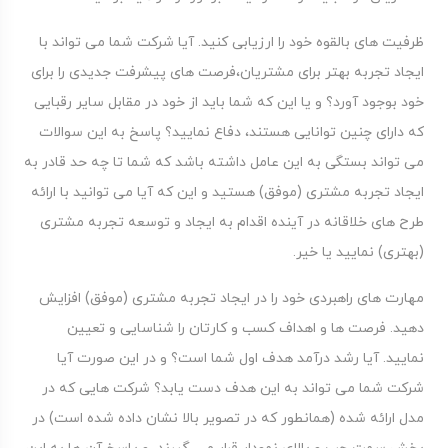
ظرفیت های بالقوه خود را ارزیابی کنید. آیا شرکت شما می تواند با
ایجاد تجربه بهتر برای مشتریان،فرصت های پیشرفت جدیدی را برای
خود بوجود آورد؟ و یا این که شما باید از خود در مقابل سایر رقبایی
که دارای چنین توانایی هستند، دفاع نمایید؟ پاسخ به این سوالات
می تواند بستگی به این عامل داشته باشد که شما تا چه حد قادر به
ایجاد تجربه مشتری (موفق) هستید و این که آیا می توانید با ارائه
طرح های خلاقانه در آینده اقدام به ایجاد و توسعه تجربه مشتری
(بهتری) نمایید یا خیر.
مهارت های راهبردی خود را در ایجاد تجربه مشتری (موفق) افزایش
دهید. فرصت ها و اهداف کسب و کارتان را شناسایی و تعیین
نمایید. آیا رشد درآمد هدف اول شما است؟ و در این صورت آیا
شرکت شما می تواند به این هدف دست یابد؟ شرکت هایی که در
مدل ارائه شده (همانطور که در تصویر بالا نشان داده شده است) در