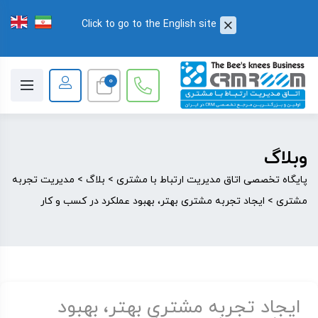
Click to go to the English site
0
وبلاگ
پایگاه تخصصی اتاق مدیریت ارتباط با مشتری
>
بلاگ
>
مدیریت تجربه
مشتری
>
ایجاد تجربه مشتری بهتر، بهبود عملکرد در کسب و کار
ایجاد تجربه مشتری بهتر، بهبود