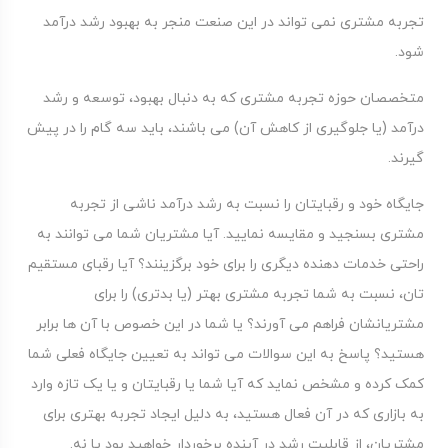
تجربه مشتری نمی تواند در این صنعت منجر به بهبود رشد درآمد
شود.
متخصصان حوزه تجربه مشتری که به دنبال بهبود، توسعه و رشد
درآمد (یا جلوگیری از کاهش آن) می باشند، باید سه گام را در پیش
گیرند.
جایگاه خود و رقبایتان را نسبت به رشد درآمد ناشی از تجربه
مشتری بسنجید و مقایسه نمایید. آیا مشتریان شما می توانند به
راحتی خدمات دهنده دیگری را برای خود برگزینند؟ آیا رقبای مستقیم
تان، نسبت به شما تجربه مشتری بهتر (یا بدتری) را برای
مشتریانشان فراهم می آورند؟ یا شما در این خصوص با آن ها برابر
هستید؟ پاسخ به این سوالات می تواند به تعیین جایگاه فعلی شما
کمک کرده و مشخص نماید که آیا شما یا رقبایتان و یا یک تازه وارد
به بازاری که در آن فعال هستید، به دلیل ایجاد تجربه بهتری برای
مشتریان، از قابلیت رشد در آینده برخوردار خواهید بود یا نه.