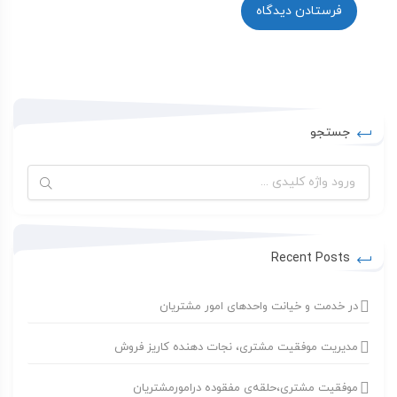
جستجو
جستجو
برای:
Recent Posts
در خدمت و خیانت واحدهای امور مشتریان
مدیریت موفقیت مشتری، نجات دهنده کاریز فروش
موفقیت مشتری،حلقه‌ی مفقوده درامورمشتریان