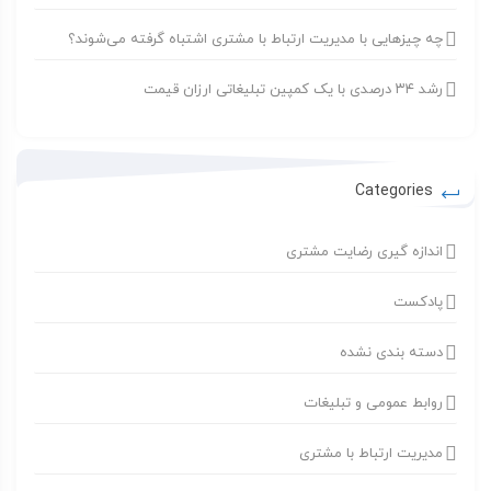
چه چیزهایی با مدیریت ارتباط با مشتری اشتباه گرفته می‌شوند؟
رشد ۳۴ درصدی با یک کمپین تبلیغاتی ارزان قیمت
Categories
اندازه گیری رضایت مشتری
پادکست
دسته بندی نشده
روابط عمومی و تبلیغات
مدیریت ارتباط با مشتری