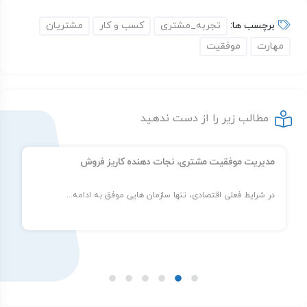
برچسب ها:
تجربه_مشتری
کسب و کار
مشتریان
مهارت
موفقیت
مطالب زیر را از دست ندهید
مدیریت موفقیت مشتری، نجات دهنده کاریز فروش
در شرایط فعلی اقتصادی، تنها سازمان هایی موفق به ادامه...