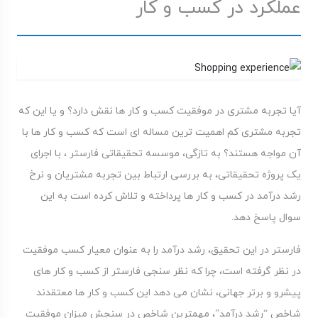
عملکرد در کسب و کار
آیا تجربه مشتری در موفقیت کسب و کار ها نقش دارد؟ و یا این که
تجربه مشتری کم اهمیت ترین مساله ای است که کسب و کار ها با
آن مواجه هستند؟ به تازگی، موسسه تحقیقاتی فارستر ، با اجرای
یک پروژه تحقیقاتی، به بررسی ارتباط بین تجربه مشتریان و نرخ
رشد درآمد در کسب و کار ها پرداخته و تلاش کرده است به این
سوال پاسخ دهد.
فارستر در این تحقیق، رشد درآمد را به عنوان معیار کسب موفقیت
در نظر گرفته است، چرا که نظر سنجی فارستر از کسب و کار های
پیشرو و برتر جهانی، نشان می دهد این کسب و کار ها معتقدند
شاخص “رشد درآمد”، مهمترین شاخص در سنجش میزان موفقیت