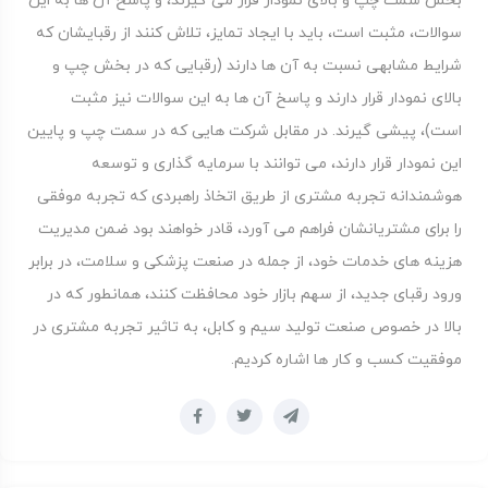
بخش سمت چپ و بالای نمودار قرار می گیرند، و پاسخ آن ها به این
سوالات، مثبت است، باید با ایجاد تمایز، تلاش کنند از رقبایشان که
شرایط مشابهی نسبت به آن ها دارند (رقبایی که در بخش چپ و
بالای نمودار قرار دارند و پاسخ آن ها به این سوالات نیز مثبت
است)، پیشی گیرند. در مقابل شرکت هایی که در سمت چپ و پایین
این نمودار قرار دارند، می توانند با سرمایه گذاری و توسعه
هوشمندانه تجربه مشتری از طریق اتخاذ راهبردی که تجربه موفقی
را برای مشتریانشان فراهم می آورد، قادر خواهند بود ضمن مدیریت
هزینه های خدمات خود، از جمله در صنعت پزشکی و سلامت، در برابر
ورود رقبای جدید، از سهم بازار خود محافظت کنند، همانطور که در
بالا در خصوص صنعت تولید سیم و کابل، به تاثیر تجربه مشتری در
موفقیت کسب و کار ها اشاره کردیم.