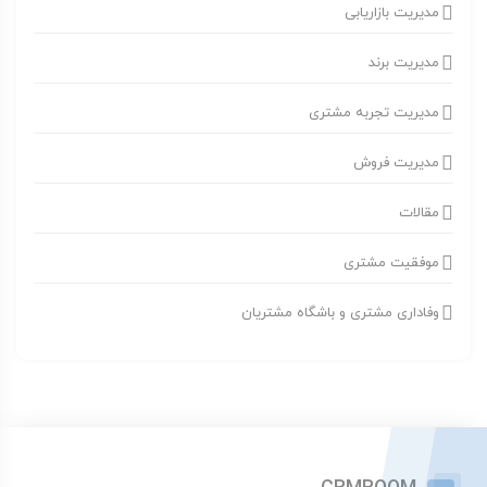
مدیریت بازاریابی
مدیریت برند
مدیریت تجربه مشتری
مدیریت فروش
مقالات
موفقیت مشتری
وفاداری مشتری و باشگاه مشتریان