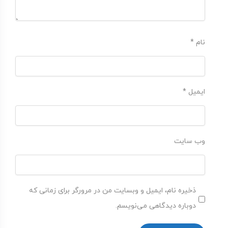
نام
*
ایمیل
*
وب‌ سایت
ذخیره نام، ایمیل و وبسایت من در مرورگر برای زمانی که
دوباره دیدگاهی می‌نویسم.