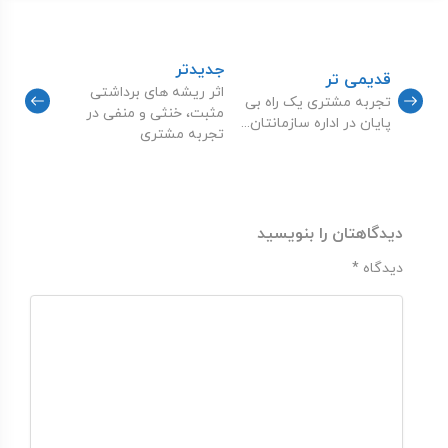
جدیدتر
قدیمی تر
اثر ریشه های برداشتی
تجربه مشتری یک راه بی
مثبت، خنثی و منفی در
پایان در اداره سازمانتان...
تجربه مشتری
دیدگاهتان را بنویسید
دیدگاه
*