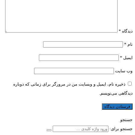
دیدگاه
*
نام
*
ایمیل
*
وب‌ سایت
ذخیره نام، ایمیل و وبسایت من در مرورگر برای زمانی که دوباره
دیدگاهی می‌نویسم.
جستجو
جستجو برای: