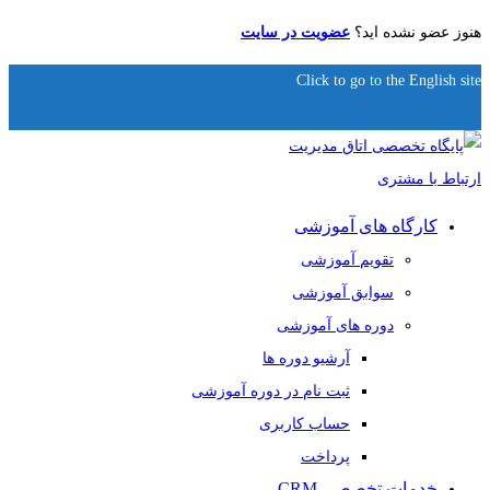
هنوز عضو نشده اید؟
عضویت در سایت
Click to go to the English site
کارگاه های آموزشی
تقویم آموزشی
سوابق آموزشی
دوره های آموزشی
آرشیو دوره ها
ثبت نام در دوره آموزشی
حساب کاربری
پرداخت
خدمات تخصصی CRM