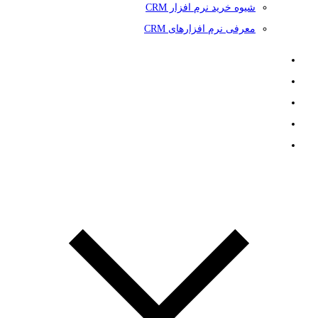
شیوه خرید نرم افزار CRM
معرفی نرم افزارهای CRM