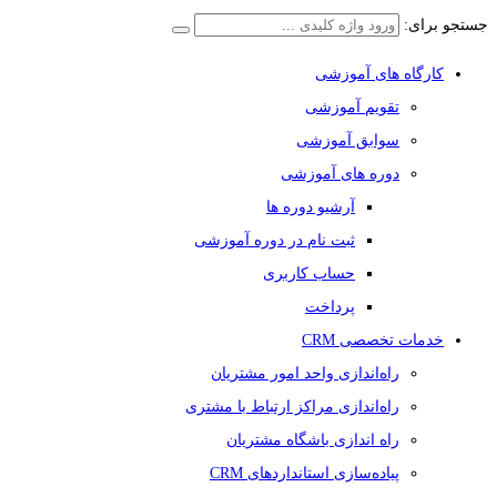
جستجو برای:
کارگاه های آموزشی
تقویم آموزشی
سوابق آموزشی
دوره های آموزشی
آرشیو دوره ها
ثبت نام در دوره آموزشی
حساب کاربری
پرداخت
خدمات تخصصی CRM
راه‌اندازی واحد امور مشتریان
راه‌اندازی مراکز ارتباط با مشتری
راه اندازی باشگاه مشتریان
پیاده‌سازی استانداردهای CRM