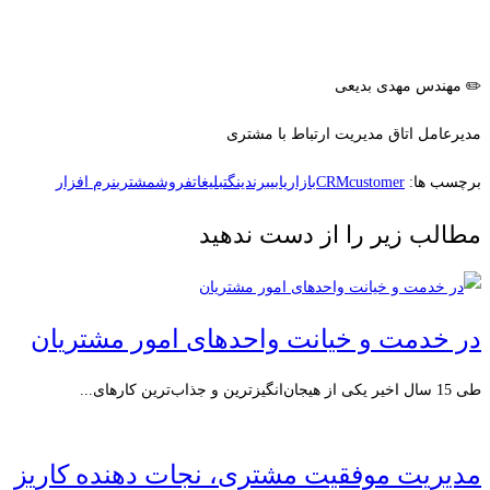
✏️ مهندس مهدی بدیعی
مدیرعامل اتاق مدیریت ارتباط با مشتری
برچسب ها:
customer
CRM
بازاریابی
برندینگ
تبلیغات
فروش
مشتری
نرم افزار
مطالب زیر را از دست ندهید
در خدمت و خیانت واحدهای امور مشتریان
طی 15 سال اخیر یکی از هیجان‌انگیزترین و جذاب‌ترین کارهای...
مدیریت موفقیت مشتری، نجات دهنده کاریز