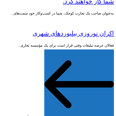
شما کار خواهند کرد.
به‌عنوان صاحب یک تجارت کوچک، شما در کسب‌وکار خود سمت‌های...
اکران نوروزی بیلبوردهای شهری
فعالان عرصه تبلیغات وقتی قرار است برای یک مؤسسه تجاری...