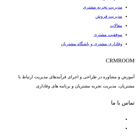
مدیریت تجربه مشتری
مدیریت فروش
مقالات
موفقیت مشتری
وفاداری مشتری و باشگاه مشتریان
CRMROOM
آموزش و مشاوره در طراحی و اجرای فرآیندهای مدیریت ارتباط با
مشتریان، مدیریت تجربه مشتریان و برنامه های وفاداری
تماس با ما