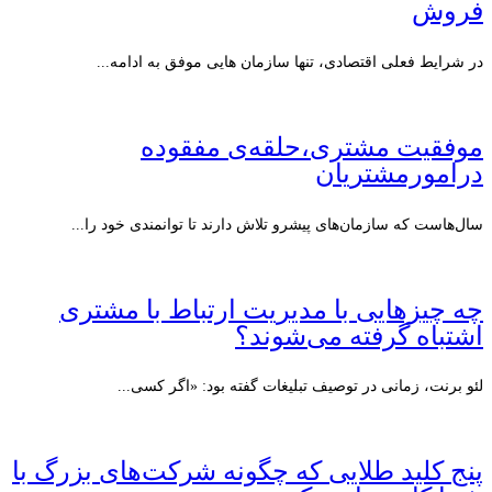
فروش
در شرایط فعلی اقتصادی، تنها سازمان هایی موفق به ادامه...
موفقیت مشتری،حلقه‌ی مفقوده
درامورمشتریان
سال‌هاست که سازمان‌های پیشرو تلاش دارند تا توانمندی خود را...
چه چیزهایی با مدیریت ارتباط با مشتری
اشتباه گرفته می‌شوند؟
لئو برنت، زمانی در توصیف تبلیغات گفته بود: «اگر کسی...
پنج کلید طلایی که چگونه شرکت‌های بزرگ با