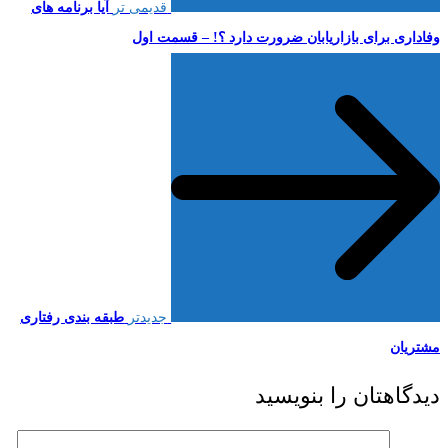
قدیمی تر
آیا برنامه های
وفاداری برای بازاریابان ضرورت دارد ؟! – قسمت اول
جدیدتر
طبقه بندی رفتاری
مشتریان
دیدگاهتان را بنویسید