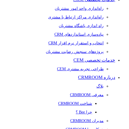
راه‌اندازی واحد امور مشتریان
راه‌اندازی مراکز ارتباط با مشتری
راه اندازی باشگاه مشتریان
پیاده‌سازی استانداردهای CRM
انتخاب و استقرار نرم افزار CRM
پروژه‌های سنجش رضایت مشتریان
خدمات تخصصی CEM
طراحی تجربه مشتری CEM
درباره CRMROOM
بلاگ
معرفی CRMROOM
شناخت CRMROOM
چرا Bee ؟
مدیران CRMROOM