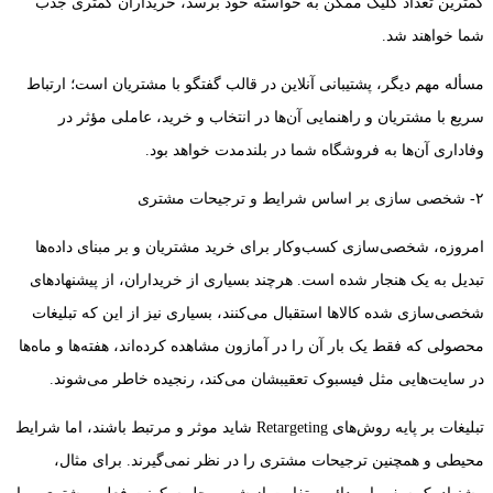
کمترین تعداد کلیک ممکن به خواسته خود برسد، خریداران کمتری جذب
شما خواهند شد.
مسأله مهم دیگر، پشتیبانی آنلاین در قالب گفتگو با مشتریان است؛ ارتباط
سریع با مشتریان و راهنمایی آن‌ها در انتخاب و خرید، عاملی مؤثر در
وفاداری آن‌ها به فروشگاه شما در بلندمدت خواهد بود.
۲- شخصی سازی بر اساس شرایط و ترجیحات مشتری
امروزه، شخصی‌سازی کسب‌و‌کار برای خرید مشتریان و بر مبنای داده‌ها
تبدیل به یک هنجار شده است. هرچند بسیاری از خریداران، از پیشنهاد‌های
شخصی‌سازی شده کالاها استقبال می‌کنند، بسیاری نیز از این که تبلیغات
محصولی که فقط یک بار آن را در آمازون مشاهده کرده‌اند، هفته‌ها و ماه‌ها
در سایت‌هایی مثل فیسبوک تعقیبشان می‌کند، رنجیده خاطر می‌شوند.
تبلیغات بر پایه روش‌های Retargeting شاید موثر و مرتبط باشند، اما شرایط
محیطی و همچنین ترجیحات مشتری را در نظر نمی‌گیرند. برای مثال،