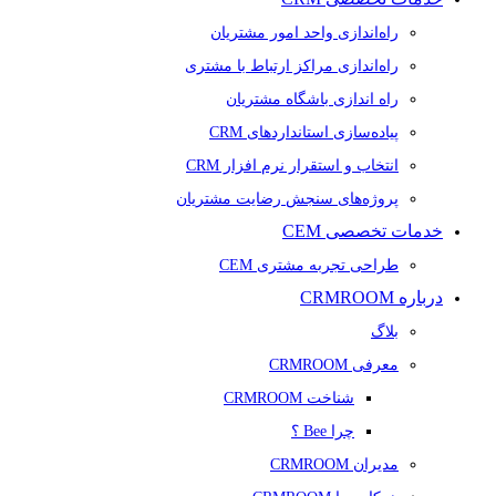
راه‌اندازی واحد امور مشتریان
راه‌اندازی مراکز ارتباط با مشتری
راه اندازی باشگاه مشتریان
پیاده‌سازی استانداردهای CRM
انتخاب و استقرار نرم افزار CRM
پروژه‌های سنجش رضایت مشتریان
خدمات تخصصی CEM
طراحی تجربه مشتری CEM
درباره CRMROOM
بلاگ
معرفی CRMROOM
شناخت CRMROOM
چرا Bee ؟
مدیران CRMROOM