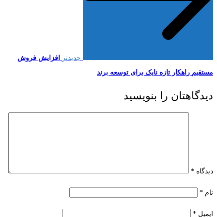
جدیدتر
افزایش فروش
مستقیم راهکار تازه نایک برای توسعه برند
دیدگاهتان را بنویسید
دیدگاه
*
نام
*
ایمیل
*