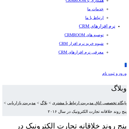
همکاری با CRMROOM
خدمات ما
ارتباط با ما
نرم افزارهای CRM
توصیه های CRMROOM
شیوه خرید نرم افزار CRM
معرفی نرم افزارهای CRM
0
ورود و ثبت نام
وبلاگ
پایگاه تخصصی اتاق مدیریت ارتباط با مشتری
>
بلاگ
>
مدیریت بازاریابی
>
پنج روند خلاقانه تجارت الکترونیک در سال ۲۰۱۶
پنج روند خلاقانه تجارت الکترونیک در