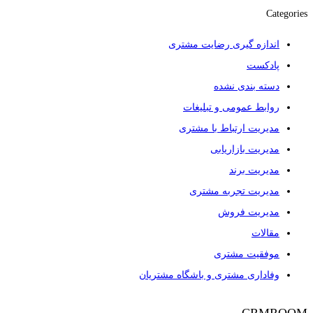
Categories
اندازه گیری رضایت مشتری
پادکست
دسته بندی نشده
روابط عمومی و تبلیغات
مدیریت ارتباط با مشتری
مدیریت بازاریابی
مدیریت برند
مدیریت تجربه مشتری
مدیریت فروش
مقالات
موفقیت مشتری
وفاداری مشتری و باشگاه مشتریان
CRMROOM