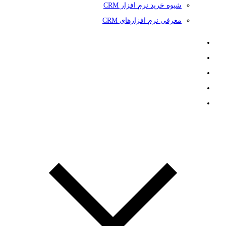
شیوه خرید نرم افزار CRM
معرفی نرم افزارهای CRM