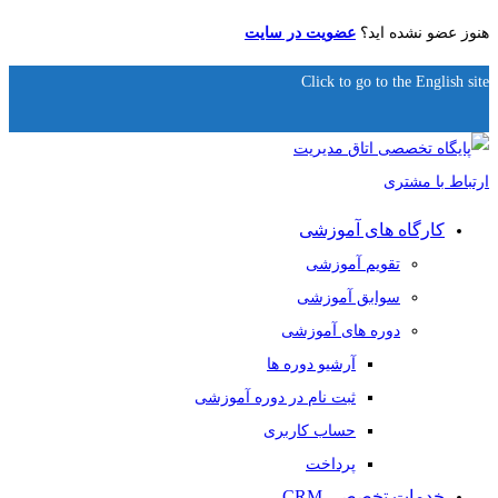
هنوز عضو نشده اید؟
عضویت در سایت
Click to go to the English site
کارگاه های آموزشی
تقویم آموزشی
سوابق آموزشی
دوره های آموزشی
آرشیو دوره ها
ثبت نام در دوره آموزشی
حساب کاربری
پرداخت
خدمات تخصصی CRM