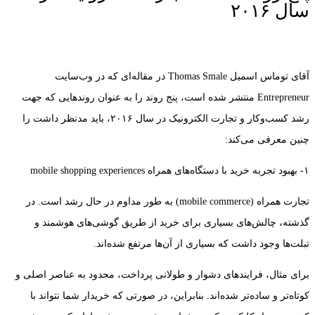
سال ۲۰۱۶
آقای توماس اسمیل Thomas Smale در مقاله‌ای که در وب‌سایت
Entrepreneur منتشر شده است، پنج روند را به عنوان روندهایی که جهت
رشد کسب‌و‌کار و تجارت الکترونیک در سال ۲۰۱۶، باید مدنظر داشت را
چنین معرفی می‌کند:
۱- بهبود تجربه خرید با دستگاه‌های همراه mobile shopping experiences
تجارت همراه (mobile commerce) به طور مداوم در حال رشد است. در
گذشته، چالش‌های بسیاری برای خرید از طریق گوشی‌های هوشمند و
تبلت‌ها وجود داشت که بسیاری از آن‌ها مرتفع شده‌اند.
برای مثال، فرایندهای دشوار و طولانی پرداخت، محدود به عناصر اصلی و
کوتاه‌تر و ساده‌تر شده‌اند. بنابراین، در صورتی که خریدار شما نتواند با