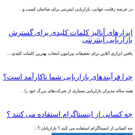
در عرصه رقابت جهانی، بازاریابی اینترنتی برای صاحبان کسب و...
ابزارهای آنالیز کلمات کلیدی برای گسترش
بازاریابی اینترنتی
یافتن ابزاری آنلاین برای تحقیقات پیرامون انتخاب بهترین کلمات کلیدی،...
چرا فرآیندهای بازاریابی شما ناکارآمد است؟
همه ساله مدیران بازاریابی بسیاری از شرکت‌های بزرگ خود را...
چه کسانی از اینستاگرام استفاده می کنند ؟
چه کسانی از اینستاگرام استفاده می کنند ؟ بازاریابان ؟...