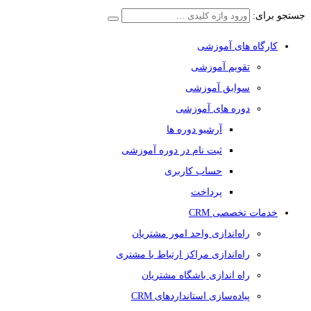
جستجو برای:
کارگاه های آموزشی
تقویم آموزشی
سوابق آموزشی
دوره های آموزشی
آرشیو دوره ها
ثبت نام در دوره آموزشی
حساب کاربری
پرداخت
خدمات تخصصی CRM
راه‌اندازی واحد امور مشتریان
راه‌اندازی مراکز ارتباط با مشتری
راه اندازی باشگاه مشتریان
پیاده‌سازی استانداردهای CRM