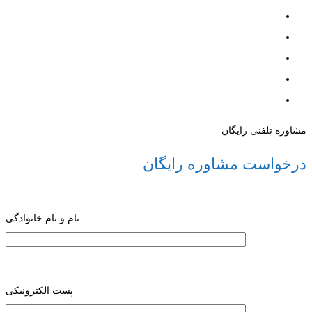
مشاوره تلفنی رایگان
درخواست مشاوره رایگان
نام و نام خانوادگی
پست الکترونیکی