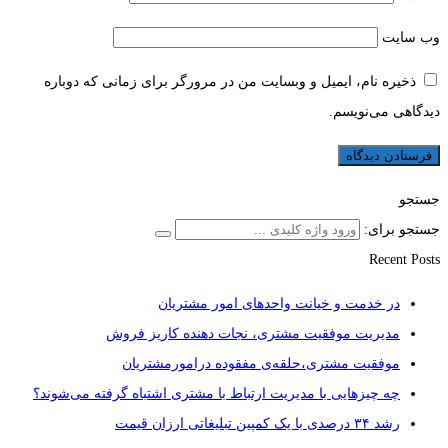
وب‌ سایت
ذخیره نام، ایمیل و وبسایت من در مرورگر برای زمانی که دوباره
دیدگاهی می‌نویسم.
جستجو
جستجو برای:
Recent Posts
در خدمت و خیانت واحدهای امور مشتریان
مدیریت موفقیت مشتری، نجات دهنده کاریز فروش
موفقیت مشتری،حلقه‌ی مفقوده درامورمشتریان
چه چیزهایی با مدیریت ارتباط با مشتری اشتباه گرفته می‌شوند؟
رشد ۳۴ درصدی با یک کمپین تبلیغاتی ارزان قیمت