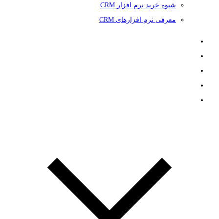
شیوه خرید نرم افزار CRM
معرفی نرم افزارهای CRM