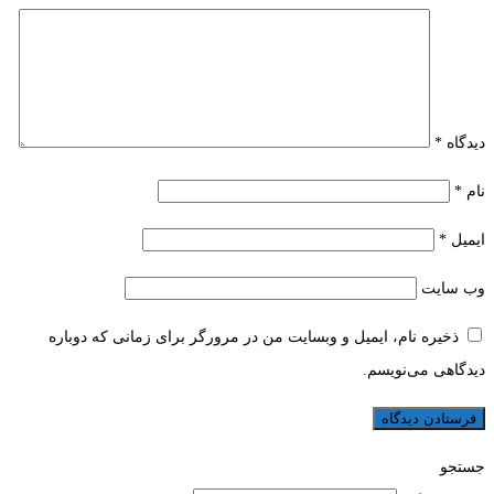
دیدگاه
*
نام
*
ایمیل
*
وب‌ سایت
ذخیره نام، ایمیل و وبسایت من در مرورگر برای زمانی که دوباره
دیدگاهی می‌نویسم.
جستجو