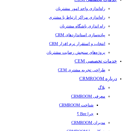
راه‌اندازی واحد امور مشتریان
راه‌اندازی مراکز ارتباط با مشتری
راه اندازی باشگاه مشتریان
پیاده‌سازی استانداردهای CRM
انتخاب و استقرار نرم افزار CRM
پروژه‌های سنجش رضایت مشتریان
خدمات تخصصی CEM
طراحی تجربه مشتری CEM
درباره CRMROOM
بلاگ
معرفی CRMROOM
شناخت CRMROOM
چرا Bee ؟
مدیران CRMROOM