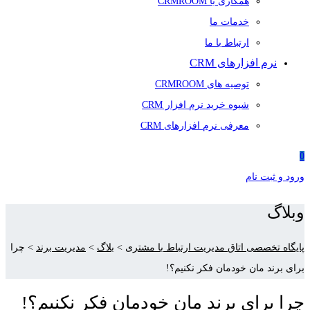
همکاری با CRMROOM
خدمات ما
ارتباط با ما
نرم افزارهای CRM
توصیه های CRMROOM
شیوه خرید نرم افزار CRM
معرفی نرم افزارهای CRM
0
ورود و ثبت نام
وبلاگ
پایگاه تخصصی اتاق مدیریت ارتباط با مشتری
>
بلاگ
>
مدیریت برند
>
چرا
برای برند مان خودمان فکر نکنیم؟!
چرا برای برند مان خودمان فکر نکنیم؟!