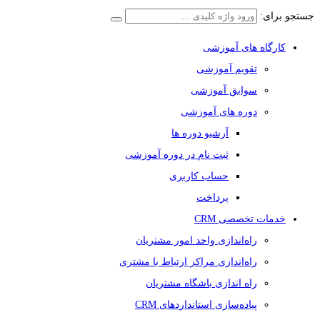
جستجو برای:
کارگاه های آموزشی
تقویم آموزشی
سوابق آموزشی
دوره های آموزشی
آرشیو دوره ها
ثبت نام در دوره آموزشی
حساب کاربری
پرداخت
خدمات تخصصی CRM
راه‌اندازی واحد امور مشتریان
راه‌اندازی مراکز ارتباط با مشتری
راه اندازی باشگاه مشتریان
پیاده‌سازی استانداردهای CRM