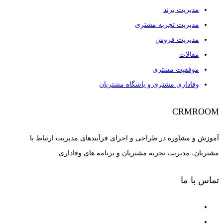
مدیریت برند
مدیریت تجربه مشتری
مدیریت فروش
مقالات
موفقیت مشتری
وفاداری مشتری و باشگاه مشتریان
CRMROOM
آموزش و مشاوره در طراحی و اجرای فرآیندهای مدیریت ارتباط با
مشتریان، مدیریت تجربه مشتریان و برنامه های وفاداری
تماس با ما