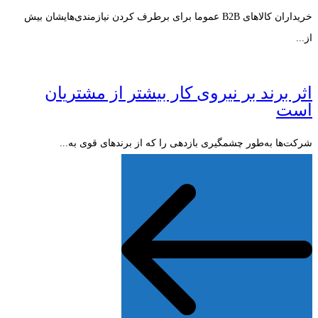
خریداران کالاهای B2B عموما برای برطرف کردن نیازمندی‌هایشان بیش
از...
اثر برند بر نیروی کار بیشتر از مشتریان
است
شرکت‌ها به‌طور چشمگیری بازدهی را که از برندهای قوی به...