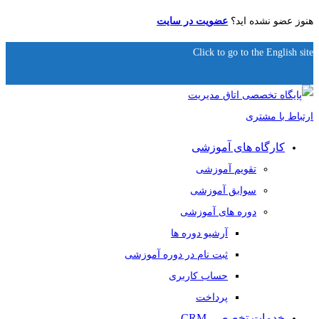
هنوز عضو نشده اید؟
عضویت در سایت
Click to go to the English site
کارگاه های آموزشی
تقویم آموزشی
سوابق آموزشی
دوره های آموزشی
آرشیو دوره ها
ثبت نام در دوره آموزشی
حساب کاربری
پرداخت
خدمات تخصصی CRM