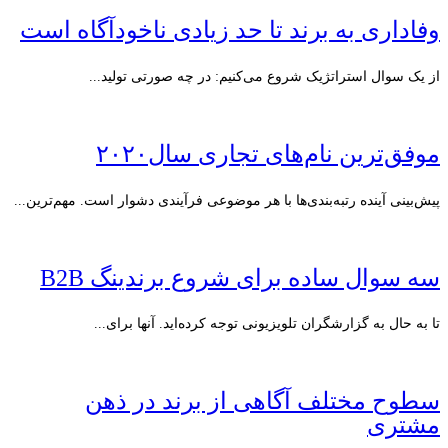
وفاداری به برند تا حد زیادی ناخودآگاه است
از یک سوال استراتژیک شروع می‌کنیم: در چه صورتی تولید...
موفق‌ترین نام‌های تجاری سال۲۰۲۰
پیش‌بینی آینده رتبه‌بندی‌ها با هر موضوعی فرآیندی دشوار است. مهم‌ترین...
سه سوال ساده برای شروع برندینگ B2B
تا به حال به گزارشگران تلویزیونی توجه کرده‌اید. آنها برای...
سطوح مختلف آگاهی از برند در ذهن
مشتری