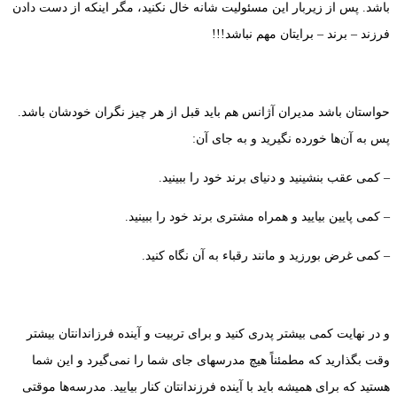
باشد. پس از زیربار این مسئولیت شانه خال نکنید، مگر اینکه از دست دادن
فرزند – برند – برایتان مهم نباشد!!!
حواستان باشد مدیران آژانس هم باید قبل از هر چیز نگران خودشان باشد.
پس به آن‌ها خورده نگیرید و به جای آن:
– کمی عقب بنشینید و دنیای برند خود را ببینید.
– کمی پایین بیایید و همراه مشتری برند خود را ببینید.
– کمی غرض بورزید و مانند رقباء به آن نگاه کنید.
و در نهایت کمی بیشتر پدری کنید و برای تربیت و آینده فرزاندانتان بیشتر
وقت بگذارید که مطمئناً هیچ مدرسهای جای شما را نمی‌گیرد و این شما
هستید که برای همیشه باید با آینده فرزندانتان کنار بیایید. مدرسه‌ها موقتی