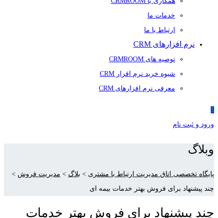
همکاری با CRMROOM
خدمات ما
ارتباط با ما
نرم افزارهای CRM
توصیه های CRMROOM
شیوه خرید نرم افزار CRM
معرفی نرم افزارهای CRM
0
ورود و ثبت نام
وبلاگ
پایگاه تخصصی اتاق مدیریت ارتباط با مشتری
>
بلاگ
>
مدیریت فروش
>
چند پیشنهاد برای فروش بهتر خدمات بیمه ای
چند پیشنهاد برای فروش بهتر خدمات