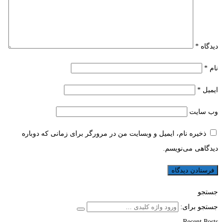
دیدگاه
*
نام
*
ایمیل
*
وب‌ سایت
ذخیره نام، ایمیل و وبسایت من در مرورگر برای زمانی که دوباره
دیدگاهی می‌نویسم.
جستجو
جستجو برای:
Recent Posts