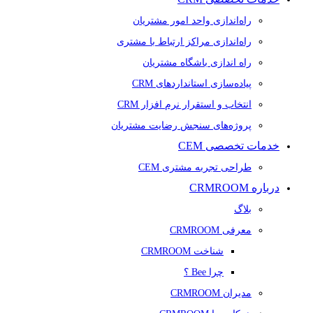
راه‌اندازی واحد امور مشتریان
راه‌اندازی مراکز ارتباط با مشتری
راه اندازی باشگاه مشتریان
پیاده‌سازی استانداردهای CRM
انتخاب و استقرار نرم افزار CRM
پروژه‌های سنجش رضایت مشتریان
خدمات تخصصی CEM
طراحی تجربه مشتری CEM
درباره CRMROOM
بلاگ
معرفی CRMROOM
شناخت CRMROOM
چرا Bee ؟
مدیران CRMROOM