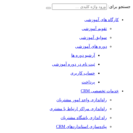
جستجو برای:
کارگاه های آموزشی
تقویم آموزشی
سوابق آموزشی
دوره های آموزشی
آرشیو دوره ها
ثبت نام در دوره آموزشی
حساب کاربری
پرداخت
خدمات تخصصی CRM
راه‌اندازی واحد امور مشتریان
راه‌اندازی مراکز ارتباط با مشتری
راه اندازی باشگاه مشتریان
پیاده‌سازی استانداردهای CRM