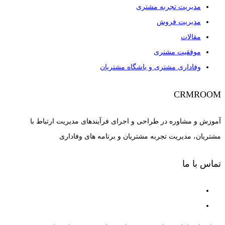
مدیریت تجربه مشتری
مدیریت فروش
مقالات
موفقیت مشتری
وفاداری مشتری و باشگاه مشتریان
CRMROOM
آموزش و مشاوره در طراحی و اجرای فرآیندهای مدیریت ارتباط با
مشتریان، مدیریت تجربه مشتریان و برنامه های وفاداری
تماس با ما