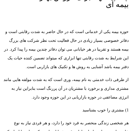
بیمه ای
حوزه بیمه یکی از خدماتی است که در حال حاضر به شدت رقابتی است و
دفاتر خصوصی بسیار زیادی در حال فعالیت تحت نظر شرکت های بزرگ
بیمه هستند و تقریبا در هر خیابانی می توان دفاتر چندین بیمه را پیدا کرد. در
این شرایط به شدت رقابتی تنها ابزاری که میتواند تضمین کننده حیات یک
دفتر بیمه باشد آشنایی به روش ها و تکنیک های بازاربی است.
از طرفی ذات خدمتی به نام بیمه، وری است که به شدت مولفه هایی مانند
مشتری مداری و برخورد با مشتریان در آن پررنگ است بنابراین نیاز به
انرژی مضاعفی در حوزه بازاریابی در این حوزه وجود دارد.
1) مشتری را خوب بشناسید
هر شخصی زندگی منحصر به فرد خود را دارد، و هر فردی نیاز به نوع