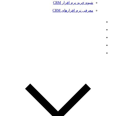
شیوه خرید نرم افزار CRM
معرفی نرم افزارهای CRM