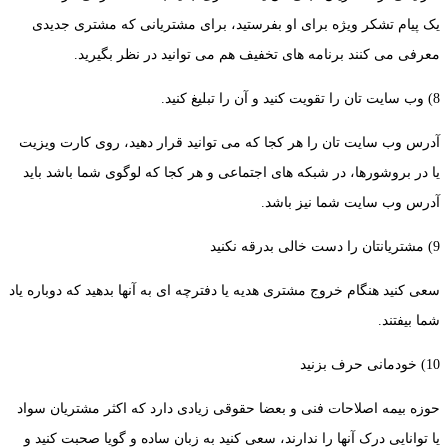
یک پیام تشکر ویژه برای او بفرستید، برای مشتریانی که مشتری جدیدی
معرفی می کنند برنامه های تخفیف هم می توانید در نظر بگیرید.
8) وب سایت تان را تقویت کنید و آن را تبلیغ کنید.
آدرس وب سایت تان را هر کجا که می توانید قرار دهید، روی کارت ویزیت
یا در بروشورها، در شبکه های اجتماعی و هر کجا که لوگوی شما باشد باید
آدرس وب سایت شما نیز باشد.
9) مشتریانتان را دست خالی بدرقه نکنید
سعی کنید هنگام خروج مشتری هدیه یا دفترچه ای به آنها بدهید که دوباره یاد
شما بیفتند.
10) خودمانی حرف بزنید
حوزه بیمه اصلاحات فنی و بعضا حقوقی زیادی دارد که اکثر مشتریان سواد
یا توانایی درک آنها را ندارند، سعی کنید به زبان ساده و گویا صحبت کنید و