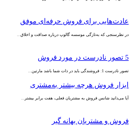
عادت‌هایی برای فروش حرفه‌ای موفق
در نظرسنجی که به‌تازگی موسسه گالوپ درباره صداقت و اخلاق...
5 تصور نادرست در مورد فروش
تصور نادرست 1: فروشندگی باید در ذات شما باشد مارتین...
ابزار فروش هرچه بیشتر به‌مشتری
آیا می‌دانید شانس فروش به مشتریان فعلی، هفت برابر بیشتر...
فروش و مشتریان بهانه گیر