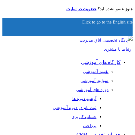
هنوز عضو نشده اید؟
عضویت در سایت
Click to go to the English site
کارگاه های آموزشی
تقویم آموزشی
سوابق آموزشی
دوره های آموزشی
آرشیو دوره ها
ثبت نام در دوره آموزشی
حساب کاربری
پرداخت
خدمات تخصصی CRM