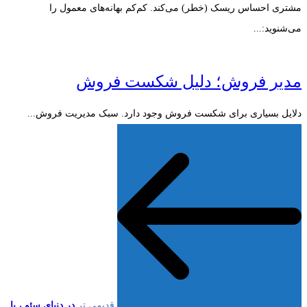
مشتری احساس ریسک (خطر) می‌کند. کم‌کم بهانه‌های معمول را
می‌شنوید:...
مدیر فروش؛ دلیل شکست فروش
دلایل بسیاری برای شکست فروش وجود دارد. سبک مدیریت فروش...
قدیمی تر
در دنیای سئو ، با