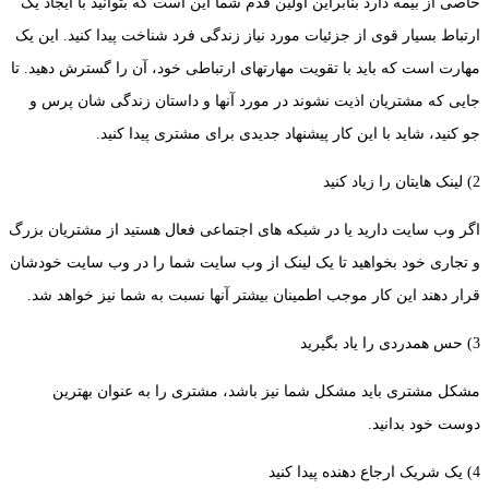
خاصی از بیمه دارد بنابراین اولین قدم شما این است که بتوانید با ایجاد یک
ارتباط بسیار قوی از جزئیات مورد نیاز زندگی فرد شناخت پیدا کنید. این یک
مهارت است که باید با تقویت مهارتهای ارتباطی خود، آن را گسترش دهید. تا
جایی که مشتریان اذیت نشوند در مورد آنها و داستان زندگی شان پرس و
جو کنید، شاید با این کار پیشنهاد جدیدی برای مشتری پیدا کنید.
2) لینک هایتان را زیاد کنید
اگر وب سایت دارید یا در شبکه های اجتماعی فعال هستید از مشتریان بزرگ
و تجاری خود بخواهید تا یک لینک از وب سایت شما را در وب سایت خودشان
قرار دهند این کار موجب اطمینان بیشتر آنها نسبت به شما نیز خواهد شد.
3) حس همدردی را یاد بگیرید
مشکل مشتری باید مشکل شما نیز باشد، مشتری را به عنوان بهترین
دوست خود بدانید.
4) یک شریک ارجاع دهنده پیدا کنید