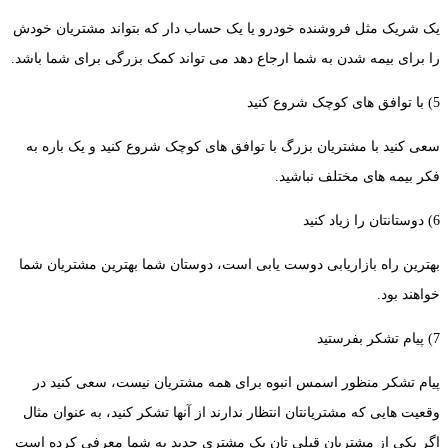
یک شریک مثل فروشنده خودرو یا یک حساب دار که بتواند مشتریان خودش
را برای بیمه شدن به شما ارجاع دهد می تواند کمک بزرگی برای شما باشد.
5) با توافق های کوچک شروع کنید
سعی کنید با مشتریان بزرگ با توافق های کوچک شروع کنید و یک باره به
فکر بیمه های مختلف نباشید.
6) دوستانتان را زیاد کنید
بهترین راه بازاریابی دوست یابی است، دوستان شما بهترین مشتریان شما
خواهند بود.
7) پیام تشکر بفرستید
پیام تشکر منظور اسمس انبوه برای همه مشتریان نیست، سعی کنید در
وقعیت هایی که مشتریانتان انتظار ندارند از آنها تشکر کنید، به عنوان مثال
اگر یکی از مشتریان قبلی تان یک مشتری جدید به شما معرفی کرده است