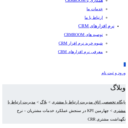
همکاری با CRMROOM
خدمات ما
ارتباط با ما
نرم افزارهای CRM
توصیه های CRMROOM
شیوه خرید نرم افزار CRM
معرفی نرم افزارهای CRM
0
ورود و ثبت نام
وبلاگ
پایگاه تخصصی اتاق مدیریت ارتباط با مشتری
>
بلاگ
>
مدیریت ارتباط با
مشتری
>
چهارمین KPI در سنجش عملکرد خدمات مشتریان – نرخ
نگهداشت مشتری CRR