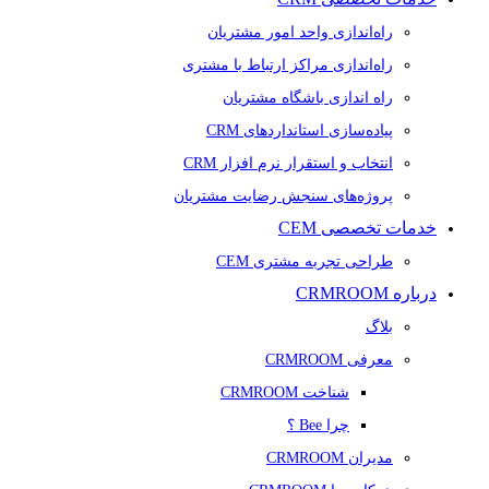
راه‌اندازی واحد امور مشتریان
راه‌اندازی مراکز ارتباط با مشتری
راه اندازی باشگاه مشتریان
پیاده‌سازی استانداردهای CRM
انتخاب و استقرار نرم افزار CRM
پروژه‌های سنجش رضایت مشتریان
خدمات تخصصی CEM
طراحی تجربه مشتری CEM
درباره CRMROOM
بلاگ
معرفی CRMROOM
شناخت CRMROOM
چرا Bee ؟
مدیران CRMROOM