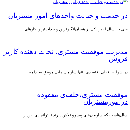
در خدمت و خیانت واحدهای امور مشتریان
طی 15 سال اخیر یکی از هیجان‌انگیزترین و جذاب‌ترین کارهای...
مدیریت موفقیت مشتری، نجات دهنده کاریز
فروش
در شرایط فعلی اقتصادی، تنها سازمان هایی موفق به ادامه...
موفقیت مشتری،حلقه‌ی مفقوده
درامورمشتریان
سال‌هاست که سازمان‌های پیشرو تلاش دارند تا توانمندی خود را...