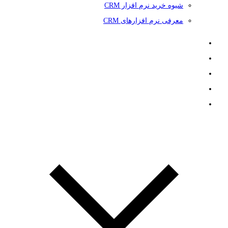
شیوه خرید نرم افزار CRM
معرفی نرم افزارهای CRM