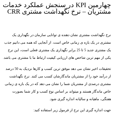
چهارمین KPI در سنجش عملکرد خدمات
مشتریان – نرخ نگهداشت مشتری CRR
نرخ نگهداشت مشتری نشان دهنده ی توانایی سازمان در نگهداری یک
مشتری در یک بازه ی زمانی خاص است. از آنجایی که همه می دانیم جذب
یک مشتری جدید 5 تا 25 برابر نگهداری یک مشتری فعلی است، این نرخ
یکی از مهم ترین شاخص های ارزیابی کیفیت ارتباط ما با مشتری می باشد.
تحقیقات اخیر نشان می دهد موفق ترین کسب و کارها نزدیک به 50 درصد
از درآمد خود را از مشتریان ماندگارشان کسب می کنند. نرخ نگهداشت
مشتری درصدی از مشتریان شما را نشان می دهد که در یک بازه ی زمانی
خاص ماندگار هستند و میتواند بر اساس نوع کسب و کار شما بصورت
هفتگی، ماهیانه و سالیانه اندازه گیری شود.
جهت اندازه گیری این نرخ از فرمول زیر استفاده کنید: