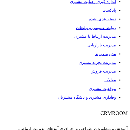
اندازه گیری رضایت مشتری
پادکست
دسته بندی نشده
روابط عمومی و تبلیغات
مدیریت ارتباط با مشتری
مدیریت بازاریابی
مدیریت برند
مدیریت تجربه مشتری
مدیریت فروش
مقالات
موفقیت مشتری
وفاداری مشتری و باشگاه مشتریان
CRMROOM
آموزش و مشاوره در طراحی و اجرای فرآیندهای مدیریت ارتباط با