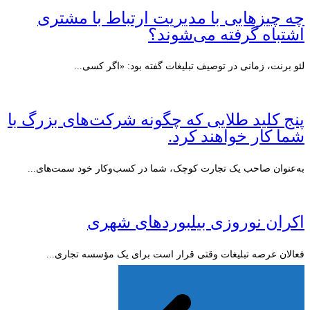
چه چیزهایی با مدیریت ارتباط با مشتری
اشتباه گرفته می‌شوند؟
لئو برنت، زمانی در توصیف تبلیغات گفته بود: «اگر کسی...
پنج کلید طلایی که چگونه شرکت‌های بزرگ با
شما کار خواهند کرد.
به‌عنوان صاحب یک تجارت کوچک، شما در کسب‌وکار خود سمت‌های...
اکران نوروزی بیلبوردهای شهری
فعالان عرصه تبلیغات وقتی قرار است برای یک مؤسسه تجاری...