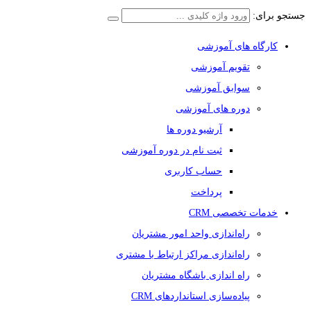
جستجو برای:
کارگاه های آموزشی
تقویم آموزشی
سوابق آموزشی
دوره های آموزشی
آرشیو دوره ها
ثبت نام در دوره آموزشی
حساب کاربری
پرداخت
خدمات تخصصی CRM
راه‌اندازی واحد امور مشتریان
راه‌اندازی مراکز ارتباط با مشتری
راه اندازی باشگاه مشتریان
پیاده‌سازی استانداردهای CRM