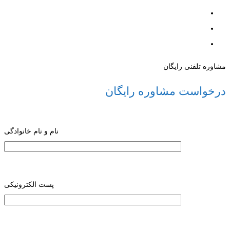
مشاوره تلفنی رایگان
درخواست مشاوره رایگان
نام و نام خانوادگی
پست الکترونیکی