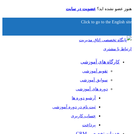
هنوز عضو نشده اید؟
عضویت در سایت
Click to go to the English site
کارگاه های آموزشی
تقویم آموزشی
سوابق آموزشی
دوره های آموزشی
آرشیو دوره ها
ثبت نام در دوره آموزشی
حساب کاربری
پرداخت
خدمات تخصصی CRM