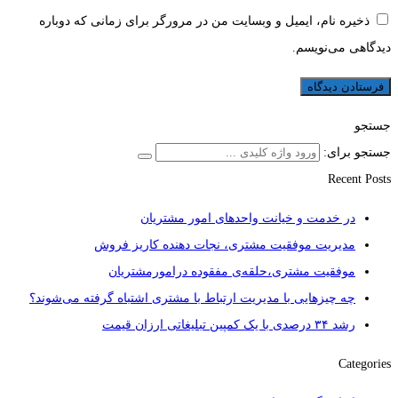
ذخیره نام، ایمیل و وبسایت من در مرورگر برای زمانی که دوباره
دیدگاهی می‌نویسم.
جستجو
جستجو برای:
Recent Posts
در خدمت و خیانت واحدهای امور مشتریان
مدیریت موفقیت مشتری، نجات دهنده کاریز فروش
موفقیت مشتری،حلقه‌ی مفقوده درامورمشتریان
چه چیزهایی با مدیریت ارتباط با مشتری اشتباه گرفته می‌شوند؟
رشد ۳۴ درصدی با یک کمپین تبلیغاتی ارزان قیمت
Categories