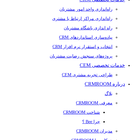
راه‌اندازی واحد امور مشتریان
راه‌اندازی مراکز ارتباط با مشتری
راه اندازی باشگاه مشتریان
پیاده‌سازی استانداردهای CRM
انتخاب و استقرار نرم افزار CRM
پروژه‌های سنجش رضایت مشتریان
خدمات تخصصی CEM
طراحی تجربه مشتری CEM
درباره CRMROOM
بلاگ
معرفی CRMROOM
شناخت CRMROOM
چرا Bee ؟
مدیران CRMROOM