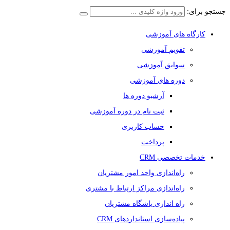
جستجو برای:
کارگاه های آموزشی
تقویم آموزشی
سوابق آموزشی
دوره های آموزشی
آرشیو دوره ها
ثبت نام در دوره آموزشی
حساب کاربری
پرداخت
خدمات تخصصی CRM
راه‌اندازی واحد امور مشتریان
راه‌اندازی مراکز ارتباط با مشتری
راه اندازی باشگاه مشتریان
پیاده‌سازی استانداردهای CRM