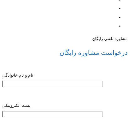
مشاوره تلفنی رایگان
درخواست مشاوره رایگان
نام و نام خانوادگی
پست الکترونیکی