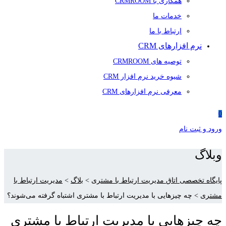
همکاری با CRMROOM
خدمات ما
ارتباط با ما
نرم افزارهای CRM
توصیه های CRMROOM
شیوه خرید نرم افزار CRM
معرفی نرم افزارهای CRM
0
ورود و ثبت نام
وبلاگ
پایگاه تخصصی اتاق مدیریت ارتباط با مشتری
>
بلاگ
>
مدیریت ارتباط با
مشتری
>
چه چیزهایی با مدیریت ارتباط با مشتری اشتباه گرفته می‌شوند؟
چه چیزهایی با مدیریت ارتباط با مشتری