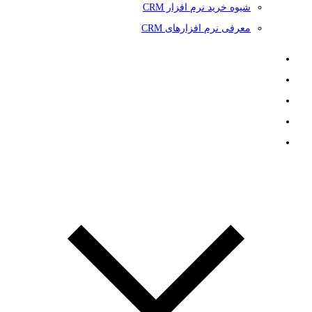
شیوه خرید نرم افزار CRM
معرفی نرم افزارهای CRM