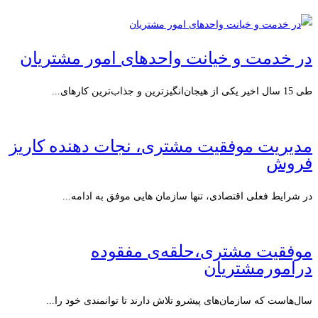
در خدمت و خیانت واحدهای امور مشتریان
طی 15 سال اخیر یکی از هیجان‌انگیزترین و جذاب‌ترین کارهای...
مدیریت موفقیت مشتری، نجات دهنده کاریز
فروش
در شرایط فعلی اقتصادی، تنها سازمان هایی موفق به ادامه...
موفقیت مشتری،حلقه‌ی مفقوده
درامورمشتریان
سال‌هاست که سازمان‌های پیشرو تلاش دارند تا توانمندی خود را...