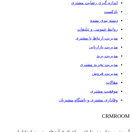
اندازه گیری رضایت مشتری
پادکست
دسته بندی نشده
روابط عمومی و تبلیغات
مدیریت ارتباط با مشتری
مدیریت بازاریابی
مدیریت برند
مدیریت تجربه مشتری
مدیریت فروش
مقالات
موفقیت مشتری
وفاداری مشتری و باشگاه مشتریان
CRMROOM
آموزش و مشاوره در طراحی و اجرای فرآیندهای مدیریت ارتباط با