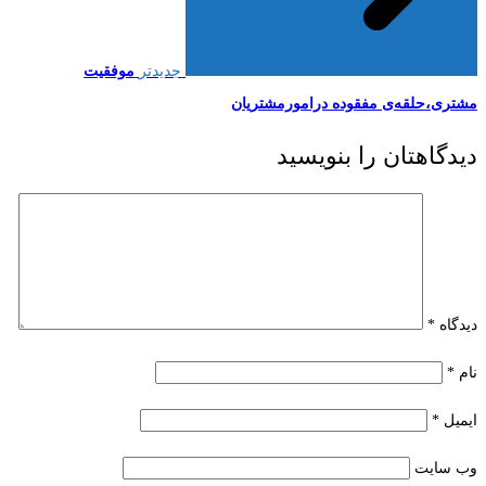
جدیدتر
موفقیت
مشتری،حلقه‌ی مفقوده درامورمشتریان
دیدگاهتان را بنویسید
دیدگاه
*
نام
*
ایمیل
*
وب‌ سایت