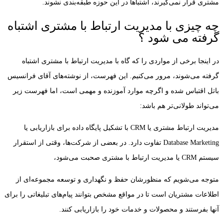
مشتری قرار نمی‌گیرند، اشتباها در این حوزه طبقه‌بندی نشوند.
چه چیزی با مدیریت ارتباط با مشتری اشتباه
گرفته می شود ؟
در اینجا برخی از مواردی را که گاه با مدیریت ارتباط با مشتری اشتباه
گرفته می‌شوند، مرور می‌کنیم. این فهرست، از نوشته‌های آقای فرانسیس
باتل اقتباس شده و اگرچه موارد آموزنده و مهمی است، اما فهرست زیر
می‌تواند طولانی‌تر هم باشد:
مدیریت ارتباط مشتری یا CRM با تشکیل پایگاه داده برای بازاریابی یا
Database Marketing تفاوت دارد. در بعضی از شرکت‌ها، وقتی از استقرار
سیستم CRM یا مدیریت ارتباط با مشتری صحبت می‌شود،
متوجه می‌شویم که منظورشان حفظ و نگهداری و توسعه مجموعه‌ای از
اطلاعات مشتریان است تا در مواقع مشخص بتوانند پیام‌های تبلیغاتی را برای
آنها بفرستند و محصولات و خدمات خود را بازاریابی کنند.