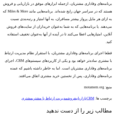
برنامه‌های وفاداری مشتریان، ازجمله ابزارهای موفق در بازاریابی و فروش
هستند که در سراسر جهان رایج شده‌اند. برنامه‌هایی مانند Miles & More که
به ازای هر مایل پرواز بیشتر مسافران، به آنها امتیاز و رتبه‌بندی نسبت
می‌دهند. یا برنامه‌هایی که به شما به‌عنوان خریداران از سایت‌های فروش
آنلاین، امتیازهایی اعطا می‌کنند تا در آینده از آنها به‌عنوان تخفیف استفاده
کنید.
قطعا اجرای برنامه‌های وفاداری مشتریان، با استقرار نظام مدیریت ارتباط
با مشتری ساده‌تر خواهد بود و یکی از کاربردهای سیستم‌های CRM، اجرای
برنامه‌های وفاداری مشتریان است. اما به خاطر داشته باشیم که عمده
برنامه‌های وفاداری، پس از نخستین خرید مشتری اتفاق می‌افتند.
منبع: motamem.org
برچسب ها:
CRM
بازاریابی
فروش
مدیریت ارتباط با مشتری
مشتری
مطالب زیر را از دست ندهید