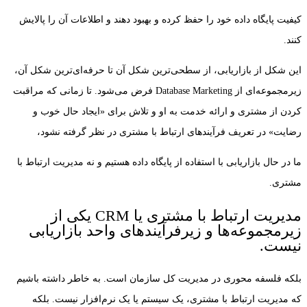
کیفیت پایگاه داده خود را حفظ کرده و بهبود دهند و اطلاعات آن را پالایش
کنند.
این شکل از بازاریابی، از سطحی‌ترین شکل آن تا حرفه‌ای‌ترین شکل آن،
زیرمجموعه‌ای از Database Marketing فرض می‌شود. تا زمانی که مراقبت
کردن از مشتری و ارائه خدمت به او و تلاش برای «ایجاد حال خوب و
رضایت» در تعریف فرآیندهای ارتباط با مشتری در نظر گرفته نشود،
ما در حال بازاریابی با استفاده از پایگاه داده هستیم و نه مدیریت ارتباط با
مشتری.
مدیریت ارتباط با مشتری یا CRM یکی از
زیرمجموعه‌ها و زیرفرآیندهای واحد بازاریابی
نیست.
بلکه فلسفه محوری در مدیریت کل سازمان است. به خاطر داشته باشیم
که مدیریت ارتباط با مشتری، یک سیستم یا یک نرم‌افزار نیست. بلکه