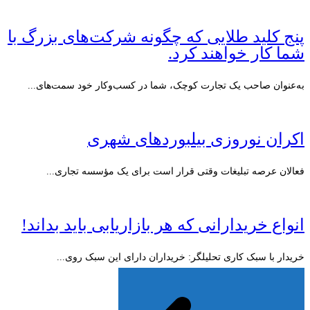
پنج کلید طلایی که چگونه شرکت‌های بزرگ با
شما کار خواهند کرد.
به‌عنوان صاحب یک تجارت کوچک، شما در کسب‌وکار خود سمت‌های...
اکران نوروزی بیلبوردهای شهری
فعالان عرصه تبلیغات وقتی قرار است برای یک مؤسسه تجاری...
انواع خریدارانی که هر بازاریابی باید بداند!
خریدار با سبک کاری تحلیلگر: خریداران دارای این سبک روی...