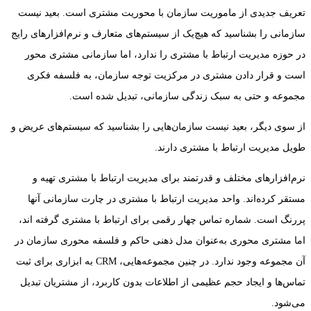
تعریف جدیدی از ماموریت سازمان با محوریت مشتری است. بعید نیست
سازمانی را بشناسید که هیچ‌یک از سیستم‌های متعارف و نرم‌افزارهای رایج
در حوزه مدیریت ارتباط با مشتری را ندارد، اما سازمانی مشتری محور
است و قرار دادن مشتری در مرکزیت توجه سازمان، به فلسفه فکری
مجموعه و حتی به سبک زندگی سازمانی، تبدیل شده است.
از سوی دیگر، بعید نیست سازمان‌هایی را بشناسید که سیستم‌های عریض و
طویل مدیریت ارتباط با مشتری دارند.
نرم‌افزارهای مختلف و قدرتمند برای مدیریت ارتباط با مشتری تهیه و
مستقر کرده‌اند. واحد مدیریت ارتباط با مشتری در چارت سازمانی آنها
پررنگ است. شماره تماس چهار رقمی برای ارتباط با مشتری گرفته اند،
اما مشتری محوری به‌عنوان مدل ذهنی حاکم و فلسفه محوری سازمان در
آن مجموعه وجود ندارد. در چنین مجموعه‌هایی، CRM به ابزاری برای ثبت
تماس‌ها و ایجاد حجم عظیمی از اطلاعات بدون کاربرد، از مشتریان تبدیل
می‌شود.