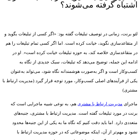
اشتباه گرفته می‌شوند؟
لئو برنت، زمانی در توصیف تبلیغات گفته بود: «اگر کسی از تبلیغات بگوید و
از متقاعدسازی نگوید، خیانت کرده است. اما اگر کسی تمام تبلیغات را هم
در متقاعدسازی خلاصه کند، به حوزه تبلیغات خیانت کرده است». او در
ادامه این جمله، توضیح می‌دهد که تبلیغات، سبک جدیدی از نگاه به
کسب‌وکار است و اگر به‌صورت هوشمندانه نگاه شود، می‌تواند به‌عنوان
یکی از فرآیندهای اصلی کسب‌وکار، مورد توجه قرار گیرد.(مدیریت ارتباط با
مشتری)
ماجرای
مدیریت ارتباط با مشتری
هم، به نوعی شبیه ماجرایی است که
برنت در مورد تبلیغات گفته است. مدیریت ارتباط با مشتری، جنبه‌های
متعددی دارد. اما باید دقت کنیم که نگاه ما به یکی از این جنبه‌ها محدود
نشود و مهم‌تر از آن، اینکه موضوعاتی که در حوزه مدیریت ارتباط با