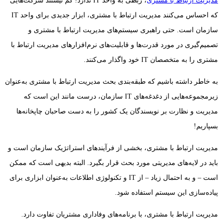
مدیریت ارتباط با مشتری
، ربطی به واحد IT ندارد! کم نیستند شرکت‌هایی
که احساس می‌کنند مدیریت ارتباط با مشتری، ابزار جدیدی برای واحد IT
سازمان است. حتی راهبری سیستم‌های مدیریت ارتباط با مشتری و
تصمیم‌گیری در مورد قدرت‌ها و قابلیت‌های نرم‌افزارهای مدیریت ارتباط با
مشتری را به متخصصان IT خود واگذار می‌کنند.
به خاطر داشته باشیم که طبقه‌بندی بحث مدیریت ارتباط با مشتری به‌عنوان
زیرمجموعه‌هایی از دغدغه‌های IT سازمان، درست مانند این است که
مدیریت و نظارت بر نویسندگان یک کشور را به دست صاحبان چاپخانه‌ها
بسپاریم!
مدیریت ارتباط با مشتری، بخشی از فرآیندهای استراتژیک سازمان است و
باید در لایه‌های مدیریتی مورد بحث قرار بگیرد. البته بدیهی است که ممکن
است – و به احتمال زیاد – از IT و تکنولوژی اطلاعات به‌عنوان ابزاری برای
پیاده‌سازی این سیستم استفاده شود.
مدیریت ارتباط با مشتری، با برنامه‌های وفاداری مشتریان تفاوت دارد.