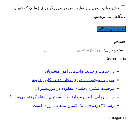
ذخیره نام، ایمیل و وبسایت من در مرورگر برای زمانی که دوباره
دیدگاهی می‌نویسم.
جستجو
جستجو برای:
Recent Posts
در خدمت و خیانت واحدهای امور مشتریان
مدیریت موفقیت مشتری، نجات دهنده کاریز فروش
موفقیت مشتری،حلقه‌ی مفقوده درامورمشتریان
چه چیزهایی با مدیریت ارتباط با مشتری اشتباه گرفته می‌شوند؟
رشد ۳۴ درصدی با یک کمپین تبلیغاتی ارزان قیمت
Categories