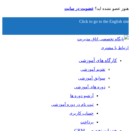
هنوز عضو نشده اید؟
عضویت در سایت
Click to go to the English site
کارگاه های آموزشی
تقویم آموزشی
سوابق آموزشی
دوره های آموزشی
آرشیو دوره ها
ثبت نام در دوره آموزشی
حساب کاربری
پرداخت
خدمات تخصصی CRM