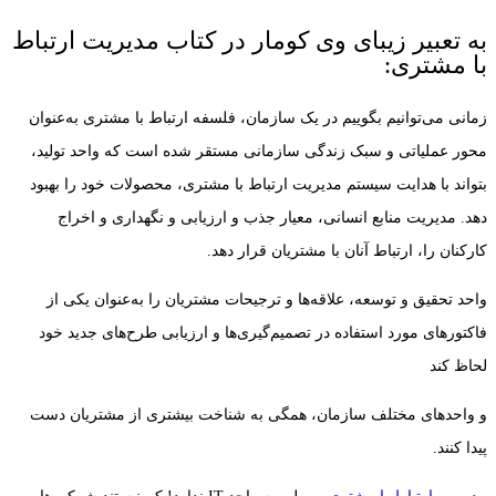
به تعبیر زیبای وی کومار در کتاب مدیریت ارتباط
با مشتری:
زمانی می‌توانیم بگوییم در یک سازمان، فلسفه ارتباط با مشتری به‌عنوان
محور عملیاتی و سبک زندگی سازمانی مستقر شده است که واحد تولید،
بتواند با هدایت سیستم مدیریت ارتباط با مشتری، محصولات خود را بهبود
دهد. مدیریت منابع انسانی، معیار جذب و ارزیابی و نگهداری و اخراج
کارکنان را، ارتباط آنان با مشتریان قرار دهد.
واحد تحقیق و توسعه، علاقه‌ها و ترجیحات مشتریان را به‌عنوان یکی از
فاکتورهای مورد استفاده در تصمیم‌گیری‌ها و ارزیابی طرح‌های جدید خود
لحاظ کند
و واحد‌های مختلف سازمان، همگی به شناخت بیشتری از مشتریان دست
پیدا کنند.