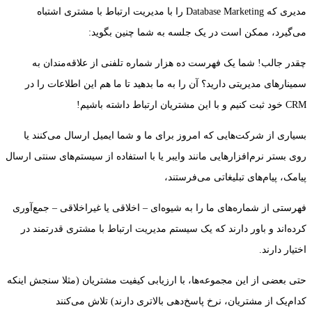
مدیری که Database Marketing را با مدیریت ارتباط با مشتری اشتباه
می‌گیرد، ممکن است در یک جلسه به شما چنین بگوید:
چقدر جالب! شما یک فهرست ده هزار شماره تلفنی از علاقه‌مندان به
سمینارهای مدیریتی دارید؟ آن را به ما بدهید تا ما هم این اطلاعات را در
CRM خود ثبت کنیم و با این مشتریان ارتباط داشته باشیم!
بسیاری از شرکت‌هایی که امروز برای ما و شما ایمیل ارسال می‌کنند یا
روی بستر نرم‌افزارهایی مانند وایبر یا با استفاده از سیستم‌های سنتی ارسال
پیامک، پیام‌های تبلیغاتی می‌فرستند،
فهرستی از شماره‌های ما را به شیوه‌ای – اخلاقی یا غیراخلاقی – جمع‌آوری
کرده‌اند و باور دارند که یک سیستم مدیریت ارتباط با مشتری قدرتمند در
اختیار دارند.
حتی بعضی از این مجموعه‌ها، با ارزیابی کیفیت مشتریان (مثلا سنجش اینکه
کدام‌یک از مشتریان، نرخ پاسخ‌دهی بالاتری دارند) تلاش می‌کنند