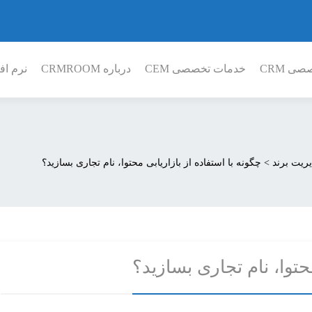
ی CRM
خدمات تخصصی CEM
درباره CRMROOM
نرم افز
ریت برند
>
چگونه با استفاده از بازاریابی محتوا، نام تجاری بسازید؟
محتوا، نام تجاری بسازید؟