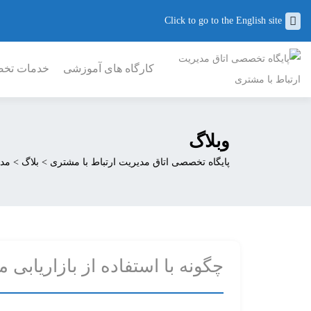
Click to go to the English site
کارگاه های آموزشی
خدمات تخصص
وبلاگ
پایگاه تخصصی اتاق مدیریت ارتباط با مشتری
>
بلاگ
>
مدی
چگونه با استفاده از بازاریابی 