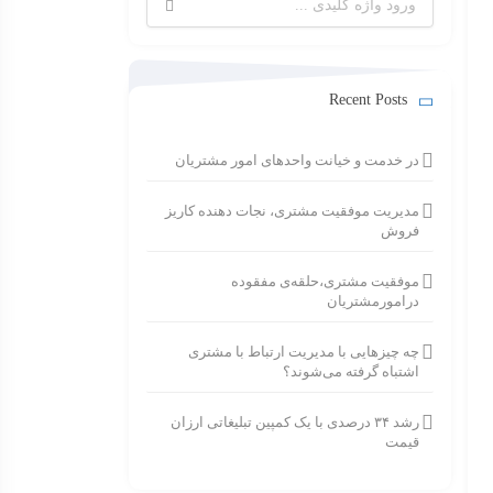
برای:
Recent Posts
در خدمت و خیانت واحدهای امور مشتریان
مدیریت موفقیت مشتری، نجات دهنده کاریز
فروش
موفقیت مشتری،حلقه‌ی مفقوده
درامورمشتریان
چه چیزهایی با مدیریت ارتباط با مشتری
اشتباه گرفته می‌شوند؟
رشد ۳۴ درصدی با یک کمپین تبلیغاتی ارزان
قیمت