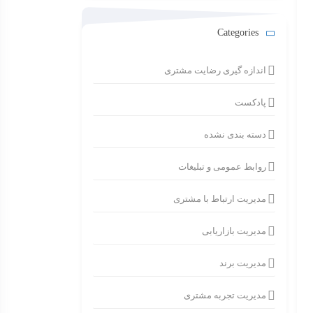
Categories
اندازه گیری رضایت مشتری
پادکست
دسته بندی نشده
روابط عمومی و تبلیغات
مدیریت ارتباط با مشتری
مدیریت بازاریابی
مدیریت برند
مدیریت تجربه مشتری