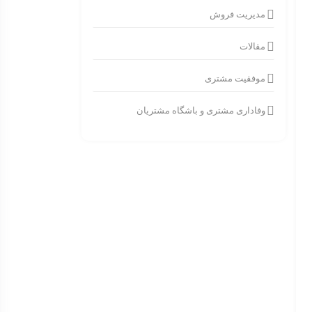
مدیریت فروش
مقالات
موفقیت مشتری
وفاداری مشتری و باشگاه مشتریان