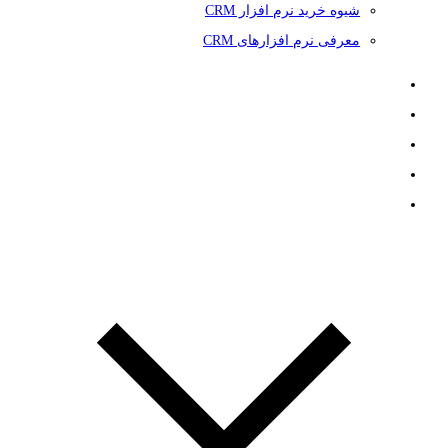
شیوه خرید نرم افزار CRM
معرفی نرم افزارهای CRM