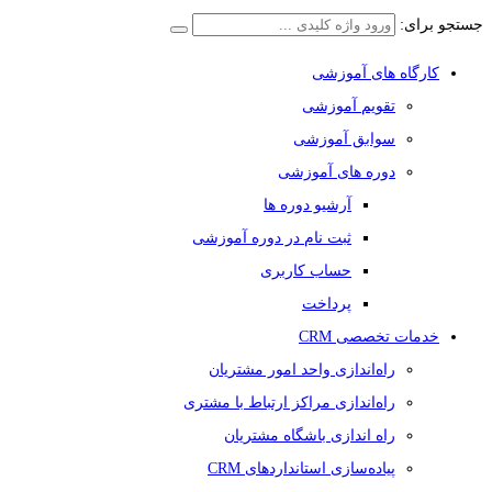
جستجو برای:
کارگاه های آموزشی
تقویم آموزشی
سوابق آموزشی
دوره های آموزشی
آرشیو دوره ها
ثبت نام در دوره آموزشی
حساب کاربری
پرداخت
خدمات تخصصی CRM
راه‌اندازی واحد امور مشتریان
راه‌اندازی مراکز ارتباط با مشتری
راه اندازی باشگاه مشتریان
پیاده‌سازی استانداردهای CRM