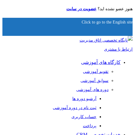
هنوز عضو نشده اید؟
عضویت در سایت
Click to go to the English site
کارگاه های آموزشی
تقویم آموزشی
سوابق آموزشی
دوره های آموزشی
آرشیو دوره ها
ثبت نام در دوره آموزشی
حساب کاربری
پرداخت
خدمات تخصصی CRM