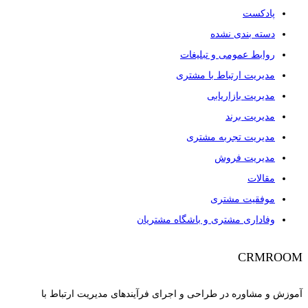
پادکست
دسته بندی نشده
روابط عمومی و تبلیغات
مدیریت ارتباط با مشتری
مدیریت بازاریابی
مدیریت برند
مدیریت تجربه مشتری
مدیریت فروش
مقالات
موفقیت مشتری
وفاداری مشتری و باشگاه مشتریان
CRMROOM
آموزش و مشاوره در طراحی و اجرای فرآیندهای مدیریت ارتباط با