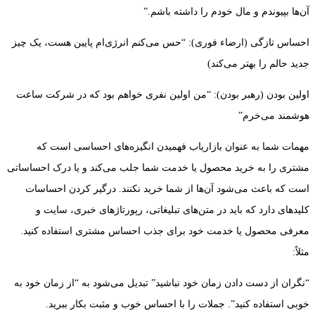
آن‌ها بپیوندم و مال خودم را داشته باشم.”
احساس تازگی (ارضاء فوری): “حس می‌کنم انرژی‌ام پایین هست، یک چیز
جدید حالم را بهتر می‌کند)
اولین بودن (رهبر بودن): “من اولین نفری خواهم بود که در شرکت ساعت
هوشمند می‌خرم”
مهمات شما به عنوان بازاریاب فهمیدن انگیزه‌های احساسی است که
مشتری را به خرید محصول یا خدمت شما جلب می‌کند و یا درک احساساتی
است که باعث می‌شود آن‌ها از شما خرید نکنند. درگیر کردن احساسات
کلیدهای دارد که باید در متن‌های تبلیغاتی، رپورتاژهای خبری، سایت و
معرفی محصول یا خدمت خود برای جذب احساس مشتری استفاده کنید.
مثلاً:
“نگران از دست دادن زمان خود نباشید” تبدیل می‌شود به “از زمان خود به
خوبی استفاده کنید”. جملات را با احساس خوب و مثبت بکار ببرید.