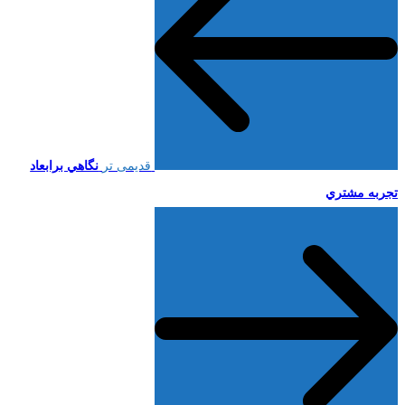
قدیمی تر
نگاهي برابعاد
تجربه مشتري