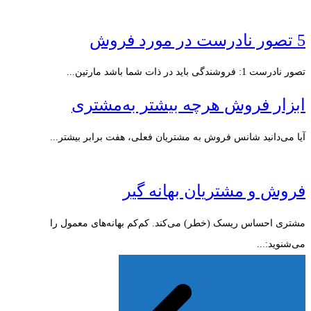
5 تصور نادرست در مورد فروش
تصور نادرست 1: فروشندگی باید در ذات شما باشد مارتین...
ابزار فروش هرچه بیشتر به‌مشتری
آیا می‌دانید شانس فروش به مشتریان فعلی، هفت برابر بیشتر...
فروش و مشتریان بهانه گیر
مشتری احساس ریسک (خطر) می‌کند. کم‌کم بهانه‌های معمول را
می‌شنوید:...