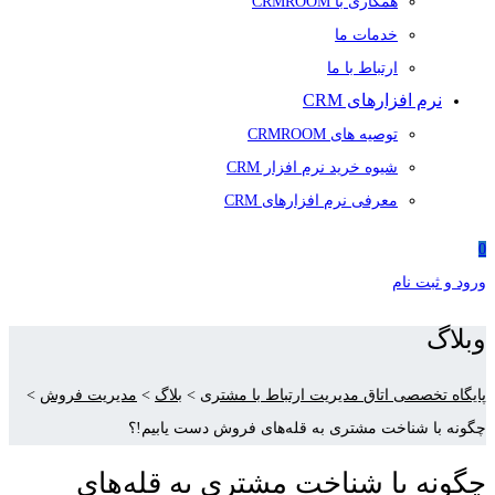
همکاری با CRMROOM
خدمات ما
ارتباط با ما
نرم افزارهای CRM
توصیه های CRMROOM
شیوه خرید نرم افزار CRM
معرفی نرم افزارهای CRM
0
ورود و ثبت نام
وبلاگ
پایگاه تخصصی اتاق مدیریت ارتباط با مشتری
>
بلاگ
>
مدیریت فروش
>
چگونه با شناخت مشتری به قله‌های فروش دست یابیم!؟
چگونه با شناخت مشتری به قله‌های