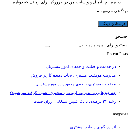
ذخیره نام، ایمیل و وبسایت من در مرورگر برای زمانی که دوباره
دیدگاهی می‌نویسم.
جستجو
جستجو برای:
Recent Posts
در خدمت و خیانت واحدهای امور مشتریان
مدیریت موفقیت مشتری، نجات دهنده کاریز فروش
موفقیت مشتری،حلقه‌ی مفقوده درامورمشتریان
چه چیزهایی با مدیریت ارتباط با مشتری اشتباه گرفته می‌شوند؟
رشد ۳۴ درصدی با یک کمپین تبلیغاتی ارزان قیمت
Categories
اندازه گیری رضایت مشتری