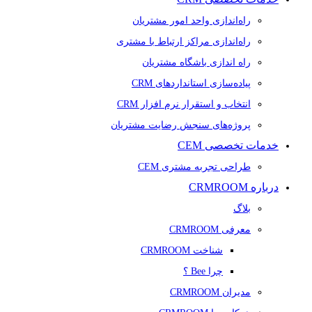
راه‌اندازی واحد امور مشتریان
راه‌اندازی مراکز ارتباط با مشتری
راه اندازی باشگاه مشتریان
پیاده‌سازی استانداردهای CRM
انتخاب و استقرار نرم افزار CRM
پروژه‌های سنجش رضایت مشتریان
خدمات تخصصی CEM
طراحی تجربه مشتری CEM
درباره CRMROOM
بلاگ
معرفی CRMROOM
شناخت CRMROOM
چرا Bee ؟
مدیران CRMROOM