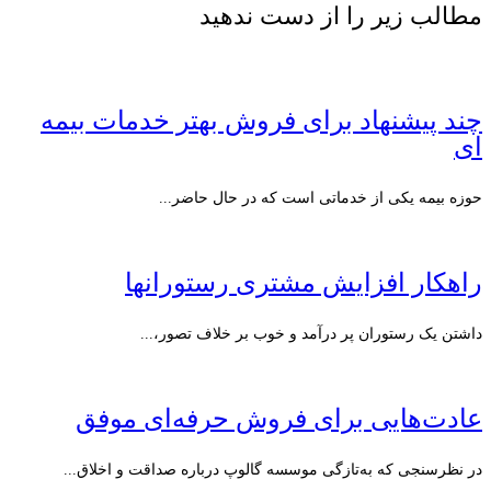
مطالب زیر را از دست ندهید
چند پیشنهاد برای فروش بهتر خدمات بیمه
ای
حوزه بیمه یکی از خدماتی است که در حال حاضر...
راهکار افزایش مشتری رستورانها‎
داشتن یک رستوران پر درآمد و خوب بر خلاف تصور،...
عادت‌هایی برای فروش حرفه‌ای موفق
در نظرسنجی که به‌تازگی موسسه گالوپ درباره صداقت و اخلاق...