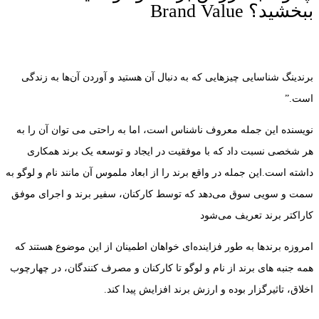
ببخشید؟ Brand Value
برندینگ شناسایی چیزهایی که به دنبال آن هستید و آوردن آن‌ها به زندگی
است.”
نویسنده این جمله معروف ناشناس است، اما به راحتی می توان آن را به
هر شخصی نسبت داد که با موفقیت در ایجاد و توسعه یک برند همکاری
داشته است.این جمله در واقع برند را از ابعاد ملموس آن مانند نام و لوگو به
سمت و سویی سوق می‌دهد که توسط کارکنان، سفیر برند و اجرای موفق
کاراکتر برند تعریف می‌شود
امروزه برندها به طور فزاینده‌ای خواهان اطمینان از این موضوع هستند که
همه جنبه های برند از نام و لوگو تا کارکنان و مصرف کنندگان، در چهارچوب
اخلاق، تاثیرگزار بوده و ارزش برند افزایش پیدا کند.