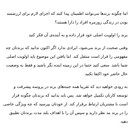
اما چگونه برندها می‌توانند اطمینان پیدا کنند که اجزای لازم برای ارزشمند
بودن در زندگی روزمره افراد را دارا هستند؟
برند را اولویت اصلی خود قرار داده و به آینده‌ی آن فکر کنید
وقتی صحبت از برند می‌شود، ایرادی ندارد اگر اکنون ندانید که برندتان چه
مفهومی را قرار است منتقل کند. اما یافتن این موضوع باید اولویت اصلی
شما باشد. سعی کنید حتما در این زمینه اینده نگر باشید و فقط به وضعیت
حال حاضر خود اکتفا نکنید.
به زودی خواهید دید که تقریبا همه جنبه‌های برند در پروسه پیشرفت و
توسعه کارتان تکمیل خواهد شد. پس باید بدانید که برندتان چگونه قرار
است با مشتریان ارتباط برقرار کند. از خودتان بپرسید که چه ویژگی خاصی
را در برند مد نظر دارید و سپس آن را با اهداف بلند مدت برندتان تطبیق
دهید.