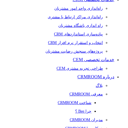
راه‌اندازی واحد امور مشتریان
راه‌اندازی مراکز ارتباط با مشتری
راه اندازی باشگاه مشتریان
پیاده‌سازی استانداردهای CRM
انتخاب و استقرار نرم افزار CRM
پروژه‌های سنجش رضایت مشتریان
خدمات تخصصی CEM
طراحی تجربه مشتری CEM
درباره CRMROOM
بلاگ
معرفی CRMROOM
شناخت CRMROOM
چرا Bee ؟
مدیران CRMROOM