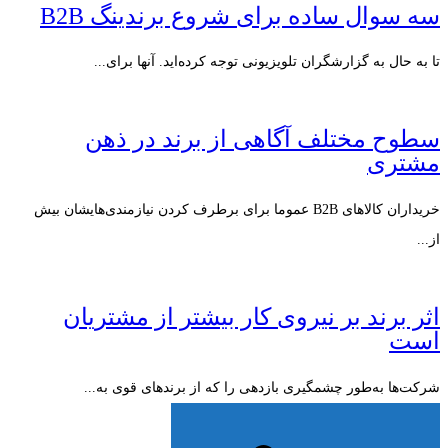
سه سوال ساده برای شروع برندینگ B2B
تا به حال به گزارشگران تلویزیونی توجه کرده‌اید. آنها برای...
سطوح مختلف آگاهی از برند در ذهن
مشتری
خریداران کالاهای B2B عموما برای برطرف کردن نیازمندی‌هایشان بیش
از...
اثر برند بر نیروی کار بیشتر از مشتریان
است
شرکت‌ها به‌طور چشمگیری بازدهی را که از برندهای قوی به...