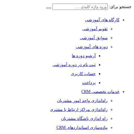
جستجو برای:
کارگاه های آموزشی
تقویم آموزشی
سوابق آموزشی
دوره های آموزشی
آرشیو دوره ها
ثبت نام در دوره آموزشی
حساب کاربری
پرداخت
خدمات تخصصی CRM
راه‌اندازی واحد امور مشتریان
راه‌اندازی مراکز ارتباط با مشتری
راه اندازی باشگاه مشتریان
پیاده‌سازی استانداردهای CRM