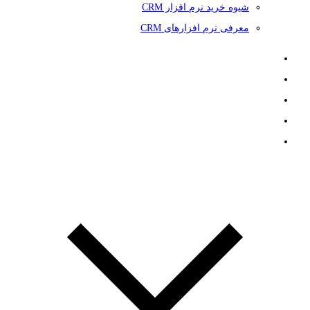
شیوه خرید نرم افزار CRM
معرفی نرم افزارهای CRM