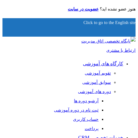
هنوز عضو نشده اید؟
عضویت در سایت
Click to go to the English site
کارگاه های آموزشی
تقویم آموزشی
سوابق آموزشی
دوره های آموزشی
آرشیو دوره ها
ثبت نام در دوره آموزشی
حساب کاربری
پرداخت
خدمات تخصصی CRM