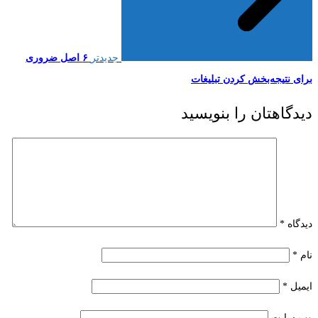
جدیدتر
۶ اصل ضروری
برای نتیجه‌بخش کردن تبلیغات
دیدگاهتان را بنویسید
دیدگاه
*
نام
*
ایمیل
*
وب‌ سایت