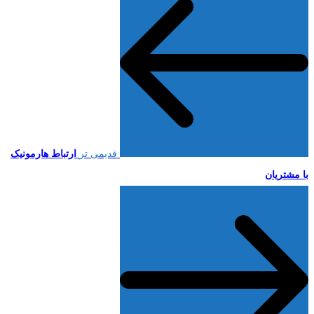
قدیمی تر
ارتباط هارمونیک
با مشتریان