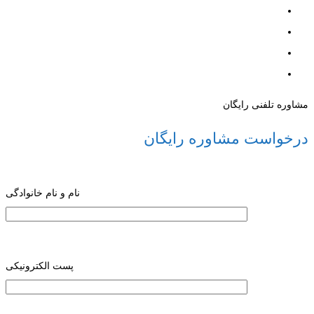
مشاوره تلفنی رایگان
درخواست مشاوره رایگان
نام و نام خانوادگی
پست الکترونیکی