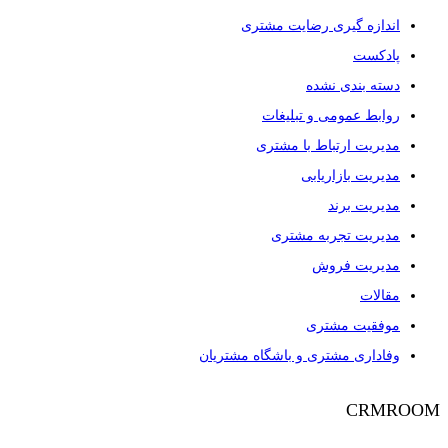
اندازه گیری رضایت مشتری
پادکست
دسته بندی نشده
روابط عمومی و تبلیغات
مدیریت ارتباط با مشتری
مدیریت بازاریابی
مدیریت برند
مدیریت تجربه مشتری
مدیریت فروش
مقالات
موفقیت مشتری
وفاداری مشتری و باشگاه مشتریان
CRMROOM