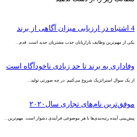
4 اشتباه در ارزیابی میزان آگاهی از برند
یکی از مهم‌ترین وظایف بازاریابان جذب مشتریان جدید است. قدم...
وفاداری به برند تا حد زیادی ناخودآگاه است
از یک سوال استراتژیک شروع می‌کنیم: در چه صورتی تولید...
موفق‌ترین نام‌های تجاری سال۲۰۲۰
پیش‌بینی آینده رتبه‌بندی‌ها با هر موضوعی فرآیندی دشوار است. مهم‌ترین...