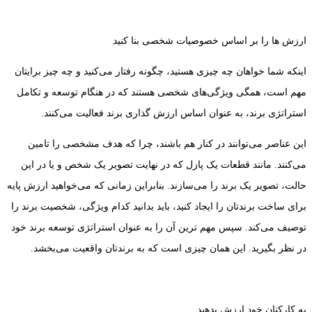
ارزش ها را بر اساس خصوصیات شخصی بنا کنید
اینکه شما خواهان چه چیزی هستید، چگونه رفتار می‌کنید و چه چیز برایتان
مهم است، همگی ویژگی‌های شخصی هستند که در هنگام توسعه و تکامل
استراتژی برند، به عنوان اساس ارزش گذاری برند فعالیت می‌کنند.
این عناصر می‌توانند در کنار هم باشند، چرا که هدف مشخصی را تامین
می‌کنند. مانند قطعات یک پازل که در نهایت تصویر یک شخص و یا در این
حالت، تصویر یک برند را می‌سازند. بنابراین زمانی که می‌خواهید ارزش پایه
برای ساخت برندتان را ایجاد کنید، باید بدانید کدام ویژگی، شخصیت برند را
توصیف می‌کند. سپس مهم ترین آن را به عنوان استراتژی توسعه برند خود
در نظر بگیرید. این همان چیزی است که به برندتان واقعیت می‌بخشد.
به کارکنان خود ارزش بدهید