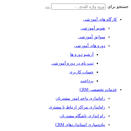
جستجو برای:
کارگاه های آموزشی
تقویم آموزشی
سوابق آموزشی
دوره های آموزشی
آرشیو دوره ها
ثبت نام در دوره آموزشی
حساب کاربری
پرداخت
خدمات تخصصی CRM
راه‌اندازی واحد امور مشتریان
راه‌اندازی مراکز ارتباط با مشتری
راه اندازی باشگاه مشتریان
پیاده‌سازی استانداردهای CRM