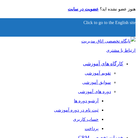
هنوز عضو نشده اید؟
عضویت در سایت
Click to go to the English site
کارگاه های آموزشی
تقویم آموزشی
سوابق آموزشی
دوره های آموزشی
آرشیو دوره ها
ثبت نام در دوره آموزشی
حساب کاربری
پرداخت
خدمات تخصصی CRM