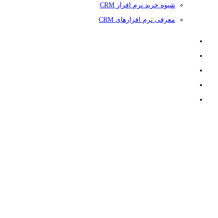
شیوه خرید نرم افزار CRM
معرفی نرم افزارهای CRM