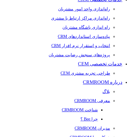
راه‌اندازی واحد امور مشتریان
راه‌اندازی مراکز ارتباط با مشتری
راه اندازی باشگاه مشتریان
پیاده‌سازی استانداردهای CRM
انتخاب و استقرار نرم افزار CRM
پروژه‌های سنجش رضایت مشتریان
خدمات تخصصی CEM
طراحی تجربه مشتری CEM
درباره CRMROOM
بلاگ
معرفی CRMROOM
شناخت CRMROOM
چرا Bee ؟
مدیران CRMROOM