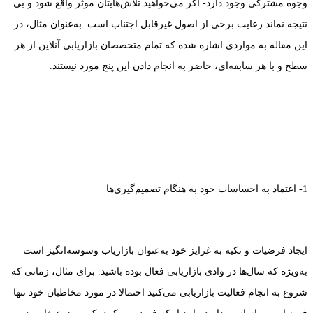
وجوه مشترکی وجود دارد- اگر می‌خواهید تلاش‌هایتان موثر واقع شود و بی
نتیجه نماند رعایت برخی از اصول غیرقابل اجتناب است. به‌عنوان مثال، در
این مقاله به مواردی اشاره شده که تمام متخصصان بازاریابی آنلاین از هر
سطح و با هر سابقه‌ای، حاضر به انجام دادن این پنج مورد نیستند.
1- اعتماد به احساسات خود به هنگام تصمیم‌گیری‌ها
ایجاد فرضیات و تکیه به غرایز خود به‌عنوان بازاریاب وسوسه‌انگیز است
به‌ویژه که سال‌ها در وادی بازاریابی فعال بوده باشید. برای مثال، زمانی که
شروع به انجام فعالیت بازاریابی می‌کنید احتمالا در مورد مخاطبان خود تنها