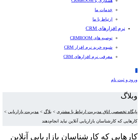
همکاری با CRMROOM
خدمات ما
ارتباط با ما
نرم افزارهای CRM
توصیه های CRMROOM
شیوه خرید نرم افزار CRM
معرفی نرم افزارهای CRM
0
ورود و ثبت نام
وبلاگ
پایگاه تخصصی اتاق مدیریت ارتباط با مشتری
>
بلاگ
>
مدیریت بازاریابی
>
کارهایی که کارشناسان بازاریابی آنلاین نباید انجام‌دهند
کارهایی که کارشناسان بازاریابی آنلاین