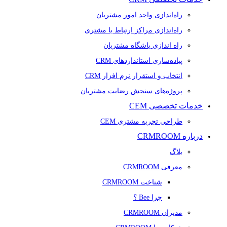
راه‌اندازی واحد امور مشتریان
راه‌اندازی مراکز ارتباط با مشتری
راه اندازی باشگاه مشتریان
پیاده‌سازی استانداردهای CRM
انتخاب و استقرار نرم افزار CRM
پروژه‌های سنجش رضایت مشتریان
خدمات تخصصی CEM
طراحی تجربه مشتری CEM
درباره CRMROOM
بلاگ
معرفی CRMROOM
شناخت CRMROOM
چرا Bee ؟
مدیران CRMROOM