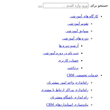
جستجو برای:
کارگاه های آموزشی
تقویم آموزشی
سوابق آموزشی
دوره های آموزشی
آرشیو دوره ها
ثبت نام در دوره آموزشی
حساب کاربری
پرداخت
خدمات تخصصی CRM
راه‌اندازی واحد امور مشتریان
راه‌اندازی مراکز ارتباط با مشتری
راه اندازی باشگاه مشتریان
پیاده‌سازی استانداردهای CRM