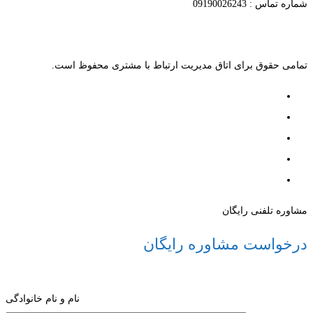
شماره تماس : 09190026243
تمامی حقوق برای اتاق مدیریت ارتباط با مشتری محفوظ است.
مشاوره تلفنی رایگان
درخواست مشاوره رایگان
نام و نام خانوادگی