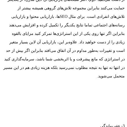
حمایت می‌کنند بنابراین مجموعه تلاش‌های گروهی همیشه بیشتر از
تلاش‌های انفرادی است. برای مثال SEO‌ها، بازاریابی محتوا و بازاریابی
رسانه‌های اجتماعی تماما نتایج یکدیگر را تکمیل کرده و افزایش می‌دهند
بنابراین اگر تنها روی یکی از این استراتژی‌ها تمرکز کنید مزایای بالقوه
زیادی را از دست خواهید داد. علاوه‌بر این، بازاریابی آن لاین بسیار متغیر
است و تغییرات به‌طور مداوم در آن اتفاق می‌افتد بنابراین اگر بیش از حد
در استراتژی که مانع پیشرفت و یا اثربخشی شما باشد، سرمایه‌گذاری کنید
در انتها نه تنها به نتیجه مطلوب نمی‌رسید بلکه هزینه زیادی هم در این مسیر
متحمل می‌شوید.
3- عقب‌ماندگی