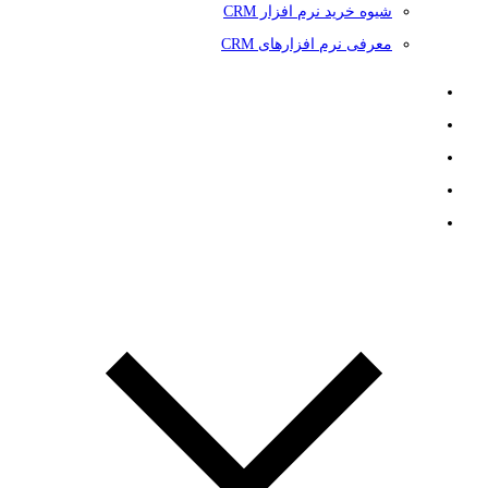
شیوه خرید نرم افزار CRM
معرفی نرم افزارهای CRM