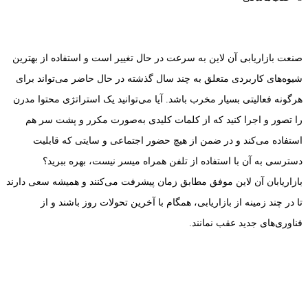
صنعت بازاریابی آن لاین به سرعت در حال تغییر است و استفاده از بهترین
شیوه‌های کاربردی متعلق به چند سال گذشته در حال حاضر می‌تواند برای
هرگونه فعالیتی بسیار مخرب باشد. آیا می‌توانید یک استراتژی محتوا مدرن
را تصور و اجرا کنید که از کلمات کلیدی به‌صورت مکرر و پشت سر هم
استفاده می‌کند و در ضمن از هیچ حضور اجتماعی و سایتی که قابلیت
دسترسی به آن با استفاده از تلفن همراه میسر نیست، بهره ببرید؟
بازاریابان آن لاین موفق مطابق زمان پیشرفت می‌کنند و همیشه سعی دارند
تا در چند زمینه از بازاریابی، همگام با آخرین تحولات روز باشند و از
فناوری‌های جدید عقب نمانند.