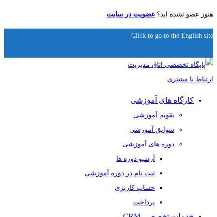
هنوز عضو نشده اید؟
عضویت در سایت
Click to go to the English site
کارگاه های آموزشی
تقویم آموزشی
سوابق آموزشی
دوره های آموزشی
آرشیو دوره ها
ثبت نام در دوره آموزشی
حساب کاربری
پرداخت
خدمات تخصصی CRM