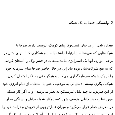
2- وابستگی فقط به یک شبکه
تعداد زیادی از صاحبان کسب‌وکارهای کوچک، دوست دارند صرفا با
شبکه‌هایی که می‌شناسند ارتباط داشته باشند و همکاری کنند. برای مثال در
برخی موارد، آنها یک استراتژی مانند تبلیغات در فیس‌بوک را امتحان کردند
که به نفع شرکت‌شان بوده بنابراین در حال حاضر صرفا تمام سرمایه خود
را در یک شبکه سرمایه‌گذاری می‌کنند و هرگز حتی به فکر امتحان کردن
شبکه دیگری نیستند. دستیابی به موفقیت حتی با استفاده از تمام انرژی خود
از این طریق، به چند دلیل غیرممکن به نظر می‌رسد. اول، اگر کار شبکه
مورد نظر به هر دلیلی متوقف شود کسب‌وکار شما به‌دلیل وابستگی به آن،
در معرض خطر قرار می‌گیرد و میزان قابل‌توجهی از فروش و درآمد خود را
از دست می‌دهید. دوم، اکثر شبکه‌های بازاریابی آن لاین مدرن، از یکدیگر