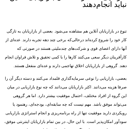
نباید انجام‌دهند
تنوع در بازاریابان آنلاین هم مشاهده می‌شود. بعضی از بازاریابان به تازگی
کار خود را شروع کرده‌اند درحالی‌که برخی چند دهه تجربه دارند. عده‌ای از
آنها دارای اعضای قوی و شرکت‌های چندملیتی هستند در صورتی که
کارآفرینان دیگر سعی می‌کنند کارها را با کمی تحقیق و تلاش فراوان انجام
دهند. گروهی از بازاریابان اخلاق تهاجمی دارند و عده‌ای منفعل هستند.
بعضی، بازاریابی را نوعی سرمایه‌گذاری قلمداد می‌کنند و دسته دیگر آن را
صرفا هزینه می‌دانند. اکثر بازاریابان می‌دانند که چه نوع بازاریابی در میان
این گروه از افراد مختلف، احتمال موفقیت بیشتر دارد. اما هر گروهی
می‌تواند موفق باشد. مهم نیست که چه سابقه‌ای، بودجه‌ای، رهنمود یا
رویکردی دارید موفقیت تنها از راه برنامه‌ریزی و انجام استراتژی بازاریابی
سودآور امکان‌پذیر است. با این حال، در بین تمام بازاریابان اینترنتی موفق،