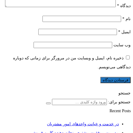
دیدگاه
*
نام
*
ایمیل
*
وب‌ سایت
ذخیره نام، ایمیل و وبسایت من در مرورگر برای زمانی که دوباره
دیدگاهی می‌نویسم.
جستجو
جستجو برای:
Recent Posts
در خدمت و خیانت واحدهای امور مشتریان
مدیریت موفقیت مشتری، نجات دهنده کاریز فروش