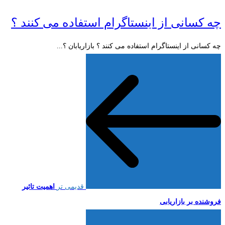
چه کسانی از اینستاگرام استفاده می کنند ؟
چه کسانی از اینستاگرام استفاده می کنند ؟ بازاریابان ؟...
قدیمی تر
اهمیت تاثیر
فروشنده بر بازاریابی