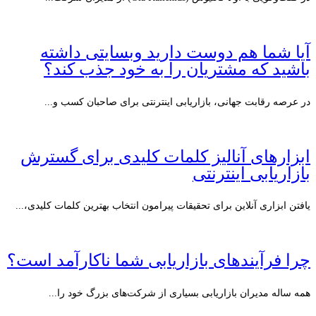
آیا شما هم دوست دارید وبسایتی داشته
باشید که مشتریان را به خود جذب کند؟
در عرصه رقابت جهانی، بازاریابی اینترنتی برای صاحبان کسب و...
ابزارهای آنالیز کلمات کلیدی برای گسترش
بازاریابی اینترنتی
یافتن ابزاری آنلاین برای تحقیقات پیرامون انتخاب بهترین کلمات کلیدی،...
چرا فرآیندهای بازاریابی شما ناکارآمد است؟
همه ساله مدیران بازاریابی بسیاری از شرکت‌های بزرگ خود را...