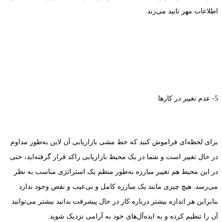
اطلاعات مهر تایید می‌زند.
5- عدم تغییر در کارها
برای لحظه‌ای فراموش کنید که خط مشی بازاریابی آن لاین به‌طور مداوم
در حال تغییر است و شما در یک محیط بازاریابی راکد قرار گرفته‌اید، حتی
در این محیط هم تغییر مبارزه به‌طور منظم یک استراتژی مناسب به نظر
می‌رسد. هیچ چیزی مانند یک مبارزه کامل و بی‌عیب و نقص وجود ندارد
بنابراین هر اندازه بیشتر درباره کار در حال پیشرفت بدانید بیشتر می‌توانید
آن را تنظیم کرده و به ایده‌آل‌های خود به آرامی نزدیک شوید.