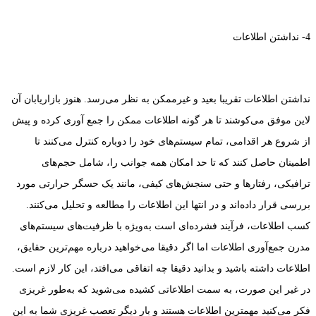
4- نداشتن اطلاعات
نداشتن اطلاعات تقریبا بعید و غیرممکن به نظر می‌رسد. هنوز بازاریابان آن
لاین موفق می‌کوشند تا هر گونه اطلاعات ممکن را جمع آوری کرده و پیش
از شروع هر اقدامی، تمام سیستم‌های خود را دوباره کنترل می‌کنند تا
اطمینان حاصل کنند که تا حد امکان همه جوانب را، شامل حجم‌های
ترافیکی، رفتارها و حتی سنجش‌های کیفی، مانند یک حسگر حرارتی مورد
بررسی قرار داده‌اند و در انتها این اطلاعات را مطالعه و تحلیل می‌کنند.
کسب اطلاعات، فرآیند فشرده‌ای است به‌ویژه با ظرفیت‌های سیستم‌های
مدرن جمع‌آوری اطلاعات اما اگر دقیقا می‌خواهید درباره مهم‌ترین حقایق،
اطلاعات داشته باشید و بدانید دقیقا چه اتفاقی می‌افتد، این کار لازم است.
در غیر این صورت، به سمت اطلاعاتی کشیده می‌شوید که به‌طور غریزی
فکر می‌کنید مهمترین اطلاعات هستند و بار دیگر تعصب غریزی شما به این