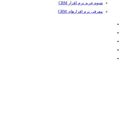
شیوه خرید نرم افزار CRM
معرفی نرم افزارهای CRM