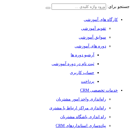
جستجو برای:
کارگاه های آموزشی
تقویم آموزشی
سوابق آموزشی
دوره های آموزشی
آرشیو دوره ها
ثبت نام در دوره آموزشی
حساب کاربری
پرداخت
خدمات تخصصی CRM
راه‌اندازی واحد امور مشتریان
راه‌اندازی مراکز ارتباط با مشتری
راه اندازی باشگاه مشتریان
پیاده‌سازی استانداردهای CRM