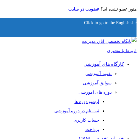
هنوز عضو نشده اید؟
عضویت در سایت
Click to go to the English site
کارگاه های آموزشی
تقویم آموزشی
سوابق آموزشی
دوره های آموزشی
آرشیو دوره ها
ثبت نام در دوره آموزشی
حساب کاربری
پرداخت
خدمات تخصصی CRM