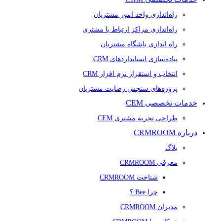
راه‌اندازی واحد امور مشتریان
راه‌اندازی مراکز ارتباط با مشتری
راه اندازی باشگاه مشتریان
پیاده‌سازی استانداردهای CRM
انتخاب و استقرار نرم افزار CRM
پروژه‌های سنجش رضایت مشتریان
خدمات تخصصی CEM
طراحی تجربه مشتری CEM
درباره CRMROOM
بلاگ
معرفی CRMROOM
شناخت CRMROOM
چرا Bee ؟
مدیران CRMROOM