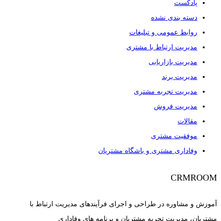
پادکست
دسته بندی نشده
روابط عمومی و تبلیغات
مدیریت ارتباط با مشتری
مدیریت بازاریابی
مدیریت برند
مدیریت تجربه مشتری
مدیریت فروش
مقالات
موفقیت مشتری
وفاداری مشتری و باشگاه مشتریان
CRMROOM
آموزش و مشاوره در طراحی و اجرای فرآیندهای مدیریت ارتباط با
مشتریان، مدیریت تجربه مشتریان و برنامه های وفاداری