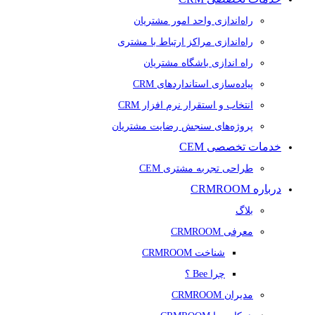
راه‌اندازی واحد امور مشتریان
راه‌اندازی مراکز ارتباط با مشتری
راه اندازی باشگاه مشتریان
پیاده‌سازی استانداردهای CRM
انتخاب و استقرار نرم افزار CRM
پروژه‌های سنجش رضایت مشتریان
خدمات تخصصی CEM
طراحی تجربه مشتری CEM
درباره CRMROOM
بلاگ
معرفی CRMROOM
شناخت CRMROOM
چرا Bee ؟
مدیران CRMROOM