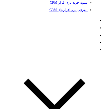
شیوه خرید نرم افزار CRM
معرفی نرم افزارهای CRM