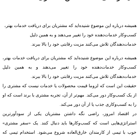
همیشه درباره این موضوع شنیده‌اید که مشتریان برای دریافت خدمات بهتر،
کسب‌وکار خدمات‌دهنده خود را تغییر می‌دهند و به همین دلیل
خدمات‌دهندگان تلاش می‌کنند مزیت رقابتی خود را بالا ببرند.
همیشه درباره این موضوع شنیده‌اید که مشتریان برای دریافت خدمات بهتر،
کسب‌وکار خدمات‌دهنده خود را تغییر می‌دهند و به همین دلیل
خدمات‌دهندگان تلاش می‌کنند مزیت رقابتی خود را بالا ببرند.
حقیقت این است که لزوما قیمت محصولات یا خدمات نیست که مشتری را
از یک کسب‌وکار دور می‌کند. مهم‌تر از آن، تجربه مشتری با برند است که او
را به کسب‌وکاری جذب یا از آن دور می‌کند.
در اقتصاد امروز، راضی نگه داشتن مشتریان یکی از سودآورترین
استراتژی‌هایی است که کسب‌وکارها باید دنبال کنند. یک «سفر مشتری»
خوب با تیمی از کارمندان خارق‌العاده شروع می‌شود. استخدام تیمی که