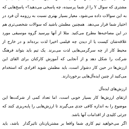
مشتری که سوال Y را از شما پرسیده، چه پاسخی می‌دهید؟» پاسخ‌هایی که
به این سوالات داده می‌شود، معیار بسیار بهتری نسبت به رزومه آن فرد در
اختیار شما قرار می‌دهد. همچنین مطمئن باشید که سوالات شخصی‌تری هم
در این مصاحبه‌ها مطرح می‌کنید. مثلا از آنها بپرسید گروه موسیقی مورد
علاقه‌شان کیست یا از دیدن چه فیلمی اخیرا لذت برده‌اند و در خارج از
محیط کار از چه سرگرمی‌هایی لذت می‌برند. یک تیم باید بتواند فرهنگ
شرکت را شکل دهد و از آنجایی که آموزش کارکنان برای القای این
ارزش‌ها در حین کار دشوار است، باید مطمئن شوید افرادی که استخدام
می‌کنید از چنین ایده‌آل‌هایی برخوردارند.
ارزش‌های ایده‌آل
ارتقای ارزش‌ها کار بسیار خوبی است، اما تعداد کمی از شرکت‌ها این
موضوع را به اندازه کافی جدی می‌گیرند تا ارزش‌هایی را پایه‌ریزی کنند که
جزئی کلیدی از اقدامات آنها باشد.
اگر می‌خواهید تیم کاری شما واقعا بر مشتریان‌تان تاثیرگذار باشد، باید