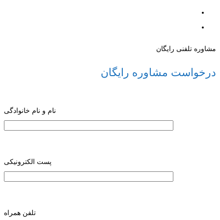
مشاوره تلفنی رایگان
درخواست مشاوره رایگان
نام و نام خانوادگی
پست الکترونیکی
تلفن همراه