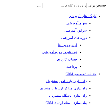
جستجو برای:
کارگاه های آموزشی
تقویم آموزشی
سوابق آموزشی
دوره های آموزشی
آرشیو دوره ها
ثبت نام در دوره آموزشی
حساب کاربری
پرداخت
خدمات تخصصی CRM
راه‌اندازی واحد امور مشتریان
راه‌اندازی مراکز ارتباط با مشتری
راه اندازی باشگاه مشتریان
پیاده‌سازی استانداردهای CRM