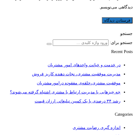
دیدگاهی می‌نویسم.
جستجو
جستجو برای:
Recent Posts
در خدمت و خیانت واحدهای امور مشتریان
مدیریت موفقیت مشتری، نجات دهنده کاریز فروش
موفقیت مشتری،حلقه‌ی مفقوده درامورمشتریان
چه چیزهایی با مدیریت ارتباط با مشتری اشتباه گرفته می‌شوند؟
رشد ۳۴ درصدی با یک کمپین تبلیغاتی ارزان قیمت
Categories
اندازه گیری رضایت مشتری