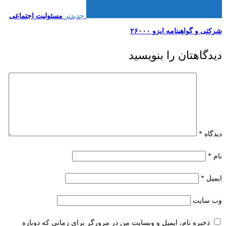
جدیدتر
مسئولیت اجتماعی
شرکتی و گواهینامه ایزو ۲۶۰۰۰
دیدگاهتان را بنویسید
دیدگاه
*
نام
*
ایمیل
*
وب‌ سایت
ذخیره نام، ایمیل و وبسایت من در مرورگر برای زمانی که دوباره