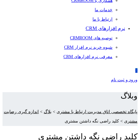
همکاری با CRMROOM
خدمات ما
ارتباط با ما
نرم افزارهای CRM
توصیه های CRMROOM
شیوه خرید نرم افزار CRM
معرفی نرم افزارهای CRM
0
ورود و ثبت نام
وبلاگ
پایگاه تخصصی اتاق مدیریت ارتباط با مشتری
>
بلاگ
>
اندازه گیری رضایت
مشتری
>
کلید راضی نگه داشتن مشتری
کلید راضی نگه داشتن مشتری