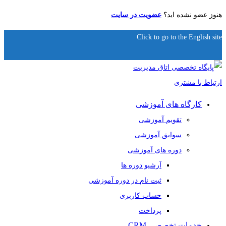
هنوز عضو نشده اید؟
عضویت در سایت
Click to go to the English site
کارگاه های آموزشی
تقویم آموزشی
سوابق آموزشی
دوره های آموزشی
آرشیو دوره ها
ثبت نام در دوره آموزشی
حساب کاربری
پرداخت
خدمات تخصصی CRM