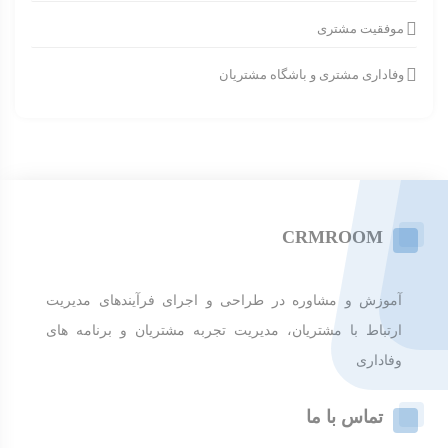
موفقیت مشتری
وفاداری مشتری و باشگاه مشتریان
CRMROOM
آموزش و مشاوره در طراحی و اجرای فرآیندهای مدیریت
ارتباط با مشتریان، مدیریت تجربه مشتریان و برنامه های
وفاداری
تماس با ما