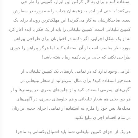
استفاده کنند و برای به کار گرفتن این ابزار، کمپینی را طراحی
می‌کنند! یا حتی این ایده‌ به زعمشان جذاب را «به زور» در سفارش
بعدی صاحبکارشان به کار می‌گیرند! این مهلک‌ترین رویداد برای یک
کمپین تبلیغاتی است. کمپین تبلیغاتی را باید از یک فکر یا ایده آغاز کرد
نه از یک شکل اجرایی. اگر دکمه در اختیارتان برای طراحی پیراهن
مورد نظر مناسب است از آن استفاده کنید اما هرگز پیراهن را جوری
طراحی نکنید که جایی برای دکمه زیبا داشته باشد!
الزامی وجود ندارد که در تمامی پاره‌های یک کمپین تبلیغاتی، از
همه‌چیز استفاده کنید! برای مثال، می‌توانید از شعار تبلیغاتی در
آگهی‌های اینترنتی استفاده کنید و از جلوه‌های بصری، در پوسترها و از
هر دو، یعنی هم شعار تبلیغاتی و هم جلوه‌های بصری، در آگهی‌های
مجله‌ها. پس خود را ملزم به استفاده از تمامی اجزای جعبه ابزارتان
در تمام اقسام اجرای تبلیغ نکنید.
هر یک از اجزای کمپین تبلیغاتی شما باید اشتیاق یکسانی به ماجرا