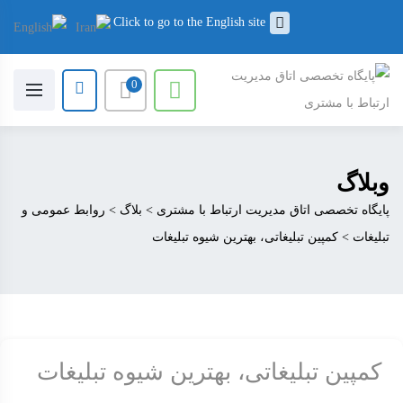
Click to go to the English site
0
وبلاگ
پایگاه تخصصی اتاق مدیریت ارتباط با مشتری
>
بلاگ
>
روابط عمومی و
تبلیغات
>
کمپین تبلیغاتی، بهترین شیوه تبلیغات
کمپین تبلیغاتی، بهترین شیوه تبلیغات