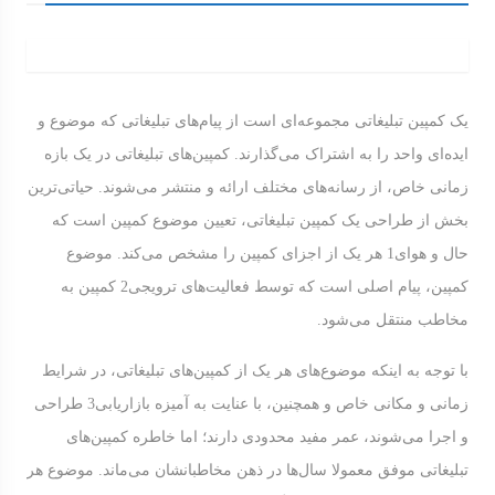
یک کمپین تبلیغاتی مجموعه‌ای است از پیام‌های تبلیغاتی که موضوع و
ایده‌ای واحد را به اشتراک می‌گذارند. کمپین‌های تبلیغاتی در یک بازه
زمانی خاص، از رسانه‌های مختلف ارائه و منتشر می‌شوند. حیاتی‌ترین
بخش از طراحی یک کمپین تبلیغاتی، تعیین موضوع کمپین است که
حال و هوای1 هر یک از اجزای کمپین را مشخص می‌کند. موضوع
کمپین، پیام اصلی است که توسط فعالیت‌های ترویجی2 کمپین به
مخاطب منتقل می‌شود.
با توجه به اینکه موضوع‌های هر یک از کمپین‌های تبلیغاتی، در شرایط
زمانی و مکانی خاص و همچنین، با عنایت به آمیزه بازاریابی3 طراحی
و اجرا می‌شوند، عمر مفید محدودی دارند؛ اما خاطره‌ کمپین‌های
تبلیغاتی موفق معمولا سال‌ها در ذهن مخاطبانشان می‌ماند. موضوع هر