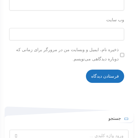
وب‌ سایت
ذخیره نام، ایمیل و وبسایت من در مرورگر برای زمانی که
دوباره دیدگاهی می‌نویسم.
جستجو
جستجو