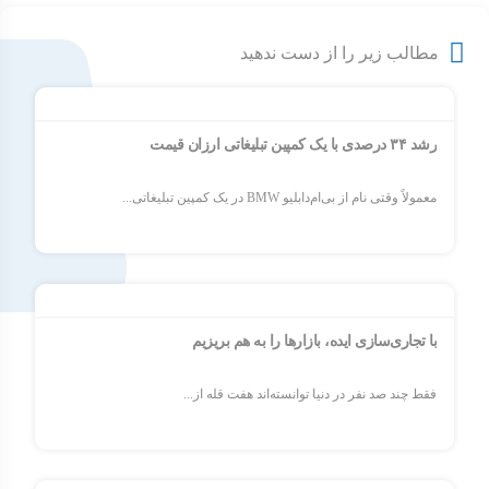
مطالب زیر را از دست ندهید
رشد ۳۴ درصدی با یک کمپین تبلیغاتی ارزان قیمت
معمولاً وقتی نام از بی‌ام‌دابلیو BMW در یک کمپین تبلیغاتی...
با تجاری‌سازی ایده، بازارها را به هم بریزیم
فقط چند صد نفر در دنیا توانسته‌اند هفت قله از...