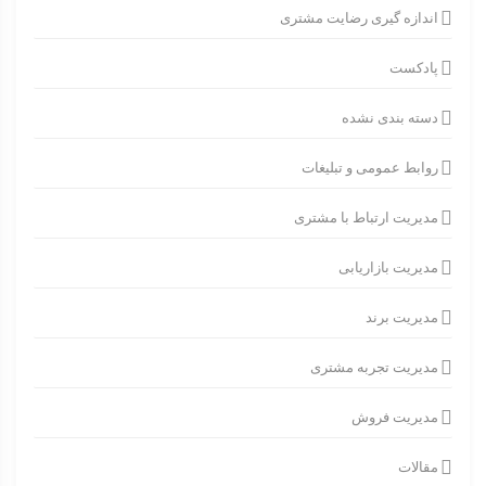
اندازه گیری رضایت مشتری
پادکست
دسته بندی نشده
روابط عمومی و تبلیغات
مدیریت ارتباط با مشتری
مدیریت بازاریابی
مدیریت برند
مدیریت تجربه مشتری
مدیریت فروش
مقالات