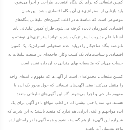
کمپین تبلیغاتی که برای یک بنگاه اقتصادی طراحی و اجرا می‌شود،
باید بازتابی از استراتژی‌های آن بنگاه اقتصادی باشد. این همان
موضوعی است که متاسفانه در اغلب کمپین‌های تبلیغاتی بنگاه‌های
اقتصادی کشورمان نادیده گرفته می‌شود. طراح کمپین تبلیغاتی باید
آشنا با علم مدیریت استراتژیک باشد و بتواند استراتژی‌های نوشته و
نانوشته‌ بنگاه صاحبکار را دریابد. عدم همخوانی استراتژیک یک کمپین
اقتصادی و سیاست‌های یک کسب و‌کار، فاجعه‌ای در صنعت تبلیغات به
حساب می‌آید که متاسفانه بهای چندانی به آن داده نشده است.
کمپین تبلیغاتی، مجموعه‌ای است از آگهی‌ها که مفهوم یا ایده‌ای واحد
را منتقل می‌کنند؛ یعنی آگهی‌های تبلیغاتی که حول محور یک ایده یا
مفهوم طراحی و اجرا می‌شوند. گاه این آگهی‌های تبلیغاتی متعدد
هستند: دو، سه یا حتی بیشتر؛ اما در اغلب مواقع با دو آگهی برای یک
ایده مواجهیم و البته، ایرادی هم ندارد که متعدد باشند؛ به این شرط که
شیرازه‌ این آگهی‌ها از هم گسسته نشود و همه آگهی‌ها در راستای ایده‌
واحد پشتیبان آنها باشند.