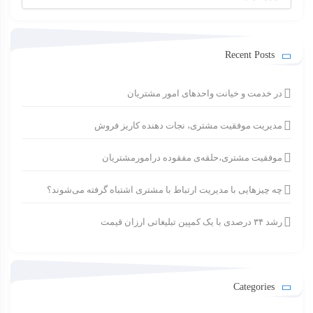
برای:
Recent Posts
در خدمت و خیانت واحدهای امور مشتریان
مدیریت موفقیت مشتری، نجات دهنده کاریز فروش
موفقیت مشتری،حلقه‌ی مفقوده درامورمشتریان
چه چیزهایی با مدیریت ارتباط با مشتری اشتباه گرفته می‌شوند؟
رشد ۳۴ درصدی با یک کمپین تبلیغاتی ارزان قیمت
Categories