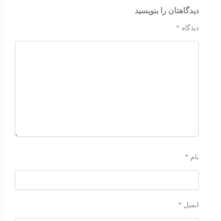
دیدگاهتان را بنویسید
دیدگاه
*
نام
*
ایمیل
*