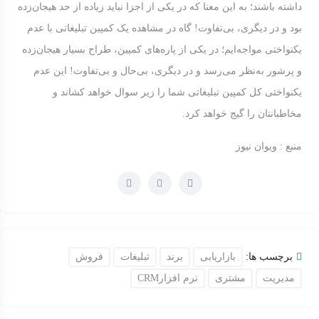
داشته باشند؛ به این معنا که در یکی از اجزا نباید زیاده از حد هیجان‌زده
بود و در دیگری، بی‌تفاوت! گاه در مشاهده‌ یک کمپین تبلیغاتی با عدم
یکنواختی مواجه‌ایم؛ در یکی از پاره‌های کمپین، طراح بسیار هیجان‌زده
و پرشور به‌نظر می‌رسد و در دیگری، بی‌حال و بی‌تفاوت! این عدم
یکنواختی کل کمپین تبلیغاتی شما را زیر سوال خواهد کشاند و
مخاطبانتان را گیج خواهد کرد.
منبع : ویوان نیوز
برچسب ها:
بازاریابی
برند
تبلیغات
فروش
مدیریت
مشتری
نرم افزارCRM