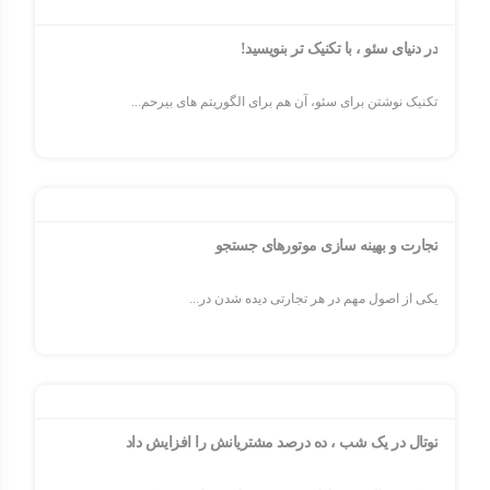
در دنیای سئو ، با تکنیک تر بنویسید!
تکنیک نوشتن برای سئو، آن هم برای الگوریتم های بیرحم...
تجارت و بهینه سازی موتورهای جستجو
یکی از اصول مهم در هر تجارتی دیده شدن در...
توتال در یک شب ، ده درصد مشتریانش را افزایش داد