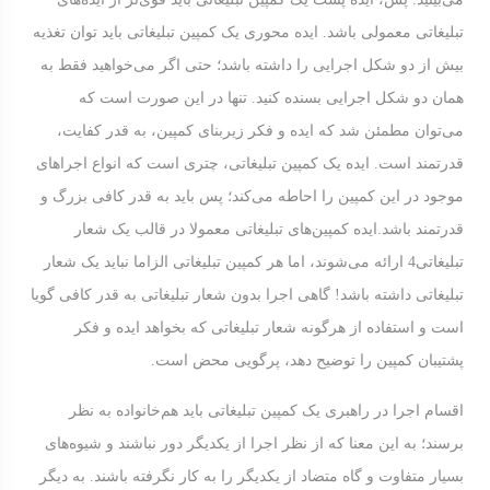
تبلیغاتی معمولی باشد. ایده‌ محوری یک کمپین تبلیغاتی باید توان تغذیه‌
بیش از دو شکل اجرایی را داشته باشد؛ حتی اگر می‌خواهید فقط به
همان دو شکل اجرایی بسنده کنید. تنها در این صورت است که
می‌توان مطمئن شد که ایده و فکر زیربنای کمپین، به قدر کفایت،
قدرتمند است. ایده‌ یک کمپین تبلیغاتی، چتری است که انواع اجراهای
موجود در این کمپین را احاطه می‌کند؛ پس باید به قدر کافی بزرگ و
قدرتمند باشد.ایده‌ کمپین‌های تبلیغاتی معمولا در قالب یک شعار
تبلیغاتی4 ارائه می‌شوند، اما هر کمپین تبلیغاتی الزاما نباید یک شعار
تبلیغاتی داشته باشد! گاهی اجرا بدون شعار تبلیغاتی به قدر کافی گویا
است و استفاده از هرگونه شعار تبلیغاتی که بخواهد ایده و فکر
پشتیبان کمپین را توضیح دهد، پرگویی محض است.
اقسام اجرا در راهبری یک کمپین تبلیغاتی باید هم‌خانواده به نظر
برسند؛ به این معنا که از نظر اجرا از یکدیگر دور نباشند و شیوه‌های
بسیار متفاوت و گاه متضاد از یکدیگر را به کار نگرفته باشند. به دیگر