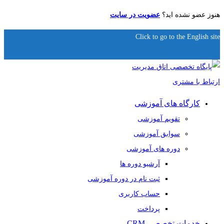
هنوز عضو نشده اید؟
عضویت در سایت
Click to go to the English site
کارگاه های آموزشی
تقویم آموزشی
سوابق آموزشی
دوره های آموزشی
آرشیو دوره ها
ثبت نام در دوره آموزشی
حساب کاربری
پرداخت
خدمات تخصصی CRM