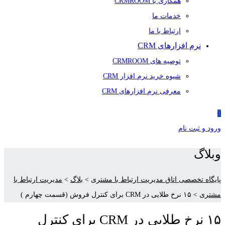
همکاری با CRMROOM
خدمات ما
ارتباط با ما
نرم افزارهای CRM
توصیه های CRMROOM
شیوه خرید نرم افزار CRM
معرفی نرم افزارهای CRM
0
ورود و ثبت نام
وبلاگ
پایگاه تخصصی اتاق مدیریت ارتباط با مشتری
>
بلاگ
>
مدیریت ارتباط با
مشتری
>
۱۵ نرخ طلایی در CRM برای کنترل فروش (قسمت چهارم )
۱۵ نرخ طلایی در CRM برای کنترل