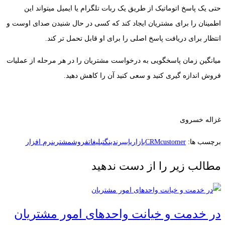
حتی یک پاسخ اتوماتیک از طریق یک ربات تلگرام یا ایمیل میتواند این
اطمینان را برای مشتریان ایجاد کند که کسی در حال شنیدن صدای اوست و
انتظار برای دریافت پاسخ اصلی را برای او قابل تحمل تر کند.
میانگین زمان پاسخگویی به درخواست مشتریان را در هر مرحله از عملیات
فروش اندازه گیری کنید و سعی کنید آن را کاهش دهید.
غزاله خسروی
برچسب ها:
customer
CRM
بازاریابی
برندینگ
تبلیغات
فروش
مشتری
نرم افزار
مطالب زیر را از دست ندهید
در خدمت و خیانت واحدهای امور مشتریان