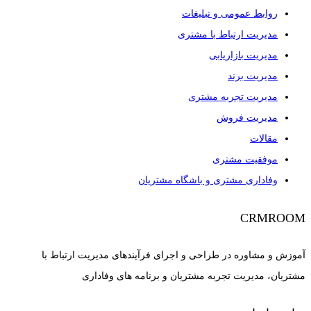
روابط عمومی و تبلیغات
مدیریت ارتباط با مشتری
مدیریت بازاریابی
مدیریت برند
مدیریت تجربه مشتری
مدیریت فروش
مقالات
موفقیت مشتری
وفاداری مشتری و باشگاه مشتریان
CRMROOM
آموزش و مشاوره در طراحی و اجرای فرآیندهای مدیریت ارتباط با
مشتریان، مدیریت تجربه مشتریان و برنامه های وفاداری