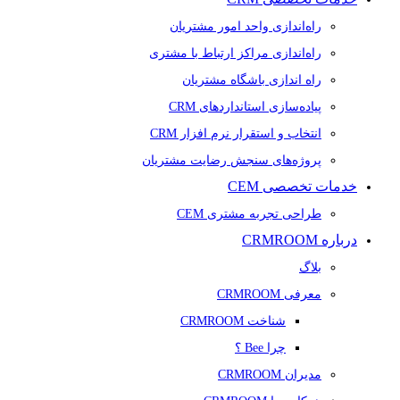
راه‌اندازی واحد امور مشتریان
راه‌اندازی مراکز ارتباط با مشتری
راه اندازی باشگاه مشتریان
پیاده‌سازی استانداردهای CRM
انتخاب و استقرار نرم افزار CRM
پروژه‌های سنجش رضایت مشتریان
خدمات تخصصی CEM
طراحی تجربه مشتری CEM
درباره CRMROOM
بلاگ
معرفی CRMROOM
شناخت CRMROOM
چرا Bee ؟
مدیران CRMROOM