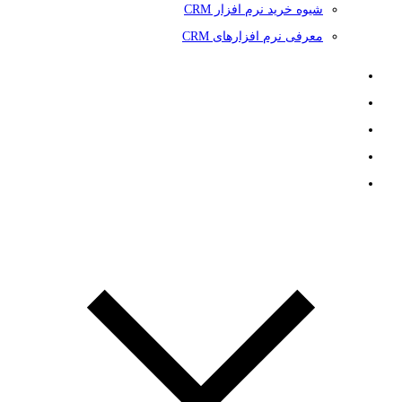
شیوه خرید نرم افزار CRM
معرفی نرم افزارهای CRM