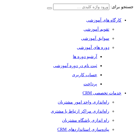
جستجو برای:
کارگاه های آموزشی
تقویم آموزشی
سوابق آموزشی
دوره های آموزشی
آرشیو دوره ها
ثبت نام در دوره آموزشی
حساب کاربری
پرداخت
خدمات تخصصی CRM
راه‌اندازی واحد امور مشتریان
راه‌اندازی مراکز ارتباط با مشتری
راه اندازی باشگاه مشتریان
پیاده‌سازی استانداردهای CRM