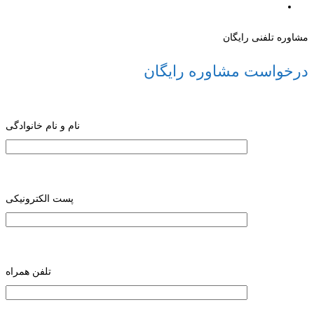
مشاوره تلفنی رایگان
درخواست مشاوره رایگان
نام و نام خانوادگی
پست الکترونیکی
تلفن همراه