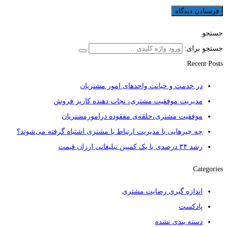
جستجو
جستجو برای:
Recent Posts
در خدمت و خیانت واحدهای امور مشتریان
مدیریت موفقیت مشتری، نجات دهنده کاریز فروش
موفقیت مشتری،حلقه‌ی مفقوده درامورمشتریان
چه چیزهایی با مدیریت ارتباط با مشتری اشتباه گرفته می‌شوند؟
رشد ۳۴ درصدی با یک کمپین تبلیغاتی ارزان قیمت
Categories
اندازه گیری رضایت مشتری
پادکست
دسته بندی نشده