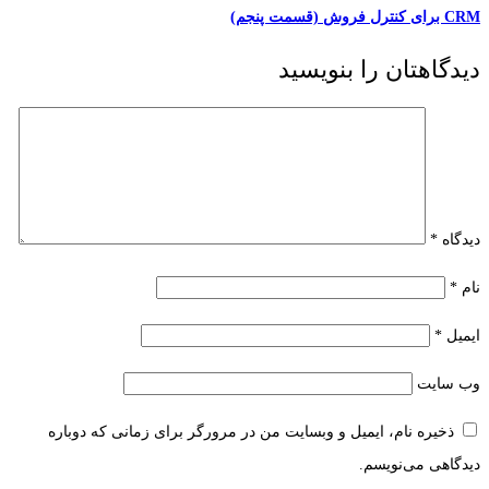
CRM برای کنترل فروش (قسمت پنجم)
دیدگاهتان را بنویسید
دیدگاه
*
نام
*
ایمیل
*
وب‌ سایت
ذخیره نام، ایمیل و وبسایت من در مرورگر برای زمانی که دوباره
دیدگاهی می‌نویسم.