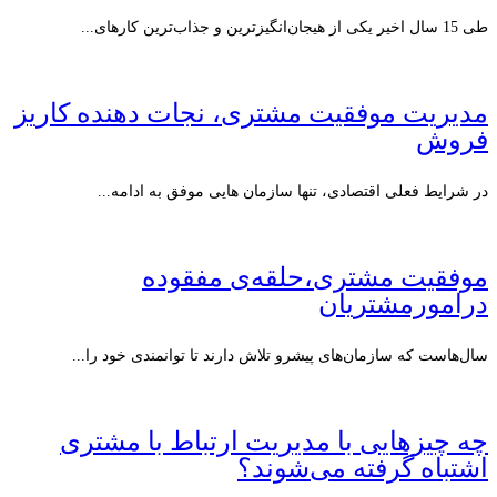
طی 15 سال اخیر یکی از هیجان‌انگیزترین و جذاب‌ترین کارهای...
مدیریت موفقیت مشتری، نجات دهنده کاریز
فروش
در شرایط فعلی اقتصادی، تنها سازمان هایی موفق به ادامه...
موفقیت مشتری،حلقه‌ی مفقوده
درامورمشتریان
سال‌هاست که سازمان‌های پیشرو تلاش دارند تا توانمندی خود را...
چه چیزهایی با مدیریت ارتباط با مشتری
اشتباه گرفته می‌شوند؟