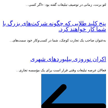
لئو برنت، زمانی در توصیف تبلیغات گفته بود: «اگر کسی...
پنج کلید طلایی که چگونه شرکت‌های بزرگ با
شما کار خواهند کرد.
به‌عنوان صاحب یک تجارت کوچک، شما در کسب‌وکار خود سمت‌های...
اکران نوروزی بیلبوردهای شهری
فعالان عرصه تبلیغات وقتی قرار است برای یک مؤسسه تجاری...