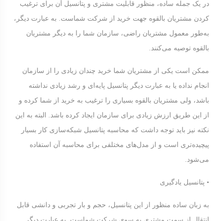
در یک جمله ساده، منظور قابلیت مشتری و پتانسیل آن برای ترغیب
كردن مشتریان بالقوه جهت خرید از شركت شماست. به عبارت دیگر،
به‌طور معمول مشتریان راضی، سازمان شما را به دیگر مشتریان
بالقوه توصیه می‌کنند.
ممکن است یکی از مشتریان شما خرید چندان زیادی را از سازمان
انجام نداده یا به عبارت دیگر پتانسیل پایه‌ای و رشد زیادی نداشته
باشد، ولی مشتریان بالقوه بسیاری را ترغیب به خرید از شما کرده و
از این طریق ارزش زیادی برای سازمان ایجاد کرده باشد. البته به این
نکته نیز باید توجه داشت که محاسبه پتانسیل شبکه‌سازی کار بسیار
پیچیده‌تری است و از مدل‌های مختلفی برای محاسبه آن استفاده
می‌شود.
• پتانسیل یادگیری
به زبان ساده منظور از این پتانسیل، حجم و بار تجربی و دانشی قابل
انتقال از سمت مشتری به سوی شركت شماست. به عبارت دیگر