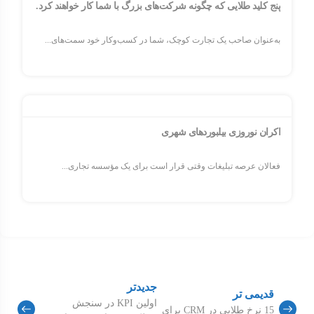
پنج کلید طلایی که چگونه شرکت‌های بزرگ با شما کار خواهند کرد.
به‌عنوان صاحب یک تجارت کوچک، شما در کسب‌وکار خود سمت‌های...
اکران نوروزی بیلبوردهای شهری
فعالان عرصه تبلیغات وقتی قرار است برای یک مؤسسه تجاری...
جدیدتر
قدیمی تر
اولین KPI در سنجش
15 نرخ طلایی در CRM برای