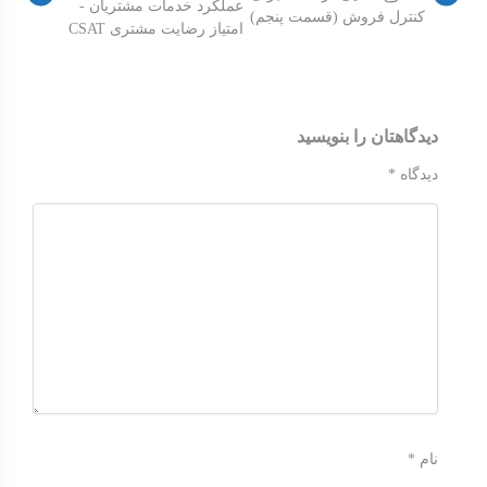
عملکرد خدمات مشتریان -
کنترل فروش (قسمت پنجم)
امتیاز رضایت مشتری CSAT
دیدگاهتان را بنویسید
دیدگاه
*
نام
*