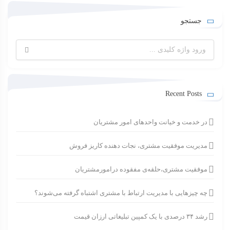
جستجو
جستجو
برای:
Recent Posts
در خدمت و خیانت واحدهای امور مشتریان
مدیریت موفقیت مشتری، نجات دهنده کاریز فروش
موفقیت مشتری،حلقه‌ی مفقوده درامورمشتریان
چه چیزهایی با مدیریت ارتباط با مشتری اشتباه گرفته می‌شوند؟
رشد ۳۴ درصدی با یک کمپین تبلیغاتی ارزان قیمت