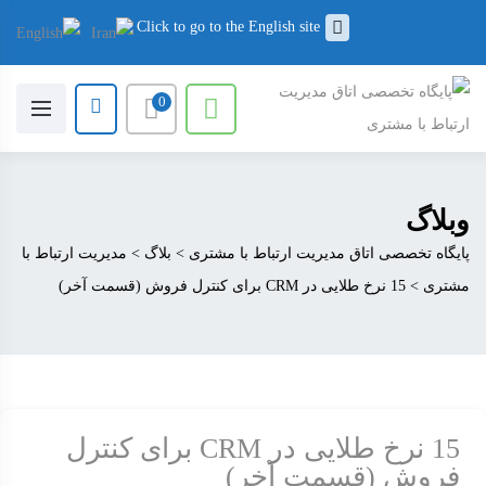
Click to go to the English site
0
وبلاگ
پایگاه تخصصی اتاق مدیریت ارتباط با مشتری
>
بلاگ
>
مدیریت ارتباط با
مشتری
>
15 نرخ طلایی در CRM برای کنترل فروش (قسمت آخر)
15 نرخ طلایی در CRM برای کنترل
فروش (قسمت آخر)