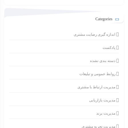
Categories
اندازه گیری رضایت مشتری
پادکست
دسته بندی نشده
روابط عمومی و تبلیغات
مدیریت ارتباط با مشتری
مدیریت بازاریابی
مدیریت برند
مدیریت تجربه مشتری