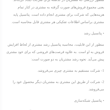
یعنی مجموع فروش‌های صورت گرفته به مشتری در كنار تمام
هزینه‌هایی كه شركت برای مشتری انجام داده است. پتانسیل پایه
مشتری براساس اطلاعات تفکیکی هر مشتری قابل محاسبه است.
• پتانسیل رشد
منظور از این قابلیت، محاسبه پتانسیل رشد مشتری از لحاظ افزایش
فروش به او است. به علاوه فرصت‌های فروشی كه برای خود مشتری
پیش می‌آید. نحوه رشد مشتریان به دو صورت است:
1- شركت مستقیم به مشتری چیزی می‌فروشد.
2- شركت از طریق این مشتری به مشتریان دیگر محصول خود را
می‌فروشد.
• پتانسیل شبکه‌سازی