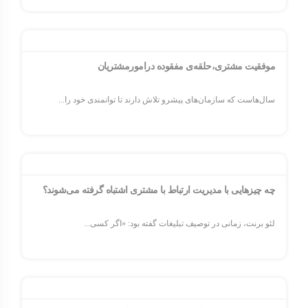
موفقیت مشتری،حلقه‌ی مفقوده درامورمشتریان
سال‌هاست که سازمان‌های پیشرو تلاش دارند تا توانمندی خود را...
چه چیزهایی با مدیریت ارتباط با مشتری اشتباه گرفته می‌شوند؟
لئو برنت، زمانی در توصیف تبلیغات گفته بود: «اگر کسی...