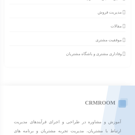
مدیریت فروش
مقالات
موفقیت مشتری
وفاداری مشتری و باشگاه مشتریان
CRMROOM
آموزش و مشاوره در طراحی و اجرای فرآیندهای مدیریت
ارتباط با مشتریان، مدیریت تجربه مشتریان و برنامه های