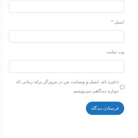
ایمیل
*
وب‌ سایت
ذخیره نام، ایمیل و وبسایت من در مرورگر برای زمانی که
دوباره دیدگاهی می‌نویسم.