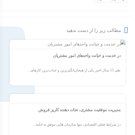
مطالب زیر را از دست ندهید
در خدمت و خیانت واحدهای امور مشتریان
طی 15 سال اخیر یکی از هیجان‌انگیزترین و جذاب‌ترین کارهای...
مدیریت موفقیت مشتری، نجات دهنده کاریز فروش
در شرایط فعلی اقتصادی، تنها سازمان هایی موفق به ادامه...