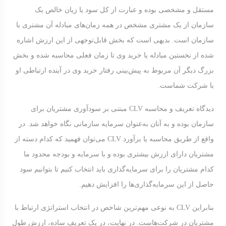
مستقل و مشخصی بوده و عبارت از کل سود یا زیان خالص یک
سازمان از یک مشتری مشخص در همه زمان‌های مبادله آن مشتری با
سازمان است. بدیهی است که بخش قابل‌توجهی از این ارزش اشاره
شده از نخستین مبادله یا خرید وی تا زمان فعلی محاسبه شده و بخش
بزرگ دیگر آن مربوط به پیش‌بینی رفتار خرید وی در آینده ارتباطی او
با شرکت شماست.
دیدگاه تعریف و محاسبه CLV مبتنی بر سودآوری مشتریان برای
سازمان بوده و به آنان به‌عنوان سرمایه سازمانی نگاه خواهد شد. در
واقع از طریق محاسبه یا برآورد CLV می‌توان فهمید که کدام دسته از
مشتریان دارای ارزش بیشتری بوده و با سرمایه و بودجه محدود ما
کدام مشتریان را برای سرمایه‌گذاری باید انتخاب کنیم تا بتوانیم سود
حاصل از این سرمایه‌گذاری‌ها را افزایش دهیم.
بنابراین CLV به نوعی مهم‌ترین شاخص در انتخاب استراتژی ارتباط با
مشتریان در شرکت‌هاست. در نهایت، در یک تعریف ساده، ارزش طول