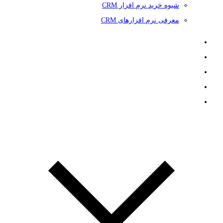
شیوه خرید نرم افزار CRM
معرفی نرم افزارهای CRM