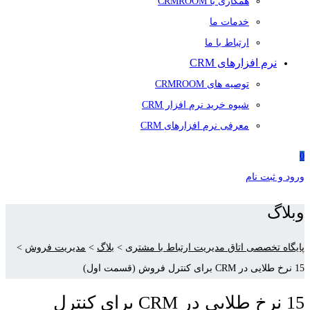
همکاری با CRMROOM
خدمات ما
ارتباط با ما
نرم افزارهای CRM
توصیه های CRMROOM
شیوه خرید نرم افزار CRM
معرفی نرم افزارهای CRM
0
ورود و ثبت نام
وبلاگ
پایگاه تخصصی اتاق مدیریت ارتباط با مشتری
>
بلاگ
>
مدیریت فروش
>
15 نرخ طلایی در CRM برای کنترل فروش (قسمت اول)
15 نرخ طلایی در CRM برای کنترل