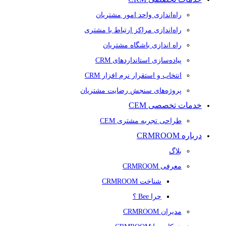
راه‌اندازی واحد امور مشتریان
راه‌اندازی مراکز ارتباط با مشتری
راه اندازی باشگاه مشتریان
پیاده‌سازی استانداردهای CRM
انتخاب و استقرار نرم افزار CRM
پروژه‌های سنجش رضایت مشتریان
خدمات تخصصی CEM
طراحی تجربه مشتری CEM
درباره CRMROOM
بلاگ
معرفی CRMROOM
شناخت CRMROOM
چرا Bee ؟
مدیران CRMROOM