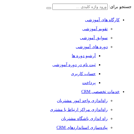
جستجو برای:
کارگاه های آموزشی
تقویم آموزشی
سوابق آموزشی
دوره های آموزشی
آرشیو دوره ها
ثبت نام در دوره آموزشی
حساب کاربری
پرداخت
خدمات تخصصی CRM
راه‌اندازی واحد امور مشتریان
راه‌اندازی مراکز ارتباط با مشتری
راه اندازی باشگاه مشتریان
پیاده‌سازی استانداردهای CRM