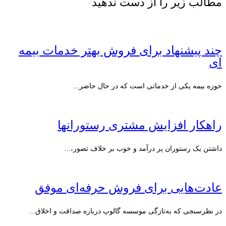
مطالب زیر را از دست ندهید
چند پیشنهاد برای فروش بهتر خدمات بیمه
ای
حوزه بیمه یکی از خدماتی است که در حال حاضر...
راهکار افزایش مشتری رستورانها‎
داشتن یک رستوران پر درآمد و خوب بر خلاف تصور،...
عادت‌هایی برای فروش حرفه‌ای موفق
در نظرسنجی که به‌تازگی موسسه گالوپ درباره صداقت و اخلاق...