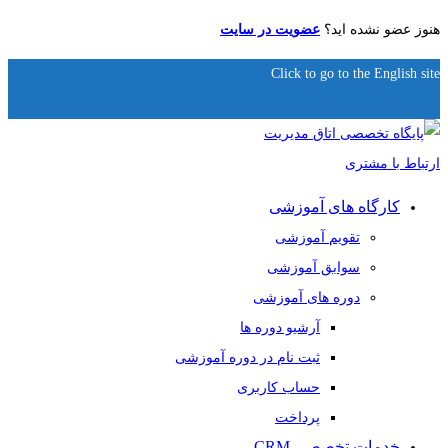
هنوز عضو نشده اید؟
عضویت در سایت
Click to go to the English site
کارگاه های آموزشی
تقویم آموزشی
سوابق آموزشی
دوره های آموزشی
آرشیو دوره ها
ثبت نام در دوره آموزشی
حساب کاربری
پرداخت
خدمات تخصصی CRM