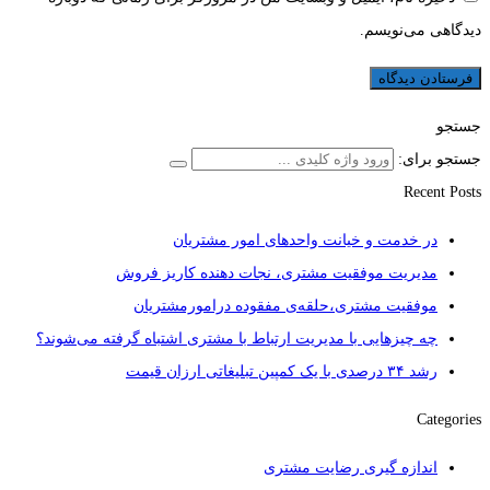
دیدگاهی می‌نویسم.
جستجو
جستجو برای:
Recent Posts
در خدمت و خیانت واحدهای امور مشتریان
مدیریت موفقیت مشتری، نجات دهنده کاریز فروش
موفقیت مشتری،حلقه‌ی مفقوده درامورمشتریان
چه چیزهایی با مدیریت ارتباط با مشتری اشتباه گرفته می‌شوند؟
رشد ۳۴ درصدی با یک کمپین تبلیغاتی ارزان قیمت
Categories
اندازه گیری رضایت مشتری