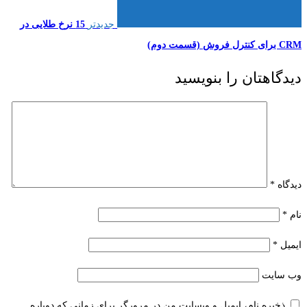
جدیدتر
15 نرخ طلایی در
CRM برای کنترل فروش (قسمت دوم)
دیدگاهتان را بنویسید
دیدگاه
*
نام
*
ایمیل
*
وب‌ سایت
ذخیره نام، ایمیل و وبسایت من در مرورگر برای زمانی که دوباره