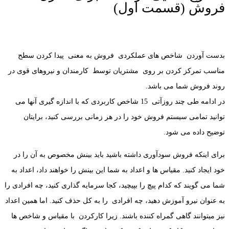
فروش (قسمت اول)
بدست آوردن شاخص های عملکردی فروش به معنی پیدا کردن سطح
مناسب تمرکز کردن بر روی مشتریان توسط کارمندان و نیروهای قوی در
روند فروش شما می باشد.
در ادامه طی چند روزآتی 15 شاخص کاربردی که با اندازه گیری آنها می
توانید تمامی سیستم فروش خود را در هر زمانی بررسی کنید، برایتان
توضیح داده می شود.
برای اینکه فروش سودآوری داشته باشید باید بینش مخصوص به آن را در
خود ایجاد کنید. مقیاس ها و اعداد به شما این بینش را خواهند داد، اعداد به
شما می گویند که کدام پیچ را بپیچید، کجا سرمایه گذاری کنید، چه افرادی را
به عنوان نیرو آموزش دهید، چه افرادی را به کل حذف کنید. اما همین اعداد
نیز میتوانند گاهی گمراه کننده باشند. زیرا کارکردن با مقیاس و شاخص ها