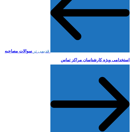
قدیمی تر
سوالات مصاحبه
استخدامی ویژه کارشناسان مراکز تماس