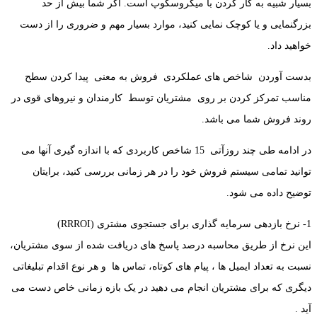
بسیار شبیه به کار کردن با میکروسکوپ است. اگر شما بیش از حد
بزرگنمایی و یا کوچک نمایی کنید، موارد بسیار مهم و ضروری را از دست
خواهید داد.
بدست آوردن شاخص های عملکردی فروش به معنی پیدا کردن سطح
مناسب تمرکز کردن بر روی مشتریان توسط کارمندان و نیروهای قوی در
روند فروش شما می باشد.
در ادامه طی چند روزآتی 15 شاخص کاربردی که با اندازه گیری آنها می
توانید تمامی سیستم فروش خود را در هر زمانی بررسی کنید، برایتان
توضیح داده می شود.
1-
نرخ بازدهی سرمایه گذاری برای جستجوی مشتری (
RRROI
)
این نرخ از طریق محاسبه درصد پاسخ های دریافت شده از سوی مشتریان،
نسبت به تعداد ایمیل ها ، پیام های کوتاه، تماس ها و هر نوع اقدام تبلیغاتی
دیگری که برای مشتریان انجام می دهید در یک بازه زمانی خاص دست می
آید .