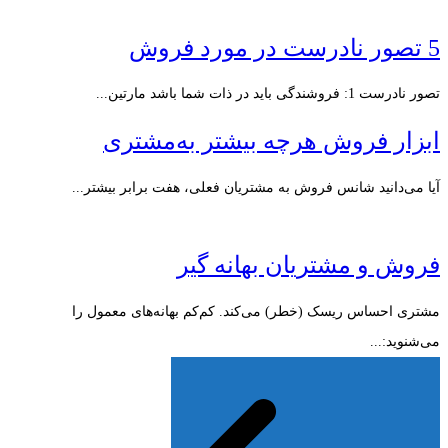
5 تصور نادرست در مورد فروش
تصور نادرست 1: فروشندگی باید در ذات شما باشد مارتین...
ابزار فروش هرچه بیشتر به‌مشتری
آیا می‌دانید شانس فروش به مشتریان فعلی، هفت برابر بیشتر...
فروش و مشتریان بهانه گیر
مشتری احساس ریسک (خطر) می‌کند. کم‌کم بهانه‌های معمول را
می‌شنوید:...