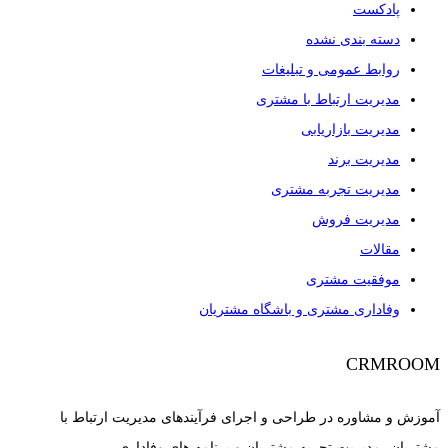
پادکست
دسته بندی نشده
روابط عمومی و تبلیغات
مدیریت ارتباط با مشتری
مدیریت بازاریابی
مدیریت برند
مدیریت تجربه مشتری
مدیریت فروش
مقالات
موفقیت مشتری
وفاداری مشتری و باشگاه مشتریان
CRMROOM
آموزش و مشاوره در طراحی و اجرای فرآیندهای مدیریت ارتباط با
مشتریان، مدیریت تجربه مشتریان و برنامه های وفاداری