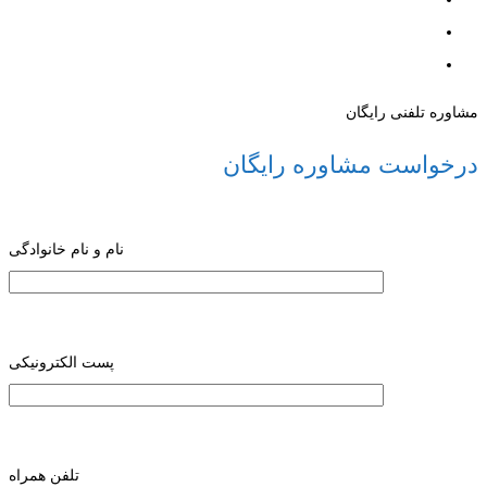
مشاوره تلفنی رایگان
درخواست مشاوره رایگان
نام و نام خانوادگی
پست الکترونیکی
تلفن همراه