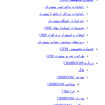
راه‌اندازی واحد امور مشتریان
راه‌اندازی مراکز ارتباط با مشتری
راه اندازی باشگاه مشتریان
پیاده‌سازی استانداردهای CRM
انتخاب و استقرار نرم افزار CRM
پروژه‌های سنجش رضایت مشتریان
خدمات تخصصی CEM
طراحی تجربه مشتری CEM
درباره CRMROOM
بلاگ
معرفی CRMROOM
شناخت CRMROOM
چرا Bee ؟
مدیران CRMROOM