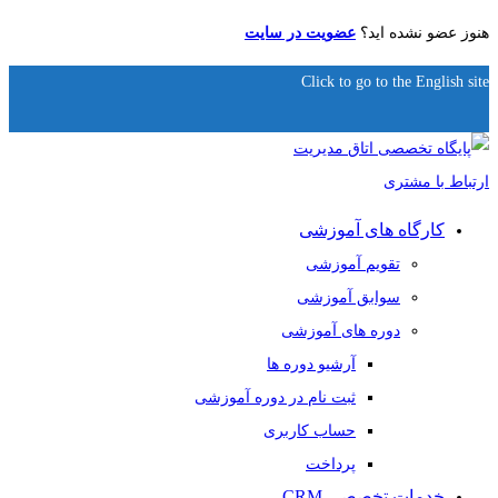
هنوز عضو نشده اید؟
عضویت در سایت
Click to go to the English site
کارگاه های آموزشی
تقویم آموزشی
سوابق آموزشی
دوره های آموزشی
آرشیو دوره ها
ثبت نام در دوره آموزشی
حساب کاربری
پرداخت
خدمات تخصصی CRM