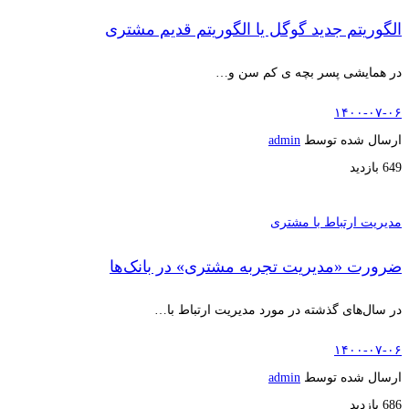
الگوریتم جدید گوگل یا الگوریتم قدیم مشتری
در همایشی پسر بچه ی کم سن و…
۱۴۰۰-۰۷-۰۶
ارسال شده توسط
admin
649 بازدید
مدیریت ارتباط با مشتری
ضرورت «مدیریت تجربه مشتری» در بانک‌ها
در سال‌های گذشته در مورد مدیریت ارتباط با…
۱۴۰۰-۰۷-۰۶
ارسال شده توسط
admin
686 بازدید