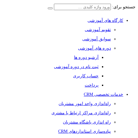
جستجو برای:
کارگاه های آموزشی
تقویم آموزشی
سوابق آموزشی
دوره های آموزشی
آرشیو دوره ها
ثبت نام در دوره آموزشی
حساب کاربری
پرداخت
خدمات تخصصی CRM
راه‌اندازی واحد امور مشتریان
راه‌اندازی مراکز ارتباط با مشتری
راه اندازی باشگاه مشتریان
پیاده‌سازی استانداردهای CRM