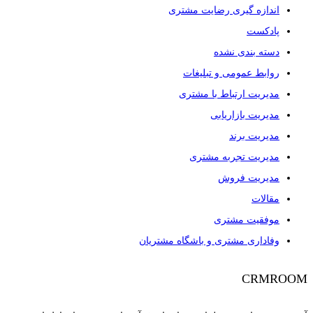
اندازه گیری رضایت مشتری
پادکست
دسته بندی نشده
روابط عمومی و تبلیغات
مدیریت ارتباط با مشتری
مدیریت بازاریابی
مدیریت برند
مدیریت تجربه مشتری
مدیریت فروش
مقالات
موفقیت مشتری
وفاداری مشتری و باشگاه مشتریان
CRMROOM