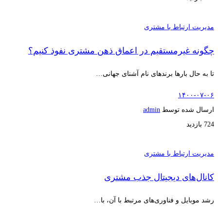
مدیریت ارتباط با مشتری
چگونه غیرمستقیم در اعماق ذهن مشتری نفوذ کنیم؟
تا به حال بارها برندهای نام آشنای جهانی…
۱۴۰۰-۰۷-۰۶
ارسال شده توسط
admin
724 بازدید
مدیریت ارتباط با مشتری
کانال‌های دیجیتال جذب مشتری
رشد موبایل و فناوری‌های مرتبط با آن، با…