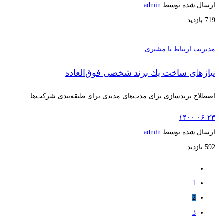
ارسال شده توسط
admin
719 بازدید
مدیریت ارتباط با مشتری
نیازهای ساخت یك برند شخصی فوق‌العاده
اصطلاح برندسازی برای مدت‌های مدیدی برای طبقه‌بندی شرکت‌ها…
۱۴۰۰-۰۶-۲۳
ارسال شده توسط
admin
592 بازدید
1
2
3