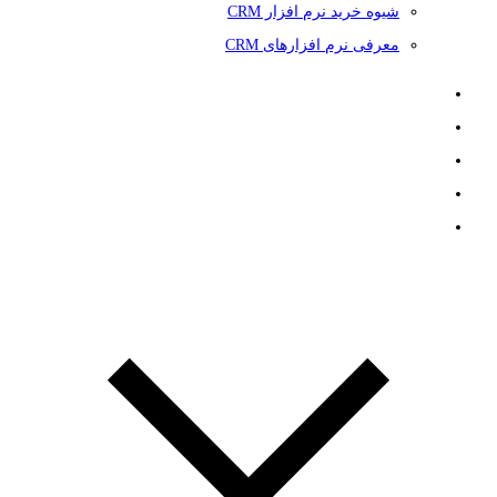
شیوه خرید نرم افزار CRM
معرفی نرم افزارهای CRM