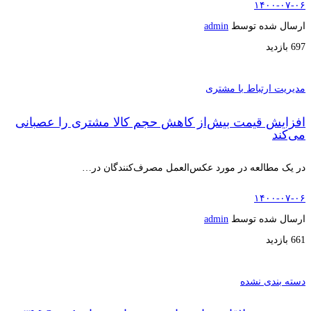
۱۴۰۰-۰۷-۰۶
ارسال شده توسط
admin
697 بازدید
مدیریت ارتباط با مشتری
افزایش قیمت بیش‌از کاهش حجم کالا مشتری را عصبانی
می‌کند
در یک مطالعه در مورد عکس‌العمل مصرف‌کنندگان در…
۱۴۰۰-۰۷-۰۶
ارسال شده توسط
admin
661 بازدید
دسته بندی نشده