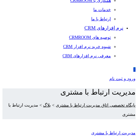
همکاری با CRMROOM
خدمات ما
ارتباط با ما
نرم افزارهای CRM
توصیه های CRMROOM
شیوه خرید نرم افزار CRM
معرفی نرم افزارهای CRM
0
ورود و ثبت نام
مدیریت ارتباط با مشتری
پایگاه تخصصی اتاق مدیریت ارتباط با مشتری
>
بلاگ
>
مدیریت ارتباط با
مشتری
مدیریت ارتباط با مشتری