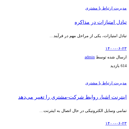
مدیریت ارتباط با مشتری
تبادل امتیازات در مذاکره
تبادل امتیازات، یکی از مراحل مهم در فرآیند…
۱۴۰۰-۰۶-۲۳
ارسال شده توسط
admin
614 بازدید
مدیریت ارتباط با مشتری
اینترنت اشیا، روابط شرکت-مشتری را تغییر می‌دهد
تمامی وسایل الکترونیکی در حال اتصال به اینترنت…
۱۴۰۰-۰۶-۲۳